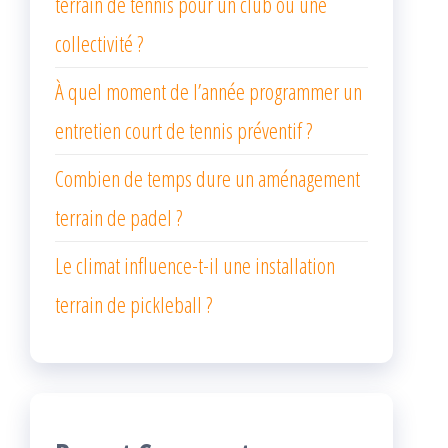
terrain de tennis pour un club ou une
collectivité ?
À quel moment de l’année programmer un
entretien court de tennis préventif ?
Combien de temps dure un aménagement
terrain de padel ?
Le climat influence-t-il une installation
terrain de pickleball ?