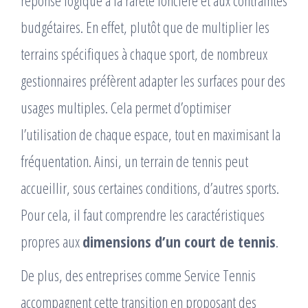
budgétaires. En effet, plutôt que de multiplier les
terrains spécifiques à chaque sport, de nombreux
gestionnaires préfèrent adapter les surfaces pour des
usages multiples. Cela permet d’optimiser
l’utilisation de chaque espace, tout en maximisant la
fréquentation. Ainsi, un terrain de tennis peut
accueillir, sous certaines conditions, d’autres sports.
Pour cela, il faut comprendre les caractéristiques
propres aux
dimensions d’un court de tennis
.
De plus, des entreprises comme Service Tennis
accompagnent cette transition en proposant des