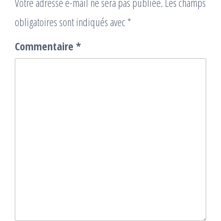
Votre adresse e-mail ne sera pas publiée.
Les champs
obligatoires sont indiqués avec
*
Commentaire
*