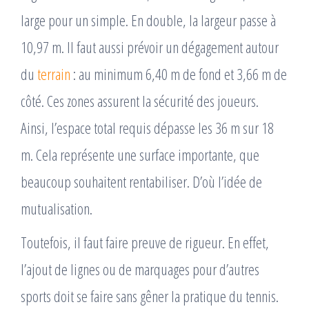
large pour un simple. En double, la largeur passe à
10,97 m. Il faut aussi prévoir un dégagement autour
du
terrain
: au minimum 6,40 m de fond et 3,66 m de
côté. Ces zones assurent la sécurité des joueurs.
Ainsi, l’espace total requis dépasse les 36 m sur 18
m. Cela représente une surface importante, que
beaucoup souhaitent rentabiliser. D’où l’idée de
mutualisation.
Toutefois, il faut faire preuve de rigueur. En effet,
l’ajout de lignes ou de marquages pour d’autres
sports doit se faire sans gêner la pratique du tennis.