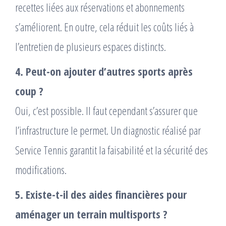
recettes liées aux réservations et abonnements
s’améliorent. En outre, cela réduit les coûts liés à
l’entretien de plusieurs espaces distincts.
4. Peut-on ajouter d’autres sports après
coup ?
Oui, c’est possible. Il faut cependant s’assurer que
l’infrastructure le permet. Un diagnostic réalisé par
Service Tennis garantit la faisabilité et la sécurité des
modifications.
5. Existe-t-il des aides financières pour
aménager un terrain multisports ?