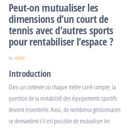
Peut-on mutualiser les
dimensions d’un court de
tennis avec d’autres sports
pour rentabiliser l’espace ?
Par
ADMIN
Introduction
Dans un contexte où chaque mètre carré compte, la
question de la rentabilité des équipements sportifs
devient essentielle. Ainsi, de nombreux gestionnaires
se demandent s’il est possible de mutualiser les