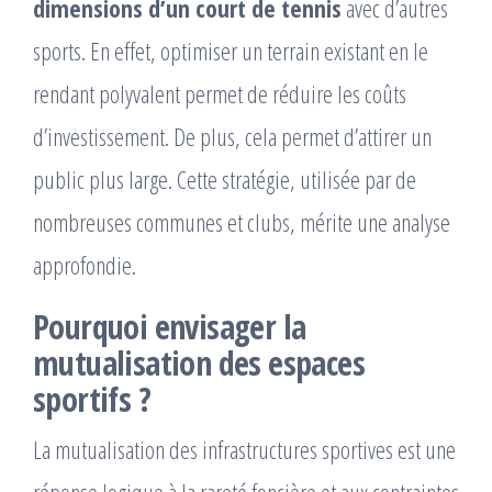
dimensions d’un court de tennis
avec d’autres
sports. En effet, optimiser un terrain existant en le
rendant polyvalent permet de réduire les coûts
d’investissement. De plus, cela permet d’attirer un
public plus large. Cette stratégie, utilisée par de
nombreuses communes et clubs, mérite une analyse
approfondie.
Pourquoi envisager la
mutualisation des espaces
sportifs ?
La mutualisation des infrastructures sportives est une
réponse logique à la rareté foncière et aux contraintes