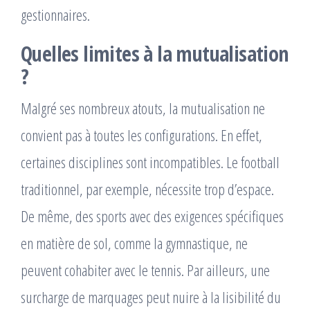
gestionnaires.
Quelles limites à la mutualisation
?
Malgré ses nombreux atouts, la mutualisation ne
convient pas à toutes les configurations. En effet,
certaines disciplines sont incompatibles. Le football
traditionnel, par exemple, nécessite trop d’espace.
De même, des sports avec des exigences spécifiques
en matière de sol, comme la gymnastique, ne
peuvent cohabiter avec le tennis. Par ailleurs, une
surcharge de marquages peut nuire à la lisibilité du