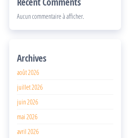
Recent Comments
Aucun commentaire à afficher.
Archives
août 2026
juillet 2026
juin 2026
mai 2026
avril 2026