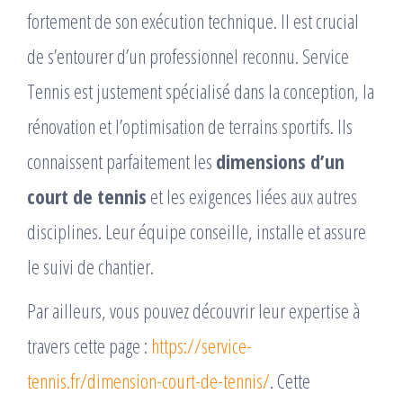
fortement de son exécution technique. Il est crucial
de s’entourer d’un professionnel reconnu. Service
Tennis est justement spécialisé dans la conception, la
rénovation et l’optimisation de terrains sportifs. Ils
connaissent parfaitement les
dimensions d’un
court de tennis
et les exigences liées aux autres
disciplines. Leur équipe conseille, installe et assure
le suivi de chantier.
Par ailleurs, vous pouvez découvrir leur expertise à
travers cette page :
https://service-
tennis.fr/dimension-court-de-tennis/
. Cette