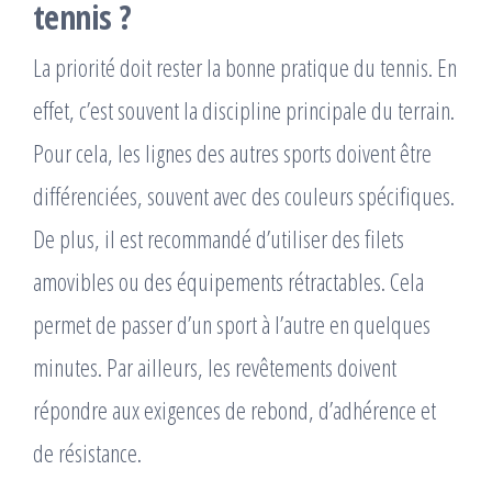
tennis ?
La priorité doit rester la bonne pratique du tennis. En
effet, c’est souvent la discipline principale du terrain.
Pour cela, les lignes des autres sports doivent être
différenciées, souvent avec des couleurs spécifiques.
De plus, il est recommandé d’utiliser des filets
amovibles ou des équipements rétractables. Cela
permet de passer d’un sport à l’autre en quelques
minutes. Par ailleurs, les revêtements doivent
répondre aux exigences de rebond, d’adhérence et
de résistance.