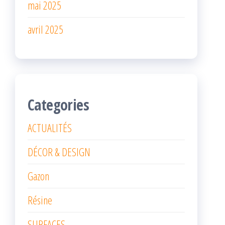
mai 2025
avril 2025
Categories
ACTUALITÉS
DÉCOR & DESIGN
Gazon
Résine
SURFACES