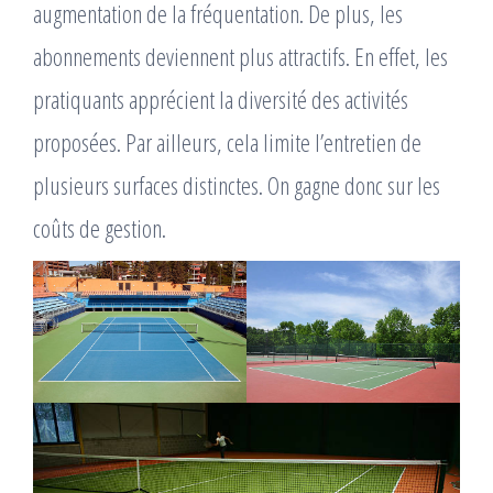
augmentation de la fréquentation. De plus, les
abonnements deviennent plus attractifs. En effet, les
pratiquants apprécient la diversité des activités
proposées. Par ailleurs, cela limite l’entretien de
plusieurs surfaces distinctes. On gagne donc sur les
coûts de gestion.