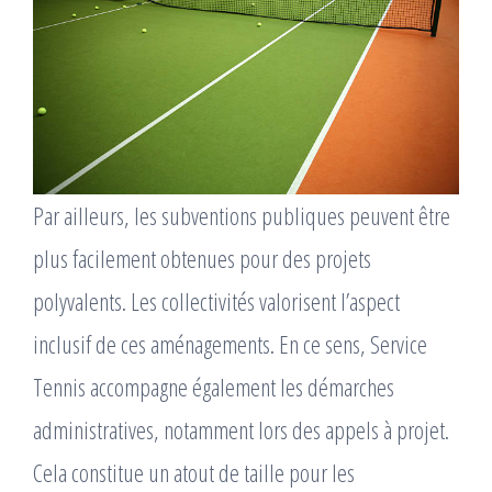
Par ailleurs, les subventions publiques peuvent être
plus facilement obtenues pour des projets
polyvalents. Les collectivités valorisent l’aspect
inclusif de ces aménagements. En ce sens, Service
Tennis accompagne également les démarches
administratives, notamment lors des appels à projet.
Cela constitue un atout de taille pour les