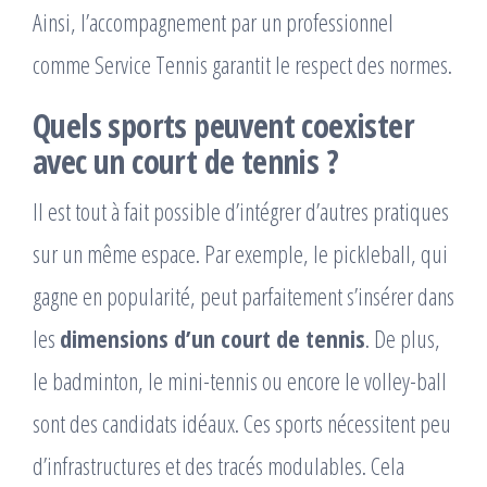
Ainsi, l’accompagnement par un professionnel
comme Service Tennis garantit le respect des normes.
Quels sports peuvent coexister
avec un court de tennis ?
Il est tout à fait possible d’intégrer d’autres pratiques
sur un même espace. Par exemple, le pickleball, qui
gagne en popularité, peut parfaitement s’insérer dans
les
dimensions d’un court de tennis
. De plus,
le badminton, le mini-tennis ou encore le volley-ball
sont des candidats idéaux. Ces sports nécessitent peu
d’infrastructures et des tracés modulables. Cela