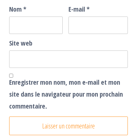
Nom
*
E-mail
*
Site web
Enregistrer mon nom, mon e-mail et mon
site dans le navigateur pour mon prochain
commentaire.