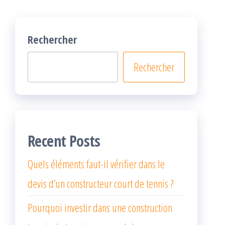
Rechercher
Rechercher
Recent Posts
Quels éléments faut-il vérifier dans le
devis d’un constructeur court de tennis ?
Pourquoi investir dans une construction