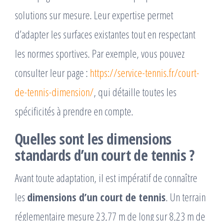
solutions sur mesure. Leur expertise permet
d’adapter les surfaces existantes tout en respectant
les normes sportives. Par exemple, vous pouvez
consulter leur page :
https://service-tennis.fr/court-
de-tennis-dimension/
, qui détaille toutes les
spécificités à prendre en compte.
Quelles sont les dimensions
standards d’un court de tennis ?
Avant toute adaptation, il est impératif de connaître
les
dimensions d’un court de tennis
. Un terrain
réglementaire mesure 23,77 m de long sur 8,23 m de