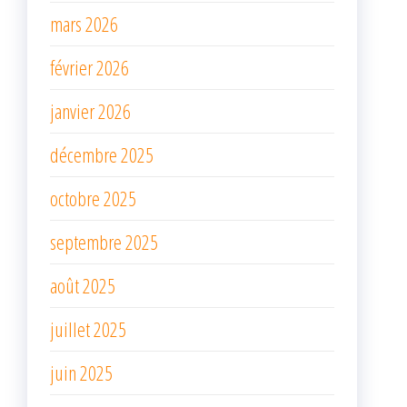
mars 2026
février 2026
janvier 2026
décembre 2025
octobre 2025
septembre 2025
août 2025
juillet 2025
juin 2025