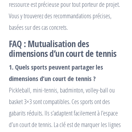
ressource est précieuse pour tout porteur de projet.
Vous y trouverez des recommandations précises,
basées sur des cas concrets.
FAQ : Mutualisation des
dimensions d’un court de tennis
1. Quels sports peuvent partager les
dimensions d’un court de tennis ?
Pickleball, mini-tennis, badminton, volley-ball ou
basket 3×3 sont compatibles. Ces sports ont des
gabarits réduits. Ils s’adaptent facilement à l’espace
d’un court de tennis. La clé est de marquer les lignes