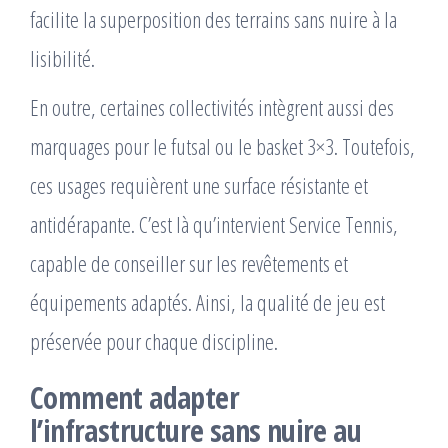
facilite la superposition des terrains sans nuire à la
lisibilité.
En outre, certaines collectivités intègrent aussi des
marquages pour le futsal ou le basket 3×3. Toutefois,
ces usages requièrent une surface résistante et
antidérapante. C’est là qu’intervient Service Tennis,
capable de conseiller sur les revêtements et
équipements adaptés. Ainsi, la qualité de jeu est
préservée pour chaque discipline.
Comment adapter
l’infrastructure sans nuire au