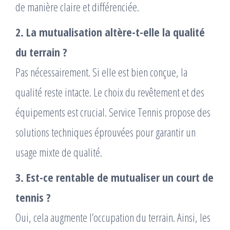
de manière claire et différenciée.
2. La mutualisation altère-t-elle la qualité
du terrain ?
Pas nécessairement. Si elle est bien conçue, la
qualité reste intacte. Le choix du revêtement et des
équipements est crucial. Service Tennis propose des
solutions techniques éprouvées pour garantir un
usage mixte de qualité.
3. Est-ce rentable de mutualiser un court de
tennis ?
Oui, cela augmente l’occupation du terrain. Ainsi, les