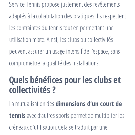
Service Tennis propose justement des revêtements
adaptés à la cohabitation des pratiques. Ils respectent
les contraintes du tennis tout en permettant une
utilisation mixte. Ainsi, les clubs ou collectivités
peuvent assurer un usage intensif de l’espace, sans
compromettre la qualité des installations.
Quels bénéfices pour les clubs et
collectivités ?
La mutualisation des
dimensions d’un court de
tennis
avec d’autres sports permet de multiplier les
créneaux d’utilisation. Cela se traduit par une