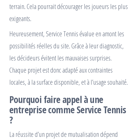
terrain. Cela pourrait décourager les joueurs les plus
exigeants.
Heureusement, Service Tennis évalue en amont les
possibilités réelles du site. Grâce à leur diagnostic,
les décideurs évitent les mauvaises surprises.
Chaque projet est donc adapté aux contraintes
locales, à la surface disponible, et à l’usage souhaité.
Pourquoi faire appel à une
entreprise comme Service Tennis
?
La réussite d’un projet de mutualisation dépend