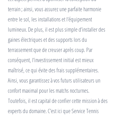
terrain ; ainsi, vous assurez une parfaite harmonie
entre le sol, les installations et l’équipement
lumineux. De plus, il est plus simple d’installer des
gaines électriques et des supports lors du
terrassement que de creuser après coup. Par
conséquent, l’investissement initial est mieux
maîtrisé, ce qui évite des frais supplémentaires.
Ainsi, vous garantissez à vos futurs utilisateurs un
confort maximal pour les matchs nocturnes.
Toutefois, il est capital de confier cette mission à des
experts du domaine. C’est ici que Service Tennis