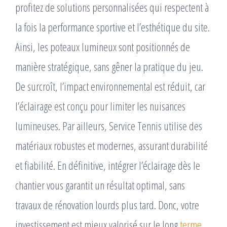
profitez de solutions personnalisées qui respectent à
la fois la performance sportive et l’esthétique du site.
Ainsi, les poteaux lumineux sont positionnés de
manière stratégique, sans gêner la pratique du jeu.
De surcroît, l’impact environnemental est réduit, car
l’éclairage est conçu pour limiter les nuisances
lumineuses. Par ailleurs, Service Tennis utilise des
matériaux robustes et modernes, assurant durabilité
et fiabilité. En définitive, intégrer l’éclairage dès le
chantier vous garantit un résultat optimal, sans
travaux de rénovation lourds plus tard. Donc, votre
investissement est mieux valorisé sur le long
terme
.