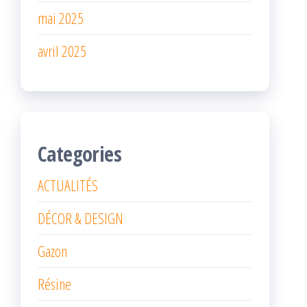
mai 2025
avril 2025
Categories
ACTUALITÉS
DÉCOR & DESIGN
Gazon
Résine