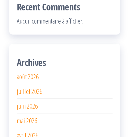
Recent Comments
Aucun commentaire à afficher.
Archives
août 2026
juillet 2026
juin 2026
mai 2026
avril 2026