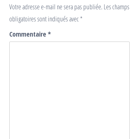
Votre adresse e-mail ne sera pas publiée.
Les champs
obligatoires sont indiqués avec
*
Commentaire
*