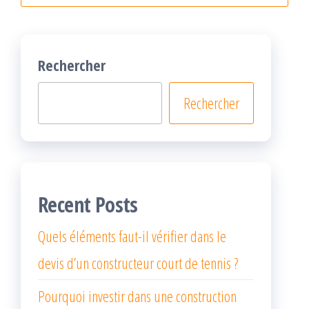
Rechercher
Rechercher
Recent Posts
Quels éléments faut-il vérifier dans le
devis d’un constructeur court de tennis ?
Pourquoi investir dans une construction