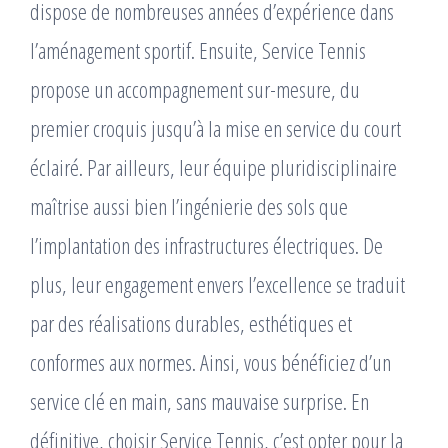
dispose de nombreuses années d’expérience dans
l’aménagement sportif. Ensuite, Service Tennis
propose un accompagnement sur-mesure, du
premier croquis jusqu’à la mise en service du court
éclairé. Par ailleurs, leur équipe pluridisciplinaire
maîtrise aussi bien l’ingénierie des sols que
l’implantation des infrastructures électriques. De
plus, leur engagement envers l’excellence se traduit
par des réalisations durables, esthétiques et
conformes aux normes. Ainsi, vous bénéficiez d’un
service clé en main, sans mauvaise surprise. En
définitive, choisir Service Tennis, c’est opter pour la