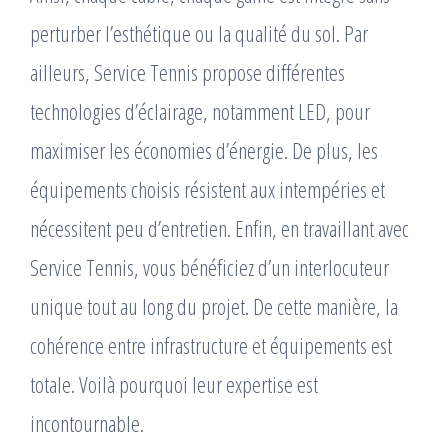
perturber l’esthétique ou la qualité du sol. Par
ailleurs, Service Tennis propose différentes
technologies d’éclairage, notamment LED, pour
maximiser les économies d’énergie. De plus, les
équipements choisis résistent aux intempéries et
nécessitent peu d’entretien. Enfin, en travaillant avec
Service Tennis, vous bénéficiez d’un interlocuteur
unique tout au long du projet. De cette manière, la
cohérence entre infrastructure et équipements est
totale. Voilà pourquoi leur expertise est
incontournable.