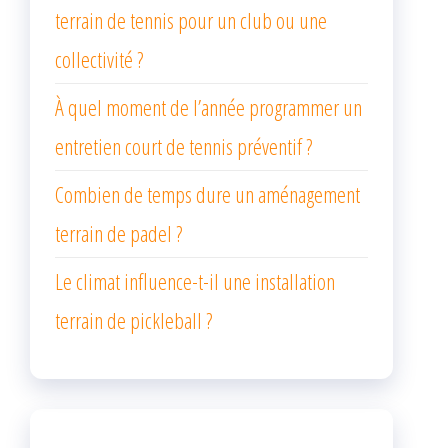
terrain de tennis pour un club ou une
collectivité ?
À quel moment de l’année programmer un
entretien court de tennis préventif ?
Combien de temps dure un aménagement
terrain de padel ?
Le climat influence-t-il une installation
terrain de pickleball ?