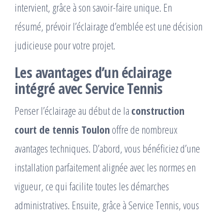
intervient, grâce à son savoir-faire unique. En
résumé, prévoir l’éclairage d’emblée est une décision
judicieuse pour votre projet.
Les avantages d’un éclairage
intégré avec Service Tennis
Penser l’éclairage au début de la
construction
court de tennis Toulon
offre de nombreux
avantages techniques. D’abord, vous bénéficiez d’une
installation parfaitement alignée avec les normes en
vigueur, ce qui facilite toutes les démarches
administratives. Ensuite, grâce à Service Tennis, vous