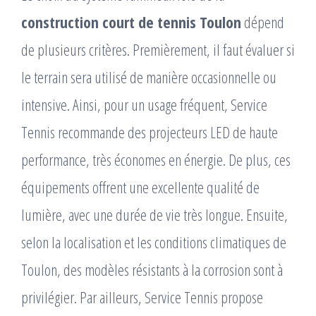
construction court de tennis Toulon
dépend
de plusieurs critères. Premièrement, il faut évaluer si
le terrain sera utilisé de manière occasionnelle ou
intensive. Ainsi, pour un usage fréquent, Service
Tennis recommande des projecteurs LED de haute
performance, très économes en énergie. De plus, ces
équipements offrent une excellente qualité de
lumière, avec une durée de vie très longue. Ensuite,
selon la localisation et les conditions climatiques de
Toulon, des modèles résistants à la corrosion sont à
privilégier. Par ailleurs, Service Tennis propose