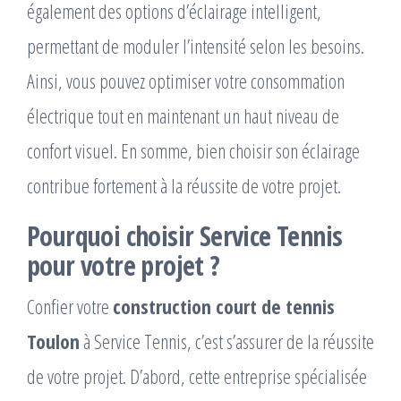
également des options d’éclairage intelligent,
permettant de moduler l’intensité selon les besoins.
Ainsi, vous pouvez optimiser votre consommation
électrique tout en maintenant un haut niveau de
confort visuel. En somme, bien choisir son éclairage
contribue fortement à la réussite de votre projet.
Pourquoi choisir Service Tennis
pour votre projet ?
Confier votre
construction court de tennis
Toulon
à Service Tennis, c’est s’assurer de la réussite
de votre projet. D’abord, cette entreprise spécialisée