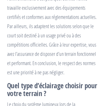
travaille exclusivement avec des équipements
certifiés et conformes aux réglementations actuelles.
Par ailleurs, ils adaptent les solutions selon que le
court soit destiné à un usage privé ou à des
compétitions officielles. Grâce à leur expertise, vous
avez l’assurance de disposer d’un terrain fonctionnel
et performant. En conclusion, le respect des normes
est une priorité à ne pas négliger.
Quel type d’éclairage choisir pour
votre terrain ?
Le choix du système lumineux lors de la