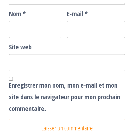
Nom
*
E-mail
*
Site web
Enregistrer mon nom, mon e-mail et mon
site dans le navigateur pour mon prochain
commentaire.