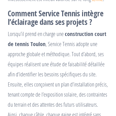
Comment Service Tennis intègre
l’éclairage dans ses projets ?
Lorsqu’il prend en charge une
construction court
de tennis Toulon
, Service Tennis adopte une
approche globale et méthodique. Tout d’abord, ses
équipes réalisent une étude de faisabilité détaillée
afin d’identifier les besoins spécifiques du site.
Ensuite, elles conçoivent un plan d’installation précis,
tenant compte de l’exposition solaire, des contraintes
du terrain et des attentes des futurs utilisateurs.
Ainsi, chaque câble, chaque gaine est intégré sans