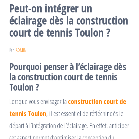
Peut-on intégrer un
éclairage dès la construction
court de tennis Toulon ?
Par
ADMIN
Pourquoi penser à l’éclairage dès
la
construction court de tennis
Toulon
?
Lorsque vous envisagez la
construction court de
tennis Toulon
, il est essentiel de réfléchir dès le
départ à l’intégration de l’éclairage. En effet, anticiper
cet aspect permet d’optimiser la conception du