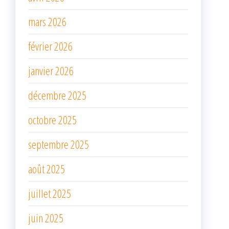
mars 2026
février 2026
janvier 2026
décembre 2025
octobre 2025
septembre 2025
août 2025
juillet 2025
juin 2025