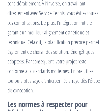
considérablement. À l’inverse, en travaillant
directement avec Service Tennis, vous évitez toutes
ces complications. De plus, l’intégration initiale
garantit un meilleur alignement esthétique et
technique. Cela dit, la planification précoce permet
également de choisir des solutions énergétiques
adaptées. Par conséquent, votre projet reste
conforme aux standards modernes. En bref, il est
toujours plus sage d’anticiper l’éclairage dès l’étape
de conception.
Les normes à respecter pour