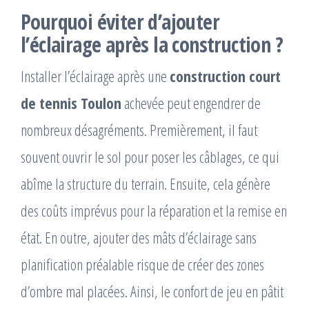
Pourquoi éviter d’ajouter
l’éclairage après la construction ?
Installer l’éclairage après une
construction court
de tennis Toulon
achevée peut engendrer de
nombreux désagréments. Premièrement, il faut
souvent ouvrir le sol pour poser les câblages, ce qui
abîme la structure du terrain. Ensuite, cela génère
des coûts imprévus pour la réparation et la remise en
état. En outre, ajouter des mâts d’éclairage sans
planification préalable risque de créer des zones
d’ombre mal placées. Ainsi, le confort de jeu en pâtit