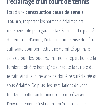
l’éclairage d’un court de tennis
Lors d’une
construction court de tennis
Toulon
, respecter les normes d’éclairage est
indispensable pour garantir la sécurité et la qualité
du jeu. Tout d’abord, l’intensité lumineuse doit être
suffisante pour permettre une visibilité optimale
sans éblouir les joueurs. Ensuite, la répartition de la
lumière doit être homogène sur toute la surface du
terrain. Ainsi, aucune zone ne doit être suréclairée ou
sous-éclairée. De plus, les installations doivent
limiter la pollution lumineuse pour préserver
l’environnement. C’est pourquoi Service Tennis