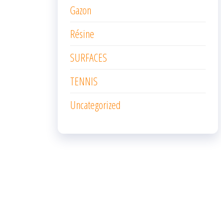
Gazon
Résine
SURFACES
TENNIS
Uncategorized