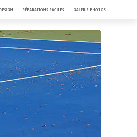
DESIGN
RÉPARATIONS FACILES
GALERIE PHOTOS