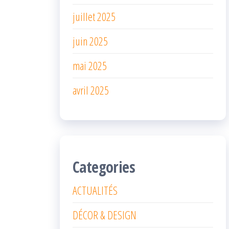
juillet 2025
juin 2025
mai 2025
avril 2025
Categories
ACTUALITÉS
DÉCOR & DESIGN