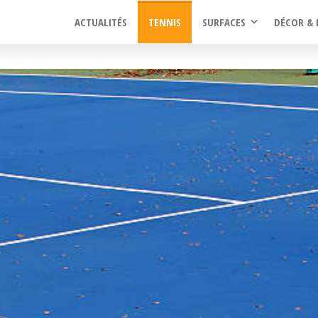
ACTUALITÉS
TENNIS
SURFACES
DÉCOR & 