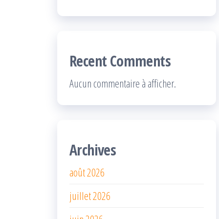
Recent Comments
Aucun commentaire à afficher.
Archives
août 2026
juillet 2026
juin 2026