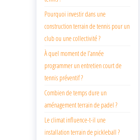
Pourquoi investir dans une
construction terrain de tennis pour un
club ou une collectivité ?
À quel moment de l’année
programmer un entretien court de
tennis préventif ?
Combien de temps dure un
aménagement terrain de padel ?
Le climat influence-t-il une
installation terrain de pickleball ?