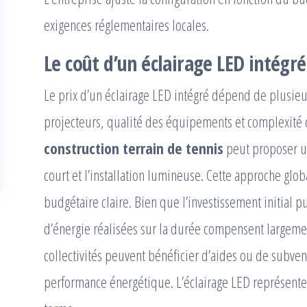
exigences réglementaires locales.
Le coût d’un éclairage LED intégré
Le prix d’un éclairage LED intégré dépend de plusieu
projecteurs, qualité des équipements et complexité
construction terrain de tennis
peut proposer un
court et l’installation lumineuse. Cette approche glo
budgétaire claire. Bien que l’investissement initial
d’énergie réalisées sur la durée compensent largemen
collectivités peuvent bénéficier d’aides ou de subven
performance énergétique. L’éclairage LED représente 