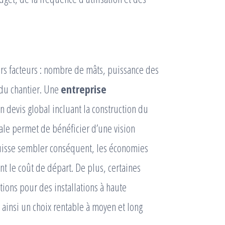
rs facteurs : nombre de mâts, puissance des
 du chantier. Une
entreprise
 devis global incluant la construction du
bale permet de bénéficier d’une vision
 puisse sembler conséquent, les économies
t le coût de départ. De plus, certaines
tions pour des installations à haute
ainsi un choix rentable à moyen et long