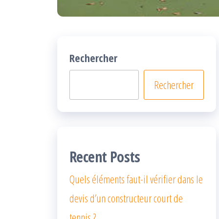
Rechercher
Rechercher
Recent Posts
Quels éléments faut-il vérifier dans le
devis d’un constructeur court de
tennis ?