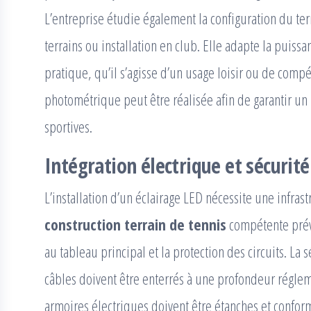
L’entreprise étudie également la configuration du ter
terrains ou installation en club. Elle adapte la puis
pratique, qu’il s’agisse d’un usage loisir ou de compé
photométrique peut être réalisée afin de garantir un
sportives.
Intégration électrique et sécurité
L’installation d’un éclairage LED nécessite une infras
construction terrain de tennis
compétente prévo
au tableau principal et la protection des circuits. La 
câbles doivent être enterrés à une profondeur réglem
armoires électriques doivent être étanches et confor