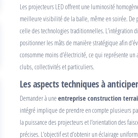
Les projecteurs LED offrent une luminosité homogène
meilleure visibilité de la balle, même en soirée. De
celle des technologies traditionnelles. L’intégration
positionner les mâts de manière stratégique afin d’év
consomme moins d’électricité, ce qui représente un a
clubs, collectivités et particuliers.
Les aspects techniques à anticipe
Demander à une
entreprise construction terra
intégré implique de prendre en compte plusieurs pa
la puissance des projecteurs et l’orientation des fai
précises. L’objectif est d’obtenir un éclairage uniform