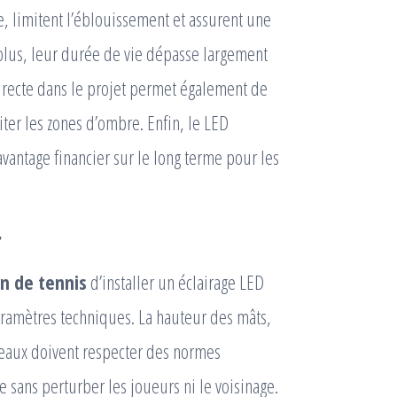
, limitent l’éblouissement et assurent une
 plus, leur durée de vie dépasse largement
 directe dans le projet permet également de
iter les zones d’ombre. Enfin, le LED
vantage financier sur le long terme pour les
r
in de tennis
d’installer un éclairage LED
ramètres techniques. La hauteur des mâts,
sceaux doivent respecter des normes
e sans perturber les joueurs ni le voisinage.