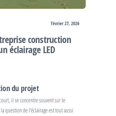
février 27, 2026
reprise construction
 un éclairage LED
tion du projet
court, il se concentre souvent sur le
la question de l’éclairage est tout aussi