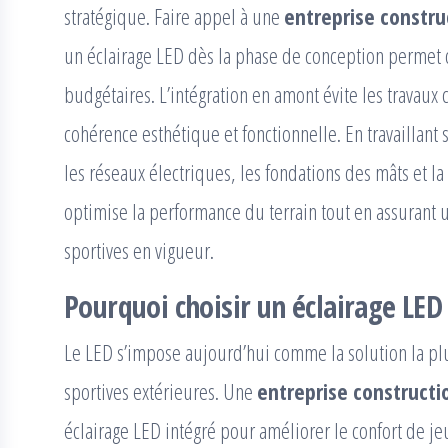
stratégique. Faire appel à une
entreprise constru
un éclairage LED dès la phase de conception permet d
budgétaires. L’intégration en amont évite les travaux
cohérence esthétique et fonctionnelle. En travaillant 
les réseaux électriques, les fondations des mâts et l
optimise la performance du terrain tout en assurant 
sportives en vigueur.
Pourquoi choisir un éclairage LED
Le LED s’impose aujourd’hui comme la solution la plu
sportives extérieures. Une
entreprise constructi
éclairage LED intégré pour améliorer le confort de j