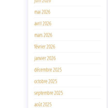
mai 2026
avril 2026
mars 2026
février 2026
janvier 2026
décembre 2025
octobre 2025
septembre 2025
août 2025