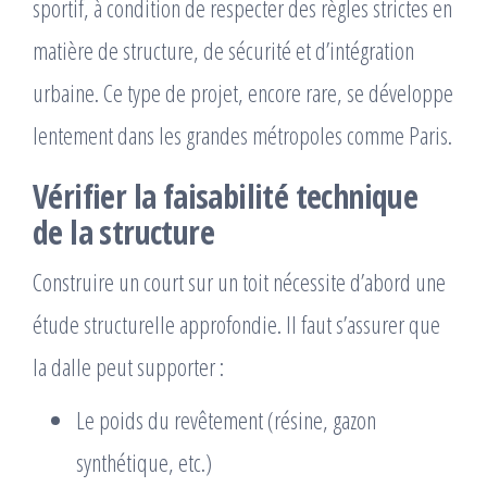
sportif, à condition de respecter des règles strictes en
matière de structure, de sécurité et d’intégration
urbaine. Ce type de projet, encore rare, se développe
lentement dans les grandes métropoles comme Paris.
Vérifier la faisabilité technique
de la structure
Construire un court sur un toit nécessite d’abord une
étude structurelle approfondie. Il faut s’assurer que
la dalle peut supporter :
Le poids du revêtement (résine, gazon
synthétique, etc.)