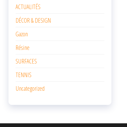
ACTUALITÉS
DÉCOR & DESIGN
Gazon
Résine
SURFACES
TENNIS
Uncategorized