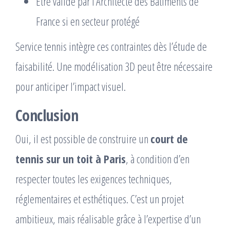
Être validé par l’Architecte des Bâtiments de
France si en secteur protégé
Service tennis intègre ces contraintes dès l’étude de
faisabilité. Une modélisation 3D peut être nécessaire
pour anticiper l’impact visuel.
Conclusion
Oui, il est possible de construire un
court de
tennis sur un toit à Paris
, à condition d’en
respecter toutes les exigences techniques,
réglementaires et esthétiques. C’est un projet
ambitieux, mais réalisable grâce à l’expertise d’un