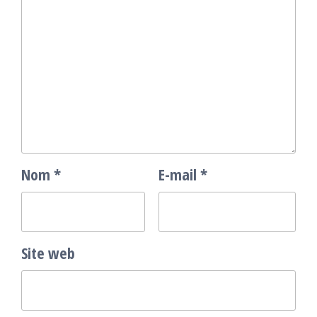
Nom
*
E-mail
*
Site web