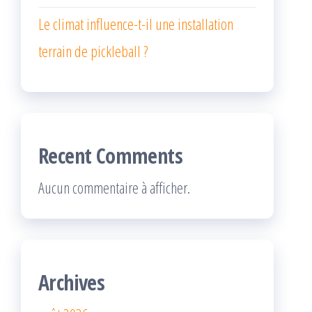
Le climat influence-t-il une installation
terrain de pickleball ?
Recent Comments
Aucun commentaire à afficher.
Archives