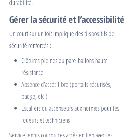
durabilité.
Gérer la sécurité et l’accessibilité
Un court sur un toit implique des dispositifs de
sécurité renforcés :
Clôtures pleines ou pare-ballons haute
résistance
Absence d’accès libre (portails sécurisés,
badge, etc.)
Escaliers ou ascenseurs aux normes pour les
joueurs et techniciens
Service tennis conçoit ces accès en lien avec les