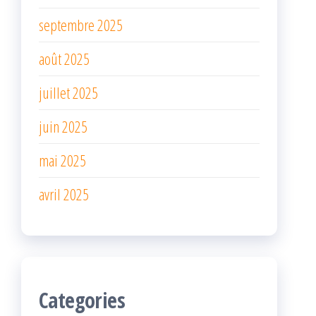
septembre 2025
août 2025
juillet 2025
juin 2025
mai 2025
avril 2025
Categories