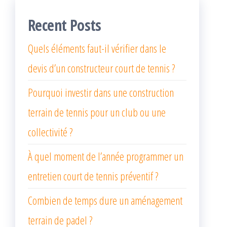
Recent Posts
Quels éléments faut-il vérifier dans le
devis d’un constructeur court de tennis ?
Pourquoi investir dans une construction
terrain de tennis pour un club ou une
collectivité ?
À quel moment de l’année programmer un
entretien court de tennis préventif ?
Combien de temps dure un aménagement
terrain de padel ?