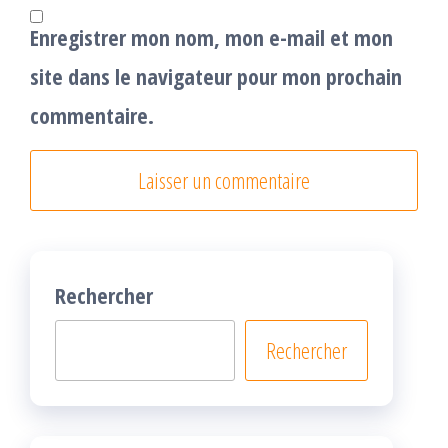
Enregistrer mon nom, mon e-mail et mon
site dans le navigateur pour mon prochain
commentaire.
Rechercher
Rechercher