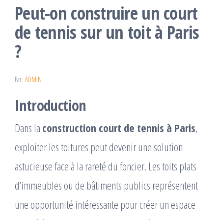
Peut-on construire un court
de tennis sur un toit à Paris
?
Par
ADMIN
Introduction
Dans la
construction court de tennis à Paris
,
exploiter les toitures peut devenir une solution
astucieuse face à la rareté du foncier. Les toits plats
d’immeubles ou de bâtiments publics représentent
une opportunité intéressante pour créer un espace