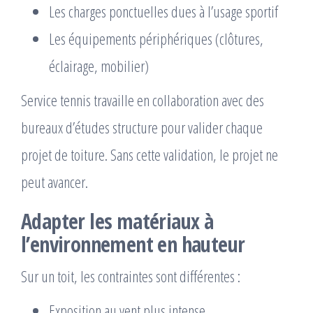
Les charges ponctuelles dues à l’usage sportif
Les équipements périphériques (clôtures,
éclairage, mobilier)
Service tennis travaille en collaboration avec des
bureaux d’études structure pour valider chaque
projet de toiture. Sans cette validation, le projet ne
peut avancer.
Adapter les matériaux à
l’environnement en hauteur
Sur un toit, les contraintes sont différentes :
Exposition au vent plus intense