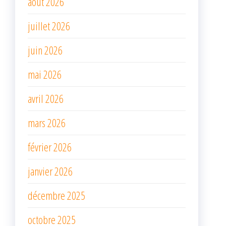
août 2026
juillet 2026
juin 2026
mai 2026
avril 2026
mars 2026
février 2026
janvier 2026
décembre 2025
octobre 2025