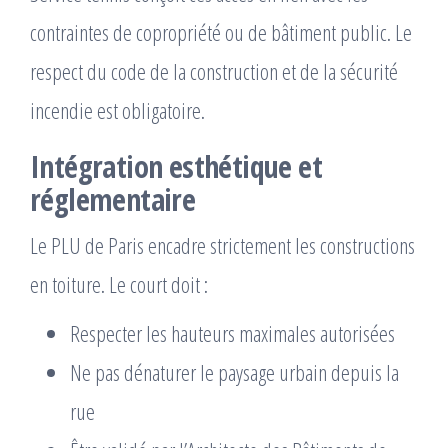
contraintes de copropriété ou de bâtiment public. Le
respect du code de la construction et de la sécurité
incendie est obligatoire.
Intégration esthétique et
réglementaire
Le PLU de Paris encadre strictement les constructions
en toiture. Le court doit :
Respecter les hauteurs maximales autorisées
Ne pas dénaturer le paysage urbain depuis la
rue