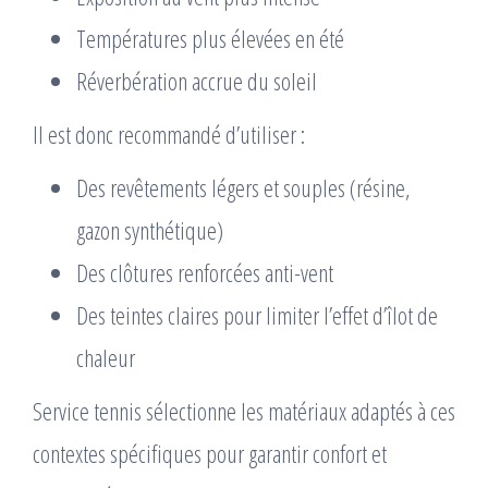
Températures plus élevées en été
Réverbération accrue du soleil
Il est donc recommandé d’utiliser :
Des revêtements légers et souples (résine,
gazon synthétique)
Des clôtures renforcées anti-vent
Des teintes claires pour limiter l’effet d’îlot de
chaleur
Service tennis sélectionne les matériaux adaptés à ces
contextes spécifiques pour garantir confort et