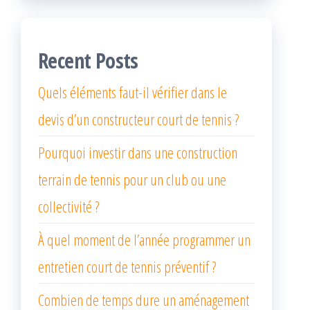
Recent Posts
Quels éléments faut-il vérifier dans le
devis d’un constructeur court de tennis ?
Pourquoi investir dans une construction
terrain de tennis pour un club ou une
collectivité ?
À quel moment de l’année programmer un
entretien court de tennis préventif ?
Combien de temps dure un aménagement