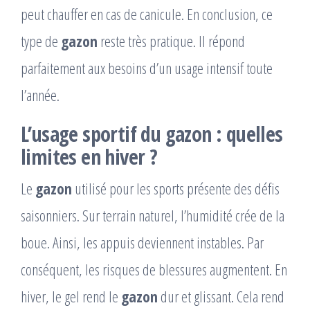
peut chauffer en cas de canicule. En conclusion, ce
type de
gazon
reste très pratique. Il répond
parfaitement aux besoins d’un usage intensif toute
l’année.
L’usage sportif du
gazon
: quelles
limites en hiver ?
Le
gazon
utilisé pour les sports présente des défis
saisonniers. Sur terrain naturel, l’humidité crée de la
boue. Ainsi, les appuis deviennent instables. Par
conséquent, les risques de blessures augmentent. En
hiver, le gel rend le
gazon
dur et glissant. Cela rend