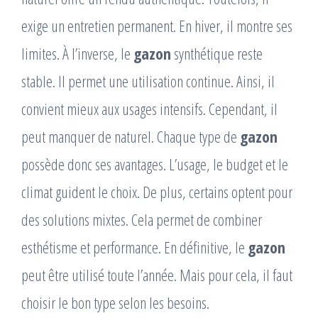
exige un entretien permanent. En hiver, il montre ses
limites. À l’inverse, le
gazon
synthétique reste
stable. Il permet une utilisation continue. Ainsi, il
convient mieux aux usages intensifs. Cependant, il
peut manquer de naturel. Chaque type de
gazon
possède donc ses avantages. L’usage, le budget et le
climat guident le choix. De plus, certains optent pour
des solutions mixtes. Cela permet de combiner
esthétisme et performance. En définitive, le
gazon
peut être utilisé toute l’année. Mais pour cela, il faut
choisir le bon type selon les besoins.