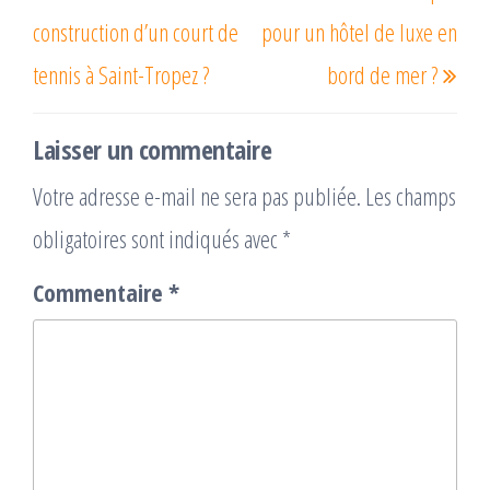
construction d’un court de
pour un hôtel de luxe en
tennis à Saint-Tropez ?
bord de mer ?
Laisser un commentaire
Votre adresse e-mail ne sera pas publiée.
Les champs
obligatoires sont indiqués avec
*
Commentaire
*