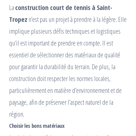
La
construction court de tennis à Saint-
Tropez
n’est pas un projet à prendre à la légère. Elle
implique plusieurs défis techniques et logistiques
qu’il est important de prendre en compte. Il est
essentiel de sélectionner des matériaux de qualité
pour garantir la durabilité du terrain. De plus, la
construction doit respecter les normes locales,
particulièrement en matière d’environnement et de
paysage, afin de préserver l’aspect naturel de la
région.
Choisir les bons matériaux