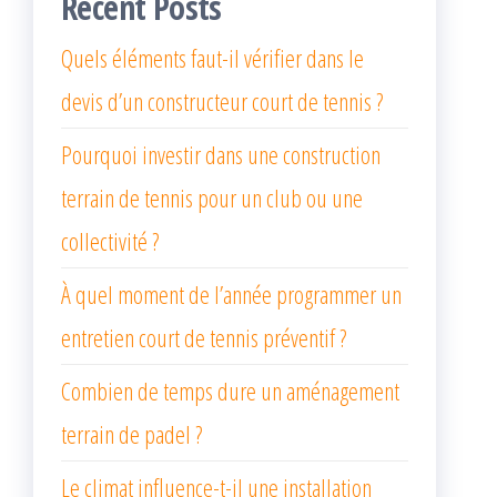
Recent Posts
Quels éléments faut-il vérifier dans le
devis d’un constructeur court de tennis ?
Pourquoi investir dans une construction
terrain de tennis pour un club ou une
collectivité ?
À quel moment de l’année programmer un
entretien court de tennis préventif ?
Combien de temps dure un aménagement
terrain de padel ?
Le climat influence-t-il une installation