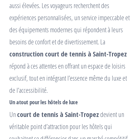
aussi élevées. Les voyageurs recherchent des
expériences personnalisées, un service impeccable et
des équipements modernes qui répondent à leurs
besoins de confort et de divertissement. La
construction court de tennis à Saint-Tropez
répond à ces attentes en offrant un espace de loisirs
exclusif, tout en intégrant l’essence même du luxe et
de l’accessibilité.
Un atout pour les hôtels de luxe
Un
court de tennis à Saint-Tropez
devient un
véritable point d’attraction pour les hôtels qui
souhaitent se différencier dans un marché compétitif.