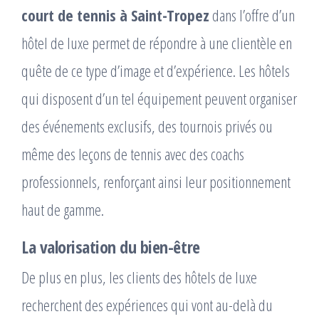
court de tennis à Saint-Tropez
dans l’offre d’un
hôtel de luxe permet de répondre à une clientèle en
quête de ce type d’image et d’expérience. Les hôtels
qui disposent d’un tel équipement peuvent organiser
des événements exclusifs, des tournois privés ou
même des leçons de tennis avec des coachs
professionnels, renforçant ainsi leur positionnement
haut de gamme.
La valorisation du bien-être
De plus en plus, les clients des hôtels de luxe
recherchent des expériences qui vont au-delà du