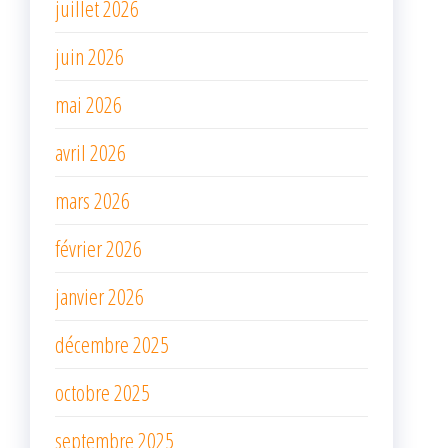
juillet 2026
juin 2026
mai 2026
avril 2026
mars 2026
février 2026
janvier 2026
décembre 2025
octobre 2025
septembre 2025