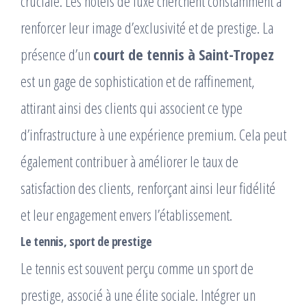
cruciale. Les hôtels de luxe cherchent constamment à
renforcer leur image d’exclusivité et de prestige. La
présence d’un
court de tennis à Saint-Tropez
est un gage de sophistication et de raffinement,
attirant ainsi des clients qui associent ce type
d’infrastructure à une expérience premium. Cela peut
également contribuer à améliorer le taux de
satisfaction des clients, renforçant ainsi leur fidélité
et leur engagement envers l’établissement.
Le tennis, sport de prestige
Le tennis est souvent perçu comme un sport de
prestige, associé à une élite sociale. Intégrer un