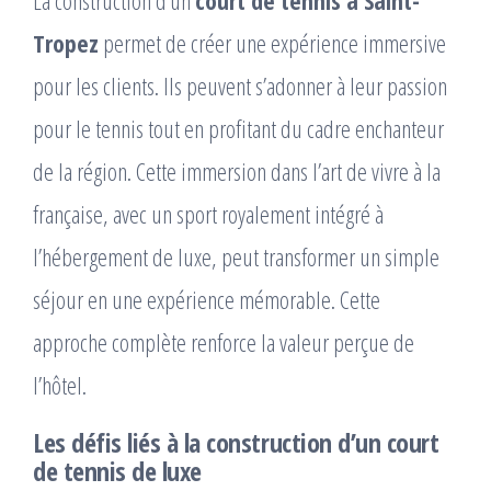
Tropez
permet de créer une expérience immersive
pour les clients. Ils peuvent s’adonner à leur passion
pour le tennis tout en profitant du cadre enchanteur
de la région. Cette immersion dans l’art de vivre à la
française, avec un sport royalement intégré à
l’hébergement de luxe, peut transformer un simple
séjour en une expérience mémorable. Cette
approche complète renforce la valeur perçue de
l’hôtel.
Les défis liés à la construction d’un court
de tennis de luxe