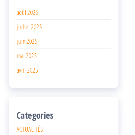
août 2025
juillet 2025
juin 2025
mai 2025
avril 2025
Categories
ACTUALITÉS