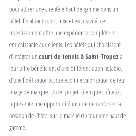
pour attirer une clientèle haut de gamme dans un
hôtel. En alliant sport, luxe et exclusivité, cet
investissement offre une expérience complète et
enrichissante aux clients. Les hôtels qui choisissent
d’intégrer un
court de tennis à Saint-Tropez
à
leur offre bénéficient d’une différenciation notable,
d’une fidélisation accrue et d’une valorisation de leur
image de marque. Un tel projet, bien que coûteux,
représente une opportunité unique de renforcer la
position de l’hôtel sur le marché du tourisme haut de
gamme.