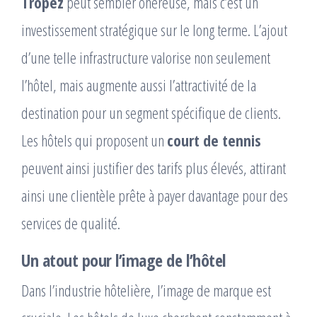
Tropez
peut sembler onéreuse, mais c’est un
investissement stratégique sur le long terme. L’ajout
d’une telle infrastructure valorise non seulement
l’hôtel, mais augmente aussi l’attractivité de la
destination pour un segment spécifique de clients.
Les hôtels qui proposent un
court de tennis
peuvent ainsi justifier des tarifs plus élevés, attirant
ainsi une clientèle prête à payer davantage pour des
services de qualité.
Un atout pour l’image de l’hôtel
Dans l’industrie hôtelière, l’image de marque est