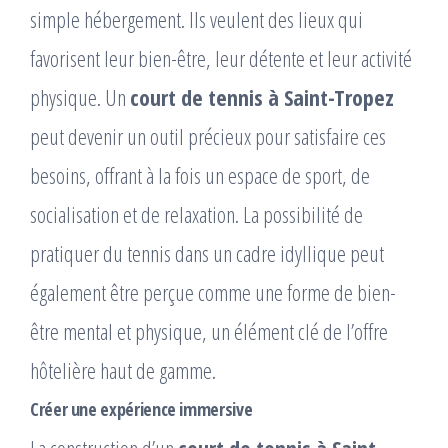
simple hébergement. Ils veulent des lieux qui
favorisent leur bien-être, leur détente et leur activité
physique. Un
court de tennis à Saint-Tropez
peut devenir un outil précieux pour satisfaire ces
besoins, offrant à la fois un espace de sport, de
socialisation et de relaxation. La possibilité de
pratiquer du tennis dans un cadre idyllique peut
également être perçue comme une forme de bien-
être mental et physique, un élément clé de l’offre
hôtelière haut de gamme.
Créer une expérience immersive
La construction d’un
court de tennis à Saint-