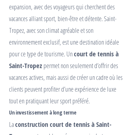
expansion, avec des voyageurs qui cherchent des
vacances alliant sport, bien-être et détente. Saint-
Tropez, avec son climat agréable et son
environnement exclusif, est une destination idéale
pour ce type de tourisme. Un
court de tennis à
Saint-Tropez
permet non seulement d’offrir des
vacances actives, mais aussi de créer un cadre où les
clients peuvent profiter d’une expérience de luxe
tout en pratiquant leur sport préféré.
Un investissement à long terme
La
construction court de tennis à Saint-