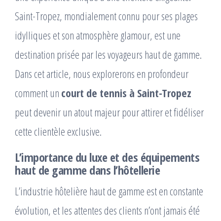
Saint-Tropez, mondialement connu pour ses plages
idylliques et son atmosphère glamour, est une
destination prisée par les voyageurs haut de gamme.
Dans cet article, nous explorerons en profondeur
comment un
court de tennis à Saint-Tropez
peut devenir un atout majeur pour attirer et fidéliser
cette clientèle exclusive.
L’importance du luxe et des équipements
haut de gamme dans l’hôtellerie
L’industrie hôtelière haut de gamme est en constante
évolution, et les attentes des clients n’ont jamais été