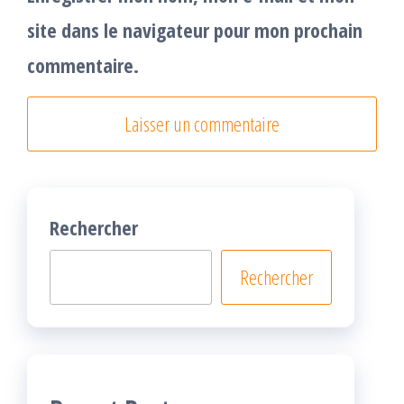
site dans le navigateur pour mon prochain
commentaire.
Rechercher
Rechercher