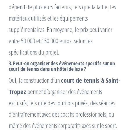
dépend de plusieurs facteurs, tels que la taille, les
matériaux utilisés et les équipements
supplémentaires. En moyenne, le prix peut varier
entre 50 000 et 150 000 euros, selon les
spécifications du projet.
3. Peut-on organiser des événements sportifs sur un
court de tennis dans un hôtel de luxe ?
Oui, la construction d’un
court de tennis à Saint-
Tropez
permet d’organiser des événements
exclusifs, tels que des tournois privés, des séances
d’entraînement avec des coachs professionnels, ou
même des événements corporatifs axés sur le sport.