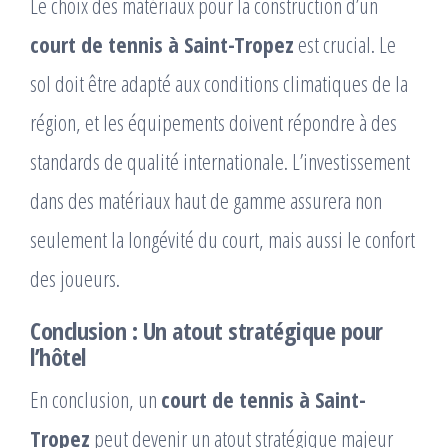
Le choix des matériaux pour la construction d’un
court de tennis à Saint-Tropez
est crucial. Le
sol doit être adapté aux conditions climatiques de la
région, et les équipements doivent répondre à des
standards de qualité internationale. L’investissement
dans des matériaux haut de gamme assurera non
seulement la longévité du court, mais aussi le confort
des joueurs.
Conclusion : Un atout stratégique pour
l’hôtel
En conclusion, un
court de tennis à Saint-
Tropez
peut devenir un atout stratégique majeur