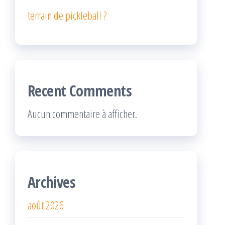
terrain de pickleball ?
Recent Comments
Aucun commentaire à afficher.
Archives
août 2026