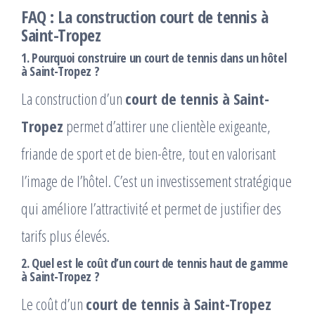
FAQ : La construction court de tennis à
Saint-Tropez
1. Pourquoi construire un court de tennis dans un hôtel
à Saint-Tropez ?
La construction d’un
court de tennis à Saint-
Tropez
permet d’attirer une clientèle exigeante,
friande de sport et de bien-être, tout en valorisant
l’image de l’hôtel. C’est un investissement stratégique
qui améliore l’attractivité et permet de justifier des
tarifs plus élevés.
2. Quel est le coût d’un court de tennis haut de gamme
à Saint-Tropez ?
Le coût d’un
court de tennis à Saint-Tropez