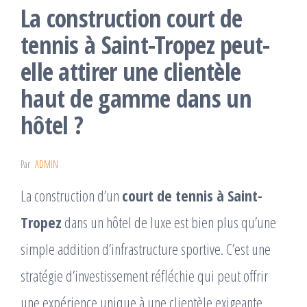
La construction court de
tennis à Saint-Tropez peut-
elle attirer une clientèle
haut de gamme dans un
hôtel ?
Par
ADMIN
La construction d’un
court de tennis à Saint-
Tropez
dans un hôtel de luxe est bien plus qu’une
simple addition d’infrastructure sportive. C’est une
stratégie d’investissement réfléchie qui peut offrir
une expérience unique à une clientèle exigeante.