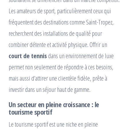
Les amateurs de sport, particulièrement ceux qui
fréquentent des destinations comme Saint-Tropez,
recherchent des installations de qualité pour
combiner détente et activité physique. Offrir un
court de tennis
dans un environnement de luxe
permet non seulement de répondre à ces besoins,
mais aussi d’attirer une clientèle fidèle, prête à
investir dans un séjour haut de gamme.
Un secteur en pleine croissance : le
tourisme sportif
Le tourisme sportif est une niche en pleine