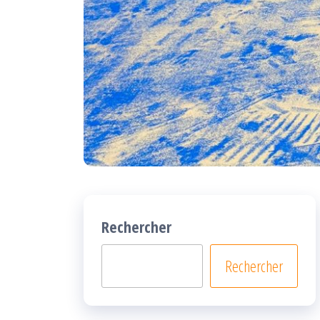
Rechercher
Rechercher