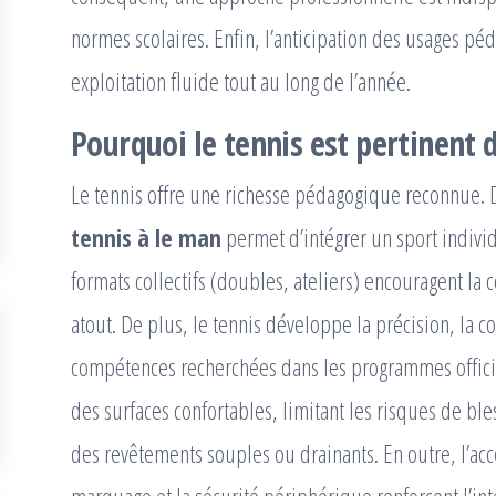
normes scolaires. Enfin, l’anticipation des usages p
exploitation fluide tout au long de l’année.
Pourquoi le tennis est pertinent d
Le tennis offre une richesse pédagogique reconnue. 
tennis à le man
permet d’intégrer un sport individ
formats collectifs (doubles, ateliers) encouragent la 
atout. De plus, le tennis développe la précision, la con
compétences recherchées dans les programmes officie
des surfaces confortables, limitant les risques de bles
des revêtements souples ou drainants. En outre, l’acces