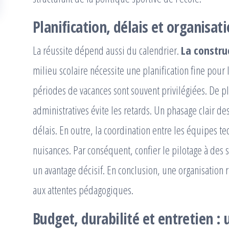
Planification, délais et organisat
La réussite dépend aussi du calendrier.
La constru
milieu scolaire nécessite une planification fine pour li
périodes de vacances sont souvent privilégiées. De p
administratives évite les retards. Un phasage clair des
délais. En outre, la coordination entre les équipes te
nuisances. Par conséquent, confier le pilotage à des s
un avantage décisif. En conclusion, une organisation
aux attentes pédagogiques.
Budget, durabilité et entretien :