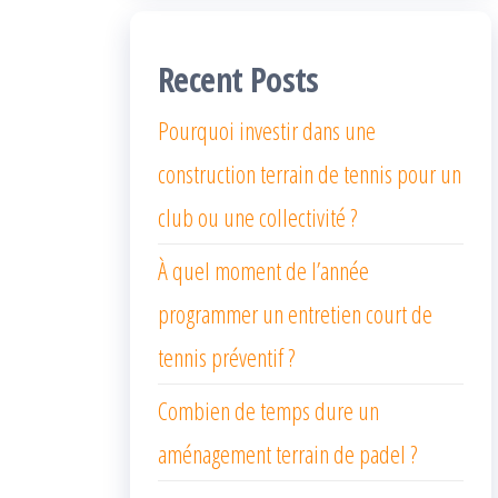
Recent Posts
Pourquoi investir dans une
construction terrain de tennis pour un
club ou une collectivité ?
À quel moment de l’année
programmer un entretien court de
tennis préventif ?
Combien de temps dure un
aménagement terrain de padel ?