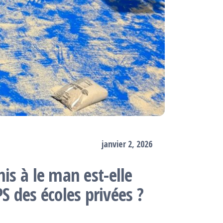
janvier 2, 2026
nis à le man est-elle
 des écoles privées ?