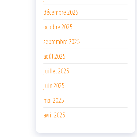
décembre 2025
octobre 2025
septembre 2025
août 2025
juillet 2025
juin 2025
mai 2025
avril 2025