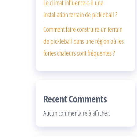
Le climat influence-t-il une
installation terrain de pickleball ?
Comment faire construire un terrain
de pickleball dans une région où les
fortes chaleurs sont fréquentes ?
Recent Comments
Aucun commentaire à afficher.