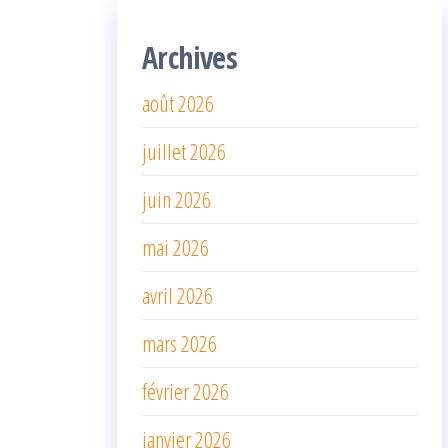
Archives
août 2026
juillet 2026
juin 2026
mai 2026
avril 2026
mars 2026
février 2026
janvier 2026