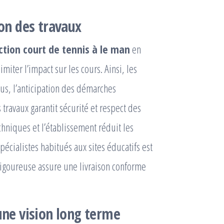
ion des travaux
ction court de tennis à le man
en
miter l’impact sur les cours. Ainsi, les
lus, l’anticipation des démarches
 travaux garantit sécurité et respect des
chniques et l’établissement réduit les
pécialistes habitués aux sites éducatifs est
 rigoureuse assure une livraison conforme
 une vision long terme