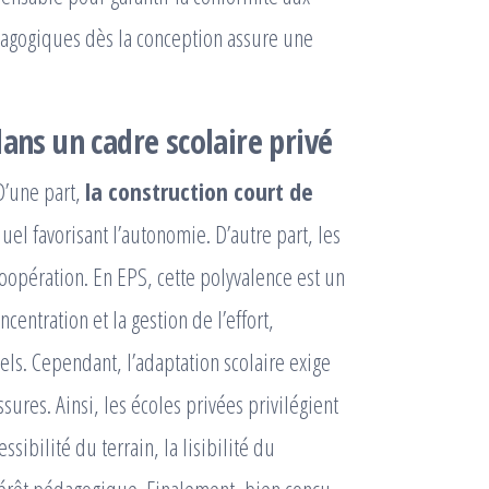
édagogiques dès la conception assure une
ans un cadre scolaire privé
D’une part,
la construction court de
uel favorisant l’autonomie. D’autre part, les
coopération. En EPS, cette polyvalence est un
centration et la gestion de l’effort,
ls. Cependant, l’adaptation scolaire exige
sures. Ainsi, les écoles privées privilégient
sibilité du terrain, la lisibilité du