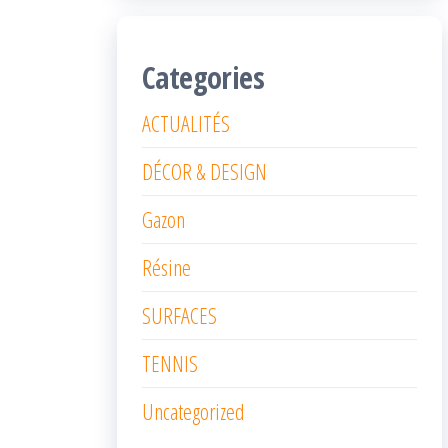
Categories
ACTUALITÉS
DÉCOR & DESIGN
Gazon
Résine
SURFACES
TENNIS
Uncategorized