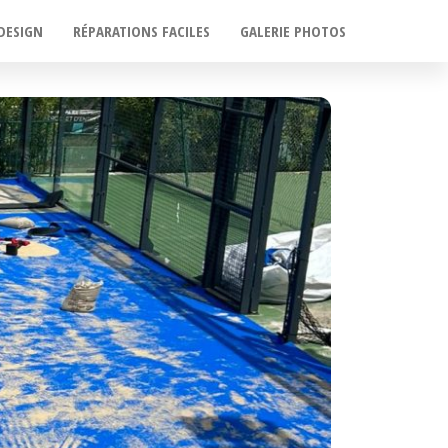
DESIGN
RÉPARATIONS FACILES
GALERIE PHOTOS