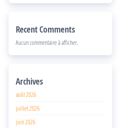
Recent Comments
Aucun commentaire à afficher.
Archives
août 2026
juillet 2026
juin 2026