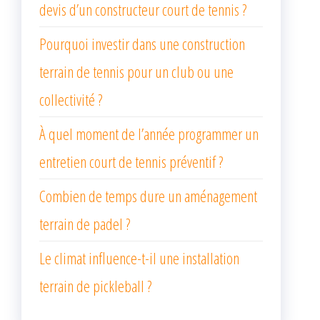
devis d’un constructeur court de tennis ?
Pourquoi investir dans une construction
terrain de tennis pour un club ou une
collectivité ?
À quel moment de l’année programmer un
entretien court de tennis préventif ?
Combien de temps dure un aménagement
terrain de padel ?
Le climat influence-t-il une installation
terrain de pickleball ?