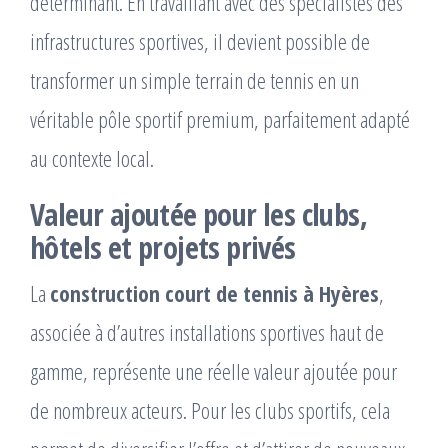
déterminant. En travaillant avec des spécialistes des
infrastructures sportives, il devient possible de
transformer un simple terrain de tennis en un
véritable pôle sportif premium, parfaitement adapté
au contexte local.
Valeur ajoutée pour les clubs,
hôtels et projets privés
La
construction court de tennis à Hyères
,
associée à d’autres installations sportives haut de
gamme, représente une réelle valeur ajoutée pour
de nombreux acteurs. Pour les clubs sportifs, cela