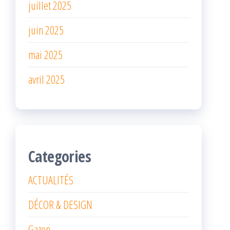
juillet 2025
juin 2025
mai 2025
avril 2025
Categories
ACTUALITÉS
DÉCOR & DESIGN
Gazon