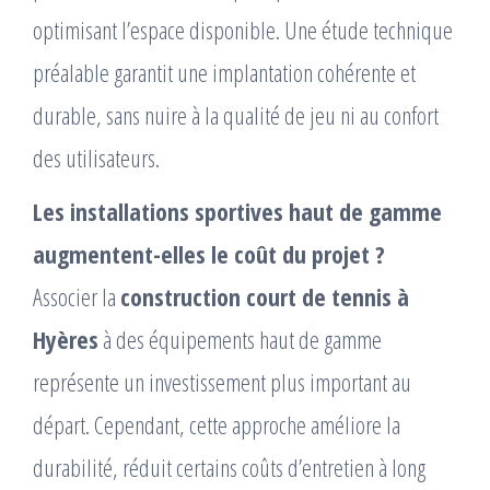
optimisant l’espace disponible. Une étude technique
préalable garantit une implantation cohérente et
durable, sans nuire à la qualité de jeu ni au confort
des utilisateurs.
Les installations sportives haut de gamme
augmentent-elles le coût du projet ?
Associer la
construction court de tennis à
Hyères
à des équipements haut de gamme
représente un investissement plus important au
départ. Cependant, cette approche améliore la
durabilité, réduit certains coûts d’entretien à long