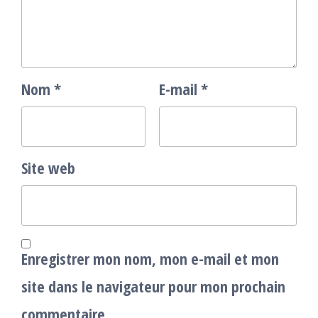
Nom
*
E-mail
*
Site web
Enregistrer mon nom, mon e-mail et mon
site dans le navigateur pour mon prochain
commentaire.