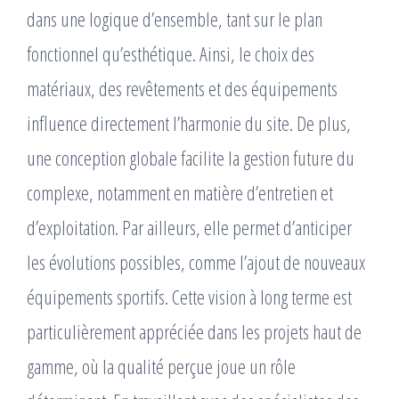
dans une logique d’ensemble, tant sur le plan
fonctionnel qu’esthétique. Ainsi, le choix des
matériaux, des revêtements et des équipements
influence directement l’harmonie du site. De plus,
une conception globale facilite la gestion future du
complexe, notamment en matière d’entretien et
d’exploitation. Par ailleurs, elle permet d’anticiper
les évolutions possibles, comme l’ajout de nouveaux
équipements sportifs. Cette vision à long terme est
particulièrement appréciée dans les projets haut de
gamme, où la qualité perçue joue un rôle