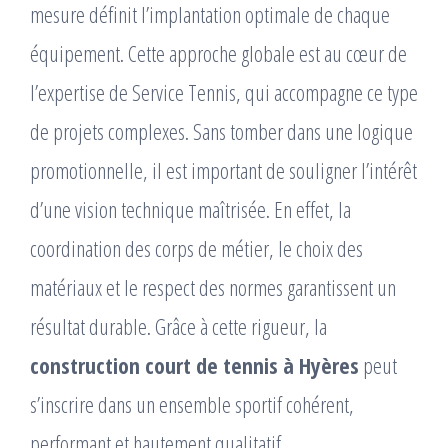
mesure définit l’implantation optimale de chaque
équipement. Cette approche globale est au cœur de
l’expertise de Service Tennis, qui accompagne ce type
de projets complexes. Sans tomber dans une logique
promotionnelle, il est important de souligner l’intérêt
d’une vision technique maîtrisée. En effet, la
coordination des corps de métier, le choix des
matériaux et le respect des normes garantissent un
résultat durable. Grâce à cette rigueur, la
construction court de tennis à Hyères
peut
s’inscrire dans un ensemble sportif cohérent,
performant et hautement qualitatif.