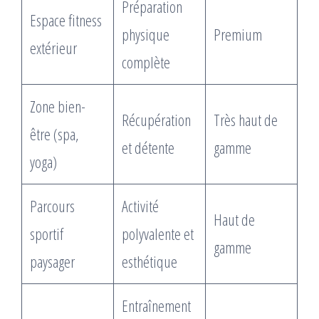
Préparation
Espace fitness
physique
Premium
extérieur
complète
Zone bien-
Récupération
Très haut de
être (spa,
et détente
gamme
yoga)
Parcours
Activité
Haut de
sportif
polyvalente et
gamme
paysager
esthétique
Entraînement