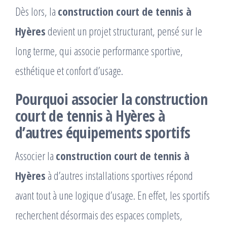
Dès lors, la
construction court de tennis à
Hyères
devient un projet structurant, pensé sur le
long terme, qui associe performance sportive,
esthétique et confort d’usage.
Pourquoi associer la construction
court de tennis à Hyères à
d’autres équipements sportifs
Associer la
construction court de tennis à
Hyères
à d’autres installations sportives répond
avant tout à une logique d’usage. En effet, les sportifs
recherchent désormais des espaces complets,