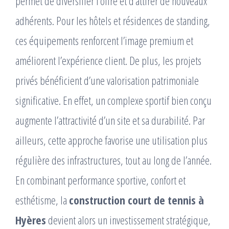
permet de diversifier l’offre et d’attirer de nouveaux
adhérents. Pour les hôtels et résidences de standing,
ces équipements renforcent l’image premium et
améliorent l’expérience client. De plus, les projets
privés bénéficient d’une valorisation patrimoniale
significative. En effet, un complexe sportif bien conçu
augmente l’attractivité d’un site et sa durabilité. Par
ailleurs, cette approche favorise une utilisation plus
régulière des infrastructures, tout au long de l’année.
En combinant performance sportive, confort et
esthétisme, la
construction court de tennis à
Hyères
devient alors un investissement stratégique,