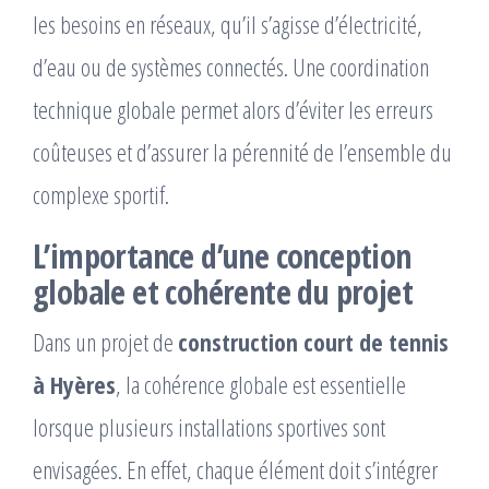
les besoins en réseaux, qu’il s’agisse d’électricité,
d’eau ou de systèmes connectés. Une coordination
technique globale permet alors d’éviter les erreurs
coûteuses et d’assurer la pérennité de l’ensemble du
complexe sportif.
L’importance d’une conception
globale et cohérente du projet
Dans un projet de
construction court de tennis
à Hyères
, la cohérence globale est essentielle
lorsque plusieurs installations sportives sont
envisagées. En effet, chaque élément doit s’intégrer