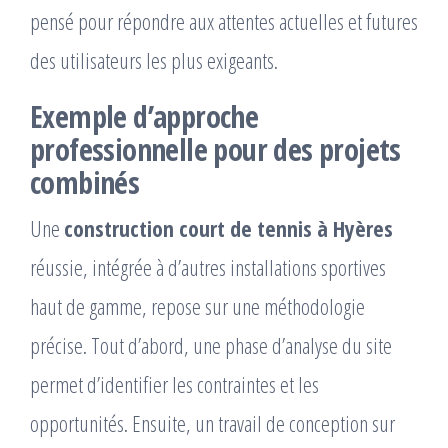
pensé pour répondre aux attentes actuelles et futures
des utilisateurs les plus exigeants.
Exemple d’approche
professionnelle pour des projets
combinés
Une
construction court de tennis à Hyères
réussie, intégrée à d’autres installations sportives
haut de gamme, repose sur une méthodologie
précise. Tout d’abord, une phase d’analyse du site
permet d’identifier les contraintes et les
opportunités. Ensuite, un travail de conception sur