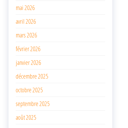
mai 2026
avril 2026
mars 2026
février 2026
janvier 2026
décembre 2025
octobre 2025
septembre 2025
août 2025