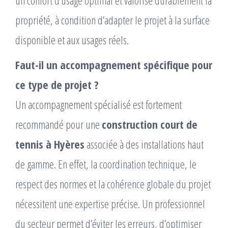
propriété, à condition d’adapter le projet à la surface
disponible et aux usages réels.
Faut-il un accompagnement spécifique pour
ce type de projet ?
Un accompagnement spécialisé est fortement
recommandé pour une
construction court de
tennis à Hyères
associée à des installations haut
de gamme. En effet, la coordination technique, le
respect des normes et la cohérence globale du projet
nécessitent une expertise précise. Un professionnel
du secteur permet d’éviter les erreurs, d’optimiser