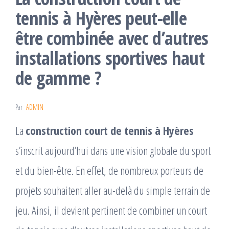
tennis à Hyères peut-elle
être combinée avec d’autres
installations sportives haut
de gamme ?
Par
ADMIN
La
construction court de tennis à Hyères
s’inscrit aujourd’hui dans une vision globale du sport
et du bien-être. En effet, de nombreux porteurs de
projets souhaitent aller au-delà du simple terrain de
jeu. Ainsi, il devient pertinent de combiner un court