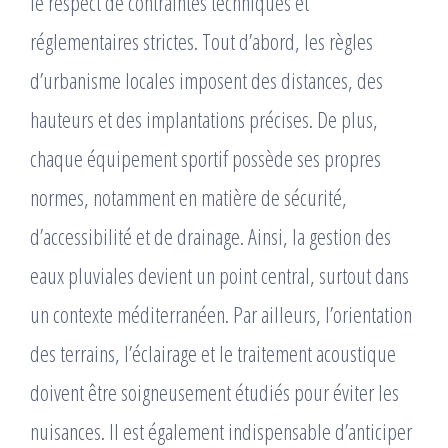
le respect de contraintes techniques et
réglementaires strictes. Tout d’abord, les règles
d’urbanisme locales imposent des distances, des
hauteurs et des implantations précises. De plus,
chaque équipement sportif possède ses propres
normes, notamment en matière de sécurité,
d’accessibilité et de drainage. Ainsi, la gestion des
eaux pluviales devient un point central, surtout dans
un contexte méditerranéen. Par ailleurs, l’orientation
des terrains, l’éclairage et le traitement acoustique
doivent être soigneusement étudiés pour éviter les
nuisances. Il est également indispensable d’anticiper