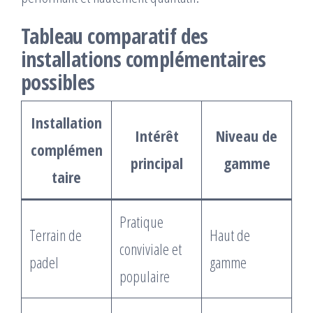
Tableau comparatif des
installations complémentaires
possibles
Installation
Intérêt
Niveau de
complémen
principal
gamme
taire
Pratique
Terrain de
Haut de
conviviale et
padel
gamme
populaire