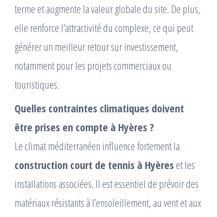
terme et augmente la valeur globale du site. De plus,
elle renforce l’attractivité du complexe, ce qui peut
générer un meilleur retour sur investissement,
notamment pour les projets commerciaux ou
touristiques.
Quelles contraintes climatiques doivent
être prises en compte à Hyères ?
Le climat méditerranéen influence fortement la
construction court de tennis à Hyères
et les
installations associées. Il est essentiel de prévoir des
matériaux résistants à l’ensoleillement, au vent et aux