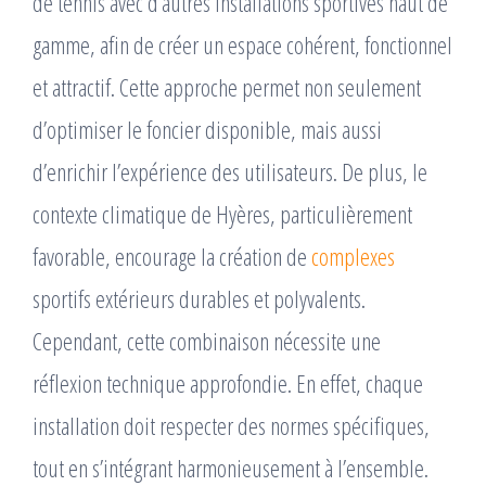
de tennis avec d’autres installations sportives haut de
gamme, afin de créer un espace cohérent, fonctionnel
et attractif. Cette approche permet non seulement
d’optimiser le foncier disponible, mais aussi
d’enrichir l’expérience des utilisateurs. De plus, le
contexte climatique de Hyères, particulièrement
favorable, encourage la création de
complexes
sportifs extérieurs durables et polyvalents.
Cependant, cette combinaison nécessite une
réflexion technique approfondie. En effet, chaque
installation doit respecter des normes spécifiques,
tout en s’intégrant harmonieusement à l’ensemble.