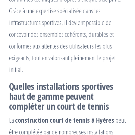
Grâce à une expertise spécialisée dans les
infrastructures sportives, il devient possible de
concevoir des ensembles cohérents, durables et
conformes aux attentes des utilisateurs les plus
exigeants, tout en valorisant pleinement le projet
initial.
Quelles installations sportives
haut de gamme peuvent
compléter un court de tennis
La
construction court de tennis à Hyères
peut
être complétée par de nombreuses installations