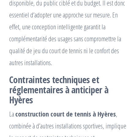
disponible, du public ciblé et du budget. Il est donc
essentiel d’adopter une approche sur mesure. En
effet, une conception intelligente garantit la
complémentarité des usages sans compromettre la
qualité de jeu du court de tennis ni le confort des
autres installations.
Contraintes techniques et
réglementaires à anticiper à
Hyères
La
construction court de tennis à Hyères
,
combinée à d’autres installations sportives, implique