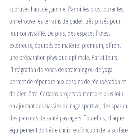
sportives haut de gamme. Parmi les plus courantes,
on retrouve les terrains de padel, très prisés pour
leur convivialité. De plus, des espaces fitness
extérieurs, équipés de matériel premium, offrent
une préparation physique optimale. Par ailleurs,
l’intégration de zones de stretching ou de yoga
permet de répondre aux besoins de récupération et
de bien-être. Certains projets vont encore plus loin
en ajoutant des bassins de nage sportive, des spas ou
des parcours de santé paysagers. Toutefois, chaque
équipement doit être choisi en fonction de la surface