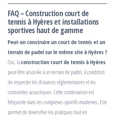
FAQ – Construction court de
tennis à Hyères et installations
sportives haut de gamme
Peut-on construire un court de tennis et un
terrain de padel sur le même site à Hyères ?
Oui, la
construction court de tennis à Hyères
peut être associée à un terrain de padel, à condition
de respecter les distances réglementaires et les
contraintes acoustiques. Cette combinaison est
fréquente dans les complexes sportifs modernes. Elle
permet de diversifier les pratiques tout en