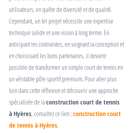
utilisateurs, en quête de diversité et de qualité.
Cependant, un tel projet nécessite une expertise
technique solide et une vision à long terme. En
anticipant les contraintes, en soignant la conception et
en choisissant les bons partenaires, il devient
possible de transformer un simple court de tennis en
un véritable pôle sportif premium. Pour aller plus
loin dans cette réflexion et découvrir une approche
spécialisée de la
construction court de tennis
à Hyères
, consultez ce lien :
construction court
de tennis à Hyères
.