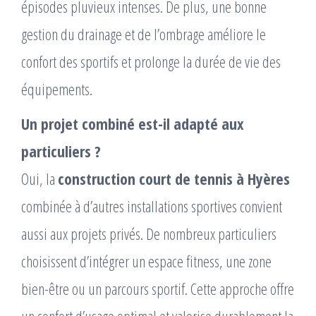
épisodes pluvieux intenses. De plus, une bonne
gestion du drainage et de l’ombrage améliore le
confort des sportifs et prolonge la durée de vie des
équipements.
Un projet combiné est-il adapté aux
particuliers ?
Oui, la
construction court de tennis à Hyères
combinée à d’autres installations sportives convient
aussi aux projets privés. De nombreux particuliers
choisissent d’intégrer un espace fitness, une zone
bien-être ou un parcours sportif. Cette approche offre
un confort d’usage optimal et valorise durablement la