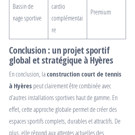
Bassin de
cardio
Premium
nage sportive
complémentai
re
Conclusion : un projet sportif
global et stratégique à Hyères
En conclusion, la
construction court de tennis
à Hyères
peut clairement être combinée avec
d’autres installations sportives haut de gamme. En
effet, cette approche globale permet de créer des
espaces sportifs complets, durables et attractifs. De
plus, elle répond aux attentes actuelles des