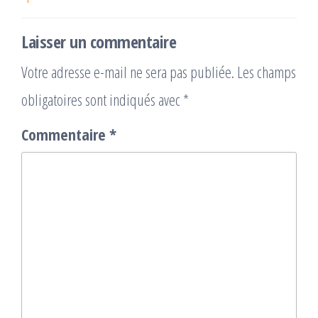
Laisser un commentaire
Votre adresse e-mail ne sera pas publiée.
Les champs
obligatoires sont indiqués avec
*
Commentaire
*