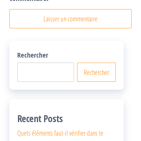
Rechercher
Rechercher
Recent Posts
Quels éléments faut-il vérifier dans le