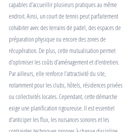
capables d’accueillir plusieurs pratiques au même
endroit. Ainsi, un court de tennis peut parfaitement
cohabiter avec des terrains de padel, des espaces de
préparation physique ou encore des zones de
récupération. De plus, cette mutualisation permet
d’optimiser les coûts d’aménagement et d’entretien.
Par ailleurs, elle renforce l’attractivité du site,
notamment pour les clubs, hôtels, résidences privées
ou collectivités locales. Cependant, cette démarche
exige une planification rigoureuse. Il est essentiel
d’anticiper les flux, les nuisances sonores et les
contraintes techniques propres à chaque discipline.