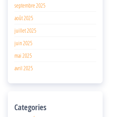
septembre 2025
août 2025
juillet 2025
juin 2025
mai 2025
avril 2025
Categories