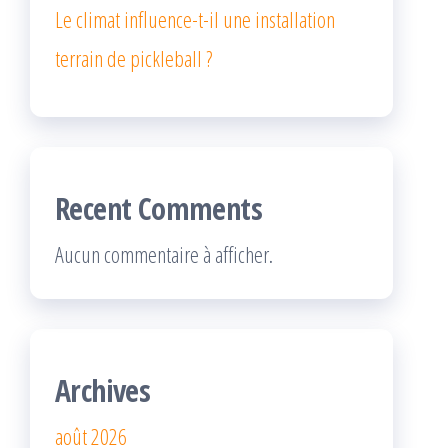
Le climat influence-t-il une installation
terrain de pickleball ?
Recent Comments
Aucun commentaire à afficher.
Archives
août 2026