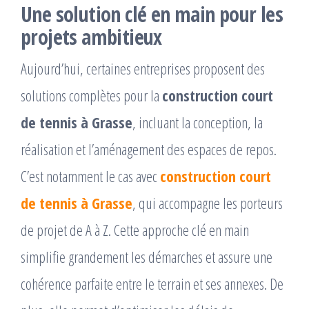
Une solution clé en main pour les
projets ambitieux
Aujourd’hui, certaines entreprises proposent des
solutions complètes pour la
construction court
de tennis à Grasse
, incluant la conception, la
réalisation et l’aménagement des espaces de repos.
C’est notamment le cas avec
construction court
de tennis à Grasse
, qui accompagne les porteurs
de projet de A à Z. Cette approche clé en main
simplifie grandement les démarches et assure une
cohérence parfaite entre le terrain et ses annexes. De