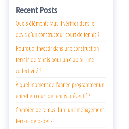
Recent Posts
Quels éléments faut-il vérifier dans le
devis d’un constructeur court de tennis ?
Pourquoi investir dans une construction
terrain de tennis pour un club ou une
collectivité ?
À quel moment de l’année programmer un
entretien court de tennis préventif ?
Combien de temps dure un aménagement
terrain de padel ?