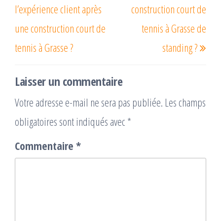
l’expérience client après
construction court de
une construction court de
tennis à Grasse de
tennis à Grasse ?
standing ?
Laisser un commentaire
Votre adresse e-mail ne sera pas publiée.
Les champs
obligatoires sont indiqués avec
*
Commentaire
*