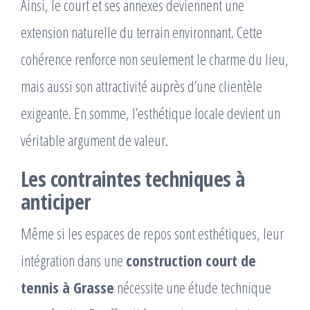
Ainsi, le court et ses annexes deviennent une
extension naturelle du terrain environnant. Cette
cohérence renforce non seulement le charme du lieu,
mais aussi son attractivité auprès d’une clientèle
exigeante. En somme, l’esthétique locale devient un
véritable argument de valeur.
Les contraintes techniques à
anticiper
Même si les espaces de repos sont esthétiques, leur
intégration dans une
construction court de
tennis à Grasse
nécessite une étude technique