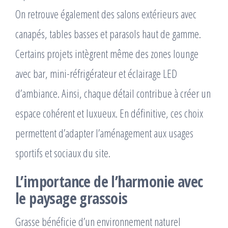
On retrouve également des salons extérieurs avec
canapés, tables basses et parasols haut de gamme.
Certains projets intègrent même des zones lounge
avec bar, mini-réfrigérateur et éclairage LED
d’ambiance. Ainsi, chaque détail contribue à créer un
espace cohérent et luxueux. En définitive, ces choix
permettent d’adapter l’aménagement aux usages
sportifs et sociaux du site.
L’importance de l’harmonie avec
le paysage grassois
Grasse bénéficie d’un environnement naturel