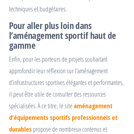
techniques et budgétaires.
Pour aller plus loin dans
l’aménagement sportif haut de
gamme
Enfin, pour les porteurs de projets souhaitant
approfondir leur réflexion sur l’aménagement
d’infrastructures sportives élégantes et performantes,
il peut être utile de consulter des ressources
spécialisées. À ce titre, le site
aménagement
d’équipements sportifs professionnels et
durables
propose de nombreux contenus et