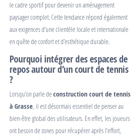
le cadre sportif pour devenir un aménagement
paysager complet. Cette tendance répond également
aux exigences d’une clientèle locale et internationale
en quête de confort et d’esthétique durable.
Pourquoi intégrer des espaces de
repos autour d’un court de tennis
?
Lorsqu’on parle de
construction court de tennis
à Grasse
, il est désormais essentiel de penser au
bien-être global des utilisateurs. En effet, les joueurs
ont besoin de zones pour récupérer après l’effort,