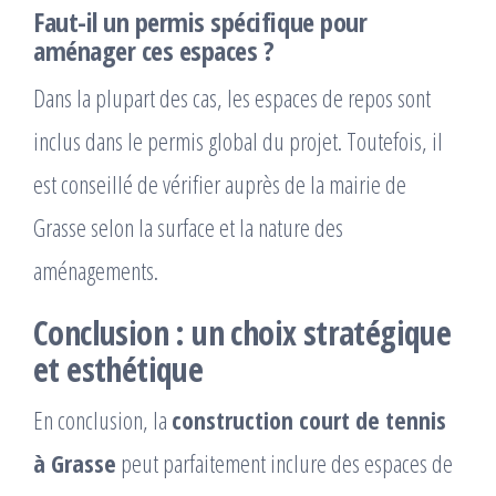
Faut-il un permis spécifique pour
aménager ces espaces ?
Dans la plupart des cas, les espaces de repos sont
inclus dans le permis global du projet. Toutefois, il
est conseillé de vérifier auprès de la mairie de
Grasse selon la surface et la nature des
aménagements.
Conclusion : un choix stratégique
et esthétique
En conclusion, la
construction court de tennis
à Grasse
peut parfaitement inclure des espaces de