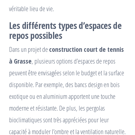
véritable lieu de vie.
Les différents types d’espaces de
repos possibles
Dans un projet de
construction court de tennis
à Grasse
, plusieurs options d’espaces de repos
peuvent être envisagées selon le budget et la surface
disponible. Par exemple, des bancs design en bois
exotique ou en aluminium apportent une touche
moderne et résistante. De plus, les pergolas
bioclimatiques sont très appréciées pour leur
capacité à moduler l’ombre et la ventilation naturelle.