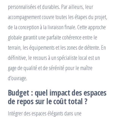
personnalisées et durables. Par ailleurs, leur
accompagnement couvre toutes les étapes du projet,
de la conception à la livraison finale. Cette approche
globale garantit une parfaite cohérence entre le
terrain, les équipements et les zones de détente. En
définitive, le recours à un spécialiste local est un
gage de qualité et de sérénité pour le maître
d’ouvrage.
Budget : quel impact des espaces
de repos sur le coût total ?
Intégrer des espaces élégants dans une