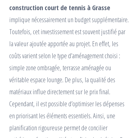
construction court de tennis à Grasse
implique nécessairement un budget supplémentaire.
Toutefois, cet investissement est souvent justifié par
la valeur ajoutée apportée au projet. En effet, les
coûts varient selon le type d’aménagement choisi :
simple zone ombragée, terrasse aménagée ou
véritable espace lounge. De plus, la qualité des
matériaux influe directement sur le prix final.
Cependant, il est possible d’optimiser les dépenses
en priorisant les éléments essentiels. Ainsi, une
planification rigoureuse permet de concilier