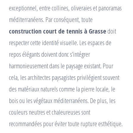
exceptionnel, entre collines, oliveraies et panoramas
méditerranéens. Par conséquent, toute
construction court de tennis à Grasse
doit
respecter cette identité visuelle. Les espaces de
repos élégants doivent donc s’intégrer
harmonieusement dans le paysage existant. Pour
cela, les architectes paysagistes privilégient souvent
des matériaux naturels comme la pierre locale, le
bois ou les végétaux méditerranéens. De plus, les
couleurs neutres et chaleureuses sont
recommandées pour éviter toute rupture esthétique.