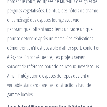
bordant le court, équipées de fauteuils design et de
pergolas végétalisées. De plus, des hôtels de charme
ont aménagé des espaces lounge avec vue
panoramique, offrant aux clients un cadre unique
pour se détendre après un match. Ces réalisations
démontrent qu’il est possible d’allier sport, confort et
élégance. En conséquence, ces projets servent
souvent de référence pour de nouveaux investisseurs.
Ainsi, l’intégration d’espaces de repos devient un
véritable standard dans les constructions haut de
gamme locales.