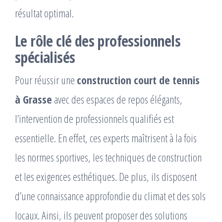
résultat optimal.
Le rôle clé des professionnels
spécialisés
Pour réussir une
construction court de tennis
à Grasse
avec des espaces de repos élégants,
l’intervention de professionnels qualifiés est
essentielle. En effet, ces experts maîtrisent à la fois
les normes sportives, les techniques de construction
et les exigences esthétiques. De plus, ils disposent
d’une connaissance approfondie du climat et des sols
locaux. Ainsi, ils peuvent proposer des solutions