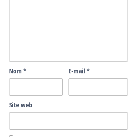
Nom
*
E-mail
*
Site web