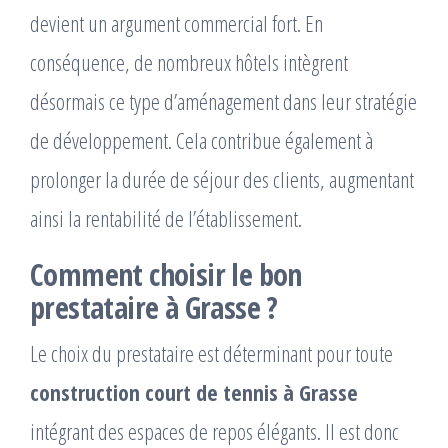
devient un argument commercial fort. En
conséquence, de nombreux hôtels intègrent
désormais ce type d’aménagement dans leur stratégie
de développement. Cela contribue également à
prolonger la durée de séjour des clients, augmentant
ainsi la rentabilité de l’établissement.
Comment choisir le bon
prestataire à Grasse ?
Le choix du prestataire est déterminant pour toute
construction court de tennis à Grasse
intégrant des espaces de repos élégants. Il est donc