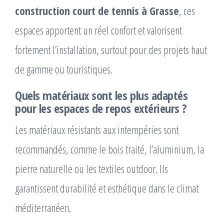
construction court de tennis à Grasse
, ces
espaces apportent un réel confort et valorisent
fortement l’installation, surtout pour des projets haut
de gamme ou touristiques.
Quels matériaux sont les plus adaptés
pour les espaces de repos extérieurs ?
Les matériaux résistants aux intempéries sont
recommandés, comme le bois traité, l’aluminium, la
pierre naturelle ou les textiles outdoor. Ils
garantissent durabilité et esthétique dans le climat
méditerranéen.