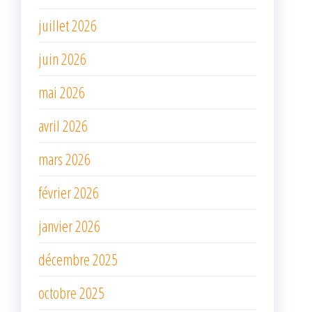
juillet 2026
juin 2026
mai 2026
avril 2026
mars 2026
février 2026
janvier 2026
décembre 2025
octobre 2025