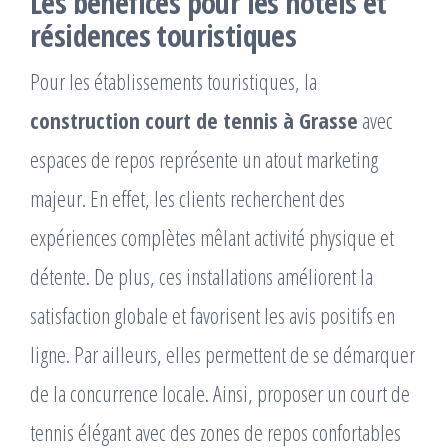
Les bénéfices pour les hôtels et
résidences touristiques
Pour les établissements touristiques, la
construction court de tennis à Grasse
avec
espaces de repos représente un atout marketing
majeur. En effet, les clients recherchent des
expériences complètes mêlant activité physique et
détente. De plus, ces installations améliorent la
satisfaction globale et favorisent les avis positifs en
ligne. Par ailleurs, elles permettent de se démarquer
de la concurrence locale. Ainsi, proposer un court de
tennis élégant avec des zones de repos confortables