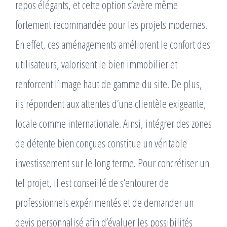
repos élégants, et cette option s’avère même
fortement recommandée pour les projets modernes.
En effet, ces aménagements améliorent le confort des
utilisateurs, valorisent le bien immobilier et
renforcent l’image haut de gamme du site. De plus,
ils répondent aux attentes d’une clientèle exigeante,
locale comme internationale. Ainsi, intégrer des zones
de détente bien conçues constitue un véritable
investissement sur le long terme. Pour concrétiser un
tel projet, il est conseillé de s’entourer de
professionnels expérimentés et de demander un
devis personnalisé afin d’évaluer les possibilités