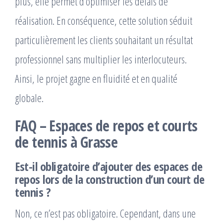
plus, elle permet d’optimiser les délais de
réalisation. En conséquence, cette solution séduit
particulièrement les clients souhaitant un résultat
professionnel sans multiplier les interlocuteurs.
Ainsi, le projet gagne en fluidité et en qualité
globale.
FAQ – Espaces de repos et courts
de tennis à Grasse
Est-il obligatoire d’ajouter des espaces de
repos lors de la construction d’un court de
tennis ?
Non, ce n’est pas obligatoire. Cependant, dans une