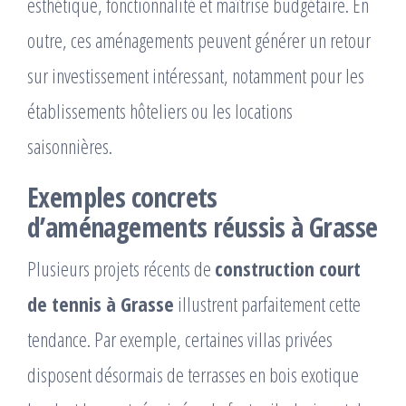
esthétique, fonctionnalité et maîtrise budgétaire. En
outre, ces aménagements peuvent générer un retour
sur investissement intéressant, notamment pour les
établissements hôteliers ou les locations
saisonnières.
Exemples concrets
d’aménagements réussis à Grasse
Plusieurs projets récents de
construction court
de tennis à Grasse
illustrent parfaitement cette
tendance. Par exemple, certaines villas privées
disposent désormais de terrasses en bois exotique