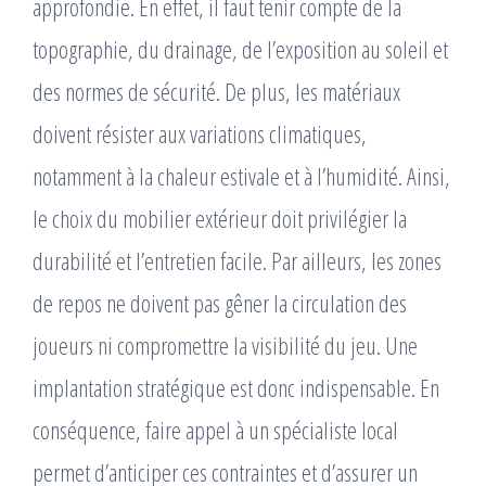
approfondie. En effet, il faut tenir compte de la
topographie, du drainage, de l’exposition au soleil et
des normes de sécurité. De plus, les matériaux
doivent résister aux variations climatiques,
notamment à la chaleur estivale et à l’humidité. Ainsi,
le choix du mobilier extérieur doit privilégier la
durabilité et l’entretien facile. Par ailleurs, les zones
de repos ne doivent pas gêner la circulation des
joueurs ni compromettre la visibilité du jeu. Une
implantation stratégique est donc indispensable. En
conséquence, faire appel à un spécialiste local
permet d’anticiper ces contraintes et d’assurer un