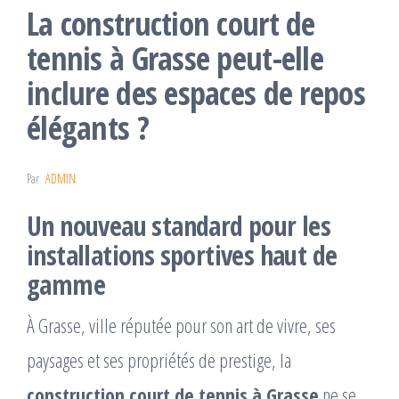
La construction court de
tennis à Grasse peut-elle
inclure des espaces de repos
élégants ?
Par
ADMIN
Un nouveau standard pour les
installations sportives haut de
gamme
À Grasse, ville réputée pour son art de vivre, ses
paysages et ses propriétés de prestige, la
construction court de tennis à Grasse
ne se