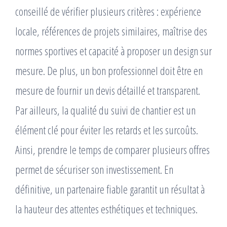
conseillé de vérifier plusieurs critères : expérience
locale, références de projets similaires, maîtrise des
normes sportives et capacité à proposer un design sur
mesure. De plus, un bon professionnel doit être en
mesure de fournir un devis détaillé et transparent.
Par ailleurs, la qualité du suivi de chantier est un
élément clé pour éviter les retards et les surcoûts.
Ainsi, prendre le temps de comparer plusieurs offres
permet de sécuriser son investissement. En
définitive, un partenaire fiable garantit un résultat à
la hauteur des attentes esthétiques et techniques.