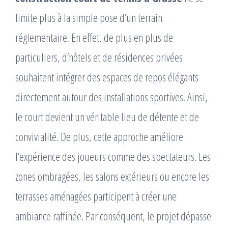
limite plus à la simple pose d’un terrain
réglementaire. En effet, de plus en plus de
particuliers, d’hôtels et de résidences privées
souhaitent intégrer des espaces de repos élégants
directement autour des installations sportives. Ainsi,
le court devient un véritable lieu de détente et de
convivialité. De plus, cette approche améliore
l’expérience des joueurs comme des spectateurs. Les
zones ombragées, les salons extérieurs ou encore les
terrasses aménagées participent à créer une
ambiance raffinée. Par conséquent, le projet dépasse