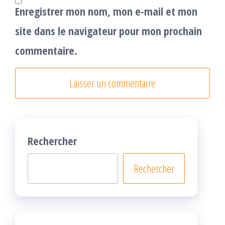
Enregistrer mon nom, mon e-mail et mon
site dans le navigateur pour mon prochain
commentaire.
Rechercher
Rechercher