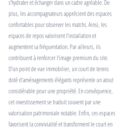
s’hydrater et échanger dans un cadre agréable. De
plus, les accompagnateurs apprécient des espaces
confortables pour observer les matchs. Ainsi, les
espaces de repos valorisent l’installation et
augmentent sa fréquentation. Par ailleurs, ils
contribuent à renforcer l’image premium du site.
D’un point de vue immobilier, un court de tennis
doté d’aménagements élégants représente un atout
considérable pour une propriété. En conséquence,
cet investissement se traduit souvent par une
valorisation patrimoniale notable. Enfin, ces espaces
favorisent la convivialité et transforment le court en