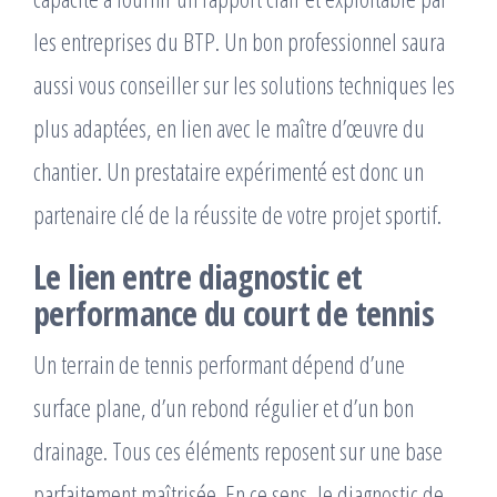
les entreprises du BTP. Un bon professionnel saura
aussi vous conseiller sur les solutions techniques les
plus adaptées, en lien avec le maître d’œuvre du
chantier. Un prestataire expérimenté est donc un
partenaire clé de la réussite de votre projet sportif.
Le lien entre diagnostic et
performance du court de tennis
Un terrain de tennis performant dépend d’une
surface plane, d’un rebond régulier et d’un bon
drainage. Tous ces éléments reposent sur une base
parfaitement maîtrisée. En ce sens, le diagnostic de