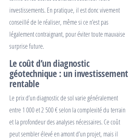
investissements. En pratique, il est donc vivement
conseillé de le réaliser, même si ce n’est pas
légalement contraignant, pour éviter toute mauvaise
surprise future.
Le coût d’un diagnostic
géotechnique : un investissement
rentable
Le prix d’un diagnostic de sol varie généralement
entre 1 000 et 2 500 € selon la complexité du terrain
et la profondeur des analyses nécessaires. Ce coût
peut sembler élevé en amont d’un projet, mais il