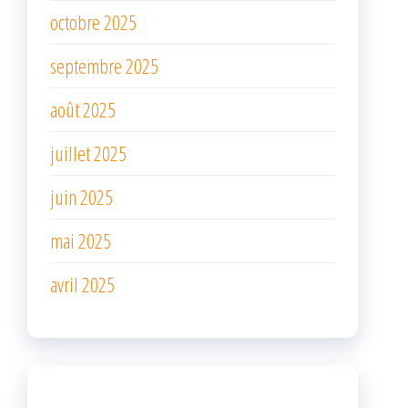
octobre 2025
septembre 2025
août 2025
juillet 2025
juin 2025
mai 2025
avril 2025