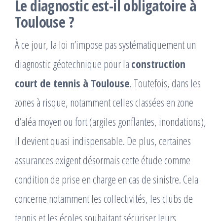
Le diagnostic est-il obligatoire à
Toulouse ?
À ce jour, la loi n’impose pas systématiquement un
diagnostic géotechnique pour la
construction
court de tennis à Toulouse
. Toutefois, dans les
zones à risque, notamment celles classées en zone
d’aléa moyen ou fort (argiles gonflantes, inondations),
il devient quasi indispensable. De plus, certaines
assurances exigent désormais cette étude comme
condition de prise en charge en cas de sinistre. Cela
concerne notamment les collectivités, les clubs de
tennis et les écoles souhaitant sécuriser leurs