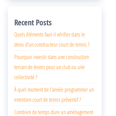
Recent Posts
Quels éléments faut-il vérifier dans le
devis d’un constructeur court de tennis ?
Pourquoi investir dans une construction
terrain de tennis pour un club ou une
collectivité ?
À quel moment de l’année programmer un
entretien court de tennis préventif ?
Combien de temps dure un aménagement