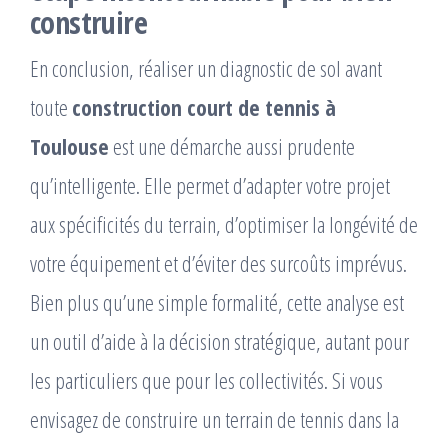
construire
En conclusion, réaliser un diagnostic de sol avant
toute
construction court de tennis à
Toulouse
est une démarche aussi prudente
qu’intelligente. Elle permet d’adapter votre projet
aux spécificités du terrain, d’optimiser la longévité de
votre équipement et d’éviter des surcoûts imprévus.
Bien plus qu’une simple formalité, cette analyse est
un outil d’aide à la décision stratégique, autant pour
les particuliers que pour les collectivités. Si vous
envisagez de construire un terrain de tennis dans la