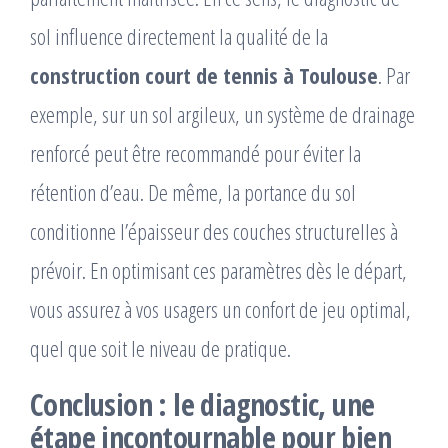
sol influence directement la qualité de la
construction court de tennis à Toulouse
. Par
exemple, sur un sol argileux, un système de drainage
renforcé peut être recommandé pour éviter la
rétention d’eau. De même, la portance du sol
conditionne l’épaisseur des couches structurelles à
prévoir. En optimisant ces paramètres dès le départ,
vous assurez à vos usagers un confort de jeu optimal,
quel que soit le niveau de pratique.
Conclusion : le diagnostic, une
étape incontournable pour bien