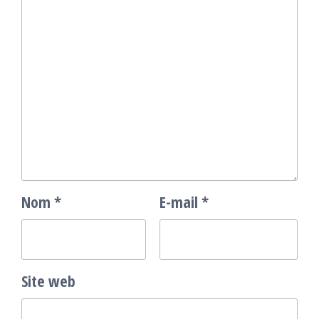
Nom
*
E-mail
*
Site web