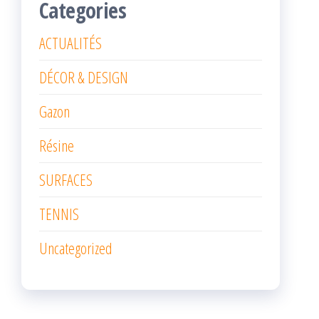
Categories
ACTUALITÉS
DÉCOR & DESIGN
Gazon
Résine
SURFACES
TENNIS
Uncategorized