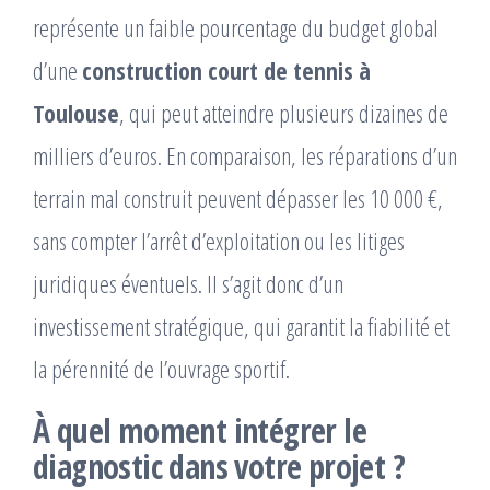
représente un faible pourcentage du budget global
d’une
construction court de tennis à
Toulouse
, qui peut atteindre plusieurs dizaines de
milliers d’euros. En comparaison, les réparations d’un
terrain mal construit peuvent dépasser les 10 000 €,
sans compter l’arrêt d’exploitation ou les litiges
juridiques éventuels. Il s’agit donc d’un
investissement stratégique, qui garantit la fiabilité et
la pérennité de l’ouvrage sportif.
À quel moment intégrer le
diagnostic dans votre projet ?