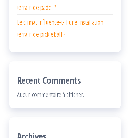
terrain de padel ?
Le climat influence-t-il une installation
terrain de pickleball ?
Recent Comments
Aucun commentaire à afficher.
Archives