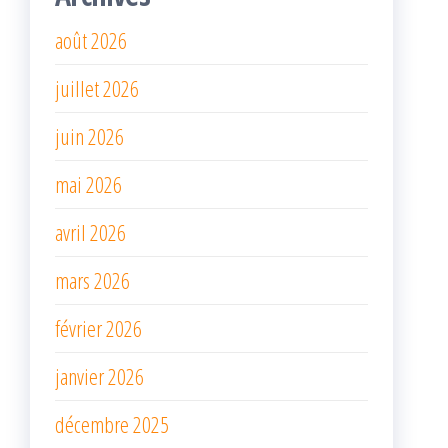
août 2026
juillet 2026
juin 2026
mai 2026
avril 2026
mars 2026
février 2026
janvier 2026
décembre 2025