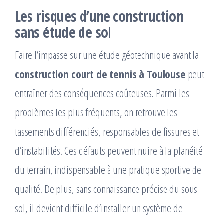
Les risques d’une construction
sans étude de sol
Faire l’impasse sur une étude géotechnique avant la
construction court de tennis à Toulouse
peut
entraîner des conséquences coûteuses. Parmi les
problèmes les plus fréquents, on retrouve les
tassements différenciés, responsables de fissures et
d’instabilités. Ces défauts peuvent nuire à la planéité
du terrain, indispensable à une pratique sportive de
qualité. De plus, sans connaissance précise du sous-
sol, il devient difficile d’installer un système de