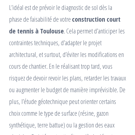
L’idéal est de prévoir le diagnostic de sol dès la
phase de faisabilité de votre
construction court
de tennis à Toulouse
. Cela permet d’anticiper les
contraintes techniques, d’adapter le projet
architectural, et surtout, d’éviter les modifications en
cours de chantier. En le réalisant trop tard, vous
risquez de devoir revoir les plans, retarder les travaux
ou augmenter le budget de manière imprévisible. De
plus, l’étude géotechnique peut orienter certains
choix comme le type de surface (résine, gazon
synthétique, terre battue) ou la gestion des eaux