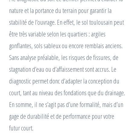
nature et la portance du terrain pour garantir la
stabilité de l’ouvrage. En effet, le sol toulousain peut
être très variable selon les quartiers : argiles
gonflantes, sols sableux ou encore remblais anciens.
Sans analyse préalable, les risques de fissures, de
stagnation d’eau ou d’affaissement sont accrus. Le
diagnostic permet donc d’adapter la conception du
court, tant au niveau des fondations que du drainage.
En somme, il ne s’agit pas d’une formalité, mais d’un
gage de durabilité et de performance pour votre
futur court.