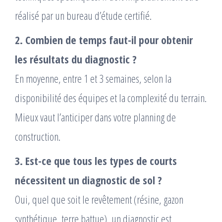
réalisé par un bureau d’étude certifié.
2. Combien de temps faut-il pour obtenir
les résultats du diagnostic ?
En moyenne, entre 1 et 3 semaines, selon la
disponibilité des équipes et la complexité du terrain.
Mieux vaut l’anticiper dans votre planning de
construction.
3. Est-ce que tous les types de courts
nécessitent un diagnostic de sol ?
Oui, quel que soit le revêtement (résine, gazon
synthétique, terre battue), un diagnostic est