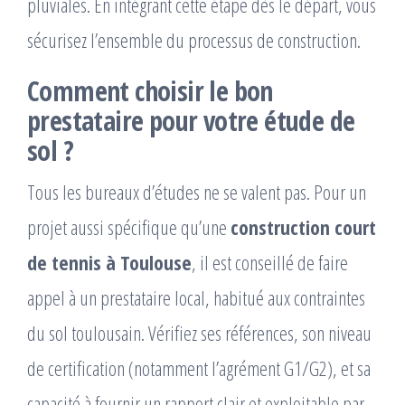
pluviales. En intégrant cette étape dès le départ, vous
sécurisez l’ensemble du processus de construction.
Comment choisir le bon
prestataire pour votre étude de
sol ?
Tous les bureaux d’études ne se valent pas. Pour un
projet aussi spécifique qu’une
construction court
de tennis à Toulouse
, il est conseillé de faire
appel à un prestataire local, habitué aux contraintes
du sol toulousain. Vérifiez ses références, son niveau
de certification (notamment l’agrément G1/G2), et sa
capacité à fournir un rapport clair et exploitable par