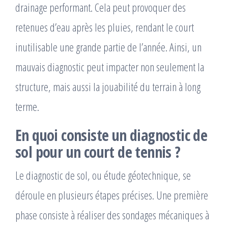
drainage performant. Cela peut provoquer des
retenues d’eau après les pluies, rendant le court
inutilisable une grande partie de l’année. Ainsi, un
mauvais diagnostic peut impacter non seulement la
structure, mais aussi la jouabilité du terrain à long
terme.
En quoi consiste un diagnostic de
sol pour un court de tennis ?
Le diagnostic de sol, ou étude géotechnique, se
déroule en plusieurs étapes précises. Une première
phase consiste à réaliser des sondages mécaniques à