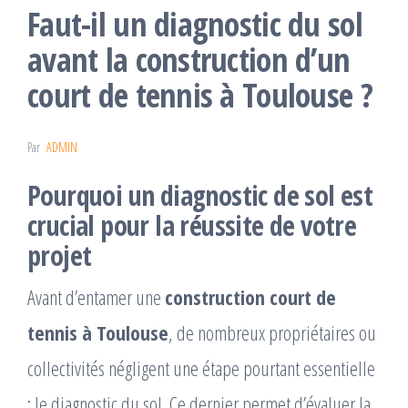
Faut-il un diagnostic du sol
avant la construction d’un
court de tennis à Toulouse ?
Par
ADMIN
Pourquoi un diagnostic de sol est
crucial pour la réussite de votre
projet
Avant d’entamer une
construction court de
tennis à Toulouse
, de nombreux propriétaires ou
collectivités négligent une étape pourtant essentielle
: le diagnostic du sol. Ce dernier permet d’évaluer la