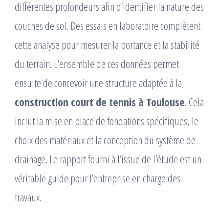
différentes profondeurs afin d’identifier la nature des
couches de sol. Des essais en laboratoire complètent
cette analyse pour mesurer la portance et la stabilité
du terrain. L’ensemble de ces données permet
ensuite de concevoir une structure adaptée à la
construction court de tennis à Toulouse
. Cela
inclut la mise en place de fondations spécifiques, le
choix des matériaux et la conception du système de
drainage. Le rapport fourni à l’issue de l’étude est un
véritable guide pour l’entreprise en charge des
travaux.