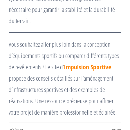
nécessaire pour garantir la stabilité et la durabilité
du terrain.
Vous souhaitez aller plus loin dans la conception
d’équipements sportifs ou comparer différents types
de revêtements ? Le site d’
Impulsion Sportive
propose des conseils détaillés sur l’aménagement
d’infrastructures sportives et des exemples de
réalisations. Une ressource précieuse pour affiner
votre projet de manière professionnelle et éclairée.
PRÉCÉDENT
SUIVANT