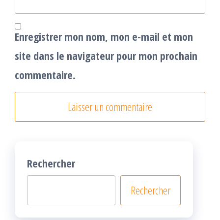
Enregistrer mon nom, mon e-mail et mon
site dans le navigateur pour mon prochain
commentaire.
Rechercher
Rechercher