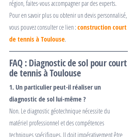
région, faites-vous accompagner par des experts.
Pour en savoir plus ou obtenir un devis personnalisé,
vous pouvez consulter ce lien :
construction court
de tennis à Toulouse
.
FAQ : Diagnostic de sol pour court
de tennis à Toulouse
1. Un particulier peut-il réaliser un
diagnostic de sol lui-même ?
Non. Le diagnostic géotechnique nécessite du
matériel professionnel et des compétences
techniques spécifiques. Il doit impérativement être