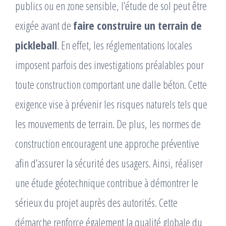
publics ou en zone sensible, l’étude de sol peut être
exigée avant de
faire construire un terrain de
pickleball
. En effet, les réglementations locales
imposent parfois des investigations préalables pour
toute construction comportant une dalle béton. Cette
exigence vise à prévenir les risques naturels tels que
les mouvements de terrain. De plus, les normes de
construction encouragent une approche préventive
afin d’assurer la sécurité des usagers. Ainsi, réaliser
une étude géotechnique contribue à démontrer le
sérieux du projet auprès des autorités. Cette
démarche renforce également la qualité globale du