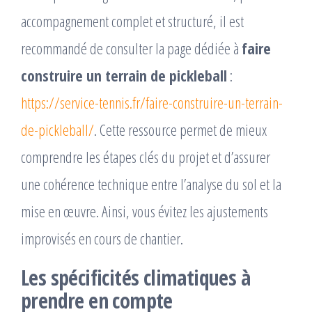
accompagnement complet et structuré, il est
recommandé de consulter la page dédiée à
faire
construire un terrain de pickleball
:
https://service-tennis.fr/faire-construire-un-terrain-
de-pickleball/
. Cette ressource permet de mieux
comprendre les étapes clés du projet et d’assurer
une cohérence technique entre l’analyse du sol et la
mise en œuvre. Ainsi, vous évitez les ajustements
improvisés en cours de chantier.
Les spécificités climatiques à
prendre en compte