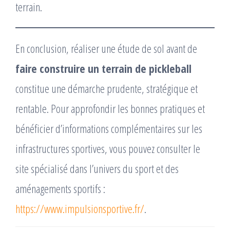
terrain.
En conclusion, réaliser une étude de sol avant de
faire construire un terrain de pickleball
constitue une démarche prudente, stratégique et
rentable. Pour approfondir les bonnes pratiques et
bénéficier d’informations complémentaires sur les
infrastructures sportives, vous pouvez consulter le
site spécialisé dans l’univers du sport et des
aménagements sportifs :
https://www.impulsionsportive.fr/
.