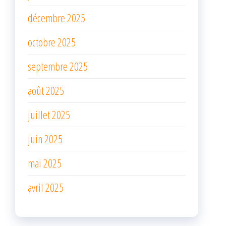
décembre 2025
octobre 2025
septembre 2025
août 2025
juillet 2025
juin 2025
mai 2025
avril 2025