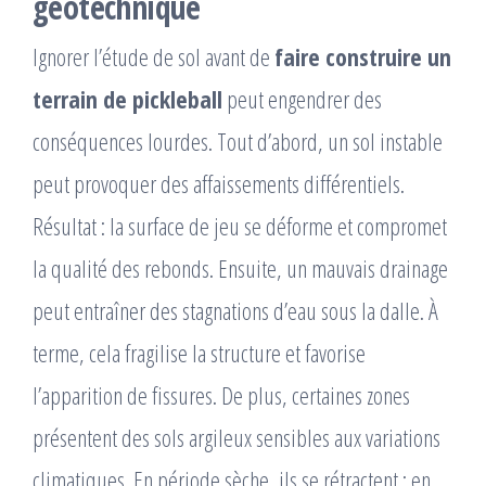
géotechnique
Ignorer l’étude de sol avant de
faire construire un
terrain de pickleball
peut engendrer des
conséquences lourdes. Tout d’abord, un sol instable
peut provoquer des affaissements différentiels.
Résultat : la surface de jeu se déforme et compromet
la qualité des rebonds. Ensuite, un mauvais drainage
peut entraîner des stagnations d’eau sous la dalle. À
terme, cela fragilise la structure et favorise
l’apparition de fissures. De plus, certaines zones
présentent des sols argileux sensibles aux variations
climatiques. En période sèche, ils se rétractent ; en