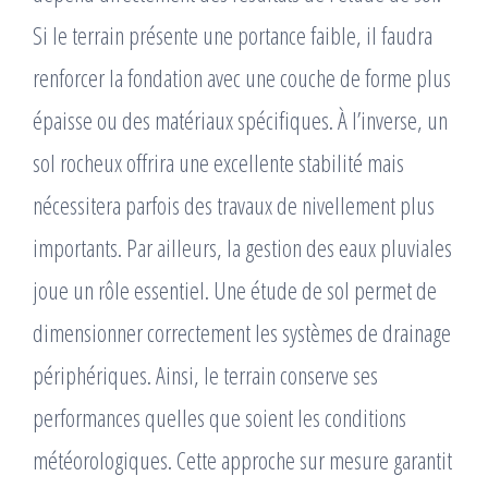
Si le terrain présente une portance faible, il faudra
renforcer la fondation avec une couche de forme plus
épaisse ou des matériaux spécifiques. À l’inverse, un
sol rocheux offrira une excellente stabilité mais
nécessitera parfois des travaux de nivellement plus
importants. Par ailleurs, la gestion des eaux pluviales
joue un rôle essentiel. Une étude de sol permet de
dimensionner correctement les systèmes de drainage
périphériques. Ainsi, le terrain conserve ses
performances quelles que soient les conditions
météorologiques. Cette approche sur mesure garantit