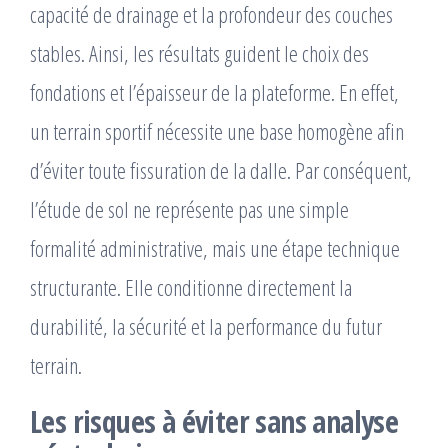
capacité de drainage et la profondeur des couches
stables. Ainsi, les résultats guident le choix des
fondations et l’épaisseur de la plateforme. En effet,
un terrain sportif nécessite une base homogène afin
d’éviter toute fissuration de la dalle. Par conséquent,
l’étude de sol ne représente pas une simple
formalité administrative, mais une étape technique
structurante. Elle conditionne directement la
durabilité, la sécurité et la performance du futur
terrain.
Les risques à éviter sans analyse