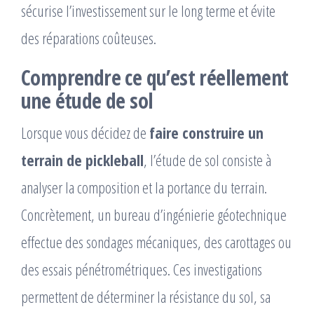
sécurise l’investissement sur le long terme et évite
des réparations coûteuses.
Comprendre ce qu’est réellement
une étude de sol
Lorsque vous décidez de
faire construire un
terrain de pickleball
, l’étude de sol consiste à
analyser la composition et la portance du terrain.
Concrètement, un bureau d’ingénierie géotechnique
effectue des sondages mécaniques, des carottages ou
des essais pénétrométriques. Ces investigations
permettent de déterminer la résistance du sol, sa