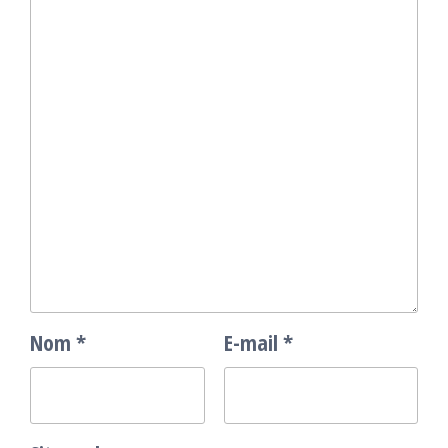
Nom
*
E-mail
*