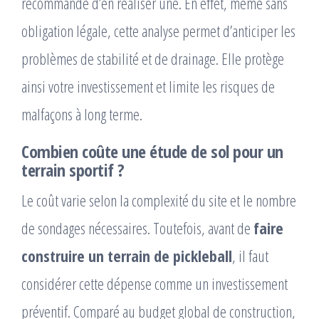
recommandé d’en réaliser une. En effet, même sans
obligation légale, cette analyse permet d’anticiper les
problèmes de stabilité et de drainage. Elle protège
ainsi votre investissement et limite les risques de
malfaçons à long terme.
Combien coûte une étude de sol pour un
terrain sportif ?
Le coût varie selon la complexité du site et le nombre
de sondages nécessaires. Toutefois, avant de
faire
construire un terrain de pickleball
, il faut
considérer cette dépense comme un investissement
préventif. Comparé au budget global de construction,