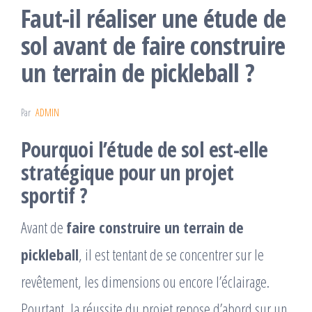
Faut-il réaliser une étude de
sol avant de faire construire
un terrain de pickleball ?
Par
ADMIN
Pourquoi l’étude de sol est-elle
stratégique pour un projet
sportif ?
Avant de
faire construire un terrain de
pickleball
, il est tentant de se concentrer sur le
revêtement, les dimensions ou encore l’éclairage.
Pourtant, la réussite du projet repose d’abord sur un