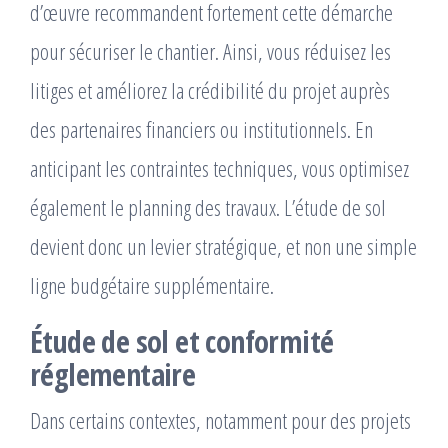
d’œuvre recommandent fortement cette démarche
pour sécuriser le chantier. Ainsi, vous réduisez les
litiges et améliorez la crédibilité du projet auprès
des partenaires financiers ou institutionnels. En
anticipant les contraintes techniques, vous optimisez
également le planning des travaux. L’étude de sol
devient donc un levier stratégique, et non une simple
ligne budgétaire supplémentaire.
Étude de sol et conformité
réglementaire
Dans certains contextes, notamment pour des projets