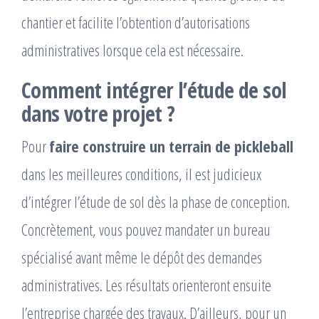
chantier et facilite l’obtention d’autorisations
administratives lorsque cela est nécessaire.
Comment intégrer l’étude de sol
dans votre projet ?
Pour
faire construire un terrain de pickleball
dans les meilleures conditions, il est judicieux
d’intégrer l’étude de sol dès la phase de conception.
Concrètement, vous pouvez mandater un bureau
spécialisé avant même le dépôt des demandes
administratives. Les résultats orienteront ensuite
l’entreprise chargée des travaux. D’ailleurs, pour un