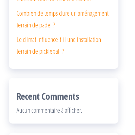
Combien de temps dure un aménagement
terrain de padel ?
Le climat influence-t-il une installation
terrain de pickleball ?
Recent Comments
Aucun commentaire à afficher.