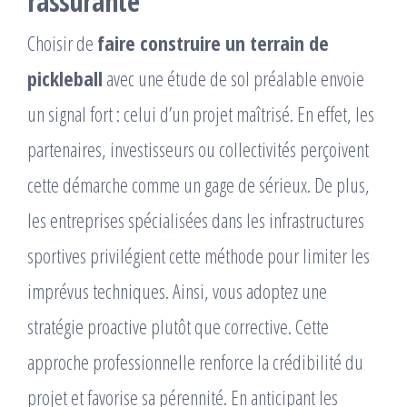
rassurante
Choisir de
faire construire un terrain de
pickleball
avec une étude de sol préalable envoie
un signal fort : celui d’un projet maîtrisé. En effet, les
partenaires, investisseurs ou collectivités perçoivent
cette démarche comme un gage de sérieux. De plus,
les entreprises spécialisées dans les infrastructures
sportives privilégient cette méthode pour limiter les
imprévus techniques. Ainsi, vous adoptez une
stratégie proactive plutôt que corrective. Cette
approche professionnelle renforce la crédibilité du
projet et favorise sa pérennité. En anticipant les