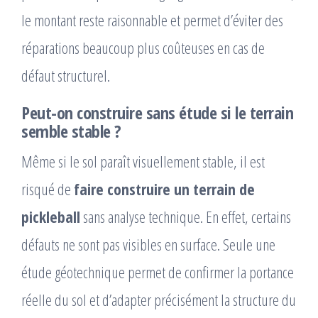
le montant reste raisonnable et permet d’éviter des
réparations beaucoup plus coûteuses en cas de
défaut structurel.
Peut-on construire sans étude si le terrain
semble stable ?
Même si le sol paraît visuellement stable, il est
risqué de
faire construire un terrain de
pickleball
sans analyse technique. En effet, certains
défauts ne sont pas visibles en surface. Seule une
étude géotechnique permet de confirmer la portance
réelle du sol et d’adapter précisément la structure du