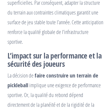
superficielles. Par conséquent, adapter la structure
du terrain aux contraintes climatiques garantit une
surface de jeu stable toute l’année. Cette anticipation
renforce la qualité globale de l’infrastructure
sportive.
L’impact sur la performance et la
sécurité des joueurs
La décision de
faire construire un terrain de
pickleball
implique une exigence de performance
sportive. Or, la qualité du rebond dépend
directement de la planéité et de la rigidité de la