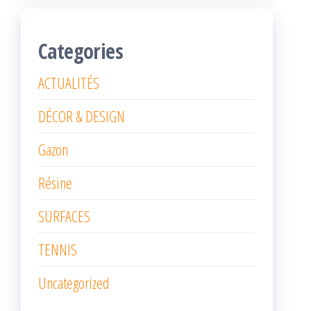
Categories
ACTUALITÉS
DÉCOR & DESIGN
Gazon
Résine
SURFACES
TENNIS
Uncategorized