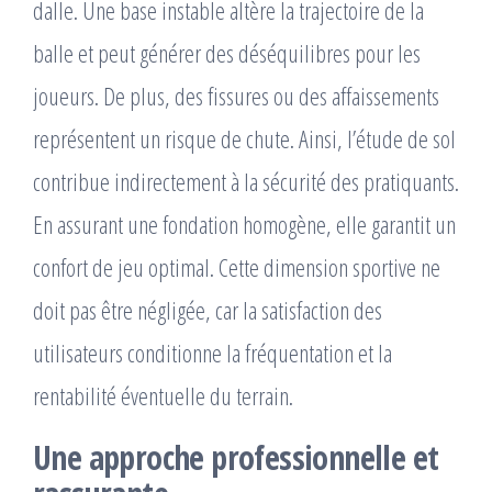
dalle. Une base instable altère la trajectoire de la
balle et peut générer des déséquilibres pour les
joueurs. De plus, des fissures ou des affaissements
représentent un risque de chute. Ainsi, l’étude de sol
contribue indirectement à la sécurité des pratiquants.
En assurant une fondation homogène, elle garantit un
confort de jeu optimal. Cette dimension sportive ne
doit pas être négligée, car la satisfaction des
utilisateurs conditionne la fréquentation et la
rentabilité éventuelle du terrain.
Une approche professionnelle et