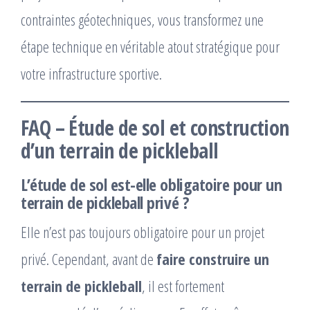
contraintes géotechniques, vous transformez une
étape technique en véritable atout stratégique pour
votre infrastructure sportive.
FAQ – Étude de sol et construction
d’un terrain de pickleball
L’étude de sol est-elle obligatoire pour un
terrain de pickleball privé ?
Elle n’est pas toujours obligatoire pour un projet
privé. Cependant, avant de
faire construire un
terrain de pickleball
, il est fortement