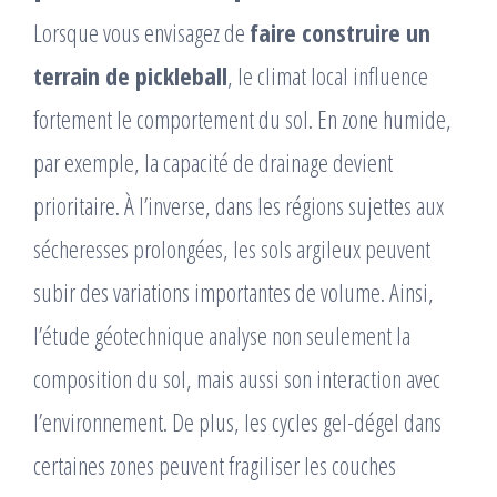
Lorsque vous envisagez de
faire construire un
terrain de pickleball
, le climat local influence
fortement le comportement du sol. En zone humide,
par exemple, la capacité de drainage devient
prioritaire. À l’inverse, dans les régions sujettes aux
sécheresses prolongées, les sols argileux peuvent
subir des variations importantes de volume. Ainsi,
l’étude géotechnique analyse non seulement la
composition du sol, mais aussi son interaction avec
l’environnement. De plus, les cycles gel-dégel dans
certaines zones peuvent fragiliser les couches