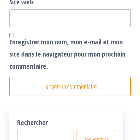
Site web
Enregistrer mon nom, mon e-mail et mon
site dans le navigateur pour mon prochain
commentaire.
Rechercher
Rechercher