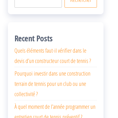
Recent Posts
Quels éléments faut-il vérifier dans le
devis d’un constructeur court de tennis ?
Pourquoi investir dans une construction
terrain de tennis pour un club ou une
collectivité ?
À quel moment de l’année programmer un
entretien court de tennis préventif ?