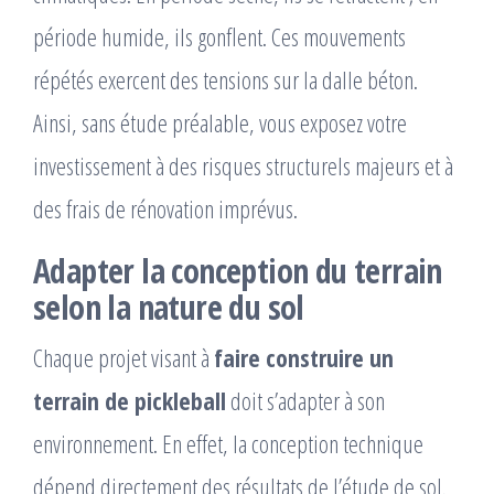
période humide, ils gonflent. Ces mouvements
répétés exercent des tensions sur la dalle béton.
Ainsi, sans étude préalable, vous exposez votre
investissement à des risques structurels majeurs et à
des frais de rénovation imprévus.
Adapter la conception du terrain
selon la nature du sol
Chaque projet visant à
faire construire un
terrain de pickleball
doit s’adapter à son
environnement. En effet, la conception technique
dépend directement des résultats de l’étude de sol.