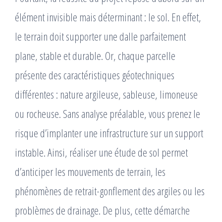
élément invisible mais déterminant : le sol. En effet,
le terrain doit supporter une dalle parfaitement
plane, stable et durable. Or, chaque parcelle
présente des caractéristiques géotechniques
différentes : nature argileuse, sableuse, limoneuse
ou rocheuse. Sans analyse préalable, vous prenez le
risque d’implanter une infrastructure sur un support
instable. Ainsi, réaliser une étude de sol permet
d’anticiper les mouvements de terrain, les
phénomènes de retrait-gonflement des argiles ou les
problèmes de drainage. De plus, cette démarche