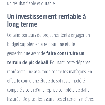
un résultat fiable et durable.
Un investissement rentable à
long terme
Certains porteurs de projet hésitent à engager un
budget supplémentaire pour une étude
géotechnique avant de
faire construire un
terrain de pickleball
. Pourtant, cette dépense
représente une assurance contre les malfaçons. En
effet, le coût d’une étude de sol reste modéré
comparé à celui d’une reprise complète de dalle
fissurée. De plus, les assurances et certains maîtres