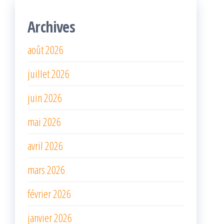
Archives
août 2026
juillet 2026
juin 2026
mai 2026
avril 2026
mars 2026
février 2026
janvier 2026