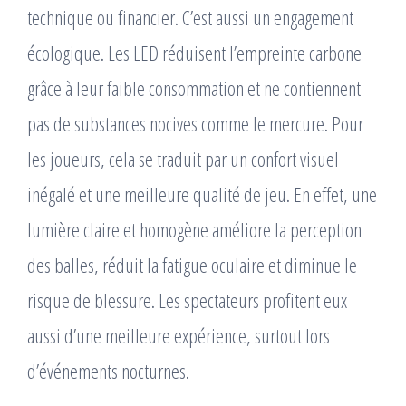
technique ou financier. C’est aussi un engagement
écologique. Les LED réduisent l’empreinte carbone
grâce à leur faible consommation et ne contiennent
pas de substances nocives comme le mercure. Pour
les joueurs, cela se traduit par un confort visuel
inégalé et une meilleure qualité de jeu. En effet, une
lumière claire et homogène améliore la perception
des balles, réduit la fatigue oculaire et diminue le
risque de blessure. Les spectateurs profitent eux
aussi d’une meilleure expérience, surtout lors
d’événements nocturnes.