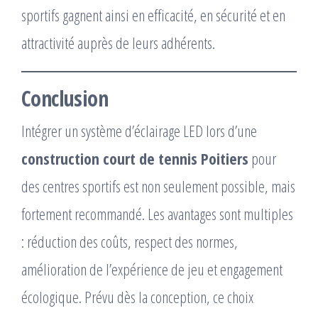
sportifs gagnent ainsi en efficacité, en sécurité et en
attractivité auprès de leurs adhérents.
Conclusion
Intégrer un système d’éclairage LED lors d’une
construction court de tennis Poitiers
pour
des centres sportifs est non seulement possible, mais
fortement recommandé. Les avantages sont multiples
: réduction des coûts, respect des normes,
amélioration de l’expérience de jeu et engagement
écologique. Prévu dès la conception, ce choix