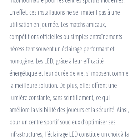
En effet, ces installations ne se limitent pas à une
utilisation en journée. Les matchs amicaux,
compétitions officielles ou simples entraînements
nécessitent souvent un éclairage performant et
homogène. Les LED, grâce à leur efficacité
énergétique et leur durée de vie, s’imposent comme
la meilleure solution. De plus, elles offrent une
lumière constante, sans scintillement, ce qui
améliore la visibilité des joueurs et la sécurité. Ainsi,
pour un centre sportif soucieux d’optimiser ses
infrastructures, l’éclairage LED constitue un choix à la