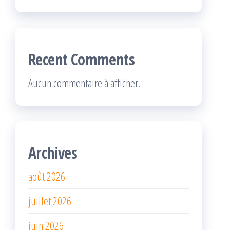
Recent Comments
Aucun commentaire à afficher.
Archives
août 2026
juillet 2026
juin 2026