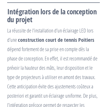
Intégration lors de la conception
du projet
La réussite de l’installation d’un éclairage LED lors
d’une
construction court de tennis Poitiers
dépend fortement de sa prise en compte dès la
phase de conception. En effet, il est recommandé de
prévoir la hauteur des mâts, leur disposition et le
type de projecteurs à utiliser en amont des travaux.
Cette anticipation évite des ajustements coûteux a
posteriori et garantit un éclairage uniforme. De plus,
l’intégration précoce permet de respecter les