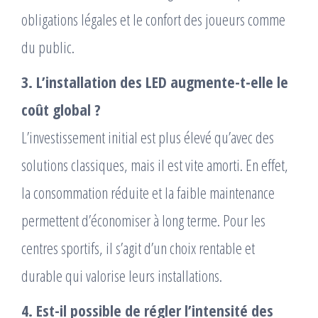
obligations légales et le confort des joueurs comme
du public.
3. L’installation des LED augmente-t-elle le
coût global ?
L’investissement initial est plus élevé qu’avec des
solutions classiques, mais il est vite amorti. En effet,
la consommation réduite et la faible maintenance
permettent d’économiser à long terme. Pour les
centres sportifs, il s’agit d’un choix rentable et
durable qui valorise leurs installations.
4. Est-il possible de régler l’intensité des