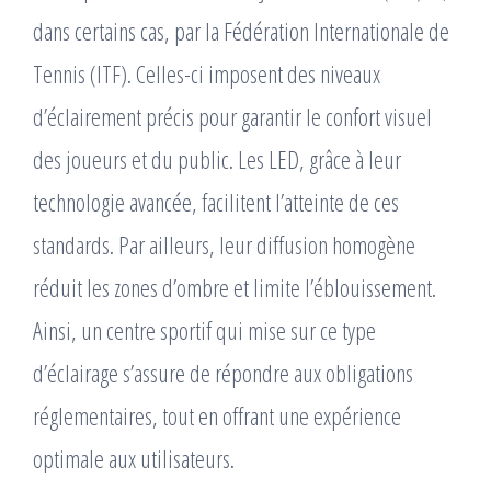
dans certains cas, par la Fédération Internationale de
Tennis (ITF). Celles-ci imposent des niveaux
d’éclairement précis pour garantir le confort visuel
des joueurs et du public. Les LED, grâce à leur
technologie avancée, facilitent l’atteinte de ces
standards. Par ailleurs, leur diffusion homogène
réduit les zones d’ombre et limite l’éblouissement.
Ainsi, un centre sportif qui mise sur ce type
d’éclairage s’assure de répondre aux obligations
réglementaires, tout en offrant une expérience
optimale aux utilisateurs.