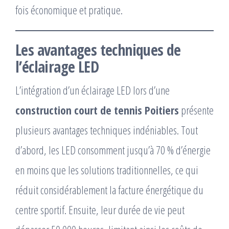
fois économique et pratique.
Les avantages techniques de
l’éclairage LED
L’intégration d’un éclairage LED lors d’une
construction court de tennis Poitiers
présente
plusieurs avantages techniques indéniables. Tout
d’abord, les LED consomment jusqu’à 70 % d’énergie
en moins que les solutions traditionnelles, ce qui
réduit considérablement la facture énergétique du
centre sportif. Ensuite, leur durée de vie peut