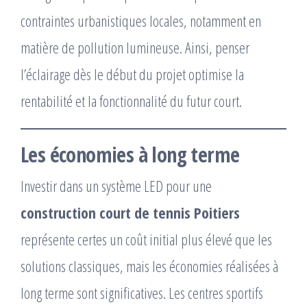
contraintes urbanistiques locales, notamment en
matière de pollution lumineuse. Ainsi, penser
l’éclairage dès le début du projet optimise la
rentabilité et la fonctionnalité du futur court.
Les économies à long terme
Investir dans un système LED pour une
construction court de tennis Poitiers
représente certes un coût initial plus élevé que les
solutions classiques, mais les économies réalisées à
long terme sont significatives. Les centres sportifs