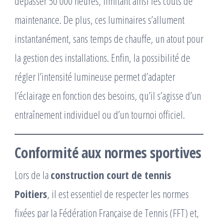
dépasser 50 000 heures, limitant ainsi les coûts de
maintenance. De plus, ces luminaires s’allument
instantanément, sans temps de chauffe, un atout pour
la gestion des installations. Enfin, la possibilité de
régler l’intensité lumineuse permet d’adapter
l’éclairage en fonction des besoins, qu’il s’agisse d’un
entraînement individuel ou d’un tournoi officiel.
Conformité aux normes sportives
Lors de la
construction court de tennis
Poitiers
, il est essentiel de respecter les normes
fixées par la Fédération Française de Tennis (FFT) et,