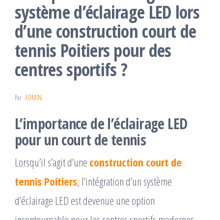
système d’éclairage LED lors
d’une construction court de
tennis Poitiers pour des
centres sportifs ?
Par
ADMIN
L’importance de l’éclairage LED
pour un court de tennis
Lorsqu’il s’agit d’une
construction court de
tennis Poitiers
, l’intégration d’un système
d’éclairage LED est devenue une option
incontournable pour les centres sportifs modernes.