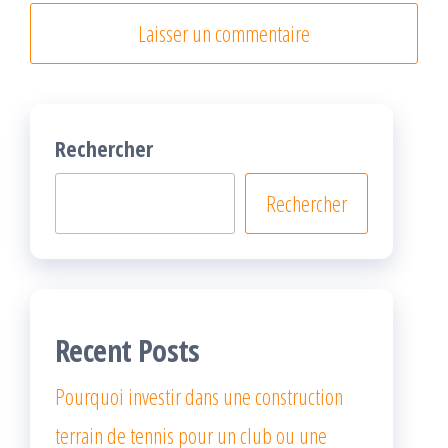
Rechercher
Rechercher
Recent Posts
Pourquoi investir dans une construction
terrain de tennis pour un club ou une