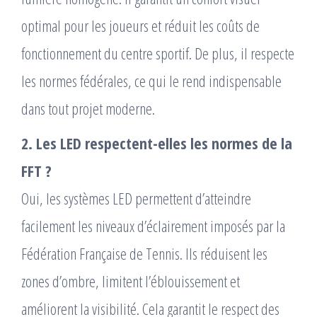
optimal pour les joueurs et réduit les coûts de
fonctionnement du centre sportif. De plus, il respecte
les normes fédérales, ce qui le rend indispensable
dans tout projet moderne.
2. Les LED respectent-elles les normes de la
FFT ?
Oui, les systèmes LED permettent d’atteindre
facilement les niveaux d’éclairement imposés par la
Fédération Française de Tennis. Ils réduisent les
zones d’ombre, limitent l’éblouissement et
améliorent la visibilité. Cela garantit le respect des