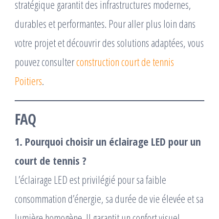
stratégique garantit des infrastructures modernes,
durables et performantes. Pour aller plus loin dans
votre projet et découvrir des solutions adaptées, vous
pouvez consulter
construction court de tennis
Poitiers
.
FAQ
1. Pourquoi choisir un éclairage LED pour un
court de tennis ?
L’éclairage LED est privilégié pour sa faible
consommation d’énergie, sa durée de vie élevée et sa
lumière homogène. Il garantit un confort visuel