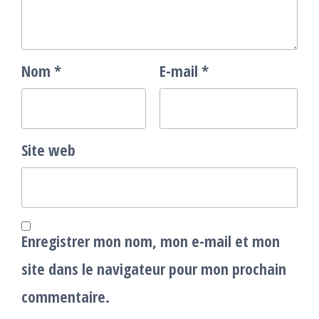
Nom
*
E-mail
*
Site web
Enregistrer mon nom, mon e-mail et mon
site dans le navigateur pour mon prochain
commentaire.