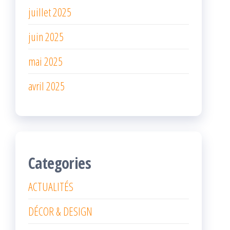
juillet 2025
juin 2025
mai 2025
avril 2025
Categories
ACTUALITÉS
DÉCOR & DESIGN