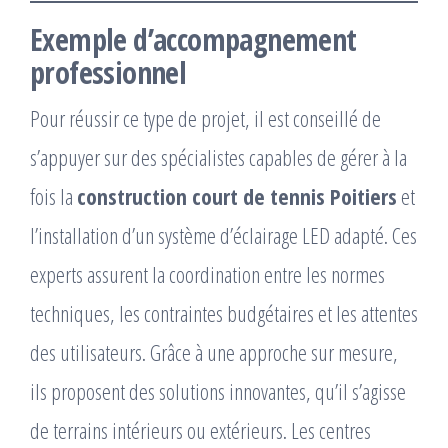
Exemple d’accompagnement
professionnel
Pour réussir ce type de projet, il est conseillé de
s’appuyer sur des spécialistes capables de gérer à la
fois la
construction court de tennis Poitiers
et
l’installation d’un système d’éclairage LED adapté. Ces
experts assurent la coordination entre les normes
techniques, les contraintes budgétaires et les attentes
des utilisateurs. Grâce à une approche sur mesure,
ils proposent des solutions innovantes, qu’il s’agisse
de terrains intérieurs ou extérieurs. Les centres