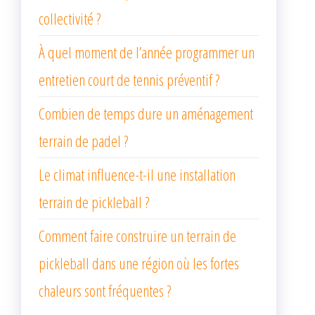
collectivité ?
À quel moment de l’année programmer un
entretien court de tennis préventif ?
Combien de temps dure un aménagement
terrain de padel ?
Le climat influence-t-il une installation
terrain de pickleball ?
Comment faire construire un terrain de
pickleball dans une région où les fortes
chaleurs sont fréquentes ?