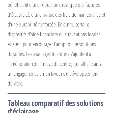
bénéficient d’une réduction drastique des factures
d’électricité, d’une baisse des frais de maintenance et
d’une durabilité renforcée. En outre, certains
dispositifs d’aide financière ou subventions locales
existent pour encourager l’adoption de solutions
durables. Ces avantages financiers s’ajoutent à
l’amélioration de l’image du centre, qui affiche ainsi
un engagement clair en faveur du développement
durable.
Tableau comparatif des solutions
d’éclairage