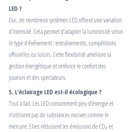
LED ?
Oui, de nombreux systèmes LED offrent une variation
d’intensité. Cela permet d’adapter la luminosité selon
le type d’événement : entraînements, compétitions
officielles ou loisirs. Cette flexibilité améliore la
gestion énergétique et renforce le confort des
joueurs et des spectateurs.
5. L’éclairage LED est-il écologique ?
Tout à fait. Les LED consomment peu d’énergie et
n’utilisent pas de substances nocives comme le
mercure. Elles réduisent les émissions de CO₂ et