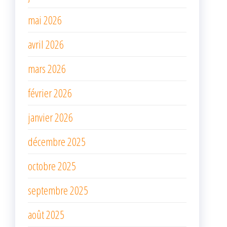
mai 2026
avril 2026
mars 2026
février 2026
janvier 2026
décembre 2025
octobre 2025
septembre 2025
août 2025