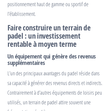
positionnement haut de gamme ou sportif de
l’établissement.
Faire construire un terrain de
padel
: un investissement
rentable à moyen terme
Un équipement qui génère des revenus
supplémentaires
L’un des principaux avantages du padel réside dans
sa capacité à générer des revenus directs et indirects.
Contrairement à d’autres équipements de loisirs peu
utilisés, un terrain de padel attire souvent une