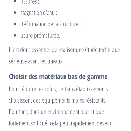
fissures ;
stagnation d’eau ;
déformation de la structure ;
usure prématurée.
Il est donc essentiel de réaliser une étude technique
sérieuse avant les travaux.
Choisir des matériaux bas de gamme
Pour réduire les coûts, certains établissements
choisissent des équipements moins résistants.
Pourtant, dans un environnement touristique
fortement sollicité, cela peut rapidement devenir