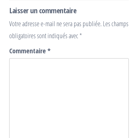
Laisser un commentaire
Votre adresse e-mail ne sera pas publiée.
Les champs
obligatoires sont indiqués avec
*
Commentaire
*