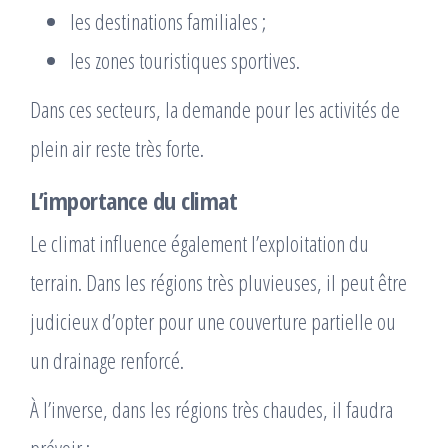
les destinations familiales ;
les zones touristiques sportives.
Dans ces secteurs, la demande pour les activités de
plein air reste très forte.
L’importance du climat
Le climat influence également l’exploitation du
terrain. Dans les régions très pluvieuses, il peut être
judicieux d’opter pour une couverture partielle ou
un drainage renforcé.
À l’inverse, dans les régions très chaudes, il faudra