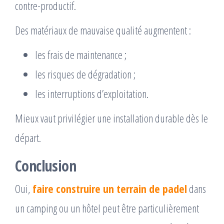
contre-productif.
Des matériaux de mauvaise qualité augmentent :
les frais de maintenance ;
les risques de dégradation ;
les interruptions d’exploitation.
Mieux vaut privilégier une installation durable dès le
départ.
Conclusion
Oui,
faire construire un terrain de padel
dans
un camping ou un hôtel peut être particulièrement