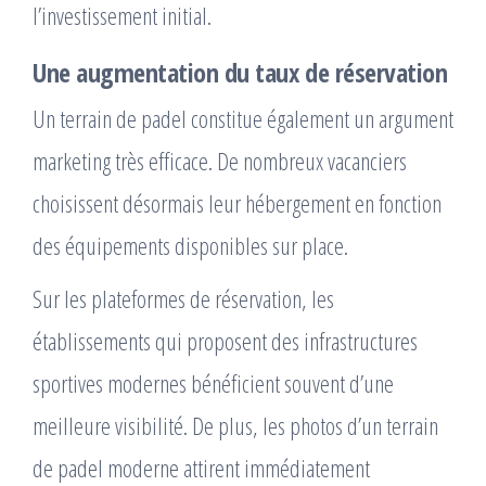
l’investissement initial.
Une augmentation du taux de réservation
Un terrain de padel constitue également un argument
marketing très efficace. De nombreux vacanciers
choisissent désormais leur hébergement en fonction
des équipements disponibles sur place.
Sur les plateformes de réservation, les
établissements qui proposent des infrastructures
sportives modernes bénéficient souvent d’une
meilleure visibilité. De plus, les photos d’un terrain
de padel moderne attirent immédiatement