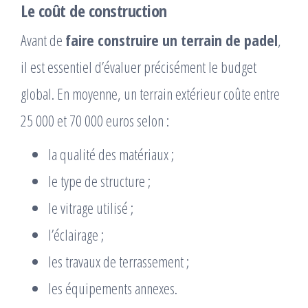
Le coût de construction
Avant de
faire construire un terrain de padel
,
il est essentiel d’évaluer précisément le budget
global. En moyenne, un terrain extérieur coûte entre
25 000 et 70 000 euros selon :
la qualité des matériaux ;
le type de structure ;
le vitrage utilisé ;
l’éclairage ;
les travaux de terrassement ;
les équipements annexes.