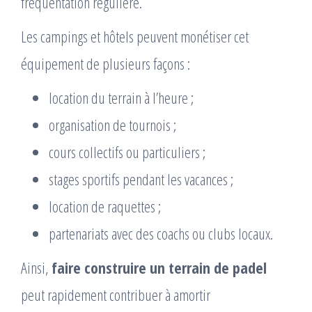
fréquentation régulière.
Les campings et hôtels peuvent monétiser cet
équipement de plusieurs façons :
location du terrain à l’heure ;
organisation de tournois ;
cours collectifs ou particuliers ;
stages sportifs pendant les vacances ;
location de raquettes ;
partenariats avec des coachs ou clubs locaux.
Ainsi,
faire construire un terrain de padel
peut rapidement contribuer à amortir