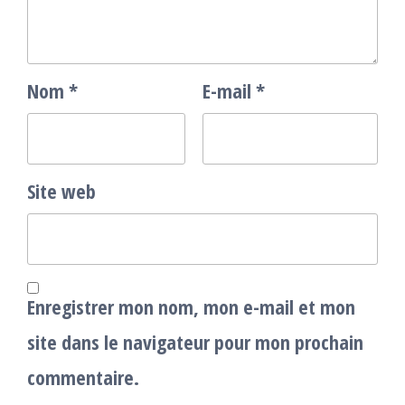
Nom
*
E-mail
*
Site web
Enregistrer mon nom, mon e-mail et mon
site dans le navigateur pour mon prochain
commentaire.