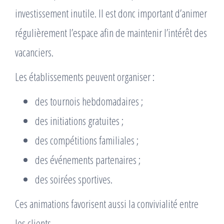
investissement inutile. Il est donc important d’animer
régulièrement l’espace afin de maintenir l’intérêt des
vacanciers.
Les établissements peuvent organiser :
des tournois hebdomadaires ;
des initiations gratuites ;
des compétitions familiales ;
des événements partenaires ;
des soirées sportives.
Ces animations favorisent aussi la convivialité entre
les clients.