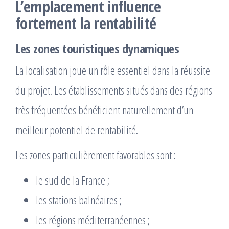
L’emplacement influence
fortement la rentabilité
Les zones touristiques dynamiques
La localisation joue un rôle essentiel dans la réussite
du projet. Les établissements situés dans des régions
très fréquentées bénéficient naturellement d’un
meilleur potentiel de rentabilité.
Les zones particulièrement favorables sont :
le sud de la France ;
les stations balnéaires ;
les régions méditerranéennes ;