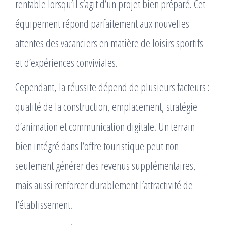
rentable lorsqu’il s’agit d’un projet bien préparé. Cet
équipement répond parfaitement aux nouvelles
attentes des vacanciers en matière de loisirs sportifs
et d’expériences conviviales.
Cependant, la réussite dépend de plusieurs facteurs :
qualité de la construction, emplacement, stratégie
d’animation et communication digitale. Un terrain
bien intégré dans l’offre touristique peut non
seulement générer des revenus supplémentaires,
mais aussi renforcer durablement l’attractivité de
l’établissement.