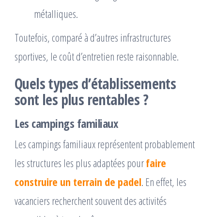
métalliques.
Toutefois, comparé à d’autres infrastructures
sportives, le coût d’entretien reste raisonnable.
Quels types d’établissements
sont les plus rentables ?
Les campings familiaux
Les campings familiaux représentent probablement
les structures les plus adaptées pour
faire
construire un terrain de padel
. En effet, les
vacanciers recherchent souvent des activités