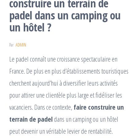
construire un terrain de
padel dans un camping ou
un hôtel ?
Par
ADMIN
Le padel connaît une croissance spectaculaire en
France. De plus en plus d’établissements touristiques
cherchent aujourd’hui à diversifier leurs activités
pour attirer une clientèle plus large et fidéliser les
vacanciers. Dans ce contexte,
faire construire un
terrain de padel
dans un camping ou un hôtel
peut devenir un véritable levier de rentabilité.