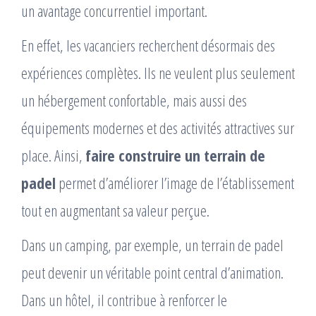
un avantage concurrentiel important.
En effet, les vacanciers recherchent désormais des
expériences complètes. Ils ne veulent plus seulement
un hébergement confortable, mais aussi des
équipements modernes et des activités attractives sur
place. Ainsi,
faire construire un terrain de
padel
permet d’améliorer l’image de l’établissement
tout en augmentant sa valeur perçue.
Dans un camping, par exemple, un terrain de padel
peut devenir un véritable point central d’animation.
Dans un hôtel, il contribue à renforcer le