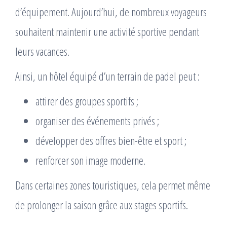
d’équipement. Aujourd’hui, de nombreux voyageurs
souhaitent maintenir une activité sportive pendant
leurs vacances.
Ainsi, un hôtel équipé d’un terrain de padel peut :
attirer des groupes sportifs ;
organiser des événements privés ;
développer des offres bien-être et sport ;
renforcer son image moderne.
Dans certaines zones touristiques, cela permet même
de prolonger la saison grâce aux stages sportifs.