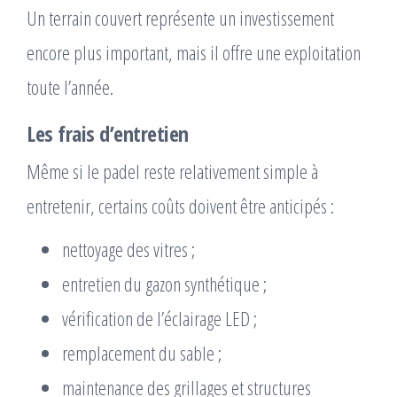
Un terrain couvert représente un investissement
encore plus important, mais il offre une exploitation
toute l’année.
Les frais d’entretien
Même si le padel reste relativement simple à
entretenir, certains coûts doivent être anticipés :
nettoyage des vitres ;
entretien du gazon synthétique ;
vérification de l’éclairage LED ;
remplacement du sable ;
maintenance des grillages et structures