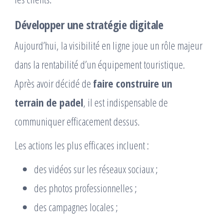
Développer une stratégie digitale
Aujourd’hui, la visibilité en ligne joue un rôle majeur
dans la rentabilité d’un équipement touristique.
Après avoir décidé de
faire construire un
terrain de padel
, il est indispensable de
communiquer efficacement dessus.
Les actions les plus efficaces incluent :
des vidéos sur les réseaux sociaux ;
des photos professionnelles ;
des campagnes locales ;