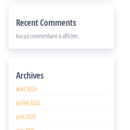
Recent Comments
Aucun commentaire à afficher.
Archives
août 2026
juillet 2026
juin 2026