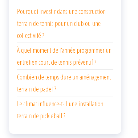
Pourquoi investir dans une construction
terrain de tennis pour un club ou une
collectivité ?
À quel moment de l’année programmer un
entretien court de tennis préventif ?
Combien de temps dure un aménagement
terrain de padel ?
Le climat influence-t-il une installation
terrain de pickleball ?