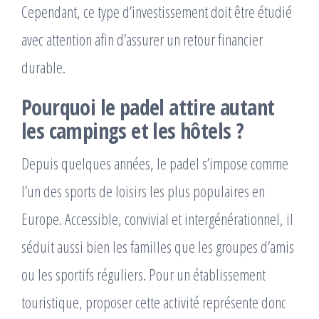
Cependant, ce type d’investissement doit être étudié
avec attention afin d’assurer un retour financier
durable.
Pourquoi le padel attire autant
les campings et les hôtels ?
Depuis quelques années, le padel s’impose comme
l’un des sports de loisirs les plus populaires en
Europe. Accessible, convivial et intergénérationnel, il
séduit aussi bien les familles que les groupes d’amis
ou les sportifs réguliers. Pour un établissement
touristique, proposer cette activité représente donc