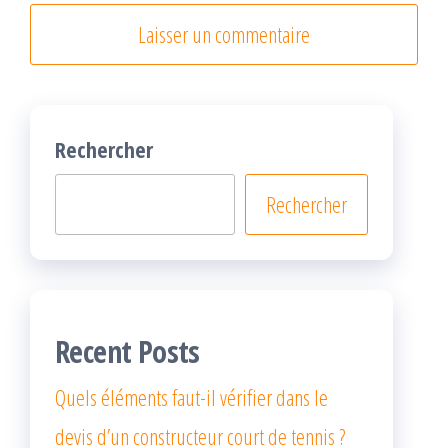
Rechercher
Rechercher
Recent Posts
Quels éléments faut-il vérifier dans le
devis d’un constructeur court de tennis ?