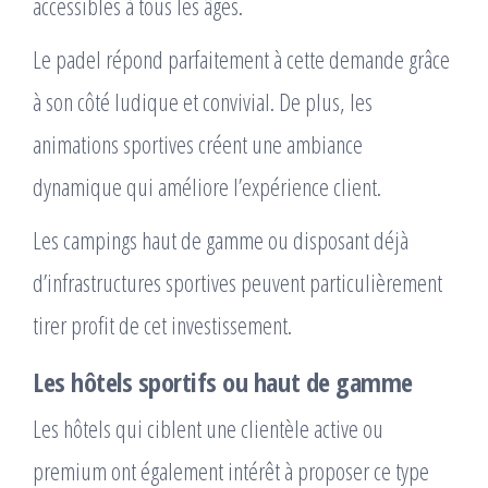
accessibles à tous les âges.
Le padel répond parfaitement à cette demande grâce
à son côté ludique et convivial. De plus, les
animations sportives créent une ambiance
dynamique qui améliore l’expérience client.
Les campings haut de gamme ou disposant déjà
d’infrastructures sportives peuvent particulièrement
tirer profit de cet investissement.
Les hôtels sportifs ou haut de gamme
Les hôtels qui ciblent une clientèle active ou
premium ont également intérêt à proposer ce type