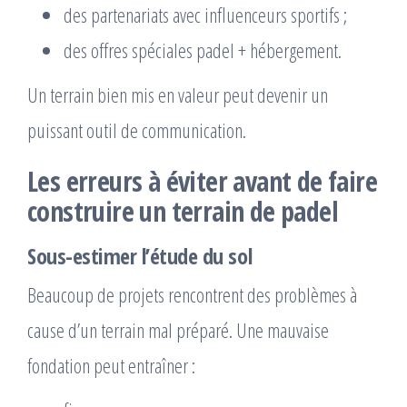
des partenariats avec influenceurs sportifs ;
des offres spéciales padel + hébergement.
Un terrain bien mis en valeur peut devenir un
puissant outil de communication.
Les erreurs à éviter avant de
faire
construire un terrain de padel
Sous-estimer l’étude du sol
Beaucoup de projets rencontrent des problèmes à
cause d’un terrain mal préparé. Une mauvaise
fondation peut entraîner :