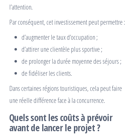
l’attention.
Par conséquent, cet investissement peut permettre :
d’augmenter le taux d’occupation ;
d’attirer une clientèle plus sportive ;
de prolonger la durée moyenne des séjours ;
de fidéliser les clients.
Dans certaines régions touristiques, cela peut faire
une réelle différence face à la concurrence.
Quels sont les coûts à prévoir
avant de lancer le projet ?