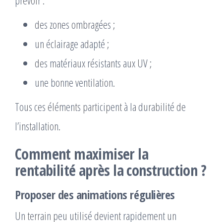
prévoir :
des zones ombragées ;
un éclairage adapté ;
des matériaux résistants aux UV ;
une bonne ventilation.
Tous ces éléments participent à la durabilité de
l’installation.
Comment maximiser la
rentabilité après la construction ?
Proposer des animations régulières
Un terrain peu utilisé devient rapidement un