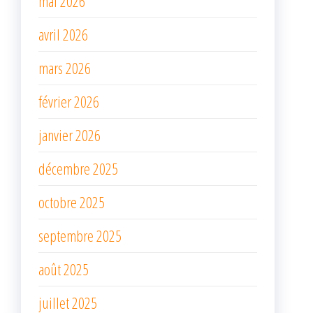
mai 2026
avril 2026
mars 2026
février 2026
janvier 2026
décembre 2025
octobre 2025
septembre 2025
août 2025
juillet 2025