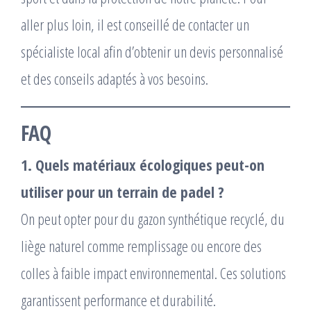
aller plus loin, il est conseillé de contacter un
spécialiste local afin d’obtenir un devis personnalisé
et des conseils adaptés à vos besoins.
FAQ
1. Quels matériaux écologiques peut-on
utiliser pour un terrain de padel ?
On peut opter pour du gazon synthétique recyclé, du
liège naturel comme remplissage ou encore des
colles à faible impact environnemental. Ces solutions
garantissent performance et durabilité.