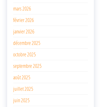
mars 2026
février 2026
janvier 2026
décembre 2025
octobre 2025
septembre 2025
août 2025
juillet 2025
juin 2025