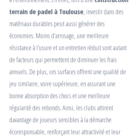
terrain de padel à Toulouse
, investir dans des
matériaux durables peut aussi générer des
économies. Moins d’arrosage, une meilleure
résistance à l’usure et un entretien réduit sont autant
de facteurs qui permettent de diminuer les frais
annuels. De plus, ces surfaces offrent une qualité de
jeu similaire, voire supérieure, en assurant une
bonne absorption des chocs et une meilleure
régularité des rebonds. Ainsi, les clubs attirent
davantage de joueurs sensibles à la démarche
écoresponsable, renforçant leur attractivité et leur