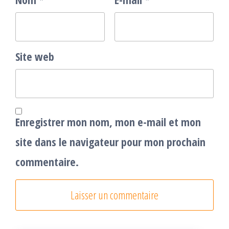
Site web
Enregistrer mon nom, mon e-mail et mon
site dans le navigateur pour mon prochain
commentaire.