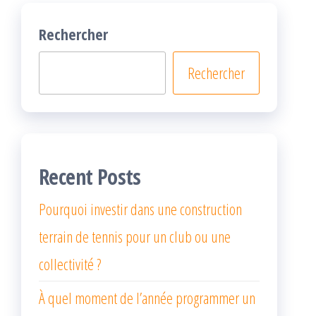
Rechercher
Rechercher
Recent Posts
Pourquoi investir dans une construction
terrain de tennis pour un club ou une
collectivité ?
À quel moment de l’année programmer un