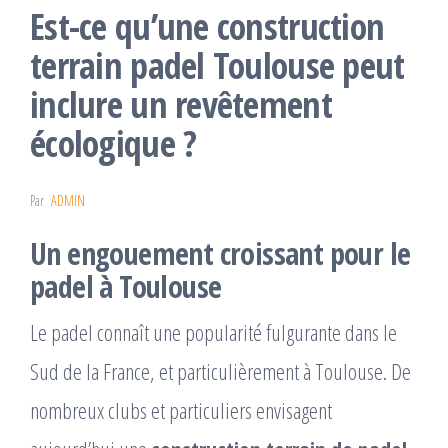
Est-ce qu’une construction
terrain padel Toulouse peut
inclure un revêtement
écologique ?
Par
ADMIN
Un engouement croissant pour le
padel à Toulouse
Le padel connaît une popularité fulgurante dans le
Sud de la France, et particulièrement à Toulouse. De
nombreux clubs et particuliers envisagent