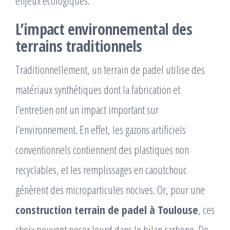
L’impact environnemental des
terrains traditionnels
Traditionnellement, un terrain de padel utilise des
matériaux synthétiques dont la fabrication et
l’entretien ont un impact important sur
l’environnement. En effet, les gazons artificiels
conventionnels contiennent des plastiques non
recyclables, et les remplissages en caoutchouc
génèrent des microparticules nocives. Or, pour une
construction terrain de padel à Toulouse
, ces
choix peuvent peser lourd dans le bilan carbone. De