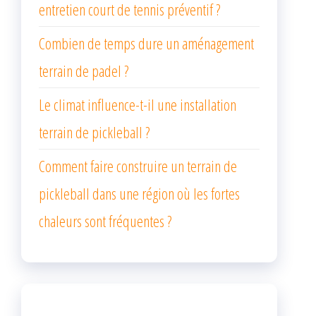
entretien court de tennis préventif ?
Combien de temps dure un aménagement
terrain de padel ?
Le climat influence-t-il une installation
terrain de pickleball ?
Comment faire construire un terrain de
pickleball dans une région où les fortes
chaleurs sont fréquentes ?