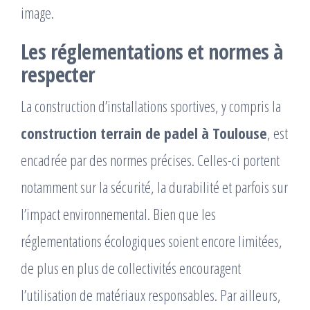
image.
Les réglementations et normes à
respecter
La construction d’installations sportives, y compris la
construction terrain de padel à Toulouse
, est
encadrée par des normes précises. Celles-ci portent
notamment sur la sécurité, la durabilité et parfois sur
l’impact environnemental. Bien que les
réglementations écologiques soient encore limitées,
de plus en plus de collectivités encouragent
l’utilisation de matériaux responsables. Par ailleurs,