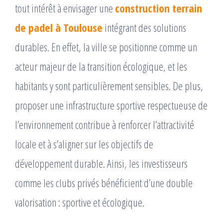
tout intérêt à envisager une
construction terrain
de padel à Toulouse
intégrant des solutions
durables. En effet, la ville se positionne comme un
acteur majeur de la transition écologique, et les
habitants y sont particulièrement sensibles. De plus,
proposer une infrastructure sportive respectueuse de
l’environnement contribue à renforcer l’attractivité
locale et à s’aligner sur les objectifs de
développement durable. Ainsi, les investisseurs
comme les clubs privés bénéficient d’une double
valorisation : sportive et écologique.