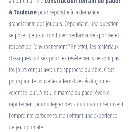
aujourd’hui une
construction terrain de padel
à Toulouse
pour répondre à la demande
grandissante des joueurs. Cependant, une question
se pose : peut-on combiner performance sportive et
respect de l’environnement ? En effet, les matériaux
classiques utilisés pour les revêtements ne sont pas
toujours conçus avec une approche durable. C’est
pourquoi de nouvelles alternatives écologiques
voient le jour. Ainsi, le marché du padel évolue
rapidement pour intégrer des solutions qui réduisent
l’empreinte carbone tout en offrant une expérience
de jeu optimale.