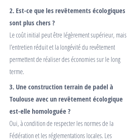
2. Est-ce que les revêtements écologiques
sont plus chers ?
Le coût initial peut être légèrement supérieur, mais
l’entretien réduit et la longévité du revêtement
permettent de réaliser des économies sur le long
terme.
3. Une construction terrain de padel à
Toulouse avec un revêtement écologique
est-elle homologuée ?
Oui, à condition de respecter les normes de la
Fédération et les réglementations locales. Les