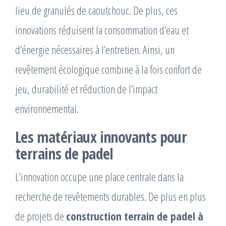
lieu de granulés de caoutchouc. De plus, ces
innovations réduisent la consommation d’eau et
d’énergie nécessaires à l’entretien. Ainsi, un
revêtement écologique combine à la fois confort de
jeu, durabilité et réduction de l’impact
environnemental.
Les matériaux innovants pour
terrains de padel
L’innovation occupe une place centrale dans la
recherche de revêtements durables. De plus en plus
de projets de
construction terrain de padel à