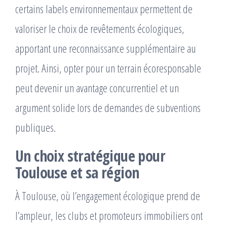
certains labels environnementaux permettent de
valoriser le choix de revêtements écologiques,
apportant une reconnaissance supplémentaire au
projet. Ainsi, opter pour un terrain écoresponsable
peut devenir un avantage concurrentiel et un
argument solide lors de demandes de subventions
publiques.
Un choix stratégique pour
Toulouse et sa région
À Toulouse, où l’engagement écologique prend de
l’ampleur, les clubs et promoteurs immobiliers ont