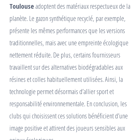
Toulouse
adoptent des matériaux respectueux de la
planète. Le gazon synthétique recyclé, par exemple,
présente les mêmes performances que les versions
traditionnelles, mais avec une empreinte écologique
nettement réduite. De plus, certains fournisseurs
travaillent sur des alternatives biodégradables aux
résines et colles habituellement utilisées. Ainsi, la
technologie permet désormais d’allier sport et
responsabilité environnementale. En conclusion, les
clubs qui choisissent ces solutions bénéficient d’une
image positive et attirent des joueurs sensibles aux
enjeux écologiques.