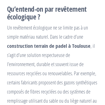
Qu’entend-on par revêtement
écologique ?
Un revêtement écologique ne se limite pas à un
simple matériau naturel. Dans le cadre d’une
construction terrain de padel à Toulouse
, il
s’agit d’une solution respectueuse de
l’environnement, durable et souvent issue de
ressources recyclées ou renouvelables. Par exemple,
certains fabricants proposent des gazons synthétiques
composés de fibres recyclées ou des systèmes de
remplissage utilisant du sable ou du liège naturel au