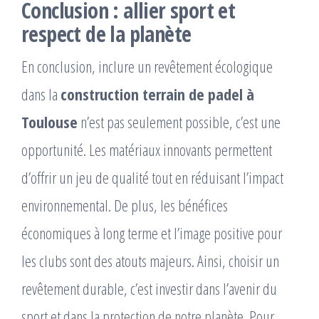
Conclusion : allier sport et
respect de la planète
En conclusion, inclure un revêtement écologique
dans la
construction terrain de padel à
Toulouse
n’est pas seulement possible, c’est une
opportunité. Les matériaux innovants permettent
d’offrir un jeu de qualité tout en réduisant l’impact
environnemental. De plus, les bénéfices
économiques à long terme et l’image positive pour
les clubs sont des atouts majeurs. Ainsi, choisir un
revêtement durable, c’est investir dans l’avenir du
sport et dans la protection de notre planète. Pour