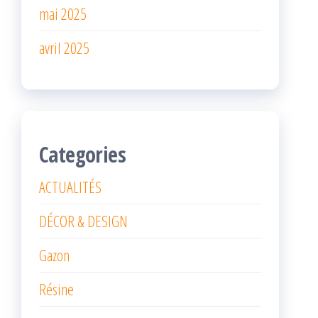
mai 2025
avril 2025
Categories
ACTUALITÉS
DÉCOR & DESIGN
Gazon
Résine