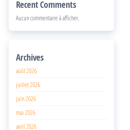
Recent Comments
Aucun commentaire à afficher.
Archives
août 2026
juillet 2026
juin 2026
mai 2026
avril 2026