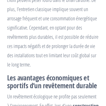
plus, l’entretien classique implique souvent un
arrosage fréquent et une consommation énergétique
significative. Cependant, en optant pour des
revêtements plus durables, il est possible de réduire
ces impacts négatifs et de prolonger la durée de vie
des installations tout en limitant leur coût global sur
le long terme.
Les avantages économiques et
sportifs d’un revêtement durable
Un revêtement écologique ne profite pas seulement
à l’environnement. En effet, lors d’une
construction