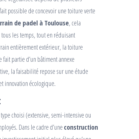
à fait possible de concevoir une toiture verte
rrain de padel à Toulouse
, cela
tous les temps, tout en réduisant
rain entièrement extérieur, la toiture
le fait partie d’un bâtiment annexe
tive, la faisabilité repose sur une étude
 et innovation écologique.
t
 type choisi (extensive, semi-intensive ou
employés. Dans le cadre d’une
construction