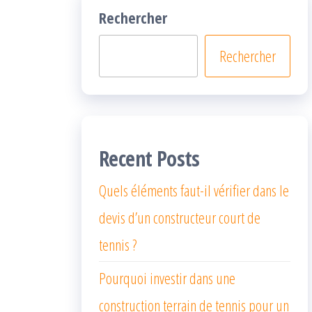
Rechercher
Rechercher
Recent Posts
Quels éléments faut-il vérifier dans le
devis d’un constructeur court de
tennis ?
Pourquoi investir dans une
construction terrain de tennis pour un