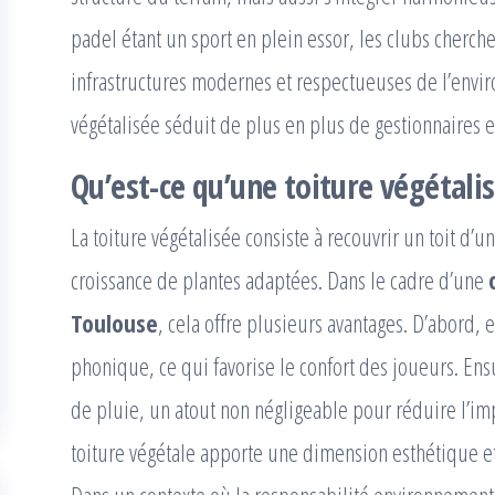
padel étant un sport en plein essor, les clubs cherc
infrastructures modernes et respectueuses de l’enviro
végétalisée séduit de plus en plus de gestionnaires et
Qu’est-ce qu’une toiture végétalis
La toiture végétalisée consiste à recouvrir un toit d’u
croissance de plantes adaptées. Dans le cadre d’une
Toulouse
, cela offre plusieurs avantages. D’abord, 
phonique, ce qui favorise le confort des joueurs. Ensu
de pluie, un atout non négligeable pour réduire l’imp
toiture végétale apporte une dimension esthétique et