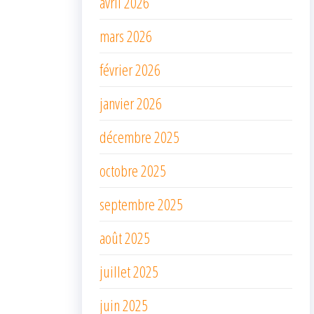
avril 2026
mars 2026
février 2026
janvier 2026
décembre 2025
octobre 2025
septembre 2025
août 2025
juillet 2025
juin 2025