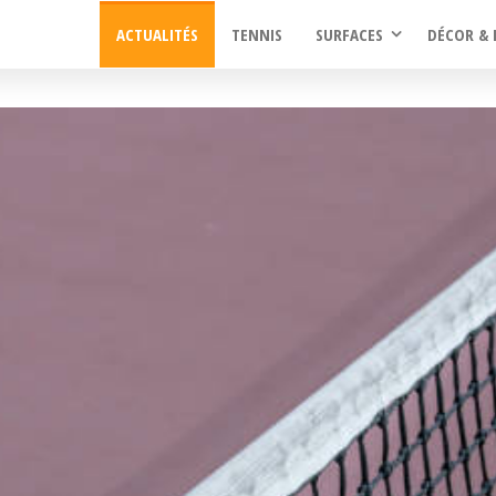
ACTUALITÉS
TENNIS
SURFACES
DÉCOR & 