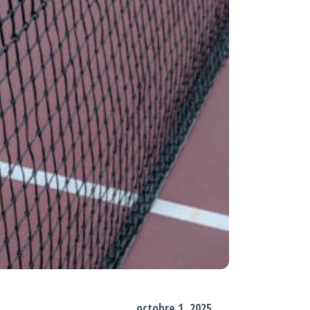
octobre 1, 2025