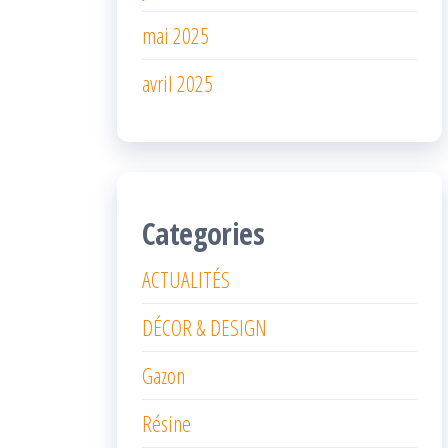
mai 2025
avril 2025
Categories
ACTUALITÉS
DÉCOR & DESIGN
Gazon
Résine