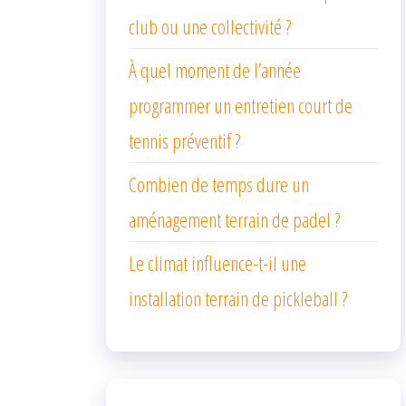
club ou une collectivité ?
À quel moment de l’année
programmer un entretien court de
tennis préventif ?
Combien de temps dure un
aménagement terrain de padel ?
Le climat influence-t-il une
installation terrain de pickleball ?