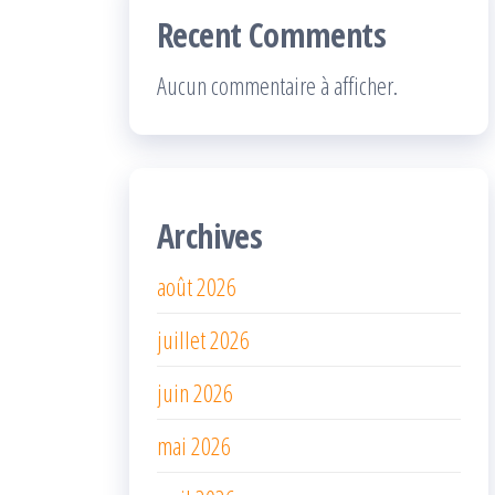
Recent Comments
Aucun commentaire à afficher.
Archives
août 2026
juillet 2026
juin 2026
mai 2026