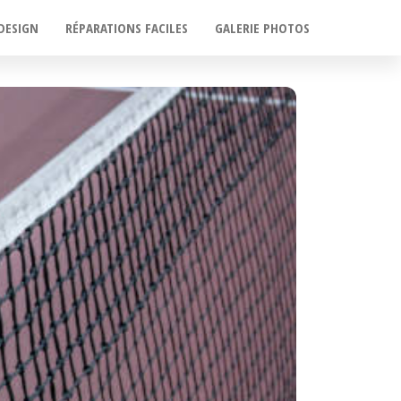
DESIGN
RÉPARATIONS FACILES
GALERIE PHOTOS