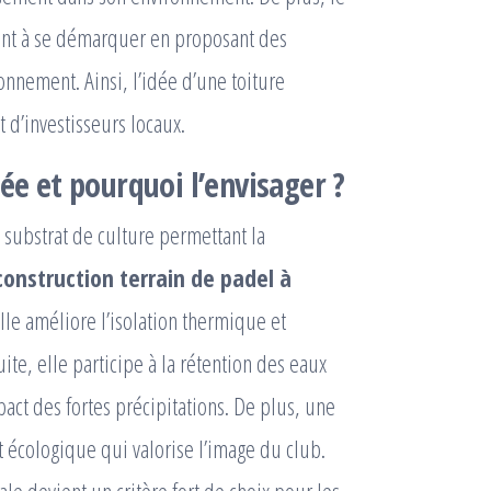
hent à se démarquer en proposant des
nnement. Ainsi, l’idée d’une toiture
 d’investisseurs locaux.
ée et pourquoi l’envisager ?
n substrat de culture permettant la
construction terrain de padel à
elle améliore l’isolation thermique et
ite, elle participe à la rétention des eaux
act des fortes précipitations. De plus, une
 écologique qui valorise l’image du club.