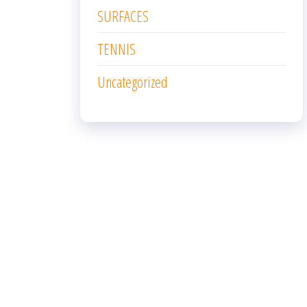
SURFACES
TENNIS
Uncategorized