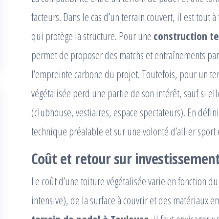
facteurs. Dans le cas d’un terrain couvert, il est tout 
qui protège la structure. Pour une
construction te
permet de proposer des matchs et entraînements par 
l’empreinte carbone du projet. Toutefois, pour un ter
végétalisée perd une partie de son intérêt, sauf si el
(clubhouse, vestiaires, espace spectateurs). En défini
technique préalable et sur une volonté d’allier sport
Coût et retour sur investissemen
Le coût d’une toiture végétalisée varie en fonction du
intensive), de la surface à couvrir et des matériaux 