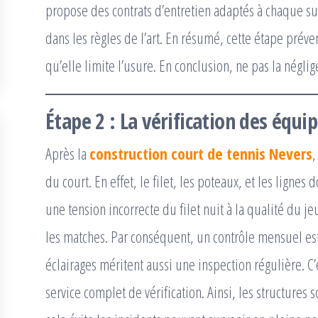
propose des contrats d’entretien adaptés à chaque sur
dans les règles de l’art. En résumé, cette étape prév
qu’elle limite l’usure. En conclusion, ne pas la négli
Étape 2 : La vérification des équ
Après la
construction court de tennis Nevers
,
du court. En effet, le filet, les poteaux, et les lignes
une tension incorrecte du filet nuit à la qualité du 
les matches. Par conséquent, un contrôle mensuel est
éclairages méritent aussi une inspection régulière. 
service complet de vérification. Ainsi, les structures 