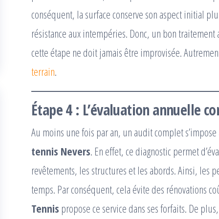
conséquent, la surface conserve son aspect initial plu
résistance aux intempéries. Donc, un bon traitement a
cette étape ne doit jamais être improvisée. Autrement
terrain
.
Étape 4 : L’évaluation annuelle c
Au moins une fois par an, un audit complet s’impose
tennis Nevers
. En effet, ce diagnostic permet d’év
revêtements, les structures et les abords. Ainsi, les 
temps. Par conséquent, cela évite des rénovations c
Tennis
propose ce service dans ses forfaits. De plus,