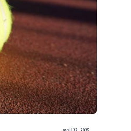
avril 23, 2025