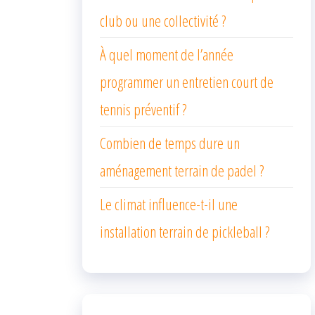
club ou une collectivité ?
À quel moment de l’année
programmer un entretien court de
tennis préventif ?
Combien de temps dure un
aménagement terrain de padel ?
Le climat influence-t-il une
installation terrain de pickleball ?