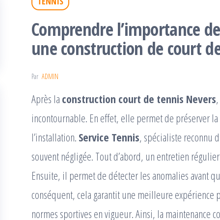
TENNIS
Comprendre l’importance de
une construction de court de
Par
ADMIN
Après la
construction court de tennis Nevers
,
incontournable. En effet, elle permet de préserver la 
l’installation.
Service Tennis
, spécialiste reconnu d
souvent négligée. Tout d’abord, un entretien régulier
Ensuite, il permet de détecter les anomalies avant q
conséquent, cela garantit une meilleure expérience po
normes sportives en vigueur. Ainsi, la maintenance c