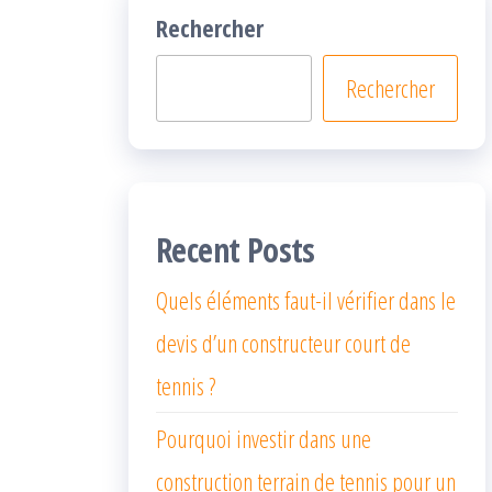
Rechercher
Rechercher
Recent Posts
Quels éléments faut-il vérifier dans le
devis d’un constructeur court de
tennis ?
Pourquoi investir dans une
construction terrain de tennis pour un