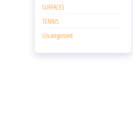
SURFACES
TENNIS
Uncategorized