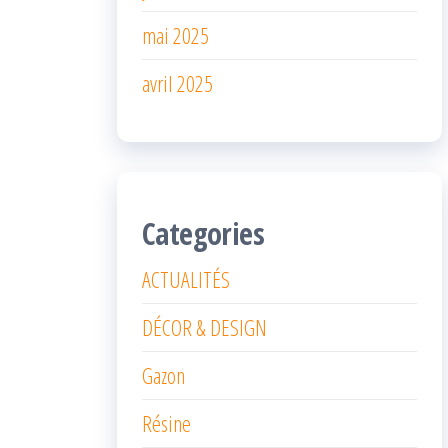
mai 2025
avril 2025
Categories
ACTUALITÉS
DÉCOR & DESIGN
Gazon
Résine