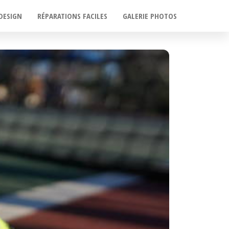
DESIGN
RÉPARATIONS FACILES
GALERIE PHOTOS