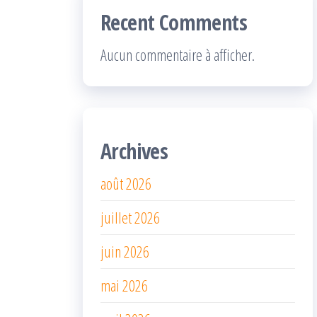
Recent Comments
Aucun commentaire à afficher.
Archives
août 2026
juillet 2026
juin 2026
mai 2026