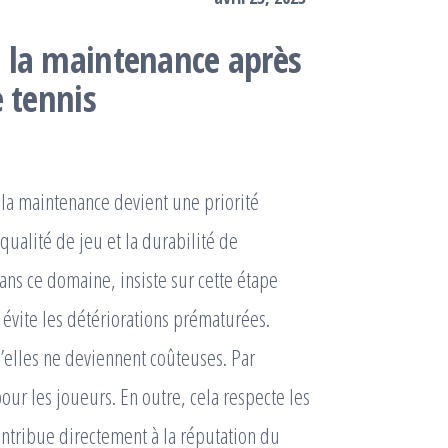
 la maintenance après
 tennis
 la maintenance devient une priorité
qualité de jeu et la durabilité de
ans ce domaine, insiste sur cette étape
 évite les détériorations prématurées.
u’elles ne deviennent coûteuses. Par
ur les joueurs. En outre, cela respecte les
ontribue directement à la réputation du