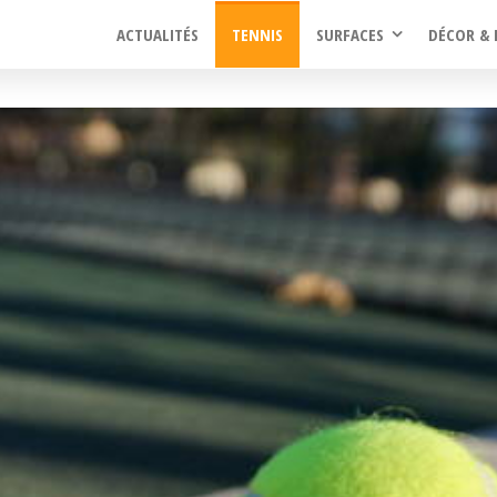
ACTUALITÉS
TENNIS
SURFACES
DÉCOR & 