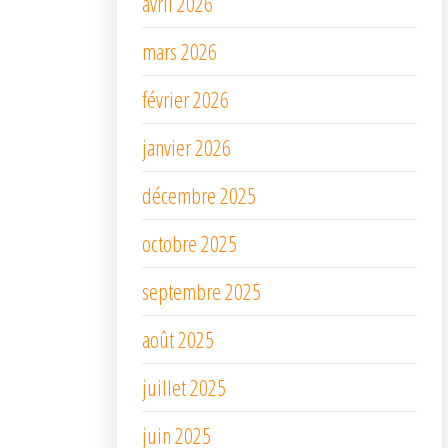
avril 2026
mars 2026
février 2026
janvier 2026
décembre 2025
octobre 2025
septembre 2025
août 2025
juillet 2025
juin 2025