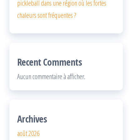
pickleball dans une région où les fortes
chaleurs sont fréquentes ?
Recent Comments
Aucun commentaire à afficher.
Archives
août 2026