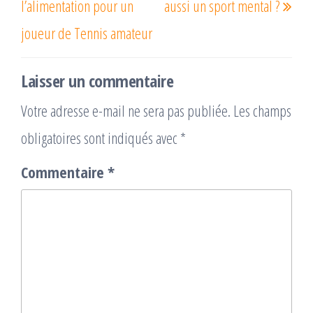
l’article
l’alimentation pour un
aussi un sport mental ?
joueur de Tennis amateur
Laisser un commentaire
Votre adresse e-mail ne sera pas publiée.
Les champs
obligatoires sont indiqués avec
*
Commentaire
*