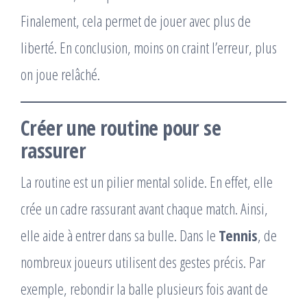
Finalement, cela permet de jouer avec plus de
liberté. En conclusion, moins on craint l’erreur, plus
on joue relâché.
Créer une routine pour se
rassurer
La routine est un pilier mental solide. En effet, elle
crée un cadre rassurant avant chaque match. Ainsi,
elle aide à entrer dans sa bulle. Dans le
Tennis
, de
nombreux joueurs utilisent des gestes précis. Par
exemple, rebondir la balle plusieurs fois avant de