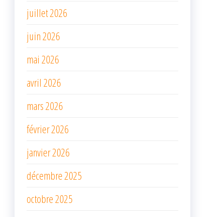
juillet 2026
juin 2026
mai 2026
avril 2026
mars 2026
février 2026
janvier 2026
décembre 2025
octobre 2025