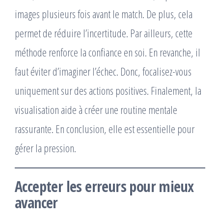
images plusieurs fois avant le match. De plus, cela
permet de réduire l’incertitude. Par ailleurs, cette
méthode renforce la confiance en soi. En revanche, il
faut éviter d’imaginer l’échec. Donc, focalisez-vous
uniquement sur des actions positives. Finalement, la
visualisation aide à créer une routine mentale
rassurante. En conclusion, elle est essentielle pour
gérer la pression.
Accepter les erreurs pour mieux
avancer