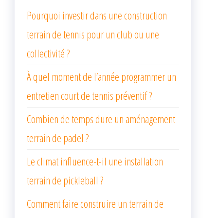
Pourquoi investir dans une construction
terrain de tennis pour un club ou une
collectivité ?
À quel moment de l’année programmer un
entretien court de tennis préventif ?
Combien de temps dure un aménagement
terrain de padel ?
Le climat influence-t-il une installation
terrain de pickleball ?
Comment faire construire un terrain de