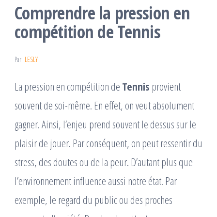
Comprendre la pression en
compétition de Tennis
Par
LESLY
La pression en compétition de
Tennis
provient
souvent de soi-même. En effet, on veut absolument
gagner. Ainsi, l’enjeu prend souvent le dessus sur le
plaisir de jouer. Par conséquent, on peut ressentir du
stress, des doutes ou de la peur. D’autant plus que
l’environnement influence aussi notre état. Par
exemple, le regard du public ou des proches