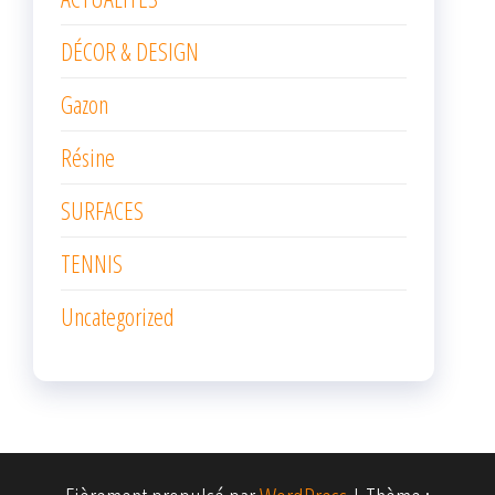
DÉCOR & DESIGN
Gazon
Résine
SURFACES
TENNIS
Uncategorized