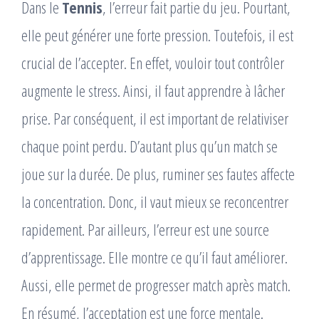
Dans le
Tennis
, l’erreur fait partie du jeu. Pourtant,
elle peut générer une forte pression. Toutefois, il est
crucial de l’accepter. En effet, vouloir tout contrôler
augmente le stress. Ainsi, il faut apprendre à lâcher
prise. Par conséquent, il est important de relativiser
chaque point perdu. D’autant plus qu’un match se
joue sur la durée. De plus, ruminer ses fautes affecte
la concentration. Donc, il vaut mieux se reconcentrer
rapidement. Par ailleurs, l’erreur est une source
d’apprentissage. Elle montre ce qu’il faut améliorer.
Aussi, elle permet de progresser match après match.
En résumé, l’acceptation est une force mentale.