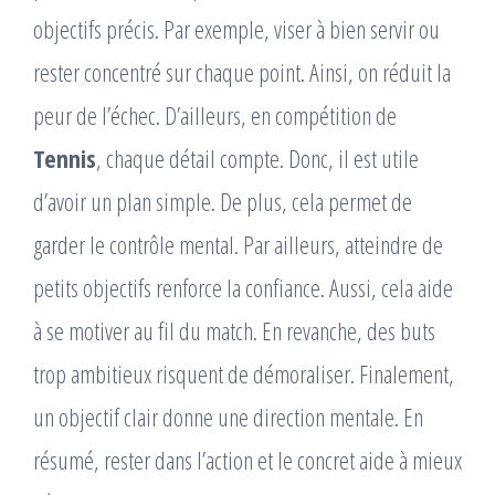
objectifs précis. Par exemple, viser à bien servir ou
rester concentré sur chaque point. Ainsi, on réduit la
peur de l’échec. D’ailleurs, en compétition de
Tennis
, chaque détail compte. Donc, il est utile
d’avoir un plan simple. De plus, cela permet de
garder le contrôle mental. Par ailleurs, atteindre de
petits objectifs renforce la confiance. Aussi, cela aide
à se motiver au fil du match. En revanche, des buts
trop ambitieux risquent de démoraliser. Finalement,
un objectif clair donne une direction mentale. En
résumé, rester dans l’action et le concret aide à mieux