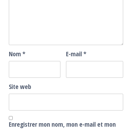
Nom
*
E-mail
*
Site web
Enregistrer mon nom, mon e-mail et mon