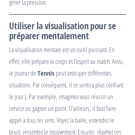
gérer la pression.
Utiliser la visualisation pour se
préparer mentalement
La visualisation mentale est un outil puissant. En
effet, elle prépare le corps et l’esprit au match. Ainsi,
le joueur de
Tennis
peut anticiper différentes
situations. Par conséquent, il se sentira plus confiant
le jour J. Par exemple, imaginez-vous réussir un
service ou gagner un point. D’ailleurs, il faut faire
appel à tous les sens. Voyez la balle, entendez le
bruit, ressentez le mouvement. Ensuite, répétez ces