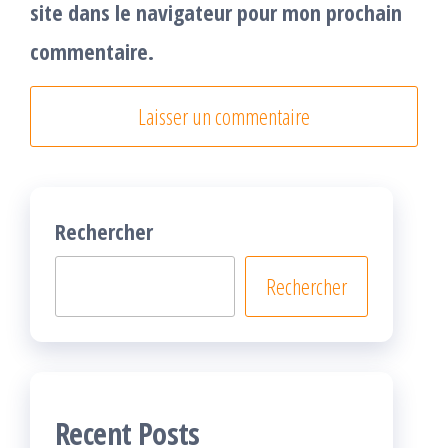
site dans le navigateur pour mon prochain
commentaire.
Rechercher
Rechercher
Recent Posts