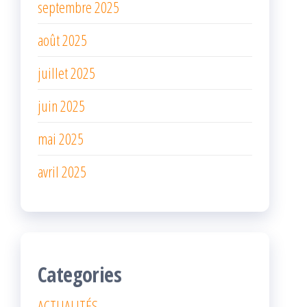
septembre 2025
août 2025
juillet 2025
juin 2025
mai 2025
avril 2025
Categories
ACTUALITÉS