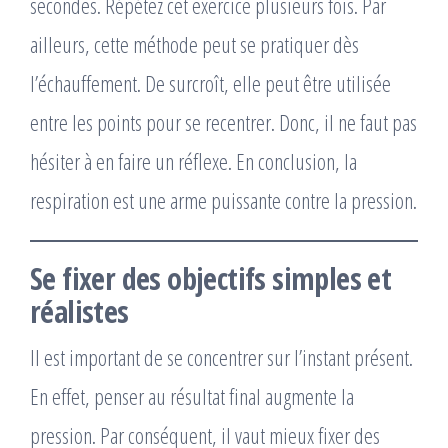
secondes. Répétez cet exercice plusieurs fois. Par
ailleurs, cette méthode peut se pratiquer dès
l’échauffement. De surcroît, elle peut être utilisée
entre les points pour se recentrer. Donc, il ne faut pas
hésiter à en faire un réflexe. En conclusion, la
respiration est une arme puissante contre la pression.
Se fixer des objectifs simples et
réalistes
Il est important de se concentrer sur l’instant présent.
En effet, penser au résultat final augmente la
pression. Par conséquent, il vaut mieux fixer des