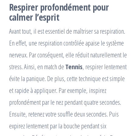
Respirer profondément pour
calmer l’esprit
Avant tout, il est essentiel de maîtriser sa respiration.
En effet, une respiration contrôlée apaise le système
nerveux. Par conséquent, elle réduit naturellement le
stress. Ainsi, en match de
Tennis
, respirer lentement
évite la panique. De plus, cette technique est simple
et rapide à appliquer. Par exemple, inspirez
profondément par le nez pendant quatre secondes.
Ensuite, retenez votre souffle deux secondes. Puis
expirez lentement par la bouche pendant six