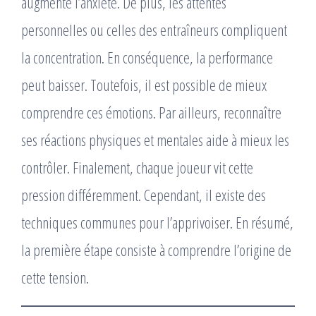
augmente l’anxiété. De plus, les attentes
personnelles ou celles des entraîneurs compliquent
la concentration. En conséquence, la performance
peut baisser. Toutefois, il est possible de mieux
comprendre ces émotions. Par ailleurs, reconnaître
ses réactions physiques et mentales aide à mieux les
contrôler. Finalement, chaque joueur vit cette
pression différemment. Cependant, il existe des
techniques communes pour l’apprivoiser. En résumé,
la première étape consiste à comprendre l’origine de
cette tension.