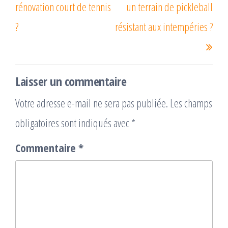
rénovation court de tennis
un terrain de pickleball
?
résistant aux intempéries ?
Laisser un commentaire
Votre adresse e-mail ne sera pas publiée.
Les champs
obligatoires sont indiqués avec
*
Commentaire
*