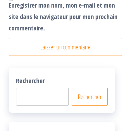
Enregistrer mon nom, mon e-mail et mon
site dans le navigateur pour mon prochain
commentaire.
Rechercher
Rechercher