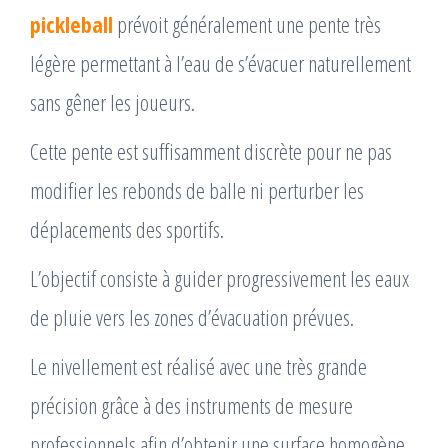
pickleball
prévoit généralement une pente très
légère permettant à l’eau de s’évacuer naturellement
sans gêner les joueurs.
Cette pente est suffisamment discrète pour ne pas
modifier les rebonds de balle ni perturber les
déplacements des sportifs.
L’objectif consiste à guider progressivement les eaux
de pluie vers les zones d’évacuation prévues.
Le nivellement est réalisé avec une très grande
précision grâce à des instruments de mesure
professionnels afin d’obtenir une surface homogène.