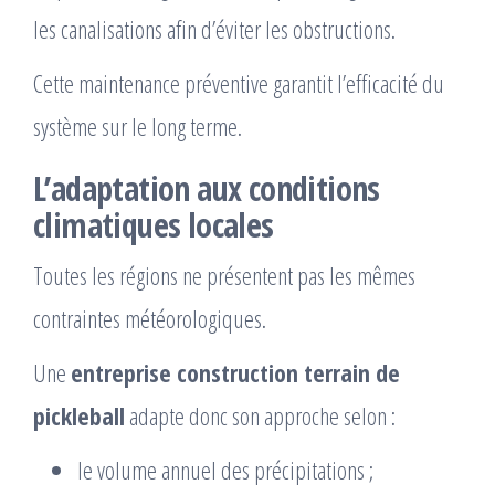
les canalisations afin d’éviter les obstructions.
Cette maintenance préventive garantit l’efficacité du
système sur le long terme.
L’adaptation aux conditions
climatiques locales
Toutes les régions ne présentent pas les mêmes
contraintes météorologiques.
Une
entreprise construction terrain de
pickleball
adapte donc son approche selon :
le volume annuel des précipitations ;