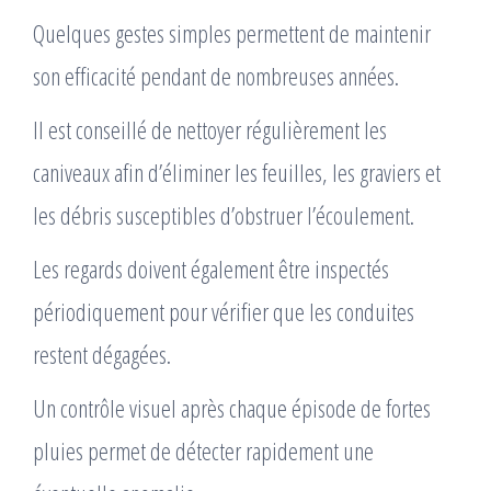
Quelques gestes simples permettent de maintenir
son efficacité pendant de nombreuses années.
Il est conseillé de nettoyer régulièrement les
caniveaux afin d’éliminer les feuilles, les graviers et
les débris susceptibles d’obstruer l’écoulement.
Les regards doivent également être inspectés
périodiquement pour vérifier que les conduites
restent dégagées.
Un contrôle visuel après chaque épisode de fortes
pluies permet de détecter rapidement une