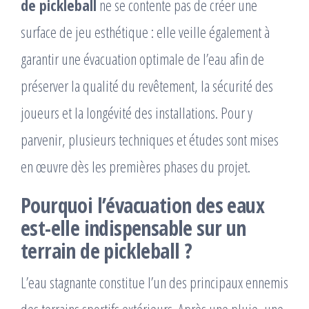
de pickleball
ne se contente pas de créer une
surface de jeu esthétique : elle veille également à
garantir une évacuation optimale de l’eau afin de
préserver la qualité du revêtement, la sécurité des
joueurs et la longévité des installations. Pour y
parvenir, plusieurs techniques et études sont mises
en œuvre dès les premières phases du projet.
Pourquoi l’évacuation des eaux
est-elle indispensable sur un
terrain de pickleball ?
L’eau stagnante constitue l’un des principaux ennemis
des terrains sportifs extérieurs. Après une pluie, une