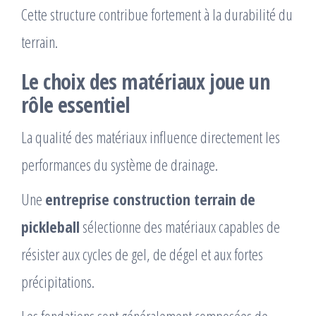
Cette structure contribue fortement à la durabilité du
terrain.
Le choix des matériaux joue un
rôle essentiel
La qualité des matériaux influence directement les
performances du système de drainage.
Une
entreprise construction terrain de
pickleball
sélectionne des matériaux capables de
résister aux cycles de gel, de dégel et aux fortes
précipitations.
Les fondations sont généralement composées de