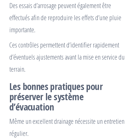
Des essais d’arrosage peuvent également être
effectués afin de reproduire les effets d’une pluie
importante.
Ces contrôles permettent d’identifier rapidement
d’éventuels ajustements avant la mise en service du
terrain.
Les bonnes pratiques pour
préserver le système
d’évacuation
Même un excellent drainage nécessite un entretien
régulier.