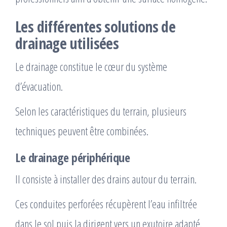
Les différentes solutions de
drainage utilisées
Le drainage constitue le cœur du système
d’évacuation.
Selon les caractéristiques du terrain, plusieurs
techniques peuvent être combinées.
Le drainage périphérique
Il consiste à installer des drains autour du terrain.
Ces conduites perforées récupèrent l’eau infiltrée
dans le sol puis la dirigent vers un exutoire adapté.