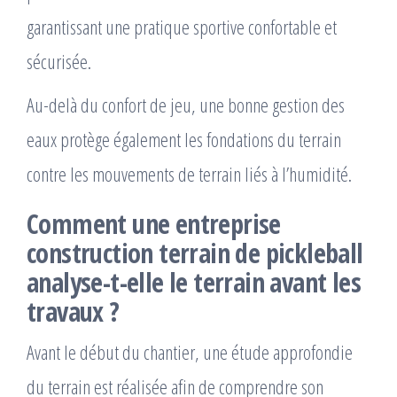
garantissant une pratique sportive confortable et
sécurisée.
Au-delà du confort de jeu, une bonne gestion des
eaux protège également les fondations du terrain
contre les mouvements de terrain liés à l’humidité.
Comment une
entreprise
construction terrain de pickleball
analyse-t-elle le terrain avant les
travaux ?
Avant le début du chantier, une étude approfondie
du terrain est réalisée afin de comprendre son