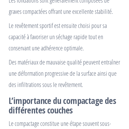
graves compactées offrant une excellente stabilité.
Le revêtement sportif est ensuite choisi pour sa
capacité à favoriser un séchage rapide tout en
conservant une adhérence optimale.
Des matériaux de mauvaise qualité peuvent entraîner
une déformation progressive de la surface ainsi que
des infiltrations sous le revêtement.
L’importance du compactage des
différentes couches
Le compactage constitue une étape souvent sous-