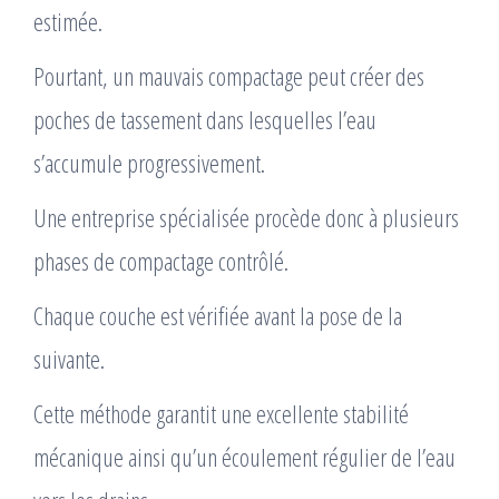
estimée.
Pourtant, un mauvais compactage peut créer des
poches de tassement dans lesquelles l’eau
s’accumule progressivement.
Une entreprise spécialisée procède donc à plusieurs
phases de compactage contrôlé.
Chaque couche est vérifiée avant la pose de la
suivante.
Cette méthode garantit une excellente stabilité
mécanique ainsi qu’un écoulement régulier de l’eau