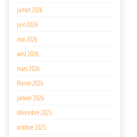
juillet 2026
juin 2026
mai 2026
avril 2026
mars 2026
février 2026
janvier 2026
décembre 2025
octobre 2025