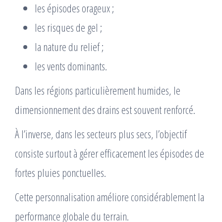
les épisodes orageux ;
les risques de gel ;
la nature du relief ;
les vents dominants.
Dans les régions particulièrement humides, le
dimensionnement des drains est souvent renforcé.
À l’inverse, dans les secteurs plus secs, l’objectif
consiste surtout à gérer efficacement les épisodes de
fortes pluies ponctuelles.
Cette personnalisation améliore considérablement la
performance globale du terrain.