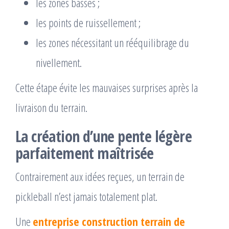
les zones basses ;
les points de ruissellement ;
les zones nécessitant un rééquilibrage du
nivellement.
Cette étape évite les mauvaises surprises après la
livraison du terrain.
La création d’une pente légère
parfaitement maîtrisée
Contrairement aux idées reçues, un terrain de
pickleball n’est jamais totalement plat.
Une
entreprise construction terrain de