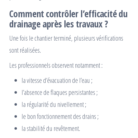
Comment contrôler l’efficacité du
drainage après les travaux ?
Une fois le chantier terminé, plusieurs vérifications
sont réalisées.
Les professionnels observent notamment :
la vitesse d’évacuation de l’eau ;
l’absence de flaques persistantes ;
la régularité du nivellement ;
le bon fonctionnement des drains ;
la stabilité du revêtement.