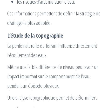
les risques d’accumulation d’eau.
Ces informations permettent de définir la stratégie de
drainage la plus adaptée.
L’étude de la topographie
La pente naturelle du terrain influence directement
l’écoulement des eaux.
Même une faible différence de niveau peut avoir un
impact important sur le comportement de l’eau
pendant un épisode pluvieux.
Une analyse topographique permet de déterminer :