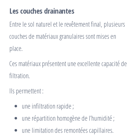
Les couches drainantes
Entre le sol naturel et le revêtement final, plusieurs
couches de matériaux granulaires sont mises en
place.
Ces matériaux présentent une excellente capacité de
filtration.
Ils permettent :
une infiltration rapide ;
une répartition homogène de l’humidité ;
une limitation des remontées capillaires.