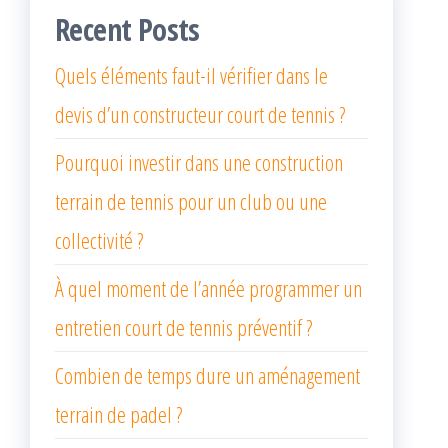
Recent Posts
Quels éléments faut-il vérifier dans le
devis d’un constructeur court de tennis ?
Pourquoi investir dans une construction
terrain de tennis pour un club ou une
collectivité ?
À quel moment de l’année programmer un
entretien court de tennis préventif ?
Combien de temps dure un aménagement
terrain de padel ?