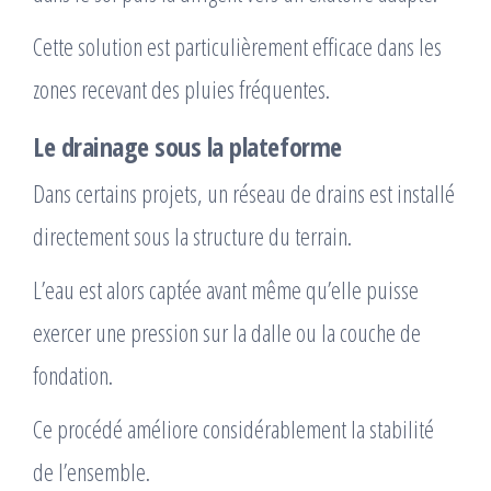
Cette solution est particulièrement efficace dans les
zones recevant des pluies fréquentes.
Le drainage sous la plateforme
Dans certains projets, un réseau de drains est installé
directement sous la structure du terrain.
L’eau est alors captée avant même qu’elle puisse
exercer une pression sur la dalle ou la couche de
fondation.
Ce procédé améliore considérablement la stabilité
de l’ensemble.