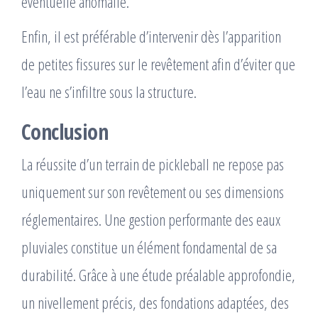
éventuelle anomalie.
Enfin, il est préférable d’intervenir dès l’apparition
de petites fissures sur le revêtement afin d’éviter que
l’eau ne s’infiltre sous la structure.
Conclusion
La réussite d’un terrain de pickleball ne repose pas
uniquement sur son revêtement ou ses dimensions
réglementaires. Une gestion performante des eaux
pluviales constitue un élément fondamental de sa
durabilité. Grâce à une étude préalable approfondie,
un nivellement précis, des fondations adaptées, des