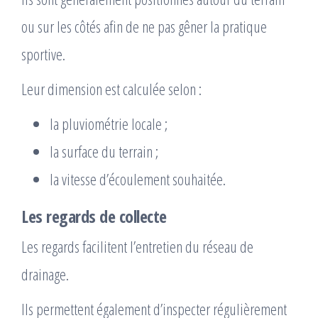
ou sur les côtés afin de ne pas gêner la pratique
sportive.
Leur dimension est calculée selon :
la pluviométrie locale ;
la surface du terrain ;
la vitesse d’écoulement souhaitée.
Les regards de collecte
Les regards facilitent l’entretien du réseau de
drainage.
Ils permettent également d’inspecter régulièrement