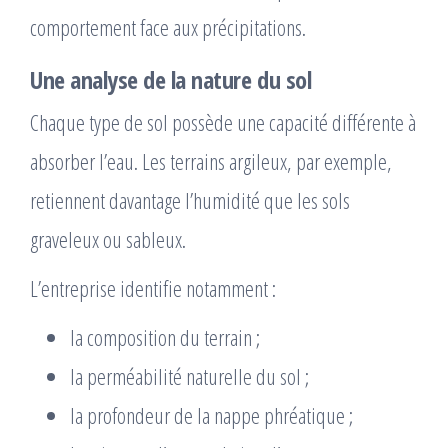
comportement face aux précipitations.
Une analyse de la nature du sol
Chaque type de sol possède une capacité différente à
absorber l’eau. Les terrains argileux, par exemple,
retiennent davantage l’humidité que les sols
graveleux ou sableux.
L’entreprise identifie notamment :
la composition du terrain ;
la perméabilité naturelle du sol ;
la profondeur de la nappe phréatique ;