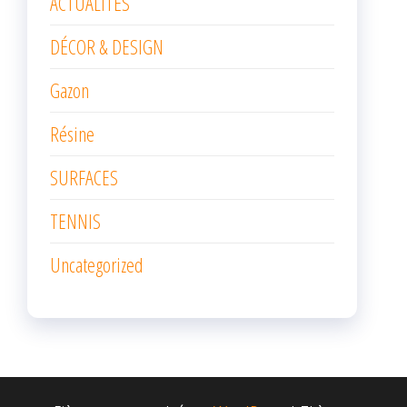
ACTUALITÉS
DÉCOR & DESIGN
Gazon
Résine
SURFACES
TENNIS
Uncategorized