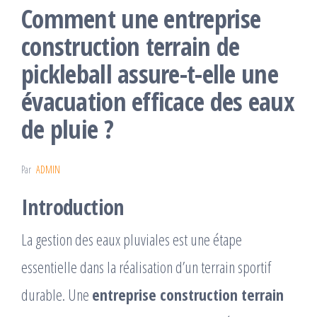
Comment une entreprise
construction terrain de
pickleball assure-t-elle une
évacuation efficace des eaux
de pluie ?
Par
ADMIN
Introduction
La gestion des eaux pluviales est une étape
essentielle dans la réalisation d’un terrain sportif
durable. Une
entreprise construction terrain