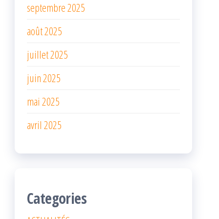
septembre 2025
août 2025
juillet 2025
juin 2025
mai 2025
avril 2025
Categories