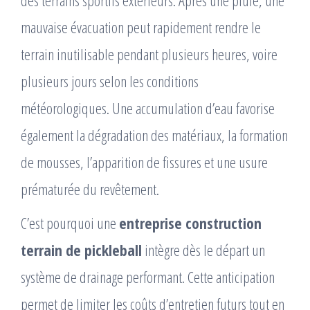
mauvaise évacuation peut rapidement rendre le
terrain inutilisable pendant plusieurs heures, voire
plusieurs jours selon les conditions
météorologiques. Une accumulation d’eau favorise
également la dégradation des matériaux, la formation
de mousses, l’apparition de fissures et une usure
prématurée du revêtement.
C’est pourquoi une
entreprise construction
terrain de pickleball
intègre dès le départ un
système de drainage performant. Cette anticipation
permet de limiter les coûts d’entretien futurs tout en