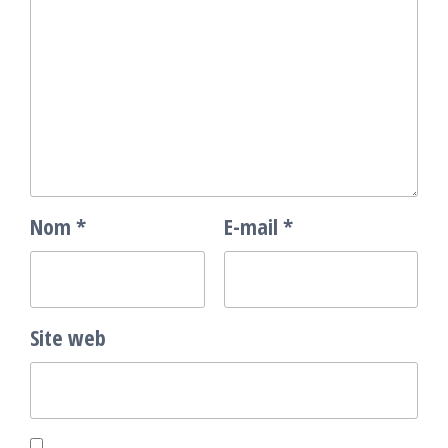
Nom
*
E-mail
*
Site web