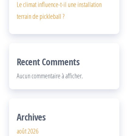
Le climat influence-t-il une installation
terrain de pickleball ?
Recent Comments
Aucun commentaire à afficher.
Archives
août 2026