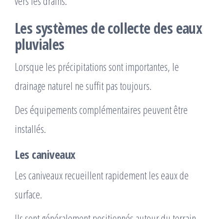
vers les drains.
Les systèmes de collecte des eaux
pluviales
Lorsque les précipitations sont importantes, le
drainage naturel ne suffit pas toujours.
Des équipements complémentaires peuvent être
installés.
Les caniveaux
Les caniveaux recueillent rapidement les eaux de
surface.
Ils sont généralement positionnés autour du terrain