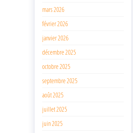
mars 2026
février 2026
janvier 2026
décembre 2025
octobre 2025
septembre 2025
août 2025
juillet 2025
juin 2025