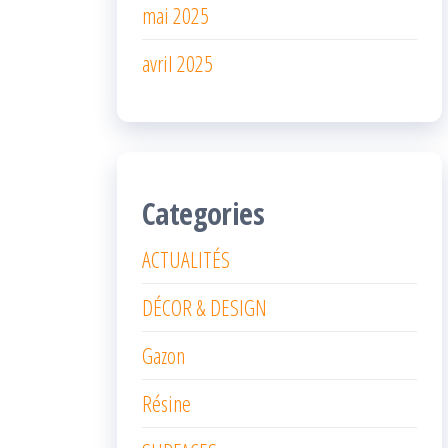
mai 2025
avril 2025
Categories
ACTUALITÉS
DÉCOR & DESIGN
Gazon
Résine