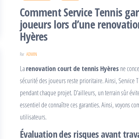
Comment Service Tennis gara
joueurs lors d’une renovatio
Hyères
Par
ADMIN
La
renovation court de tennis Hyères
ne conce
sécurité des joueurs reste prioritaire. Ainsi, Servic
pendant chaque projet. D’ailleurs, un terrain sûr évit
essentiel de connaître ces garanties. Ainsi, voyons c
utilisateurs.
Évaluation des risques avant trav