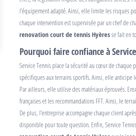
l’équipement adapté. Ainsi, elle limite les risques p
chaque intervention est supervisée par un chef de ch
renovation court de tennis Hyères
se fait en t
Pourquoi faire confiance à Service
Service Tennis place la sécurité au cœur de chaque pro
spécifiques aux terrains sportifs. Ainsi, elle anticipe
Par ailleurs, elle utilise des matériaux éprouvés. En
françaises et les recommandations FFT. Ainsi, le terra
De plus, l’entreprise accompagne chaque client après 
disponible pour toute question. Enfin, Service Tennis g