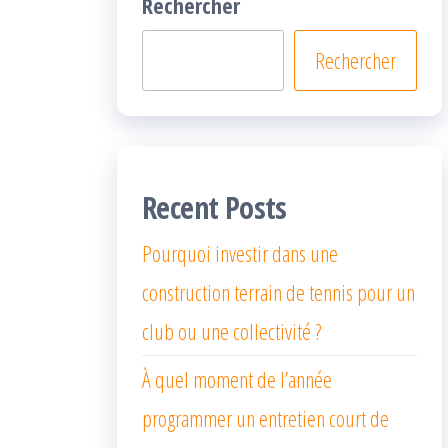
Rechercher
Rechercher
Recent Posts
Pourquoi investir dans une
construction terrain de tennis pour un
club ou une collectivité ?
À quel moment de l’année
programmer un entretien court de