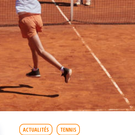
ACTUALITÉS
TENNIS