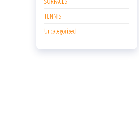
SURFACES
TENNIS
Uncategorized