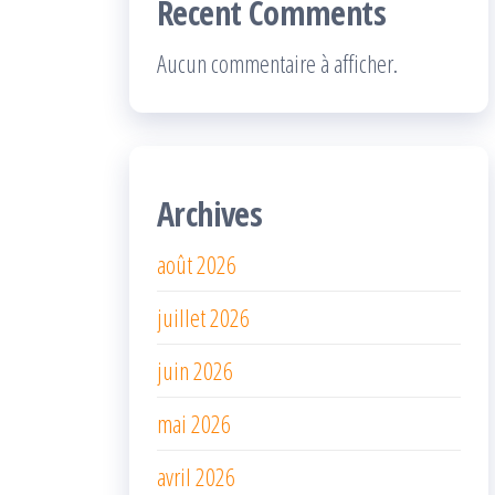
Recent Comments
Aucun commentaire à afficher.
Archives
août 2026
juillet 2026
juin 2026
mai 2026
avril 2026