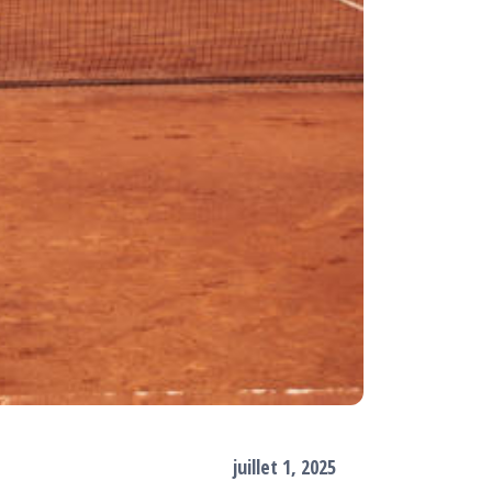
juillet 1, 2025