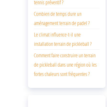
tennis préventif ?
Combien de temps dure un
aménagement terrain de padel ?
Le climat influence-t-il une
installation terrain de pickleball ?
Comment faire construire un terrain
de pickleball dans une région où les
fortes chaleurs sont fréquentes ?