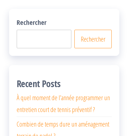
Rechercher
Rechercher
Recent Posts
À quel moment de l’année programmer un
entretien court de tennis préventif ?
Combien de temps dure un aménagement
terrain de padel ?