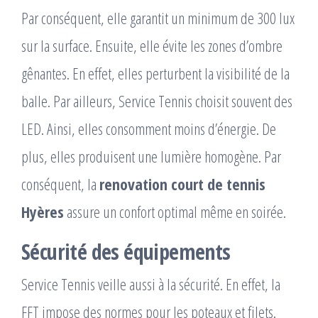
Par conséquent, elle garantit un minimum de 300 lux
sur la surface. Ensuite, elle évite les zones d’ombre
gênantes. En effet, elles perturbent la visibilité de la
balle. Par ailleurs, Service Tennis choisit souvent des
LED. Ainsi, elles consomment moins d’énergie. De
plus, elles produisent une lumière homogène. Par
conséquent, la
renovation court de tennis
Hyères
assure un confort optimal même en soirée.
Sécurité des équipements
Service Tennis veille aussi à la sécurité. En effet, la
FFT impose des normes pour les poteaux et filets.