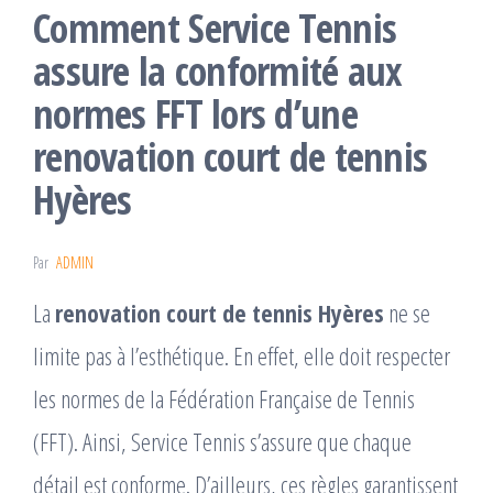
Comment Service Tennis
assure la conformité aux
normes FFT lors d’une
renovation court de tennis
Hyères
Par
ADMIN
La
renovation court de tennis Hyères
ne se
limite pas à l’esthétique. En effet, elle doit respecter
les normes de la Fédération Française de Tennis
(FFT). Ainsi, Service Tennis s’assure que chaque
détail est conforme. D’ailleurs, ces règles garantissent