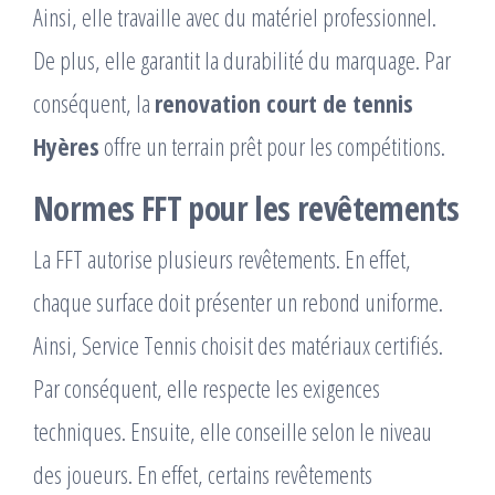
Ainsi, elle travaille avec du matériel professionnel.
De plus, elle garantit la durabilité du marquage. Par
conséquent, la
renovation court de tennis
Hyères
offre un terrain prêt pour les compétitions.
Normes FFT pour les revêtements
La FFT autorise plusieurs revêtements. En effet,
chaque surface doit présenter un rebond uniforme.
Ainsi, Service Tennis choisit des matériaux certifiés.
Par conséquent, elle respecte les exigences
techniques. Ensuite, elle conseille selon le niveau
des joueurs. En effet, certains revêtements