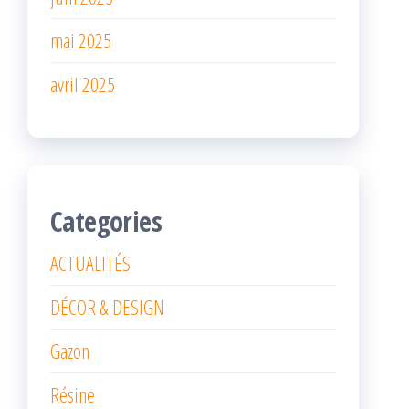
mai 2025
avril 2025
Categories
ACTUALITÉS
DÉCOR & DESIGN
Gazon
Résine