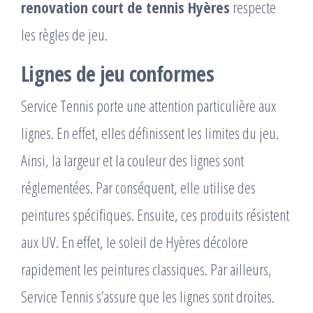
renovation court de tennis Hyères
respecte
les règles de jeu.
Lignes de jeu conformes
Service Tennis porte une attention particulière aux
lignes. En effet, elles définissent les limites du jeu.
Ainsi, la largeur et la couleur des lignes sont
réglementées. Par conséquent, elle utilise des
peintures spécifiques. Ensuite, ces produits résistent
aux UV. En effet, le soleil de Hyères décolore
rapidement les peintures classiques. Par ailleurs,
Service Tennis s’assure que les lignes sont droites.