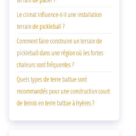
Le climat influence-t-il une installation
terrain de pickleball ?
Comment faire construire un terrain de
pickleball dans une région où les fortes
chaleurs sont fréquentes ?
Quels types de terre battue sont
recommandés pour une construction court
de tennis en terre battue à Hyères ?