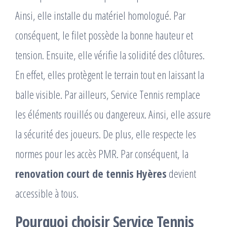
Ainsi, elle installe du matériel homologué. Par
conséquent, le filet possède la bonne hauteur et
tension. Ensuite, elle vérifie la solidité des clôtures.
En effet, elles protègent le terrain tout en laissant la
balle visible. Par ailleurs, Service Tennis remplace
les éléments rouillés ou dangereux. Ainsi, elle assure
la sécurité des joueurs. De plus, elle respecte les
normes pour les accès PMR. Par conséquent, la
renovation court de tennis Hyères
devient
accessible à tous.
Pourquoi choisir Service Tennis