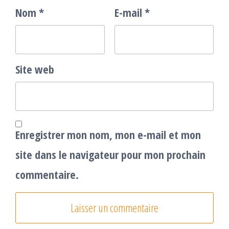
Nom
*
E-mail
*
Site web
Enregistrer mon nom, mon e-mail et mon
site dans le navigateur pour mon prochain
commentaire.