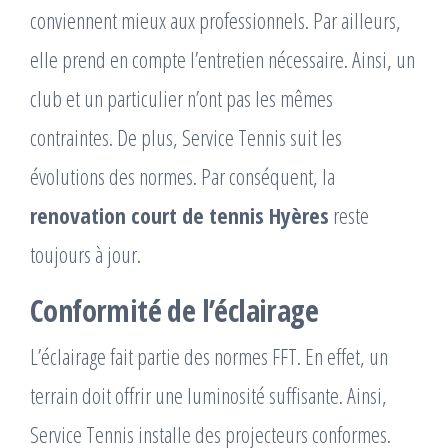
conviennent mieux aux professionnels. Par ailleurs,
elle prend en compte l’entretien nécessaire. Ainsi, un
club et un particulier n’ont pas les mêmes
contraintes. De plus, Service Tennis suit les
évolutions des normes. Par conséquent, la
renovation court de tennis Hyères
reste
toujours à jour.
Conformité de l’éclairage
L’éclairage fait partie des normes FFT. En effet, un
terrain doit offrir une luminosité suffisante. Ainsi,
Service Tennis installe des projecteurs conformes.