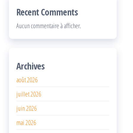
Recent Comments
Aucun commentaire à afficher.
Archives
août 2026
juillet 2026
juin 2026
mai 2026