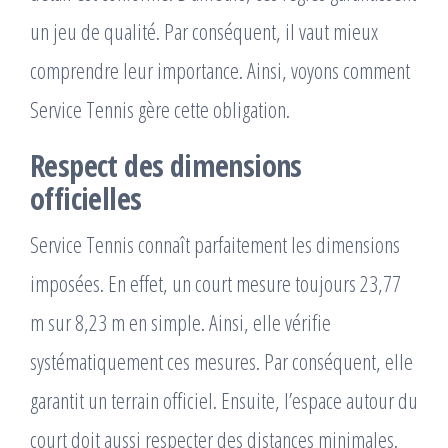
un jeu de qualité. Par conséquent, il vaut mieux
comprendre leur importance. Ainsi, voyons comment
Service Tennis gère cette obligation.
Respect des dimensions
officielles
Service Tennis connaît parfaitement les dimensions
imposées. En effet, un court mesure toujours 23,77
m sur 8,23 m en simple. Ainsi, elle vérifie
systématiquement ces mesures. Par conséquent, elle
garantit un terrain officiel. Ensuite, l’espace autour du
court doit aussi respecter des distances minimales.