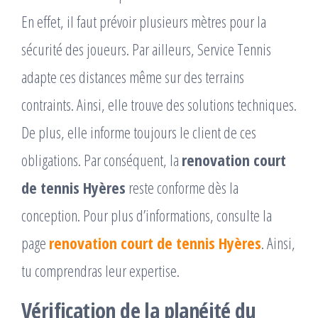
En effet, il faut prévoir plusieurs mètres pour la
sécurité des joueurs. Par ailleurs, Service Tennis
adapte ces distances même sur des terrains
contraints. Ainsi, elle trouve des solutions techniques.
De plus, elle informe toujours le client de ces
obligations. Par conséquent, la
renovation court
de tennis Hyères
reste conforme dès la
conception. Pour plus d’informations, consulte la
page
renovation court de tennis Hyères
. Ainsi,
tu comprendras leur expertise.
Vérification de la planéité du