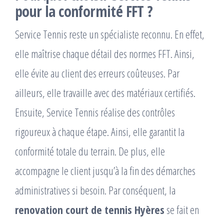
pour la conformité FFT ?
Service Tennis reste un spécialiste reconnu. En effet,
elle maîtrise chaque détail des normes FFT. Ainsi,
elle évite au client des erreurs coûteuses. Par
ailleurs, elle travaille avec des matériaux certifiés.
Ensuite, Service Tennis réalise des contrôles
rigoureux à chaque étape. Ainsi, elle garantit la
conformité totale du terrain. De plus, elle
accompagne le client jusqu’à la fin des démarches
administratives si besoin. Par conséquent, la
renovation court de tennis Hyères
se fait en