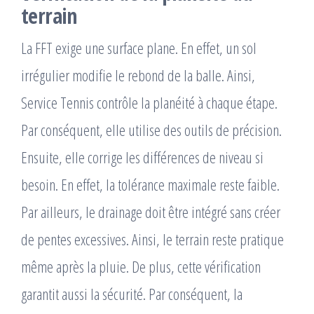
terrain
La FFT exige une surface plane. En effet, un sol
irrégulier modifie le rebond de la balle. Ainsi,
Service Tennis contrôle la planéité à chaque étape.
Par conséquent, elle utilise des outils de précision.
Ensuite, elle corrige les différences de niveau si
besoin. En effet, la tolérance maximale reste faible.
Par ailleurs, le drainage doit être intégré sans créer
de pentes excessives. Ainsi, le terrain reste pratique
même après la pluie. De plus, cette vérification
garantit aussi la sécurité. Par conséquent, la