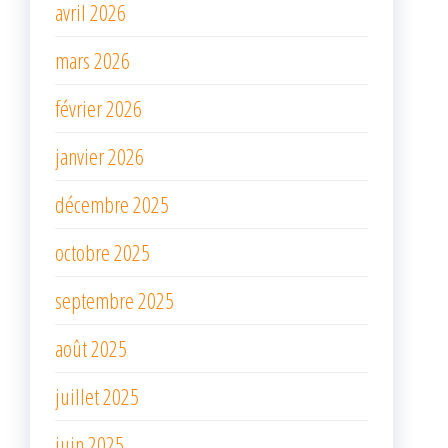
avril 2026
mars 2026
février 2026
janvier 2026
décembre 2025
octobre 2025
septembre 2025
août 2025
juillet 2025
juin 2025