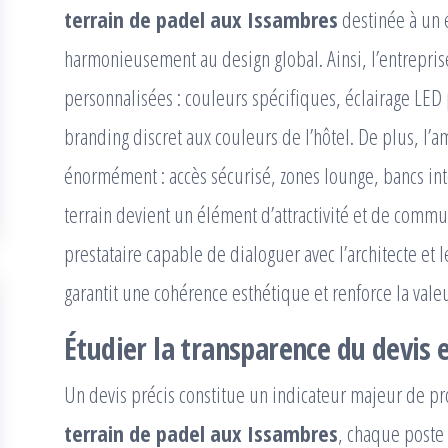
terrain de padel aux Issambres
destinée à un é
harmonieusement au design global. Ainsi, l’entrepris
personnalisées : couleurs spécifiques, éclairage LED p
branding discret aux couleurs de l’hôtel. De plus, 
énormément : accès sécurisé, zones lounge, bancs intég
terrain devient un élément d’attractivité et de commu
prestataire capable de dialoguer avec l’architecte et 
garantit une cohérence esthétique et renforce la valeu
Étudier la transparence du devis e
Un devis précis constitue un indicateur majeur de p
terrain de padel aux Issambres
, chaque poste 