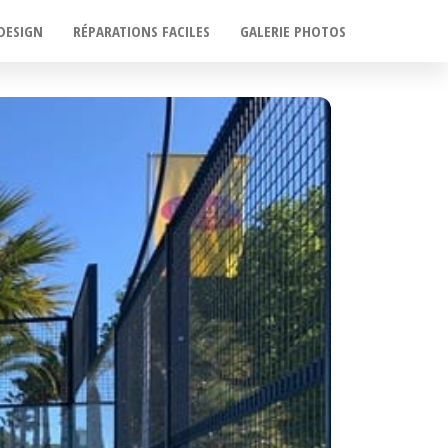
DESIGN
RÉPARATIONS FACILES
GALERIE PHOTOS