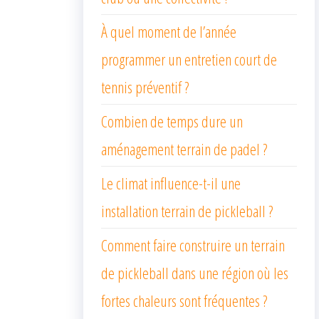
À quel moment de l’année
programmer un entretien court de
tennis préventif ?
Combien de temps dure un
aménagement terrain de padel ?
Le climat influence-t-il une
installation terrain de pickleball ?
Comment faire construire un terrain
de pickleball dans une région où les
fortes chaleurs sont fréquentes ?