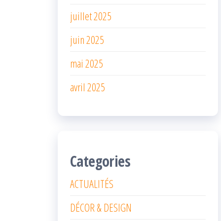
juillet 2025
juin 2025
mai 2025
avril 2025
Categories
ACTUALITÉS
DÉCOR & DESIGN