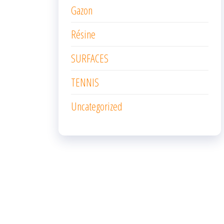
Gazon
Résine
SURFACES
TENNIS
Uncategorized