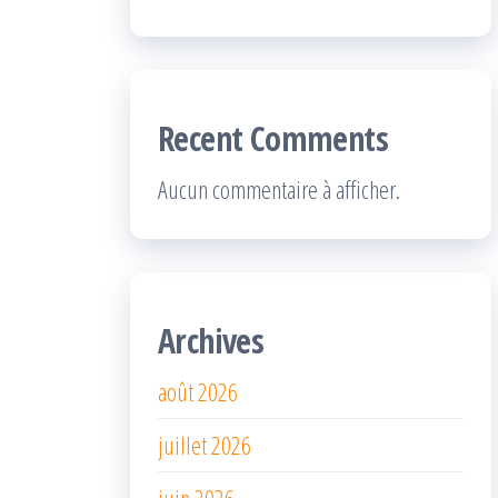
Recent Comments
Aucun commentaire à afficher.
Archives
août 2026
juillet 2026
juin 2026