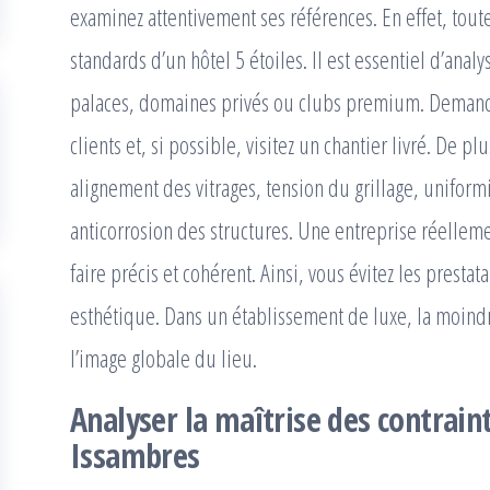
examinez attentivement ses références. En effet, toute
standards d’un hôtel 5 étoiles. Il est essentiel d’anal
palaces, domaines privés ou clubs premium. Demand
clients et, si possible, visitez un chantier livré. De plu
alignement des vitrages, tension du grillage, uniform
anticorrosion des structures. Une entreprise réellem
faire précis et cohérent. Ainsi, vous évitez les prest
esthétique. Dans un établissement de luxe, la moind
l’image globale du lieu.
Analyser la maîtrise des contrain
Issambres