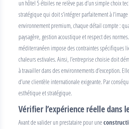
un hôtel 5 étoiles ne relève pas d’un simple choix tech
stratégique qui doit s’intégrer parfaitement à l’ima
environnement premium, chaque détail compte : qualit
paysagère, gestion acoustique et respect des normes.
méditerranéen impose des contraintes spécifiques liée
chaleurs estivales. Ainsi, l’entreprise choisie doit d
à travailler dans des environnements d’exception. El
d’une clientèle internationale exigeante. Par conséque
esthétique et stratégique.
Vérifier l’expérience réelle dans
Avant de valider un prestataire pour une
construct