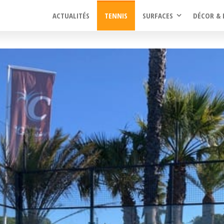
ACTUALITÉS
TENNIS
SURFACES
DÉCOR & 