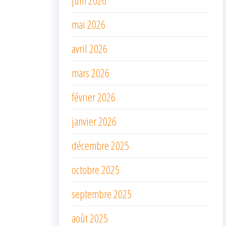
mai 2026
avril 2026
mars 2026
février 2026
janvier 2026
décembre 2025
octobre 2025
septembre 2025
août 2025