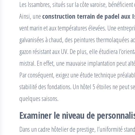
Les Issambres, situés sur la côte varoise, bénéficient
Ainsi, une
construction terrain de padel aux 
vent marin et aux températures élevées. Une entrepri
galvanisées à chaud, des peintures thermolaquées ad
gazon résistant aux UV. De plus, elle étudiera l’orient
mistral. En effet, une mauvaise implantation peut altér
Par conséquent, exigez une étude technique préalable 
stabilité des fondations. Un hôtel 5 étoiles ne peut 
quelques saisons.
Examiner le niveau de personnali
Dans un cadre hôtelier de prestige, l’uniformité stan