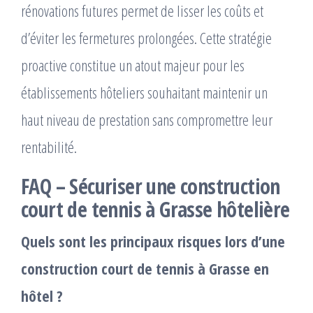
rénovations futures permet de lisser les coûts et
d’éviter les fermetures prolongées. Cette stratégie
proactive constitue un atout majeur pour les
établissements hôteliers souhaitant maintenir un
haut niveau de prestation sans compromettre leur
rentabilité.
FAQ – Sécuriser une construction
court de tennis à Grasse hôtelière
Quels sont les principaux risques lors d’une
construction court de tennis à Grasse en
hôtel ?