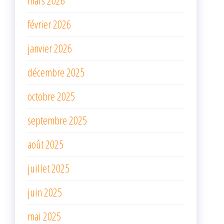
février 2026
janvier 2026
décembre 2025
octobre 2025
septembre 2025
août 2025
juillet 2025
juin 2025
mai 2025