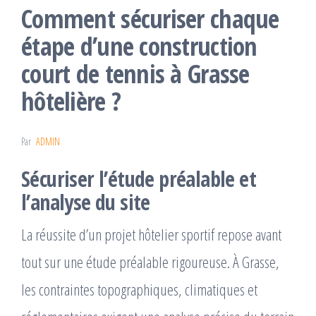
Comment sécuriser chaque
étape d’une construction
court de tennis à Grasse
hôtelière ?
Par
ADMIN
Sécuriser l’étude préalable et
l’analyse du site
La réussite d’un projet hôtelier sportif repose avant
tout sur une étude préalable rigoureuse. À Grasse,
les contraintes topographiques, climatiques et