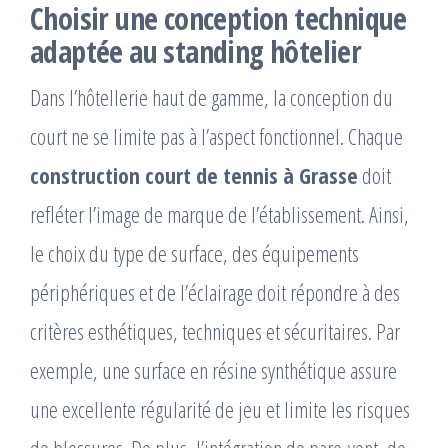
Choisir une conception technique
adaptée au standing hôtelier
Dans l’hôtellerie haut de gamme, la conception du
court ne se limite pas à l’aspect fonctionnel. Chaque
construction court de tennis à Grasse
doit
refléter l’image de marque de l’établissement. Ainsi,
le choix du type de surface, des équipements
périphériques et de l’éclairage doit répondre à des
critères esthétiques, techniques et sécuritaires. Par
exemple, une surface en résine synthétique assure
une excellente régularité de jeu et limite les risques
de blessures. De plus, l’intégration de pare-vent, de