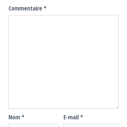
Commentaire
*
Nom
*
E-mail
*