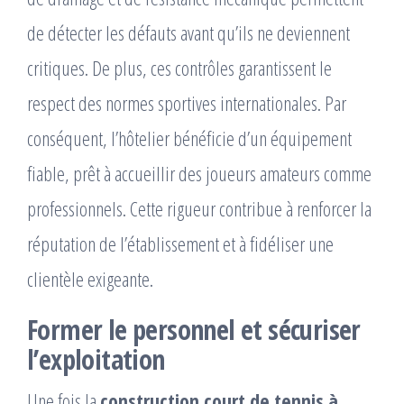
de détecter les défauts avant qu’ils ne deviennent
critiques. De plus, ces contrôles garantissent le
respect des normes sportives internationales. Par
conséquent, l’hôtelier bénéficie d’un équipement
fiable, prêt à accueillir des joueurs amateurs comme
professionnels. Cette rigueur contribue à renforcer la
réputation de l’établissement et à fidéliser une
clientèle exigeante.
Former le personnel et sécuriser
l’exploitation
Une fois la
construction court de tennis à