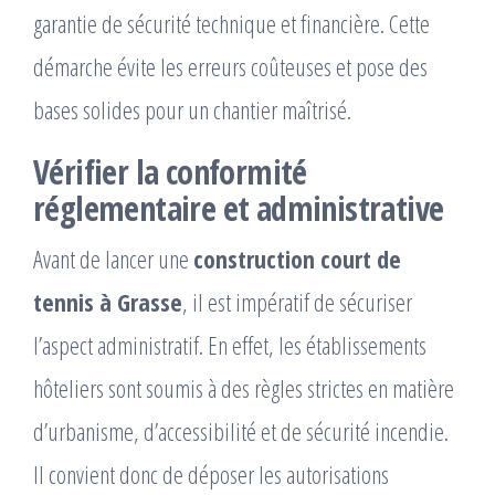
garantie de sécurité technique et financière. Cette
démarche évite les erreurs coûteuses et pose des
bases solides pour un chantier maîtrisé.
Vérifier la conformité
réglementaire et administrative
Avant de lancer une
construction court de
tennis à Grasse
, il est impératif de sécuriser
l’aspect administratif. En effet, les établissements
hôteliers sont soumis à des règles strictes en matière
d’urbanisme, d’accessibilité et de sécurité incendie.
Il convient donc de déposer les autorisations