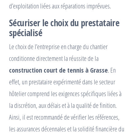
d’exploitation liées aux réparations imprévues.
Sécuriser le choix du prestataire
spécialisé
Le choix de l’entreprise en charge du chantier
conditionne directement la réussite de la
construction court de tennis à Grasse
. En
effet, un prestataire expérimenté dans le secteur
hôtelier comprend les exigences spécifiques liées à
la discrétion, aux délais et à la qualité de finition.
Ainsi, il est recommandé de vérifier les références,
les assurances décennales et la solidité financière du