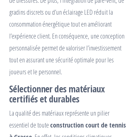
gradins discrets ou d’un éclairage LED réduit la
consommation énergétique tout en améliorant
l’expérience client. En conséquence, une conception
personnalisée permet de valoriser l’investissement
tout en assurant une sécurité optimale pour les
joueurs et le personnel.
Sélectionner des matériaux
certifiés et durables
La qualité des matériaux représente un pilier
essentiel de toute
construction court de tennis
à Grasse
. En effet, les conditions climatiques