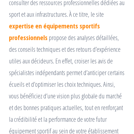
consulter des ressources professionnelles dédiées au
sport et aux infrastructures. À ce titre, le site
expertise en équipements sportifs
professionnels
propose des analyses détaillées,
des conseils techniques et des retours d’expérience
utiles aux décideurs. En effet, croiser les avis de
spécialistes indépendants permet d’anticiper certains
écueils et d’optimiser les choix techniques. Ainsi,
vous bénéficiez d’une vision plus globale du marché
et des bonnes pratiques actuelles, tout en renforçant
la crédibilité et la performance de votre futur
équipement sportif au sein de votre établissement