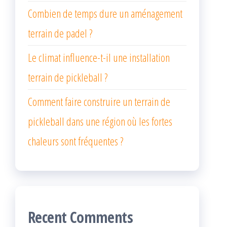
Combien de temps dure un aménagement
terrain de padel ?
Le climat influence-t-il une installation
terrain de pickleball ?
Comment faire construire un terrain de
pickleball dans une région où les fortes
chaleurs sont fréquentes ?
Recent Comments