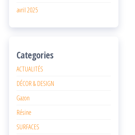
avril 2025
Categories
ACTUALITÉS
DÉCOR & DESIGN
Gazon
Résine
SURFACES