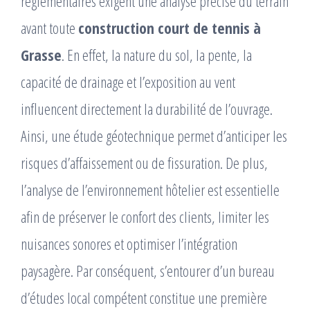
réglementaires exigent une analyse précise du terrain
avant toute
construction court de tennis à
Grasse
. En effet, la nature du sol, la pente, la
capacité de drainage et l’exposition au vent
influencent directement la durabilité de l’ouvrage.
Ainsi, une étude géotechnique permet d’anticiper les
risques d’affaissement ou de fissuration. De plus,
l’analyse de l’environnement hôtelier est essentielle
afin de préserver le confort des clients, limiter les
nuisances sonores et optimiser l’intégration
paysagère. Par conséquent, s’entourer d’un bureau
d’études local compétent constitue une première