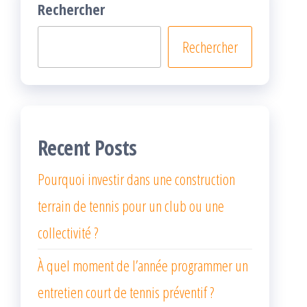
Rechercher
Rechercher
Recent Posts
Pourquoi investir dans une construction
terrain de tennis pour un club ou une
collectivité ?
À quel moment de l’année programmer un
entretien court de tennis préventif ?