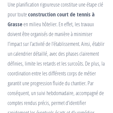
Une planification rigoureuse constitue une étape clé
pour toute
construction court de tennis à
Grasse
en milieu hôtelier. En effet, les travaux
doivent être organisés de manière à minimiser
l’impact sur l’activité de l’établissement. Ainsi, établir
un calendrier détaillé, avec des phases clairement
définies, limite les retards et les surcoûts. De plus, la
coordination entre les différents corps de métier
garantit une progression fluide du chantier. Par
conséquent, un suivi hebdomadaire, accompagné de
comptes rendus précis, permet d’identifier
rapidement les éventuels écarts et d’y remédier