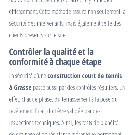
efficacement. Cette méthode assure non seulement la
sécurité des intervenants, mais également celle des
clients présents sur le site.
Contrôler la qualité et la
conformité à chaque étape
La sécurité d’une
construction court de tennis
à Grasse
passe aussi par des contrôles réguliers. En
effet, chaque phase, du terrassement à la pose du
revêtement final, doit être validée par des
inspections techniques. Ainsi, les tests de planéité,
de drainage et de résistance mécanique permettent