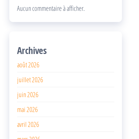
Aucun commentaire à afficher.
Archives
août 2026
juillet 2026
juin 2026
mai 2026
avril 2026
mars 2026