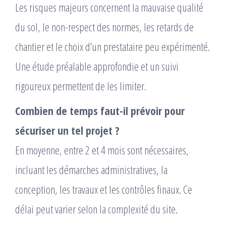
Les risques majeurs concernent la mauvaise qualité
du sol, le non-respect des normes, les retards de
chantier et le choix d’un prestataire peu expérimenté.
Une étude préalable approfondie et un suivi
rigoureux permettent de les limiter.
Combien de temps faut-il prévoir pour
sécuriser un tel projet ?
En moyenne, entre 2 et 4 mois sont nécessaires,
incluant les démarches administratives, la
conception, les travaux et les contrôles finaux. Ce
délai peut varier selon la complexité du site.