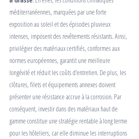
méditerranéennes, marquées par une forte
exposition au soleil et des épisodes pluvieux
intenses, imposent des revêtements résistants. Ainsi,
privilégier des matériaux certifiés, conformes aux
normes européennes, garantit une meilleure
longévité et réduit les coûts d’entretien. De plus, les
clôtures, filets et équipements annexes doivent
présenter une résistance accrue à la corrosion. Par
conséquent, investir dans des matériaux haut de
gamme constitue une stratégie rentable à long terme
pour les hôteliers, car elle diminue les interruptions