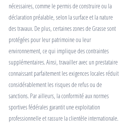
nécessaires, comme le permis de construire ou la
déclaration préalable, selon la surface et la nature
des travaux. De plus, certaines zones de Grasse sont
protégées pour leur patrimoine ou leur
environnement, ce qui implique des contraintes
supplémentaires. Ainsi, travailler avec un prestataire
connaissant parfaitement les exigences locales réduit
considérablement les risques de refus ou de
sanctions. Par ailleurs, la conformité aux normes
sportives fédérales garantit une exploitation
professionnelle et rassure la clientèle internationale.