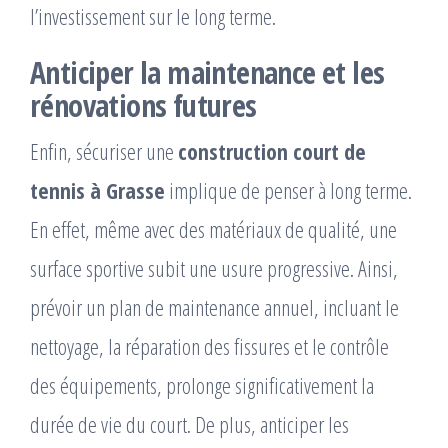
l’investissement sur le long terme.
Anticiper la maintenance et les
rénovations futures
Enfin, sécuriser une
construction court de
tennis à Grasse
implique de penser à long terme.
En effet, même avec des matériaux de qualité, une
surface sportive subit une usure progressive. Ainsi,
prévoir un plan de maintenance annuel, incluant le
nettoyage, la réparation des fissures et le contrôle
des équipements, prolonge significativement la
durée de vie du court. De plus, anticiper les