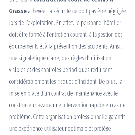
Grasse
achevée, la sécurité ne doit pas être négligée
lors de l’exploitation. En effet, le personnel hôtelier
doit être formé à l’entretien courant, à la gestion des
équipements et à la prévention des accidents. Ainsi,
une signalétique claire, des règles d’utilisation
visibles et des contrôles périodiques réduisent
considérablement les risques d’incident. De plus, la
mise en place d’un contrat de maintenance avec le
constructeur assure une intervention rapide en cas de
problème. Cette organisation professionnelle garantit
une expérience utilisateur optimale et protège