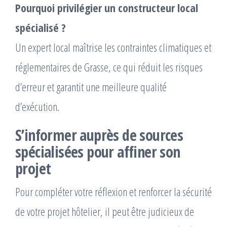
Pourquoi privilégier un constructeur local
spécialisé ?
Un expert local maîtrise les contraintes climatiques et
réglementaires de Grasse, ce qui réduit les risques
d’erreur et garantit une meilleure qualité
d’exécution.
S’informer auprès de sources
spécialisées pour affiner son
projet
Pour compléter votre réflexion et renforcer la sécurité
de votre projet hôtelier, il peut être judicieux de