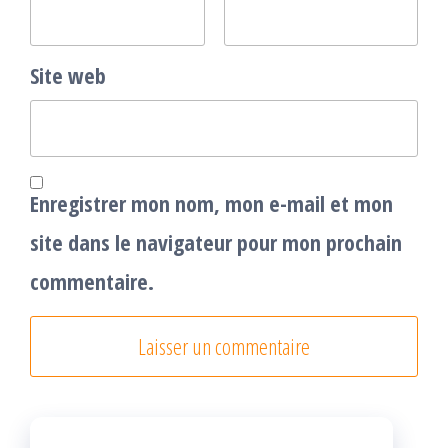
Site web
Enregistrer mon nom, mon e-mail et mon
site dans le navigateur pour mon prochain
commentaire.