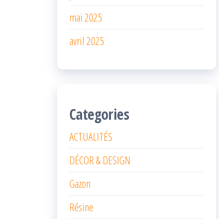
mai 2025
avril 2025
Categories
ACTUALITÉS
DÉCOR & DESIGN
Gazon
Résine