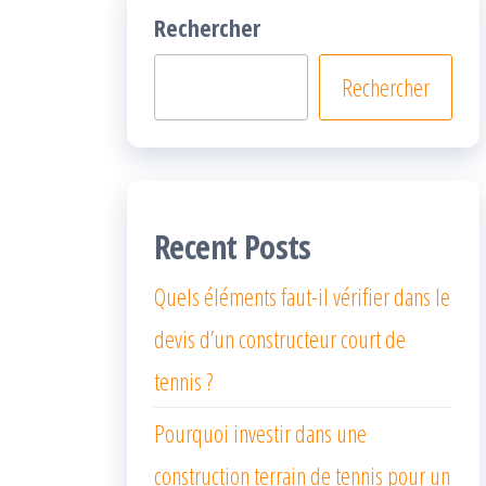
Rechercher
Rechercher
Recent Posts
Quels éléments faut-il vérifier dans le
devis d’un constructeur court de
tennis ?
Pourquoi investir dans une
construction terrain de tennis pour un