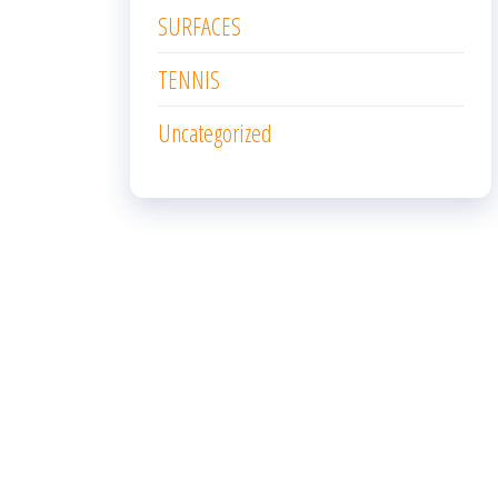
SURFACES
TENNIS
Uncategorized