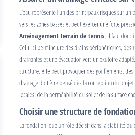
L’eau représente l’un des principaux risques sur un 
vers les zones basses et peut exercer une forte pressi
Aménagement terrain de tennis
, il faut donc
Celui-ci peut inclure des drains périphériques, des r
drainantes et une évacuation vers un exutoire adapté. 
structure, elle peut provoquer des gonflements, des a
drainage doit être pensé dès la conception du projet.
locales, de la perméabilité du sol et de la surface cho
Choisir une structure de fondati
La fondation joue un rôle décisif dans la stabilité du c