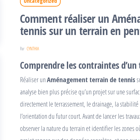
Uncategorized
Comment réaliser un Aména
tennis sur un terrain en pen
Par
CYNTHIA
Comprendre les contraintes d’un 
Réaliser un
Aménagement terrain de tennis
s
analyse bien plus précise qu’un projet sur une surface
directement le terrassement, le drainage, la stabilit
l’orientation du futur court. Avant de lancer les trava
observer la nature du terrain et identifier les zones o