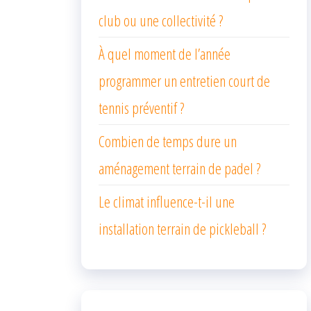
club ou une collectivité ?
À quel moment de l’année
programmer un entretien court de
tennis préventif ?
Combien de temps dure un
aménagement terrain de padel ?
Le climat influence-t-il une
installation terrain de pickleball ?