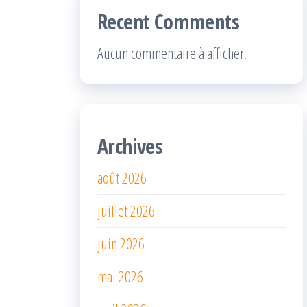
Recent Comments
Aucun commentaire à afficher.
Archives
août 2026
juillet 2026
juin 2026
mai 2026