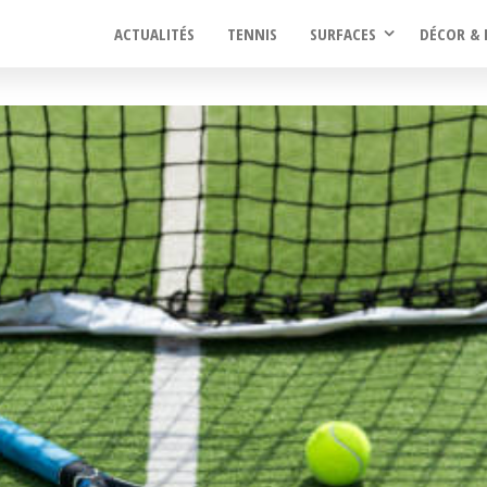
ACTUALITÉS
TENNIS
SURFACES
DÉCOR & 