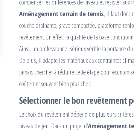
compenser les différences de niveau et résister aux
Aménagement terrain de tennis
, il faut donc
couche drainante, grave compactée, plateforme renfo
revêtement. En effet, la qualité de la base condition
Ainsi, un professionnel sérieux vérifie la portance du
De plus, il adapte les matériaux aux contraintes clim
jamais chercher à réduire cette étape pour économise
coûteront souvent bien plus cher.
Sélectionner le bon revêtement p
Le choix du revêtement dépend de plusieurs critères 
niveau de jeu. Dans un projet d’
Aménagement ter