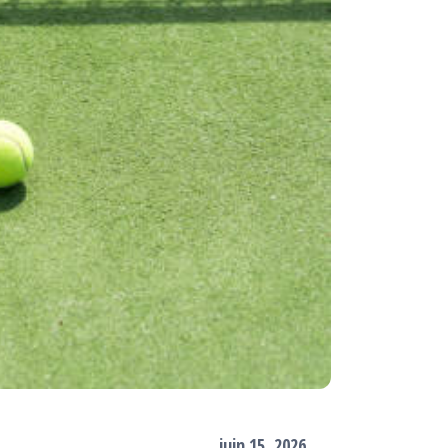
juin 15, 2026