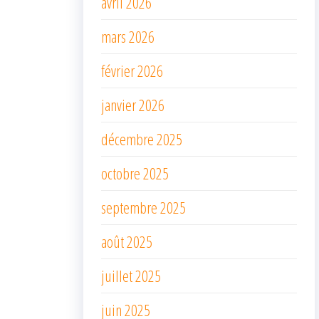
avril 2026
mars 2026
février 2026
janvier 2026
décembre 2025
octobre 2025
septembre 2025
août 2025
juillet 2025
juin 2025