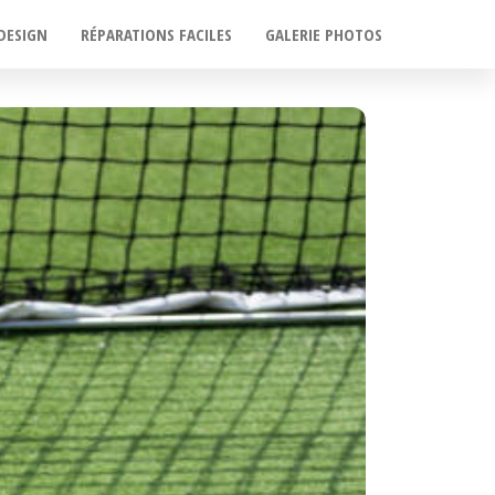
DESIGN
RÉPARATIONS FACILES
GALERIE PHOTOS