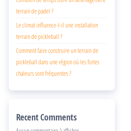
terrain de padel ?
Le climat influence-t-il une installation
terrain de pickleball ?
Comment faire construire un terrain de
pickleball dans une région où les fortes
chaleurs sont fréquentes ?
Recent Comments
Aucun commentaire à afficher.