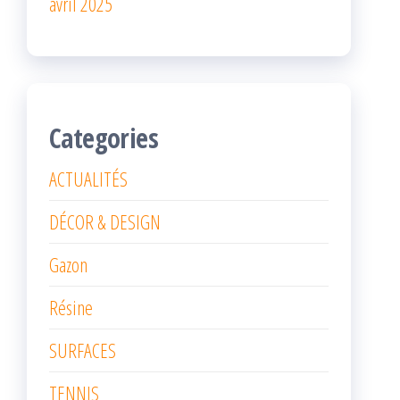
avril 2025
Categories
ACTUALITÉS
DÉCOR & DESIGN
Gazon
Résine
SURFACES
TENNIS