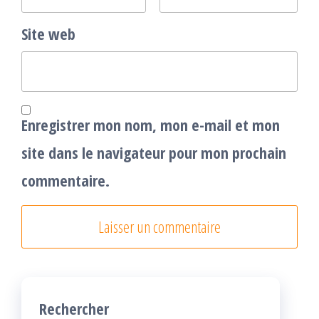
Site web
Enregistrer mon nom, mon e-mail et mon
site dans le navigateur pour mon prochain
commentaire.
Rechercher