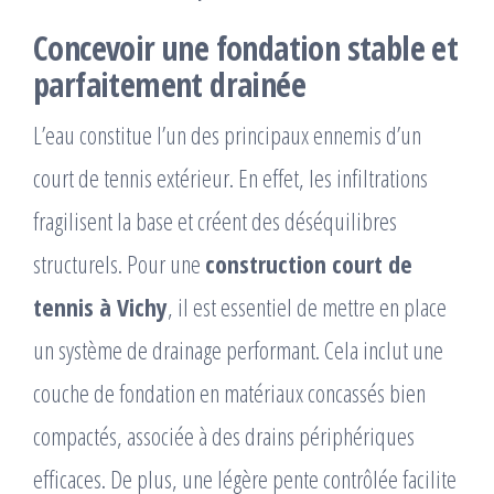
Concevoir une fondation stable et
parfaitement drainée
L’eau constitue l’un des principaux ennemis d’un
court de tennis extérieur. En effet, les infiltrations
fragilisent la base et créent des déséquilibres
structurels. Pour une
construction court de
tennis à Vichy
, il est essentiel de mettre en place
un système de drainage performant. Cela inclut une
couche de fondation en matériaux concassés bien
compactés, associée à des drains périphériques
efficaces. De plus, une légère pente contrôlée facilite