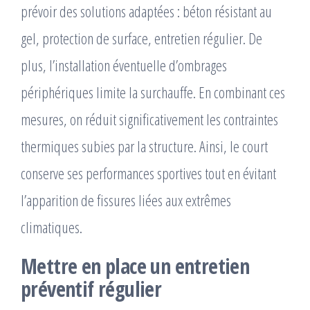
prévoir des solutions adaptées : béton résistant au
gel, protection de surface, entretien régulier. De
plus, l’installation éventuelle d’ombrages
périphériques limite la surchauffe. En combinant ces
mesures, on réduit significativement les contraintes
thermiques subies par la structure. Ainsi, le court
conserve ses performances sportives tout en évitant
l’apparition de fissures liées aux extrêmes
climatiques.
Mettre en place un entretien
préventif régulier