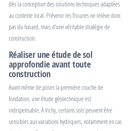
dès la conception des solutions techniques adaptées
au contexte local. Prévenir les fissures ne relève donc
pas du hasard, mais d’une véritable stratégie de
construction.
Réaliser une étude de sol
approfondie avant toute
construction
Avant même de poser la première couche de
fondation, une étude géotechnique est
indispensable. À Vichy, certains sols peuvent être
sensibles aux variations hydriques, notamment en cas