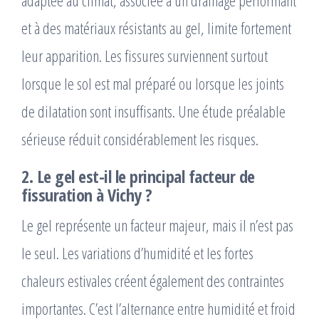
adaptée au climat, associée à un drainage performant
et à des matériaux résistants au gel, limite fortement
leur apparition. Les fissures surviennent surtout
lorsque le sol est mal préparé ou lorsque les joints
de dilatation sont insuffisants. Une étude préalable
sérieuse réduit considérablement les risques.
2. Le gel est-il le principal facteur de
fissuration à Vichy ?
Le gel représente un facteur majeur, mais il n’est pas
le seul. Les variations d’humidité et les fortes
chaleurs estivales créent également des contraintes
importantes. C’est l’alternance entre humidité et froid