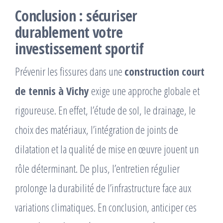
Conclusion : sécuriser
durablement votre
investissement sportif
Prévenir les fissures dans une
construction court
de tennis à Vichy
exige une approche globale et
rigoureuse. En effet, l’étude de sol, le drainage, le
choix des matériaux, l’intégration de joints de
dilatation et la qualité de mise en œuvre jouent un
rôle déterminant. De plus, l’entretien régulier
prolonge la durabilité de l’infrastructure face aux
variations climatiques. En conclusion, anticiper ces