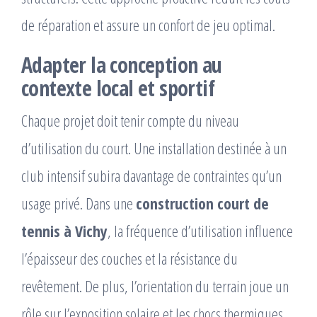
de réparation et assure un confort de jeu optimal.
Adapter la conception au
contexte local et sportif
Chaque projet doit tenir compte du niveau
d’utilisation du court. Une installation destinée à un
club intensif subira davantage de contraintes qu’un
usage privé. Dans une
construction court de
tennis à Vichy
, la fréquence d’utilisation influence
l’épaisseur des couches et la résistance du
revêtement. De plus, l’orientation du terrain joue un
rôle sur l’exposition solaire et les chocs thermiques.