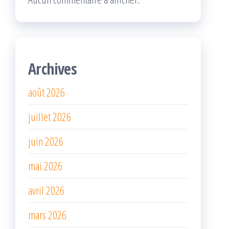
Archives
août 2026
juillet 2026
juin 2026
mai 2026
avril 2026
mars 2026