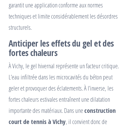
garantit une application conforme aux normes
techniques et limite considérablement les désordres
structurels.
Anticiper les effets du gel et des
fortes chaleurs
À Vichy, le gel hivernal représente un facteur critique.
L’eau infiltrée dans les microcavités du béton peut
geler et provoquer des éclatements. À l’inverse, les
fortes chaleurs estivales entraînent une dilatation
importante des matériaux. Dans une
construction
court de tennis à Vichy
, il convient donc de