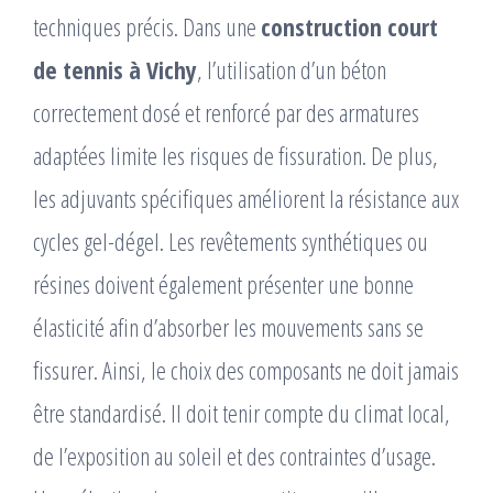
techniques précis. Dans une
construction court
de tennis à Vichy
, l’utilisation d’un béton
correctement dosé et renforcé par des armatures
adaptées limite les risques de fissuration. De plus,
les adjuvants spécifiques améliorent la résistance aux
cycles gel-dégel. Les revêtements synthétiques ou
résines doivent également présenter une bonne
élasticité afin d’absorber les mouvements sans se
fissurer. Ainsi, le choix des composants ne doit jamais
être standardisé. Il doit tenir compte du climat local,
de l’exposition au soleil et des contraintes d’usage.