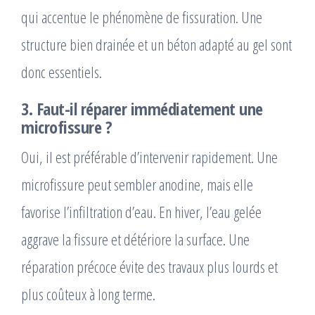
qui accentue le phénomène de fissuration. Une
structure bien drainée et un béton adapté au gel sont
donc essentiels.
3. Faut-il réparer immédiatement une
microfissure ?
Oui, il est préférable d’intervenir rapidement. Une
microfissure peut sembler anodine, mais elle
favorise l’infiltration d’eau. En hiver, l’eau gelée
aggrave la fissure et détériore la surface. Une
réparation précoce évite des travaux plus lourds et
plus coûteux à long terme.