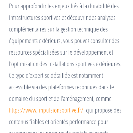
Pour approfondir les enjeux liés à la durabilité des
infrastructures sportives et découvrir des analyses
complémentaires sur la gestion technique des
équipements extérieurs, vous pouvez consulter des
ressources spécialisées sur le développement et
l’optimisation des installations sportives extérieures.
Ce type d’expertise détaillée est notamment
accessible via des plateformes reconnues dans le
domaine du sport et de l’aménagement, comme
https://www.impulsionsportive.fr/
, qui propose des
contenus fiables et orientés performance pour