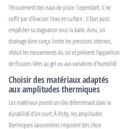
l’écoulement des eaux de pluie. Cependant, il ne
suffit pas d’évacuer l’eau en surface : il faut aussi
empêcher sa stagnation sous la dalle. Ainsi, un
drainage bien conçu limite les pressions internes,
réduit les mouvements du sol et prévient l’apparition
de fissures liées au gel ou aux variations d’humidité.
Choisir des matériaux adaptés
aux amplitudes thermiques
Les matériaux jouent un rôle déterminant dans la
durabilité d’un court. À Vichy, les amplitudes
thermiques saisonnières imposent des choix