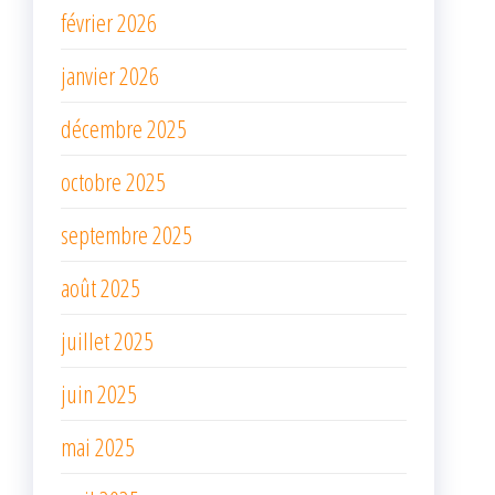
février 2026
janvier 2026
décembre 2025
octobre 2025
septembre 2025
août 2025
juillet 2025
juin 2025
mai 2025