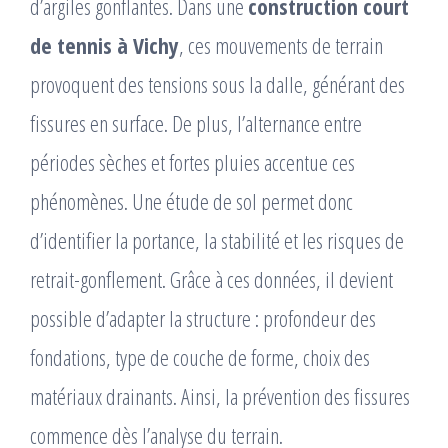
d’argiles gonflantes. Dans une
construction court
de tennis à Vichy
, ces mouvements de terrain
provoquent des tensions sous la dalle, générant des
fissures en surface. De plus, l’alternance entre
périodes sèches et fortes pluies accentue ces
phénomènes. Une étude de sol permet donc
d’identifier la portance, la stabilité et les risques de
retrait-gonflement. Grâce à ces données, il devient
possible d’adapter la structure : profondeur des
fondations, type de couche de forme, choix des
matériaux drainants. Ainsi, la prévention des fissures
commence dès l’analyse du terrain.