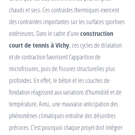
chauds et secs. Ces contrastes thermiques exercent
des contraintes importantes sur les surfaces sportives
extérieures. Dans le cadre d’une
construction
court de tennis à Vichy
, ces cycles de dilatation
et de contraction favorisent l’apparition de
microfissures, puis de fissures structurelles plus
profondes. En effet, le béton et les couches de
fondation réagissent aux variations d’humidité et de
température. Ainsi, une mauvaise anticipation des
phénomènes climatiques entraîne des désordres
précoces. C’est pourquoi chaque projet doit intégrer