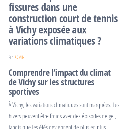
fissures dans une
construction court de tennis
à Vichy exposée aux
variations climatiques ?
Par
ADMIN
Comprendre l’impact du climat
de Vichy sur les structures
sportives
À Vichy, les variations climatiques sont marquées. Les
hivers peuvent être froids avec des épisodes de gel,
tandis que les étés deviennent de plus en plus