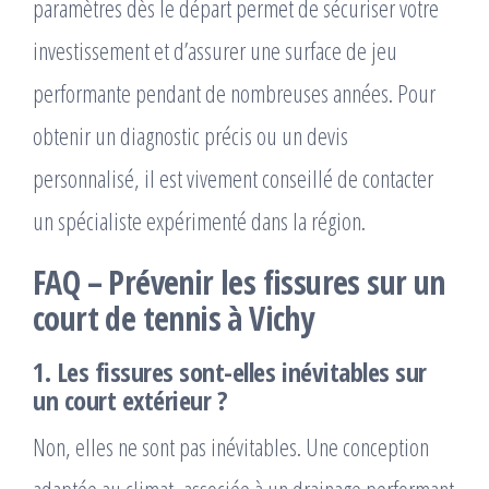
paramètres dès le départ permet de sécuriser votre
investissement et d’assurer une surface de jeu
performante pendant de nombreuses années. Pour
obtenir un diagnostic précis ou un devis
personnalisé, il est vivement conseillé de contacter
un spécialiste expérimenté dans la région.
FAQ – Prévenir les fissures sur un
court de tennis à Vichy
1. Les fissures sont-elles inévitables sur
un court extérieur ?
Non, elles ne sont pas inévitables. Une conception