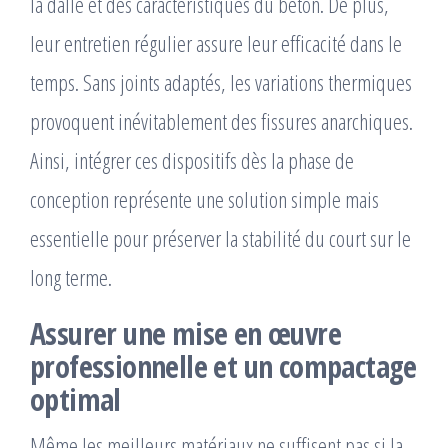
la dalle et des caractéristiques du béton. De plus,
leur entretien régulier assure leur efficacité dans le
temps. Sans joints adaptés, les variations thermiques
provoquent inévitablement des fissures anarchiques.
Ainsi, intégrer ces dispositifs dès la phase de
conception représente une solution simple mais
essentielle pour préserver la stabilité du court sur le
long terme.
Assurer une mise en œuvre
professionnelle et un compactage
optimal
Même les meilleurs matériaux ne suffisent pas si la