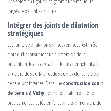
Une sélection rigoureuse garantit une meilleure
longévité de l’infrastructure.
Intégrer des joints de dilatation
stratégiques
Les joints de dilatation sont souvent sous-estimés,
alors qu’ils constituent un élément clé de la
prévention des fissures. En effet, ils permettent à la
structure de se dilater et de se contracter sans créer
de tensions internes. Dans une
construction court
de tennis à Vichy
, leur implantation doit être
précisément calculée en fonction des dimensions de