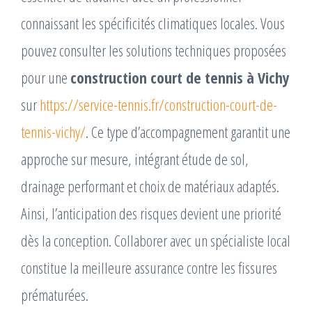
connaissant les spécificités climatiques locales. Vous
pouvez consulter les solutions techniques proposées
pour une
construction court de tennis à Vichy
sur
https://service-tennis.fr/construction-court-de-
tennis-vichy/
. Ce type d’accompagnement garantit une
approche sur mesure, intégrant étude de sol,
drainage performant et choix de matériaux adaptés.
Ainsi, l’anticipation des risques devient une priorité
dès la conception. Collaborer avec un spécialiste local
constitue la meilleure assurance contre les fissures
prématurées.