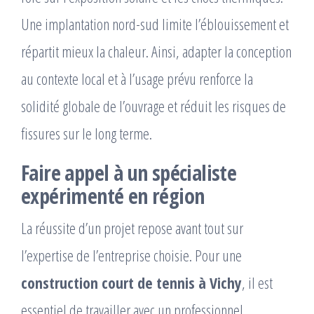
Une implantation nord-sud limite l’éblouissement et
répartit mieux la chaleur. Ainsi, adapter la conception
au contexte local et à l’usage prévu renforce la
solidité globale de l’ouvrage et réduit les risques de
fissures sur le long terme.
Faire appel à un spécialiste
expérimenté en région
La réussite d’un projet repose avant tout sur
l’expertise de l’entreprise choisie. Pour une
construction court de tennis à Vichy
, il est
essentiel de travailler avec un professionnel