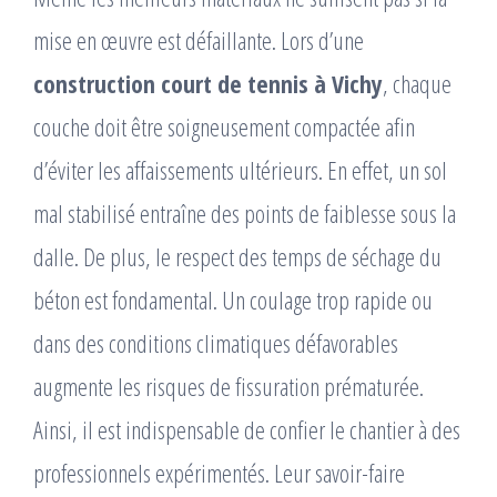
mise en œuvre est défaillante. Lors d’une
construction court de tennis à Vichy
, chaque
couche doit être soigneusement compactée afin
d’éviter les affaissements ultérieurs. En effet, un sol
mal stabilisé entraîne des points de faiblesse sous la
dalle. De plus, le respect des temps de séchage du
béton est fondamental. Un coulage trop rapide ou
dans des conditions climatiques défavorables
augmente les risques de fissuration prématurée.
Ainsi, il est indispensable de confier le chantier à des
professionnels expérimentés. Leur savoir-faire