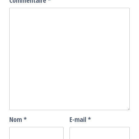
Commentaire
*
Nom
*
E-mail
*