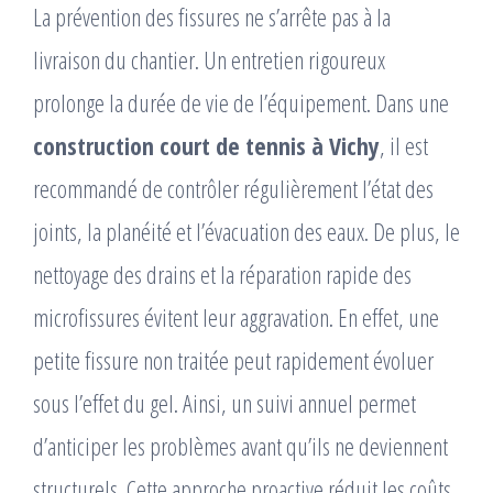
La prévention des fissures ne s’arrête pas à la
livraison du chantier. Un entretien rigoureux
prolonge la durée de vie de l’équipement. Dans une
construction court de tennis à Vichy
, il est
recommandé de contrôler régulièrement l’état des
joints, la planéité et l’évacuation des eaux. De plus, le
nettoyage des drains et la réparation rapide des
microfissures évitent leur aggravation. En effet, une
petite fissure non traitée peut rapidement évoluer
sous l’effet du gel. Ainsi, un suivi annuel permet
d’anticiper les problèmes avant qu’ils ne deviennent
structurels. Cette approche proactive réduit les coûts