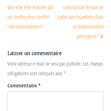
doit-elle être réalisée par
construction terrain de
un constructeur certifié
padel aux Issambres dans
internationalement ?
un établissement
prestigieux ?
Laisser un commentaire
Votre adresse e-mail ne sera pas publiée.
Les champs
obligatoires sont indiqués avec
*
Commentaire
*