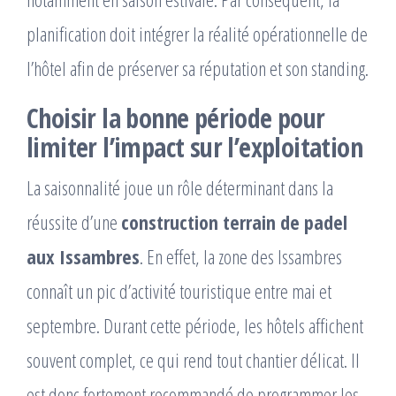
planification doit intégrer la réalité opérationnelle de
l’hôtel afin de préserver sa réputation et son standing.
Choisir la bonne période pour
limiter l’impact sur l’exploitation
La saisonnalité joue un rôle déterminant dans la
réussite d’une
construction terrain de padel
aux Issambres
. En effet, la zone des Issambres
connaît un pic d’activité touristique entre mai et
septembre. Durant cette période, les hôtels affichent
souvent complet, ce qui rend tout chantier délicat. Il
est donc fortement recommandé de programmer les