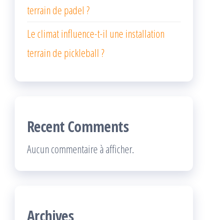
terrain de padel ?
Le climat influence-t-il une installation
terrain de pickleball ?
Recent Comments
Aucun commentaire à afficher.
Archives