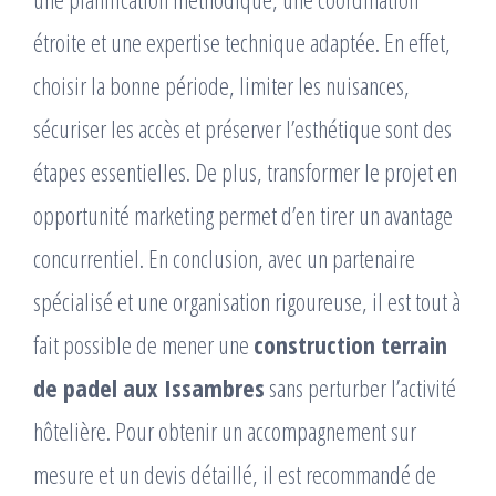
étroite et une expertise technique adaptée. En effet,
choisir la bonne période, limiter les nuisances,
sécuriser les accès et préserver l’esthétique sont des
étapes essentielles. De plus, transformer le projet en
opportunité marketing permet d’en tirer un avantage
concurrentiel. En conclusion, avec un partenaire
spécialisé et une organisation rigoureuse, il est tout à
fait possible de mener une
construction terrain
de padel aux Issambres
sans perturber l’activité
hôtelière. Pour obtenir un accompagnement sur
mesure et un devis détaillé, il est recommandé de