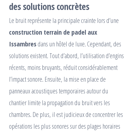
des solutions concrètes
Le bruit représente la principale crainte lors d’une
construction terrain de padel aux
Issambres
dans un hôtel de luxe. Cependant, des
solutions existent. Tout d’abord, l’utilisation d’engins
récents, moins bruyants, réduit considérablement
l’impact sonore. Ensuite, la mise en place de
panneaux acoustiques temporaires autour du
chantier limite la propagation du bruit vers les
chambres. De plus, il est judicieux de concentrer les
opérations les plus sonores sur des plages horaires