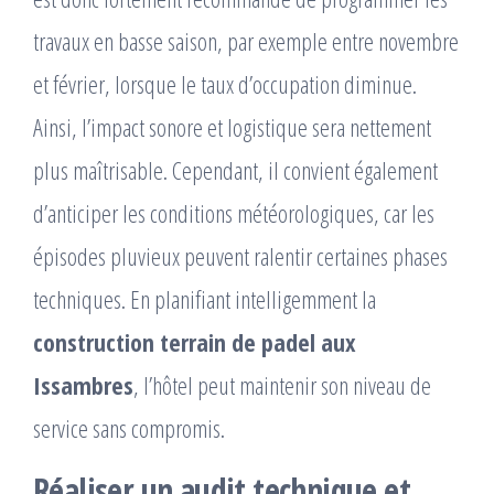
travaux en basse saison, par exemple entre novembre
et février, lorsque le taux d’occupation diminue.
Ainsi, l’impact sonore et logistique sera nettement
plus maîtrisable. Cependant, il convient également
d’anticiper les conditions météorologiques, car les
épisodes pluvieux peuvent ralentir certaines phases
techniques. En planifiant intelligemment la
construction terrain de padel aux
Issambres
, l’hôtel peut maintenir son niveau de
service sans compromis.
Réaliser un audit technique et