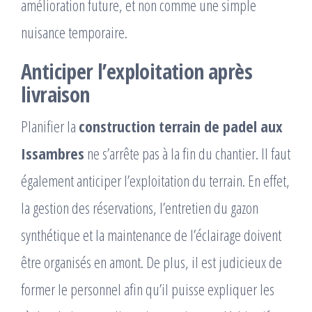
amélioration future, et non comme une simple
nuisance temporaire.
Anticiper l’exploitation après
livraison
Planifier la
construction terrain de padel aux
Issambres
ne s’arrête pas à la fin du chantier. Il faut
également anticiper l’exploitation du terrain. En effet,
la gestion des réservations, l’entretien du gazon
synthétique et la maintenance de l’éclairage doivent
être organisés en amont. De plus, il est judicieux de
former le personnel afin qu’il puisse expliquer les