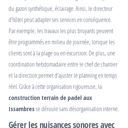
du gazon synthétique, éclairage. Ainsi, le directeur
d’hôtel peut adapter ses services en conséquence.
Par exemple, les travaux les plus bruyants peuvent
être programmés en milieu de journée, lorsque les
clients sont à la plage ou en excursion. De plus, une
coordination hebdomadaire entre le chef de chantier
et la direction permet d’ajuster le planning en temps
réel. Grâce à cette organisation rigoureuse, la
construction terrain de padel aux
Issambres
se déroule sans désorganisation interne.
Gérer les nuisances sonores avec