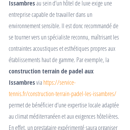
Issambres
au sein d’un hôtel de luxe exige une
entreprise capable de travailler dans un
environnement sensible. Il est donc recommandé de
se tourner vers un spécialiste reconnu, maîtrisant les
contraintes acoustiques et esthétiques propres aux
établissements haut de gamme. Par exemple, la
construction terrain de padel aux
Issambres
via
https://service-
tennis.fr/construction-terrain-padel-les-issambres/
permet de bénéficier d’une expertise locale adaptée
au climat méditerranéen et aux exigences hôtelières.
En effet, un prestataire expérimenté saura organiser