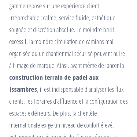
gamme repose sur une expérience client
irréprochable : calme, service fluide, esthétique
soignée et discrétion absolue. Le moindre bruit
excessif, la moindre circulation de camions mal
organisée ou un chantier mal sécurisé peuvent nuire
à l’image de marque. Ainsi, avant même de lancer la
construction terrain de padel aux
Issambres
, il est indispensable d’analyser les flux
clients, les horaires d’affluence et la configuration des
espaces extérieurs. De plus, la clientèle
internationale exige un niveau de confort élevé,
notamment en saison estivale. Par conséquent, la