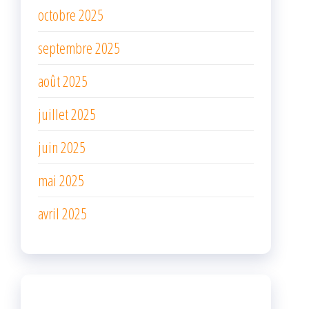
octobre 2025
septembre 2025
août 2025
juillet 2025
juin 2025
mai 2025
avril 2025