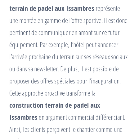
terrain de padel aux Issambres
représente
une montée en gamme de l’offre sportive. Il est donc
pertinent de communiquer en amont sur ce futur
équipement. Par exemple, l’hôtel peut annoncer
l’arrivée prochaine du terrain sur ses réseaux sociaux
ou dans sa newsletter. De plus, il est possible de
proposer des offres spéciales pour l’inauguration.
Cette approche proactive transforme la
construction terrain de padel aux
Issambres
en argument commercial différenciant.
Ainsi, les clients perçoivent le chantier comme une