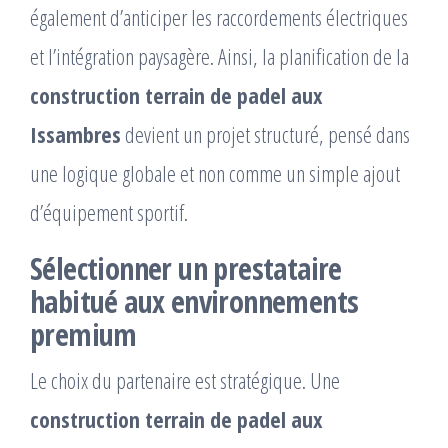
également d’anticiper les raccordements électriques
et l’intégration paysagère. Ainsi, la planification de la
construction terrain de padel aux
Issambres
devient un projet structuré, pensé dans
une logique globale et non comme un simple ajout
d’équipement sportif.
Sélectionner un prestataire
habitué aux environnements
premium
Le choix du partenaire est stratégique. Une
construction terrain de padel aux