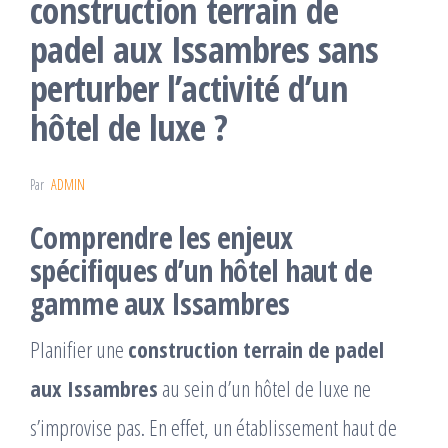
construction terrain de
padel aux Issambres sans
perturber l’activité d’un
hôtel de luxe ?
Par
ADMIN
Comprendre les enjeux
spécifiques d’un hôtel haut de
gamme aux Issambres
Planifier une
construction terrain de padel
aux Issambres
au sein d’un hôtel de luxe ne
s’improvise pas. En effet, un établissement haut de