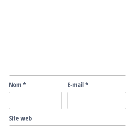
Nom
*
E-mail
*
Site web