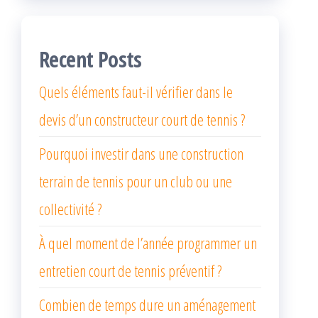
Recent Posts
Quels éléments faut-il vérifier dans le
devis d’un constructeur court de tennis ?
Pourquoi investir dans une construction
terrain de tennis pour un club ou une
collectivité ?
À quel moment de l’année programmer un
entretien court de tennis préventif ?
Combien de temps dure un aménagement