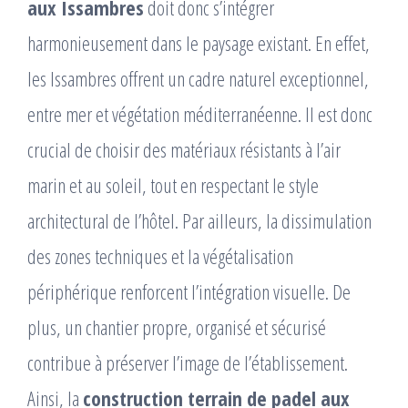
aux Issambres
doit donc s’intégrer
harmonieusement dans le paysage existant. En effet,
les Issambres offrent un cadre naturel exceptionnel,
entre mer et végétation méditerranéenne. Il est donc
crucial de choisir des matériaux résistants à l’air
marin et au soleil, tout en respectant le style
architectural de l’hôtel. Par ailleurs, la dissimulation
des zones techniques et la végétalisation
périphérique renforcent l’intégration visuelle. De
plus, un chantier propre, organisé et sécurisé
contribue à préserver l’image de l’établissement.
Ainsi, la
construction terrain de padel aux