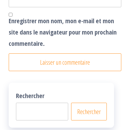
Enregistrer mon nom, mon e-mail et mon
site dans le navigateur pour mon prochain
commentaire.
Rechercher
Rechercher