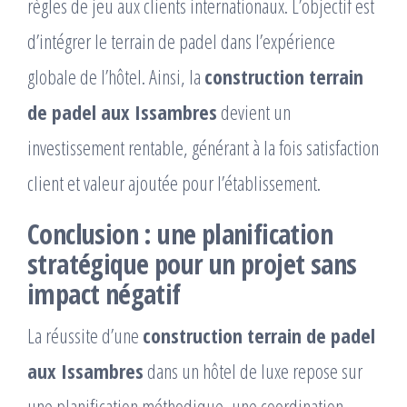
règles de jeu aux clients internationaux. L’objectif est
d’intégrer le terrain de padel dans l’expérience
globale de l’hôtel. Ainsi, la
construction terrain
de padel aux Issambres
devient un
investissement rentable, générant à la fois satisfaction
client et valeur ajoutée pour l’établissement.
Conclusion : une planification
stratégique pour un projet sans
impact négatif
La réussite d’une
construction terrain de padel
aux Issambres
dans un hôtel de luxe repose sur
une planification méthodique, une coordination