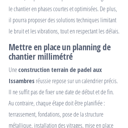
le chantier en phases courtes et optimisées. De plus,
il pourra proposer des solutions techniques limitant
le bruit et les vibrations, tout en respectant les délais.
Mettre en place un planning de
chantier millimétré
Une
construction terrain de padel aux
Issambres
réussie repose sur un calendrier précis.
Il ne suffit pas de fixer une date de début et de fin.
Au contraire, chaque étape doit être planifiée :
terrassement, fondations, pose de la structure
métallique, installation des vitrages, mise en place