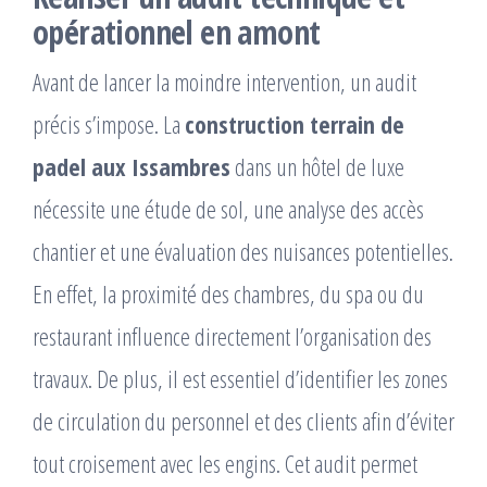
opérationnel en amont
Avant de lancer la moindre intervention, un audit
précis s’impose. La
construction terrain de
padel aux Issambres
dans un hôtel de luxe
nécessite une étude de sol, une analyse des accès
chantier et une évaluation des nuisances potentielles.
En effet, la proximité des chambres, du spa ou du
restaurant influence directement l’organisation des
travaux. De plus, il est essentiel d’identifier les zones
de circulation du personnel et des clients afin d’éviter
tout croisement avec les engins. Cet audit permet