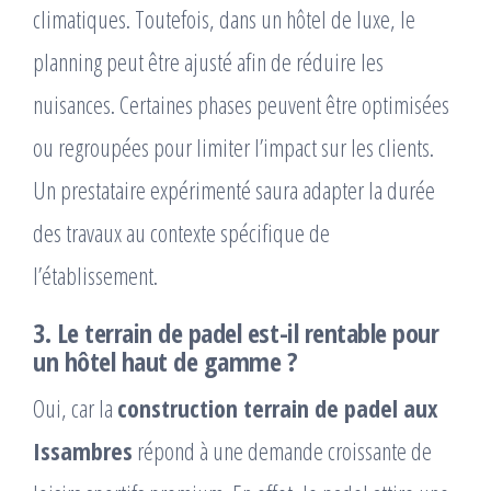
climatiques. Toutefois, dans un hôtel de luxe, le
planning peut être ajusté afin de réduire les
nuisances. Certaines phases peuvent être optimisées
ou regroupées pour limiter l’impact sur les clients.
Un prestataire expérimenté saura adapter la durée
des travaux au contexte spécifique de
l’établissement.
3. Le terrain de padel est-il rentable pour
un hôtel haut de gamme ?
Oui, car la
construction terrain de padel aux
Issambres
répond à une demande croissante de