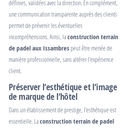
définies, validées avec la direction. En complément,
une communication transparente auprès des clients
permet de prévenir les éventuelles
incompréhensions. Ainsi, la
construction terrain
de padel aux Issambres
peut être menée de
manière professionnelle, sans altérer l’expérience
client.
Préserver l’esthétique et l’image
de marque de l’hôtel
Dans un établissement de prestige, l’esthétique est
essentielle. La
construction terrain de padel