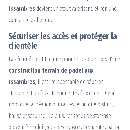
Issambres
devient un atout valorisant, et non une
contrainte esthétique.
Sécuriser les accès et protéger la
clientèle
La sécurité constitue une priorité absolue. Lors d’une
construction terrain de padel aux
Issambres
, il est indispensable de séparer
strictement les flux chantier et les flux clients. Cela
implique la création d’un accès technique distinct,
balisé et sécurisé. De plus, les zones de stockage
doivent être éloignées des espaces fréquentés par la