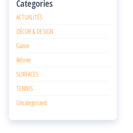
Categories
ACTUALITÉS
DÉCOR & DESIGN
Gazon
Résine
SURFACES
TENNIS
Uncategorized