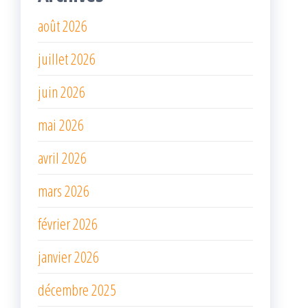
août 2026
juillet 2026
juin 2026
mai 2026
avril 2026
mars 2026
février 2026
janvier 2026
décembre 2025