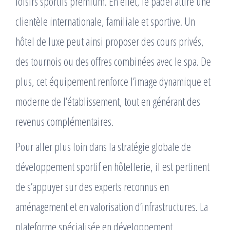
loisirs sportifs premium. En effet, le padel attire une
clientèle internationale, familiale et sportive. Un
hôtel de luxe peut ainsi proposer des cours privés,
des tournois ou des offres combinées avec le spa. De
plus, cet équipement renforce l’image dynamique et
moderne de l’établissement, tout en générant des
revenus complémentaires.
Pour aller plus loin dans la stratégie globale de
développement sportif en hôtellerie, il est pertinent
de s’appuyer sur des experts reconnus en
aménagement et en valorisation d’infrastructures. La
plateforme spécialisée en développement