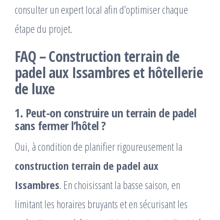
consulter un expert local afin d’optimiser chaque
étape du projet.
FAQ – Construction terrain de
padel aux Issambres et hôtellerie
de luxe
1. Peut-on construire un terrain de padel
sans fermer l’hôtel ?
Oui, à condition de planifier rigoureusement la
construction terrain de padel aux
Issambres
. En choisissant la basse saison, en
limitant les horaires bruyants et en sécurisant les