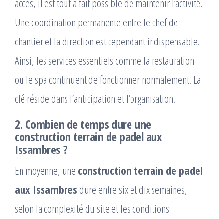
accès, il est tout à fait possible de maintenir l’activité.
Une coordination permanente entre le chef de
chantier et la direction est cependant indispensable.
Ainsi, les services essentiels comme la restauration
ou le spa continuent de fonctionner normalement. La
clé réside dans l’anticipation et l’organisation.
2. Combien de temps dure une
construction terrain de padel aux
Issambres ?
En moyenne, une
construction terrain de padel
aux Issambres
dure entre six et dix semaines,
selon la complexité du site et les conditions