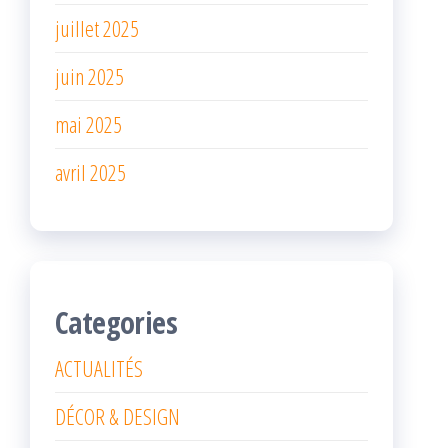
juillet 2025
juin 2025
mai 2025
avril 2025
Categories
ACTUALITÉS
DÉCOR & DESIGN