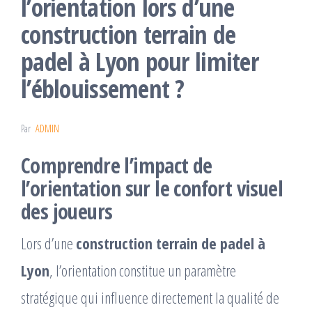
l’orientation lors d’une
construction terrain de
padel à Lyon pour limiter
l’éblouissement ?
Par
ADMIN
Comprendre l’impact de
l’orientation sur le confort visuel
des joueurs
Lors d’une
construction terrain de padel à
Lyon
, l’orientation constitue un paramètre
stratégique qui influence directement la qualité de