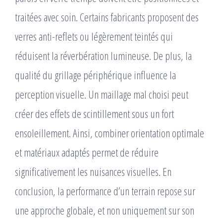
traitées avec soin. Certains fabricants proposent des
verres anti-reflets ou légèrement teintés qui
réduisent la réverbération lumineuse. De plus, la
qualité du grillage périphérique influence la
perception visuelle. Un maillage mal choisi peut
créer des effets de scintillement sous un fort
ensoleillement. Ainsi, combiner orientation optimale
et matériaux adaptés permet de réduire
significativement les nuisances visuelles. En
conclusion, la performance d’un terrain repose sur
une approche globale, et non uniquement sur son