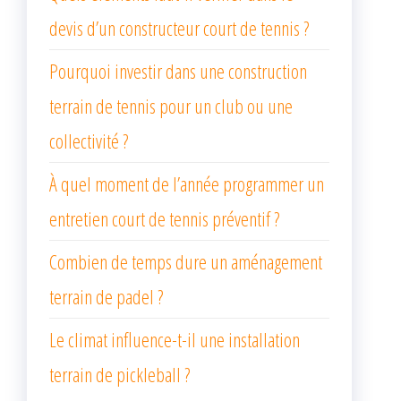
devis d’un constructeur court de tennis ?
Pourquoi investir dans une construction
terrain de tennis pour un club ou une
collectivité ?
À quel moment de l’année programmer un
entretien court de tennis préventif ?
Combien de temps dure un aménagement
terrain de padel ?
Le climat influence-t-il une installation
terrain de pickleball ?