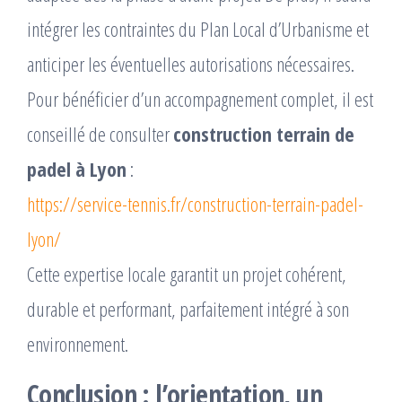
intégrer les contraintes du Plan Local d’Urbanisme et
anticiper les éventuelles autorisations nécessaires.
Pour bénéficier d’un accompagnement complet, il est
conseillé de consulter
construction terrain de
padel à Lyon
:
https://service-tennis.fr/construction-terrain-padel-
lyon/
Cette expertise locale garantit un projet cohérent,
durable et performant, parfaitement intégré à son
environnement.
Conclusion : l’orientation, un