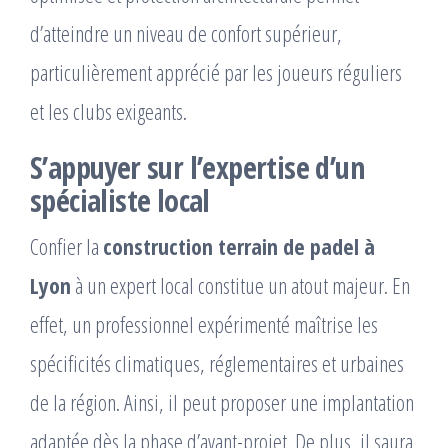
d’atteindre un niveau de confort supérieur,
particulièrement apprécié par les joueurs réguliers
et les clubs exigeants.
S’appuyer sur l’expertise d’un
spécialiste local
Confier la
construction terrain de padel à
Lyon
à un expert local constitue un atout majeur. En
effet, un professionnel expérimenté maîtrise les
spécificités climatiques, réglementaires et urbaines
de la région. Ainsi, il peut proposer une implantation
adaptée dès la phase d’avant-projet. De plus, il saura