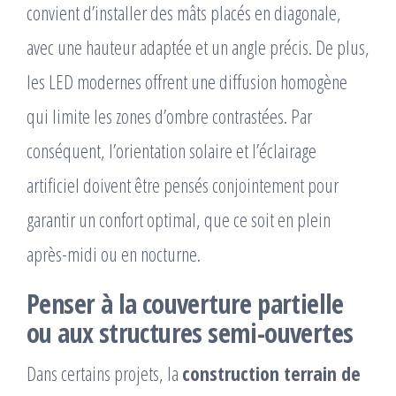
convient d’installer des mâts placés en diagonale,
avec une hauteur adaptée et un angle précis. De plus,
les LED modernes offrent une diffusion homogène
qui limite les zones d’ombre contrastées. Par
conséquent, l’orientation solaire et l’éclairage
artificiel doivent être pensés conjointement pour
garantir un confort optimal, que ce soit en plein
après-midi ou en nocturne.
Penser à la couverture partielle
ou aux structures semi-ouvertes
Dans certains projets, la
construction terrain de