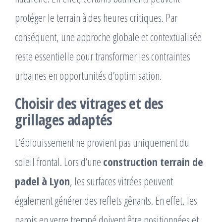
protéger le terrain à des heures critiques. Par
conséquent, une approche globale et contextualisée
reste essentielle pour transformer les contraintes
urbaines en opportunités d’optimisation.
Choisir des vitrages et des
grillages adaptés
L’éblouissement ne provient pas uniquement du
soleil frontal. Lors d’une
construction terrain de
padel à Lyon
, les surfaces vitrées peuvent
également générer des reflets gênants. En effet, les
parois en verre trempé doivent être positionnées et