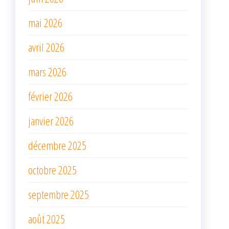
mai 2026
avril 2026
mars 2026
février 2026
janvier 2026
décembre 2025
octobre 2025
septembre 2025
août 2025