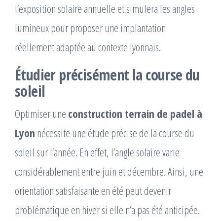
l’exposition solaire annuelle et simulera les angles
lumineux pour proposer une implantation
réellement adaptée au contexte lyonnais.
Étudier précisément la course du
soleil
Optimiser une
construction terrain de padel à
Lyon
nécessite une étude précise de la course du
soleil sur l’année. En effet, l’angle solaire varie
considérablement entre juin et décembre. Ainsi, une
orientation satisfaisante en été peut devenir
problématique en hiver si elle n’a pas été anticipée.