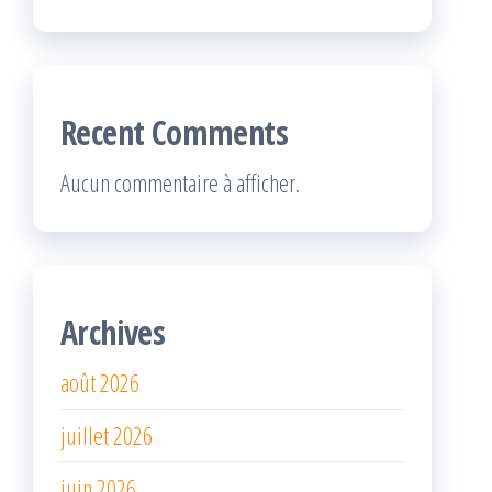
Recent Comments
Aucun commentaire à afficher.
Archives
août 2026
juillet 2026
juin 2026