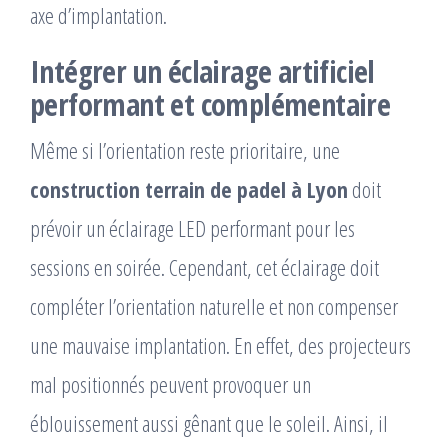
axe d’implantation.
Intégrer un éclairage artificiel
performant et complémentaire
Même si l’orientation reste prioritaire, une
construction terrain de padel à Lyon
doit
prévoir un éclairage LED performant pour les
sessions en soirée. Cependant, cet éclairage doit
compléter l’orientation naturelle et non compenser
une mauvaise implantation. En effet, des projecteurs
mal positionnés peuvent provoquer un
éblouissement aussi gênant que le soleil. Ainsi, il