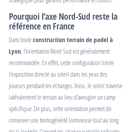
Pourquoi l’axe Nord-Sud reste la
référence en France
Dans toute
construction terrain de padel à
Lyon
, l’orientation Nord-Sud est généralement
recommandée. En effet, cette configuration limite
l’exposition directe au soleil dans les yeux des
joueurs pendant les échanges. Ainsi, le soleil traverse
latéralement le terrain au lieu d’aveugler un camp
spécifique. De plus, cette orientation permet de
conserver une homogénéité lumineuse tout au long
de la journée. Cependant, chaque parcelle présente