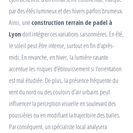
par des étés lumineux et des hivers parfois brumeux.
Ainsi, une
construction terrain de padel à
Lyon
doit intégrer ces variations saisonnières. En été,
le soleil peut être intense, surtout en fin d’après-
midi. En revanche, en hiver, la lumière rasante
accentue les risques d’éblouissement si l’orientation
est mal étudiée. De plus, la présence fréquente du
vent du nord ou des couloirs d’air urbains peut
influencer la perception visuelle en soulevant des
poussières ou en modifiant la trajectoire des balles.
Par conséquent, un spécialiste local analysera