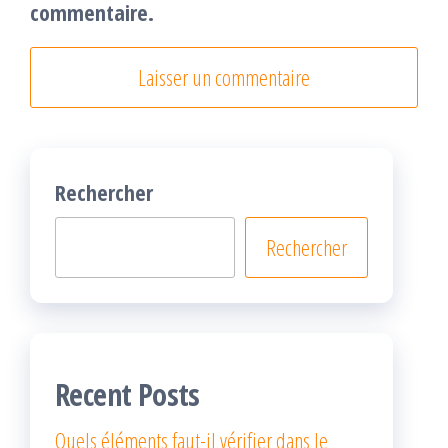
commentaire.
Rechercher
Rechercher
Recent Posts
Quels éléments faut-il vérifier dans le