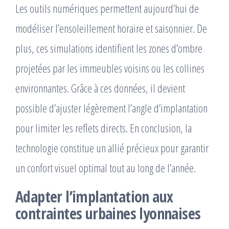
Les outils numériques permettent aujourd’hui de
modéliser l’ensoleillement horaire et saisonnier. De
plus, ces simulations identifient les zones d’ombre
projetées par les immeubles voisins ou les collines
environnantes. Grâce à ces données, il devient
possible d’ajuster légèrement l’angle d’implantation
pour limiter les reflets directs. En conclusion, la
technologie constitue un allié précieux pour garantir
un confort visuel optimal tout au long de l’année.
Adapter l’implantation aux
contraintes urbaines lyonnaises