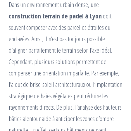
Dans un environnement urbain dense, une
construction terrain de padel à Lyon
doit
souvent composer avec des parcelles étroites ou
enclavées. Ainsi, il n’est pas toujours possible
d’aligner parfaitement le terrain selon l’axe idéal.
Cependant, plusieurs solutions permettent de
compenser une orientation imparfaite. Par exemple,
l’ajout de brise-soleil architecturaux ou l’implantation
stratégique de haies végétales peut réduire les
rayonnements directs. De plus, l’analyse des hauteurs
bâties alentour aide à anticiper les zones d’ombre
naturelle. En effet, certains bâtiments peuvent