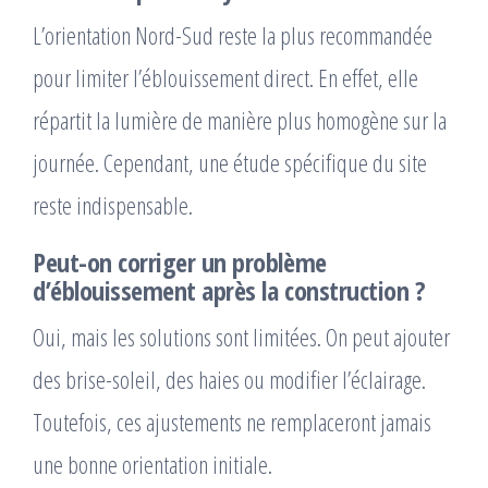
L’orientation Nord-Sud reste la plus recommandée
pour limiter l’éblouissement direct. En effet, elle
répartit la lumière de manière plus homogène sur la
journée. Cependant, une étude spécifique du site
reste indispensable.
Peut-on corriger un problème
d’éblouissement après la construction ?
Oui, mais les solutions sont limitées. On peut ajouter
des brise-soleil, des haies ou modifier l’éclairage.
Toutefois, ces ajustements ne remplaceront jamais
une bonne orientation initiale.