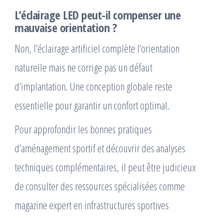
L’éclairage LED peut-il compenser une
mauvaise orientation ?
Non, l’éclairage artificiel complète l’orientation
naturelle mais ne corrige pas un défaut
d’implantation. Une conception globale reste
essentielle pour garantir un confort optimal.
Pour approfondir les bonnes pratiques
d’aménagement sportif et découvrir des analyses
techniques complémentaires, il peut être judicieux
de consulter des ressources spécialisées comme
magazine expert en infrastructures sportives