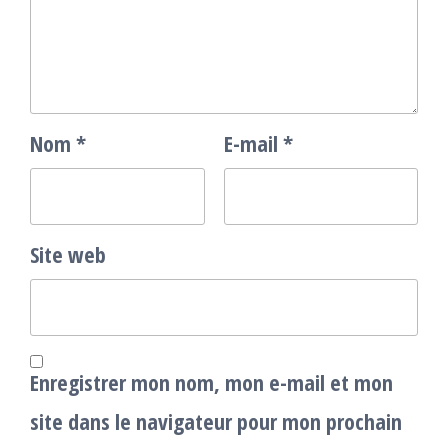
Nom
*
E-mail
*
Site web
Enregistrer mon nom, mon e-mail et mon
site dans le navigateur pour mon prochain