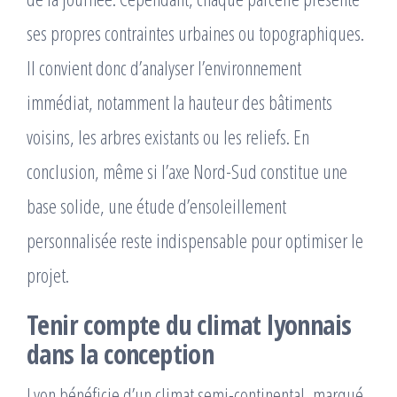
ses propres contraintes urbaines ou topographiques.
Il convient donc d’analyser l’environnement
immédiat, notamment la hauteur des bâtiments
voisins, les arbres existants ou les reliefs. En
conclusion, même si l’axe Nord-Sud constitue une
base solide, une étude d’ensoleillement
personnalisée reste indispensable pour optimiser le
projet.
Tenir compte du climat lyonnais
dans la conception
Lyon bénéficie d’un climat semi-continental, marqué