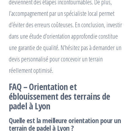
deviennent des étapes incontournables. De plus,
l’accompagnement par un spécialiste local permet
d’éviter des erreurs coûteuses. En conclusion, investir
dans une étude d’orientation approfondie constitue
une garantie de qualité. N’hésitez pas à demander un
devis personnalisé pour concevoir un terrain
réellement optimisé.
FAQ – Orientation et
éblouissement des terrains de
padel à Lyon
Quelle est la meilleure orientation pour un
terrain de padel à Lyon ?