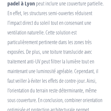
padel à Lyon
peut inclure une couverture partielle.
En effet, les structures semi-ouvertes réduisent
l’impact direct du soleil tout en conservant une
ventilation naturelle. Cette solution est
particulièrement pertinente dans les zones très
exposées. De plus, une toiture translucide avec
traitement anti-UV peut filtrer la lumière tout en
maintenant une luminosité agréable. Cependant, il
faut veiller à éviter les effets de contre-jour. Ainsi,
l’orientation du terrain reste déterminante, même
sous couverture. En conclusion, combiner orientation
optimisée et protection architecturale permet