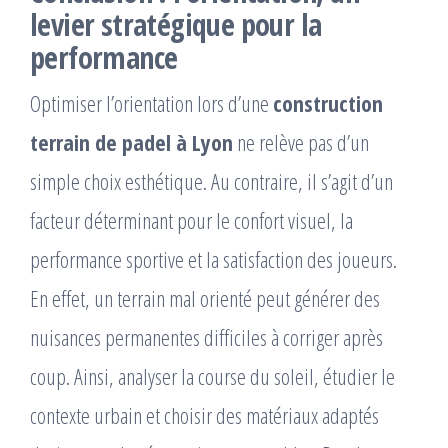
levier stratégique pour la
performance
Optimiser l’orientation lors d’une
construction
terrain de padel à Lyon
ne relève pas d’un
simple choix esthétique. Au contraire, il s’agit d’un
facteur déterminant pour le confort visuel, la
performance sportive et la satisfaction des joueurs.
En effet, un terrain mal orienté peut générer des
nuisances permanentes difficiles à corriger après
coup. Ainsi, analyser la course du soleil, étudier le
contexte urbain et choisir des matériaux adaptés