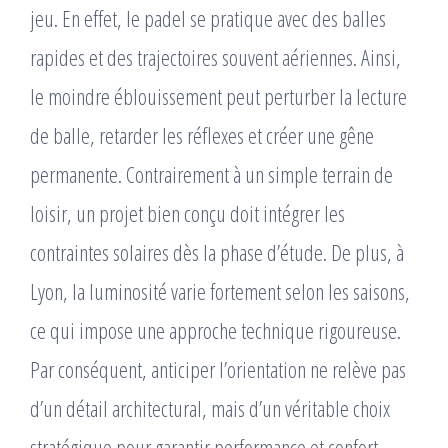
jeu. En effet, le padel se pratique avec des balles
rapides et des trajectoires souvent aériennes. Ainsi,
le moindre éblouissement peut perturber la lecture
de balle, retarder les réflexes et créer une gêne
permanente. Contrairement à un simple terrain de
loisir, un projet bien conçu doit intégrer les
contraintes solaires dès la phase d’étude. De plus, à
Lyon, la luminosité varie fortement selon les saisons,
ce qui impose une approche technique rigoureuse.
Par conséquent, anticiper l’orientation ne relève pas
d’un détail architectural, mais d’un véritable choix
stratégique pour garantir performance et confort.