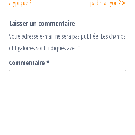
atypique ?
padel à Lyon ?
Laisser un commentaire
Votre adresse e-mail ne sera pas publiée.
Les champs
obligatoires sont indiqués avec
*
Commentaire
*