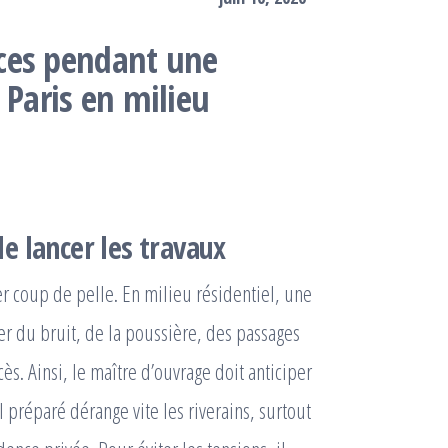
ces pendant une
 Paris en milieu
e lancer les travaux
r coup de pelle. En milieu résidentiel, une
r du bruit, de la poussière, des passages
cès. Ainsi, le maître d’ouvrage doit anticiper
 préparé dérange vite les riverains, surtout