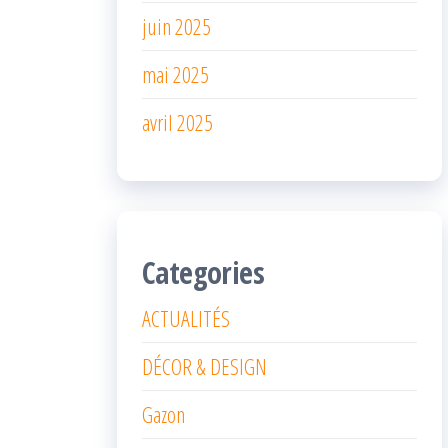
juin 2025
mai 2025
avril 2025
Categories
ACTUALITÉS
DÉCOR & DESIGN
Gazon