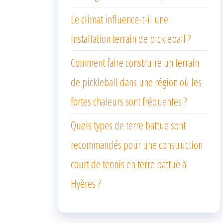
Le climat influence-t-il une
installation terrain de pickleball ?
Comment faire construire un terrain
de pickleball dans une région où les
fortes chaleurs sont fréquentes ?
Quels types de terre battue sont
recommandés pour une construction
court de tennis en terre battue à
Hyères ?