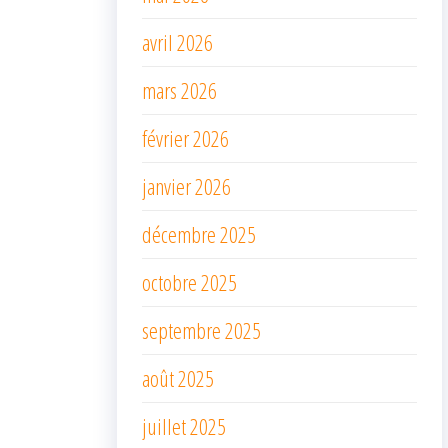
avril 2026
mars 2026
février 2026
janvier 2026
décembre 2025
octobre 2025
septembre 2025
août 2025
juillet 2025