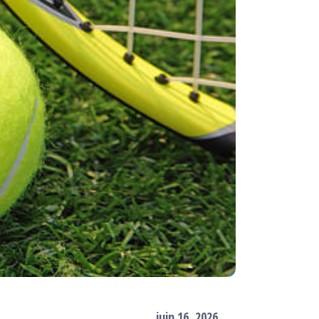
juin 16, 2026