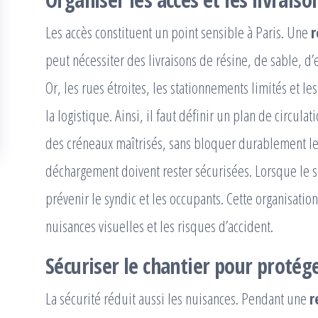
Les accès constituent un point sensible à Paris. Une
r
peut nécessiter des livraisons de résine, de sable, d’
Or, les rues étroites, les stationnements limités et 
la logistique. Ainsi, il faut définir un plan de circulat
des créneaux maîtrisés, sans bloquer durablement les
déchargement doivent rester sécurisées. Lorsque le sit
prévenir le syndic et les occupants. Cette organisatio
nuisances visuelles et les risques d’accident.
Sécuriser le chantier pour protég
La sécurité réduit aussi les nuisances. Pendant une
r