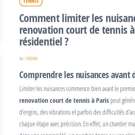
TENNIS
Comment limiter les nuisan
renovation court de tennis à
résidentiel ?
Par
CYNTHIA
Comprendre les nuisances avant d
Limiter les nuisances commence bien avant le premie
renovation court de tennis à Paris
peut génére
d’engins, des vibrations et parfois des difficultés d’ac
chaque étape avec précision. En effet, un chantier mal