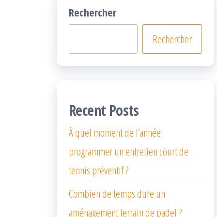
Rechercher
Rechercher
Recent Posts
À quel moment de l’année
programmer un entretien court de
tennis préventif ?
Combien de temps dure un
aménagement terrain de padel ?