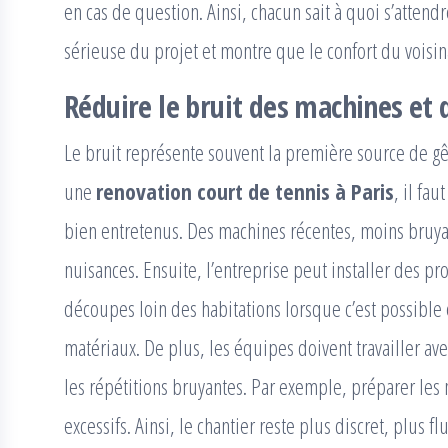
en cas de question. Ainsi, chacun sait à quoi s’atten
sérieuse du projet et montre que le confort du voisin
Réduire le bruit des machines et 
Le bruit représente souvent la première source de g
une
renovation court de tennis à Paris
, il fa
bien entretenus. Des machines récentes, moins bruyan
nuisances. Ensuite, l’entreprise peut installer des pr
découpes loin des habitations lorsque c’est possible 
matériaux. De plus, les équipes doivent travailler a
les répétitions bruyantes. Par exemple, préparer les 
excessifs. Ainsi, le chantier reste plus discret, plus 