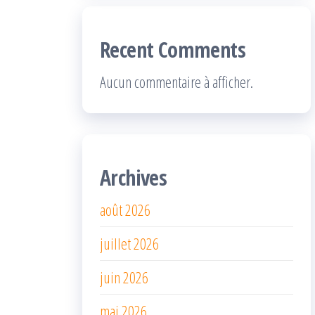
Recent Comments
Aucun commentaire à afficher.
Archives
août 2026
juillet 2026
juin 2026
mai 2026