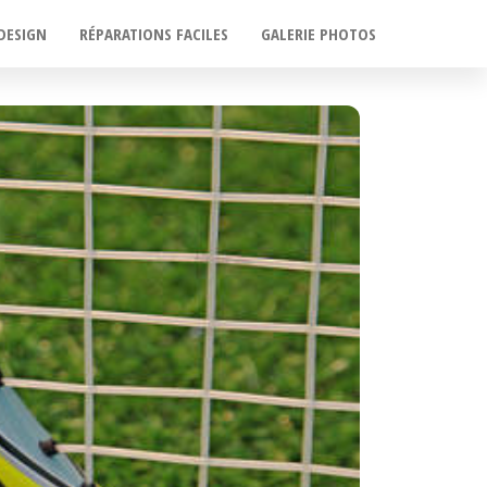
DESIGN
RÉPARATIONS FACILES
GALERIE PHOTOS