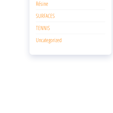
Résine
SURFACES
TENNIS
Uncategorized