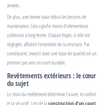
années.
De plus, une bonne base réduit les besoins de
maintenance. Cela signifie moins d’interventions
coûteuses à long terme. Chaque étape, si elle est
négligée, affaiblit l’ensemble de la structure. Par
conséquent, investir dans une base de qualité est un
premier pas vers un court durable.
Revêtements extérieurs : le cœur
du sujet
Le choix du revêtement détermine l’usure, le confort
et la sécurité. Lors de la
construction d’un court