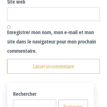
Site web
Enregistrer mon nom, mon e-mail et mon
site dans le navigateur pour mon prochain
commentaire.
Rechercher
Rechercher