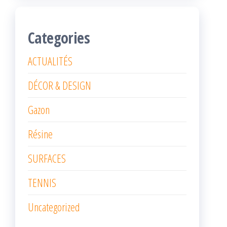
Categories
ACTUALITÉS
DÉCOR & DESIGN
Gazon
Résine
SURFACES
TENNIS
Uncategorized