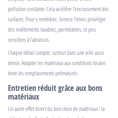
pollution constante. Cela accélère l’encrassement des
surfaces. Pour y remédier, Service Tennis privilégie
des revêtements lavables, perméables, et peu
sensibles à l’abrasion.
Chaque détail compte, surtout dans une ville aussi
dense. Adapter les matériaux aux conditions locales
évite les remplacements prématurés.
Entretien réduit grâce aux bons
matériaux
Un autre effet direct du bon choix de matériaux : la