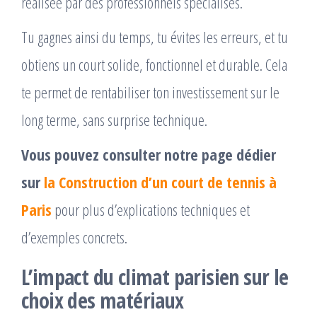
réalisée par des professionnels spécialisés.
Tu gagnes ainsi du temps, tu évites les erreurs, et tu
obtiens un court solide, fonctionnel et durable. Cela
te permet de rentabiliser ton investissement sur le
long terme, sans surprise technique.
Vous pouvez consulter notre page dédier
sur
la Construction d’un court de tennis à
Paris
pour plus d’explications techniques et
d’exemples concrets.
L’impact du climat parisien sur le
choix des matériaux