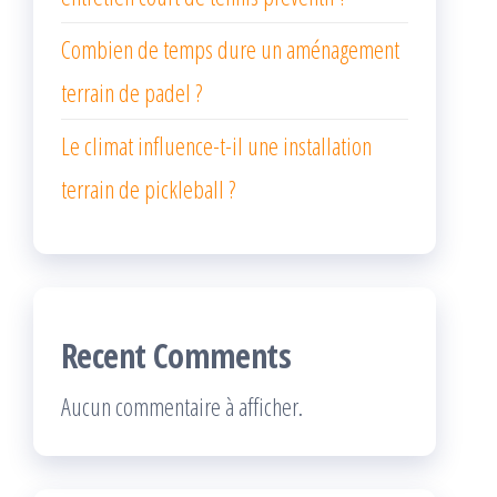
Combien de temps dure un aménagement
terrain de padel ?
Le climat influence-t-il une installation
terrain de pickleball ?
Recent Comments
Aucun commentaire à afficher.