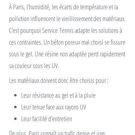
À Paris, l’humidité, les écarts de température et la
pollution influencent le vieillissement des matériaux.
C’est pourquoi Service Tennis adapte les solutions à
ces contraintes. Un béton poreux mal choisi se fissure
sous le gel. Une résine non adaptée perd rapidement
sa couleur sous les UV.
Les matériaux doivent donc être choisis pour :
Leur résistance au gel et à la pluie
Leur tenue face aux rayons UV
Leur facilité d’entretien
De plus, Paris connaît un trafic dense et une