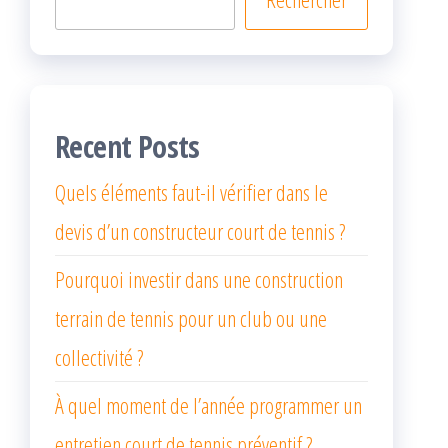
Recent Posts
Quels éléments faut-il vérifier dans le
devis d’un constructeur court de tennis ?
Pourquoi investir dans une construction
terrain de tennis pour un club ou une
collectivité ?
À quel moment de l’année programmer un
entretien court de tennis préventif ?