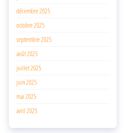
décembre 2025
octobre 2025
septembre 2025
août 2025
juillet 2025
juin 2025
mai 2025
avril 2025