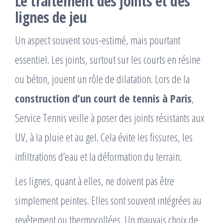
Le traitement des joints et des
lignes de jeu
Un aspect souvent sous-estimé, mais pourtant
essentiel. Les joints, surtout sur les courts en résine
ou béton, jouent un rôle de dilatation. Lors de la
construction d’un court de tennis à Paris
,
Service Tennis veille à poser des joints résistants aux
UV, à la pluie et au gel. Cela évite les fissures, les
infiltrations d’eau et la déformation du terrain.
Les lignes, quant à elles, ne doivent pas être
simplement peintes. Elles sont souvent intégrées au
revêtement ou thermocollées. Un mauvais choix de