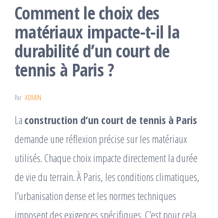
Comment le choix des
matériaux impacte-t-il la
durabilité d’un court de
tennis à Paris ?
Par
ADMIN
La
construction d’un court de tennis à Paris
demande une réflexion précise sur les matériaux
utilisés. Chaque choix impacte directement la durée
de vie du terrain. À Paris, les conditions climatiques,
l’urbanisation dense et les normes techniques
imposent des exigences spécifiques. C’est pour cela