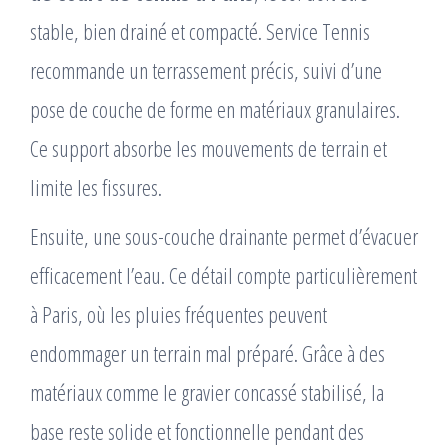
stable, bien drainé et compacté. Service Tennis
recommande un terrassement précis, suivi d’une
pose de couche de forme en matériaux granulaires.
Ce support absorbe les mouvements de terrain et
limite les fissures.
Ensuite, une sous-couche drainante permet d’évacuer
efficacement l’eau. Ce détail compte particulièrement
à Paris, où les pluies fréquentes peuvent
endommager un terrain mal préparé. Grâce à des
matériaux comme le gravier concassé stabilisé, la
base reste solide et fonctionnelle pendant des