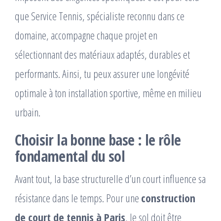
que Service Tennis, spécialiste reconnu dans ce
domaine, accompagne chaque projet en
sélectionnant des matériaux adaptés, durables et
performants. Ainsi, tu peux assurer une longévité
optimale à ton installation sportive, même en milieu
urbain.
Choisir la bonne base : le rôle
fondamental du sol
Avant tout, la base structurelle d’un court influence sa
résistance dans le temps. Pour une
construction
de court de tennis à Paris
, le sol doit être