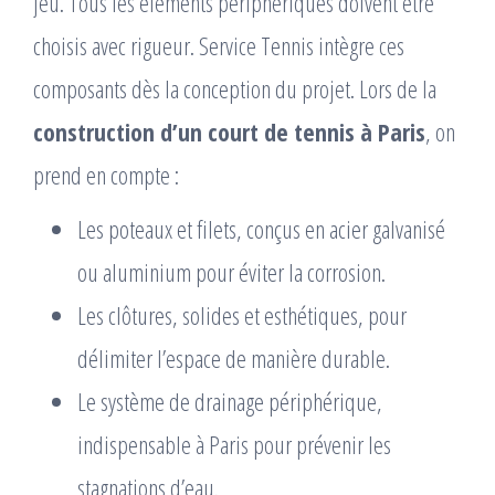
jeu. Tous les éléments périphériques doivent être
choisis avec rigueur. Service Tennis intègre ces
composants dès la conception du projet. Lors de la
construction d’un court de tennis à Paris
, on
prend en compte :
Les poteaux et filets, conçus en acier galvanisé
ou aluminium pour éviter la corrosion.
Les clôtures, solides et esthétiques, pour
délimiter l’espace de manière durable.
Le système de drainage périphérique,
indispensable à Paris pour prévenir les
stagnations d’eau.