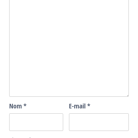
Nom
*
E-mail
*