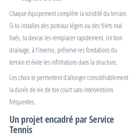
Chaque équipement complète la solidité du terrain.
Si tu installes des poteaux légers ou des filets mal
fixés, tu devras les remplacer rapidement. Un bon
drainage, à l’inverse, préserve les fondations du
terrain et évite les infiltrations dans la structure.
Ces choix te permettent d’allonger considérablement
la durée de vie de ton court sans interventions
fréquentes.
Un projet encadré par Service
Tennis