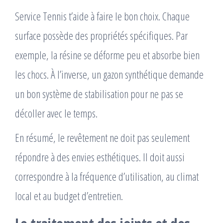
Service Tennis t’aide à faire le bon choix. Chaque
surface possède des propriétés spécifiques. Par
exemple, la résine se déforme peu et absorbe bien
les chocs. À l’inverse, un gazon synthétique demande
un bon système de stabilisation pour ne pas se
décoller avec le temps.
En résumé, le revêtement ne doit pas seulement
répondre à des envies esthétiques. Il doit aussi
correspondre à la fréquence d’utilisation, au climat
local et au budget d’entretien.