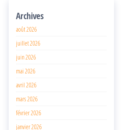
Archives
août 2026
juillet 2026
juin 2026
mai 2026
avril 2026
mars 2026
février 2026
janvier 2026