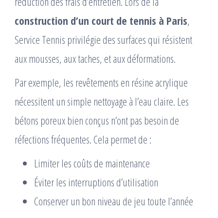
réduction des frais d’entretien. Lors de la
construction d’un court de tennis à Paris
,
Service Tennis privilégie des surfaces qui résistent
aux mousses, aux taches, et aux déformations.
Par exemple, les revêtements en résine acrylique
nécessitent un simple nettoyage à l’eau claire. Les
bétons poreux bien conçus n’ont pas besoin de
réfections fréquentes. Cela permet de :
Limiter les coûts de maintenance
Éviter les interruptions d’utilisation
Conserver un bon niveau de jeu toute l’année