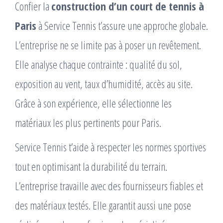
Confier la
construction d’un court de tennis à
Paris
à Service Tennis t’assure une approche globale.
L’entreprise ne se limite pas à poser un revêtement.
Elle analyse chaque contrainte : qualité du sol,
exposition au vent, taux d’humidité, accès au site.
Grâce à son expérience, elle sélectionne les
matériaux les plus pertinents pour Paris.
Service Tennis t’aide à respecter les normes sportives
tout en optimisant la durabilité du terrain.
L’entreprise travaille avec des fournisseurs fiables et
des matériaux testés. Elle garantit aussi une pose