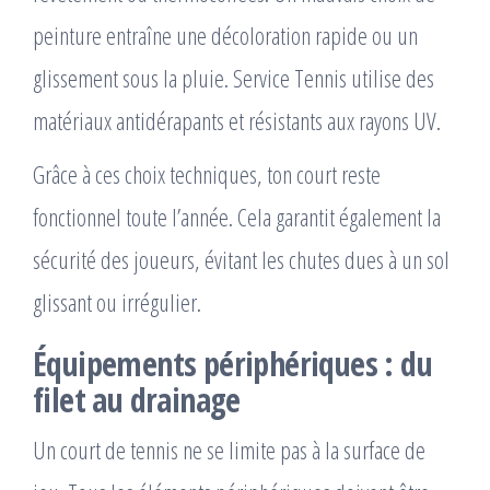
peinture entraîne une décoloration rapide ou un
glissement sous la pluie. Service Tennis utilise des
matériaux antidérapants et résistants aux rayons UV.
Grâce à ces choix techniques, ton court reste
fonctionnel toute l’année. Cela garantit également la
sécurité des joueurs, évitant les chutes dues à un sol
glissant ou irrégulier.
Équipements périphériques : du
filet au drainage
Un court de tennis ne se limite pas à la surface de