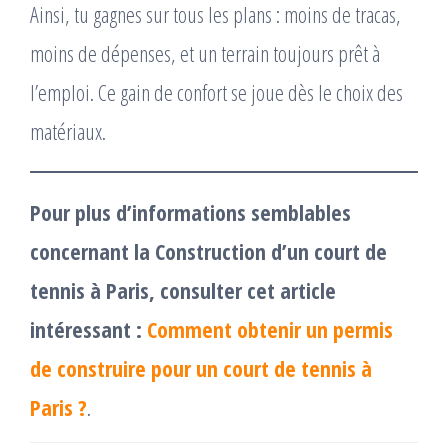
Ainsi, tu gagnes sur tous les plans : moins de tracas,
moins de dépenses, et un terrain toujours prêt à
l’emploi. Ce gain de confort se joue dès le choix des
matériaux.
Pour plus d’informations semblables
concernant la Construction d’un court de
tennis à Paris, consulter cet article
intéressant :
Comment obtenir un permis
de construire pour un court de tennis à
Paris ?
.