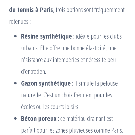
de tennis à Paris
, trois options sont fréquemment
retenues :
Résine synthétique
: idéale pour les clubs
urbains. Elle offre une bonne élasticité, une
résistance aux intempéries et nécessite peu
d’entretien.
Gazon synthétique
: il simule la pelouse
naturelle. C’est un choix fréquent pour les
écoles ou les courts loisirs.
Béton poreux
: ce matériau drainant est
parfait pour les zones pluvieuses comme Paris.