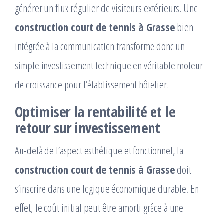
générer un flux régulier de visiteurs extérieurs. Une
construction court de tennis à Grasse
bien
intégrée à la communication transforme donc un
simple investissement technique en véritable moteur
de croissance pour l’établissement hôtelier.
Optimiser la rentabilité et le
retour sur investissement
Au-delà de l’aspect esthétique et fonctionnel, la
construction court de tennis à Grasse
doit
s’inscrire dans une logique économique durable. En
effet, le coût initial peut être amorti grâce à une