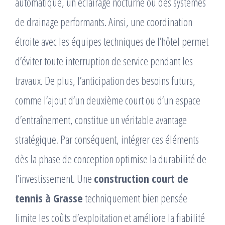
automatique, un éclairage nocturne ou des systèmes
de drainage performants. Ainsi, une coordination
étroite avec les équipes techniques de l’hôtel permet
d’éviter toute interruption de service pendant les
travaux. De plus, l’anticipation des besoins futurs,
comme l’ajout d’un deuxième court ou d’un espace
d’entraînement, constitue un véritable avantage
stratégique. Par conséquent, intégrer ces éléments
dès la phase de conception optimise la durabilité de
l’investissement. Une
construction court de
tennis à Grasse
techniquement bien pensée
limite les coûts d’exploitation et améliore la fiabilité