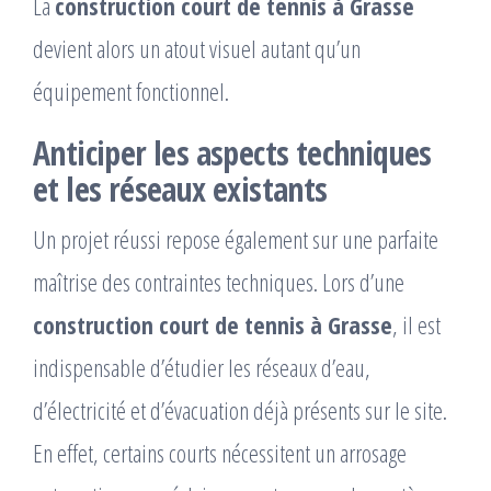
La
construction court de tennis à Grasse
devient alors un atout visuel autant qu’un
équipement fonctionnel.
Anticiper les aspects techniques
et les réseaux existants
Un projet réussi repose également sur une parfaite
maîtrise des contraintes techniques. Lors d’une
construction court de tennis à Grasse
, il est
indispensable d’étudier les réseaux d’eau,
d’électricité et d’évacuation déjà présents sur le site.
En effet, certains courts nécessitent un arrosage