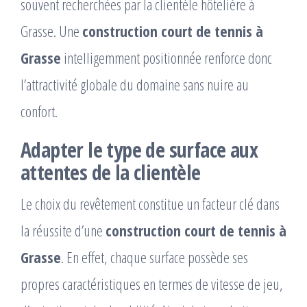
souvent recherchées par la clientèle hôtelière à
Grasse. Une
construction court de tennis à
Grasse
intelligemment positionnée renforce donc
l’attractivité globale du domaine sans nuire au
confort.
Adapter le type de surface aux
attentes de la clientèle
Le choix du revêtement constitue un facteur clé dans
la réussite d’une
construction court de tennis à
Grasse
. En effet, chaque surface possède ses
propres caractéristiques en termes de vitesse de jeu,