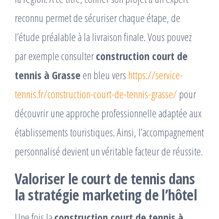
reconnu permet de sécuriser chaque étape, de
l’étude préalable à la livraison finale. Vous pouvez
par exemple consulter
construction court de
tennis à Grasse
en bleu vers
https://service-
tennis.fr/construction-court-de-tennis-grasse/
pour
découvrir une approche professionnelle adaptée aux
établissements touristiques. Ainsi, l’accompagnement
personnalisé devient un véritable facteur de réussite.
Valoriser le court de tennis dans
la stratégie marketing de l’hôtel
Une fois la
construction court de tennis à