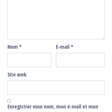
Nom
*
E-mail
*
Site web
Enregistrer mon nom, mon e-mail et mon