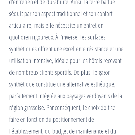
d’entretien et de durabilité. Ainsi, la terre battue
séduit par son aspect traditionnel et son confort
articulaire, mais elle nécessite un entretien
quotidien rigoureux. À l’inverse, les surfaces
synthétiques offrent une excellente résistance et une
utilisation intensive, idéale pour les hôtels recevant
de nombreux clients sportifs. De plus, le gazon
synthétique constitue une alternative esthétique,
parfaitement intégrée aux paysages verdoyants de la
région grassoise. Par conséquent, le choix doit se
faire en fonction du positionnement de
l’établissement, du budget de maintenance et du