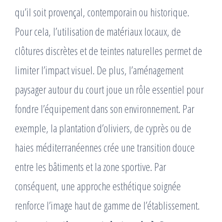
qu’il soit provençal, contemporain ou historique.
Pour cela, l’utilisation de matériaux locaux, de
clôtures discrètes et de teintes naturelles permet de
limiter l’impact visuel. De plus, l’aménagement
paysager autour du court joue un rôle essentiel pour
fondre l’équipement dans son environnement. Par
exemple, la plantation d’oliviers, de cyprès ou de
haies méditerranéennes crée une transition douce
entre les bâtiments et la zone sportive. Par
conséquent, une approche esthétique soignée
renforce l’image haut de gamme de l’établissement.