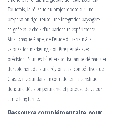
Toutefois, la réussite du projet repose sur une
préparation rigoureuse, une intégration paysagère
soignée et le choix d’un partenaire expérimenté.
Ainsi, chaque étape, de l’étude du terrain à la
valorisation marketing, doit être pensée avec
précision. Pour les hôteliers souhaitant se démarquer
durablement dans une région aussi compétitive que
Grasse, investir dans un court de tennis constitue
donc une décision pertinente et porteuse de valeur
sur le long terme.
Ressource complémentaire pour