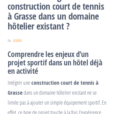
construction court de tennis
à Grasse dans un domaine
hôtelier existant ?
Par
ADMIN
Comprendre les enjeux d’un
projet sportif dans un hôtel déjà
en activité
Intégrer une
construction court de tennis à
Grasse
dans un domaine hôtelier existant ne se
limite pas à ajouter un simple équipement sportif. En
effet, ce type de projet touche à la fois l’expérience