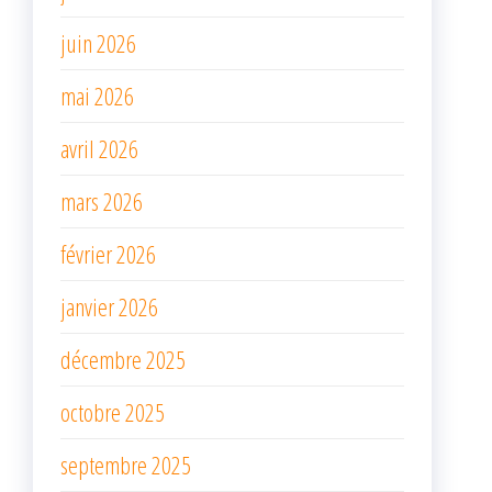
juin 2026
mai 2026
avril 2026
mars 2026
février 2026
janvier 2026
décembre 2025
octobre 2025
septembre 2025