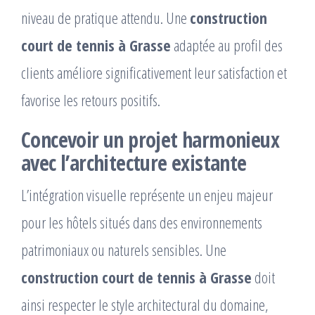
niveau de pratique attendu. Une
construction
court de tennis à Grasse
adaptée au profil des
clients améliore significativement leur satisfaction et
favorise les retours positifs.
Concevoir un projet harmonieux
avec l’architecture existante
L’intégration visuelle représente un enjeu majeur
pour les hôtels situés dans des environnements
patrimoniaux ou naturels sensibles. Une
construction court de tennis à Grasse
doit
ainsi respecter le style architectural du domaine,