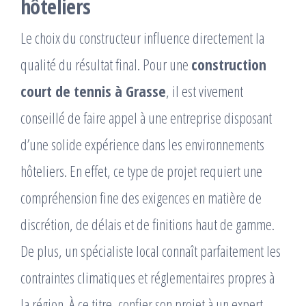
hôteliers
Le choix du constructeur influence directement la
qualité du résultat final. Pour une
construction
court de tennis à Grasse
, il est vivement
conseillé de faire appel à une entreprise disposant
d’une solide expérience dans les environnements
hôteliers. En effet, ce type de projet requiert une
compréhension fine des exigences en matière de
discrétion, de délais et de finitions haut de gamme.
De plus, un spécialiste local connaît parfaitement les
contraintes climatiques et réglementaires propres à
la région. À ce titre, confier son projet à un expert