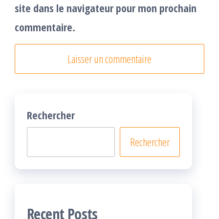
site dans le navigateur pour mon prochain
commentaire.
Rechercher
Rechercher
Recent Posts