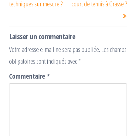
techniques sur mesure ?
court de tennis à Grasse ?
Laisser un commentaire
Votre adresse e-mail ne sera pas publiée.
Les champs
obligatoires sont indiqués avec
*
Commentaire
*