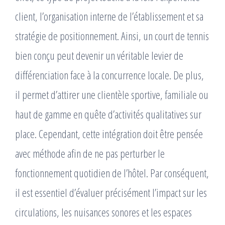
client, l’organisation interne de l’établissement et sa
stratégie de positionnement. Ainsi, un court de tennis
bien conçu peut devenir un véritable levier de
différenciation face à la concurrence locale. De plus,
il permet d’attirer une clientèle sportive, familiale ou
haut de gamme en quête d’activités qualitatives sur
place. Cependant, cette intégration doit être pensée
avec méthode afin de ne pas perturber le
fonctionnement quotidien de l’hôtel. Par conséquent,
il est essentiel d’évaluer précisément l’impact sur les
circulations, les nuisances sonores et les espaces