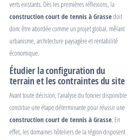
verts existants. Dès les premières réflexions, la
construction court de tennis à Grasse
doit
donc être abordée comme un projet global, mêlant
urbanisme, architecture paysagère et rentabilité
économique.
Étudier la configuration du
terrain et les contraintes du site
Avant toute décision, l’analyse du foncier disponible
constitue une étape déterminante pour réussir une
construction court de tennis à Grasse
. En
effet, les domaines hôteliers de la région disposent