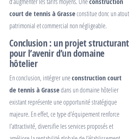
d’augmenter les tarifs moyens. Une
construction
court de tennis à Grasse
constitue donc un atout
patrimonial et commercial non négligeable.
Conclusion : un projet structurant
pour l’avenir d’un domaine
hôtelier
En conclusion, intégrer une
construction court
de tennis à Grasse
dans un domaine hôtelier
existant représente une opportunité stratégique
majeure. En effet, ce type d’équipement renforce
l’attractivité, diversifie les services proposés et
améliore la rentabilité globale de l’établissement.