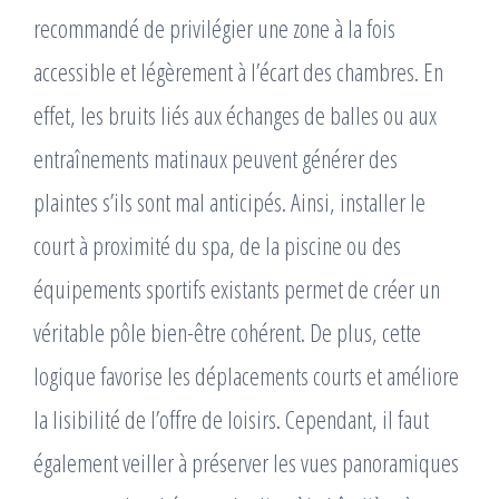
recommandé de privilégier une zone à la fois
accessible et légèrement à l’écart des chambres. En
effet, les bruits liés aux échanges de balles ou aux
entraînements matinaux peuvent générer des
plaintes s’ils sont mal anticipés. Ainsi, installer le
court à proximité du spa, de la piscine ou des
équipements sportifs existants permet de créer un
véritable pôle bien-être cohérent. De plus, cette
logique favorise les déplacements courts et améliore
la lisibilité de l’offre de loisirs. Cependant, il faut
également veiller à préserver les vues panoramiques