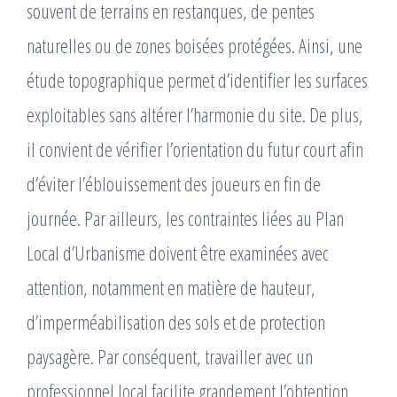
souvent de terrains en restanques, de pentes
naturelles ou de zones boisées protégées. Ainsi, une
étude topographique permet d’identifier les surfaces
exploitables sans altérer l’harmonie du site. De plus,
il convient de vérifier l’orientation du futur court afin
d’éviter l’éblouissement des joueurs en fin de
journée. Par ailleurs, les contraintes liées au Plan
Local d’Urbanisme doivent être examinées avec
attention, notamment en matière de hauteur,
d’imperméabilisation des sols et de protection
paysagère. Par conséquent, travailler avec un
professionnel local facilite grandement l’obtention