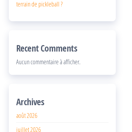
terrain de pickleball ?
Recent Comments
Aucun commentaire à afficher.
Archives
août 2026
juillet 2026