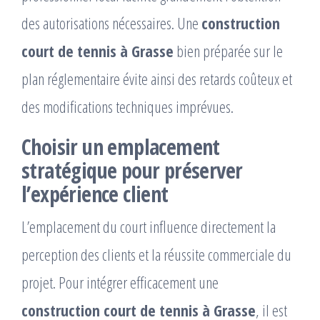
des autorisations nécessaires. Une
construction
court de tennis à Grasse
bien préparée sur le
plan réglementaire évite ainsi des retards coûteux et
des modifications techniques imprévues.
Choisir un emplacement
stratégique pour préserver
l’expérience client
L’emplacement du court influence directement la
perception des clients et la réussite commerciale du
projet. Pour intégrer efficacement une
construction court de tennis à Grasse
, il est