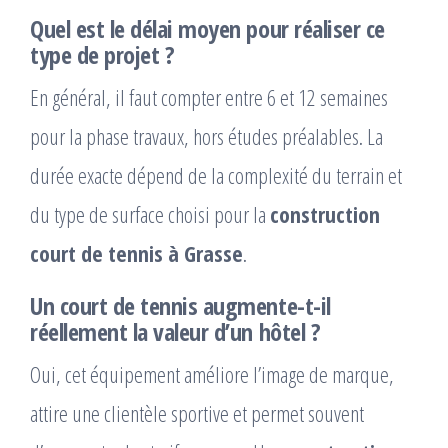
Quel est le délai moyen pour réaliser ce
type de projet ?
En général, il faut compter entre 6 et 12 semaines
pour la phase travaux, hors études préalables. La
durée exacte dépend de la complexité du terrain et
du type de surface choisi pour la
construction
court de tennis à Grasse
.
Un court de tennis augmente-t-il
réellement la valeur d’un hôtel ?
Oui, cet équipement améliore l’image de marque,
attire une clientèle sportive et permet souvent