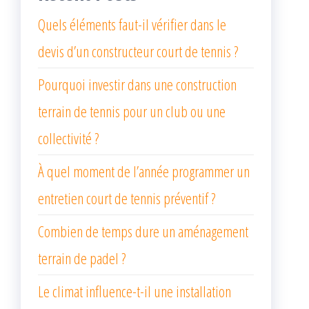
Quels éléments faut-il vérifier dans le
devis d’un constructeur court de tennis ?
Pourquoi investir dans une construction
terrain de tennis pour un club ou une
collectivité ?
À quel moment de l’année programmer un
entretien court de tennis préventif ?
Combien de temps dure un aménagement
terrain de padel ?
Le climat influence-t-il une installation