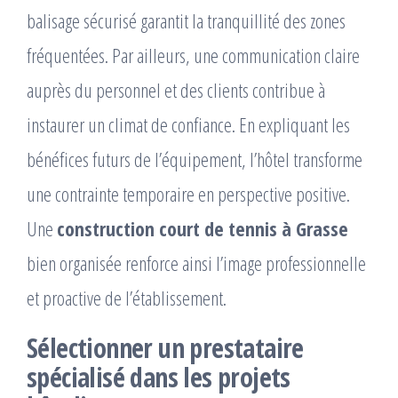
balisage sécurisé garantit la tranquillité des zones
fréquentées. Par ailleurs, une communication claire
auprès du personnel et des clients contribue à
instaurer un climat de confiance. En expliquant les
bénéfices futurs de l’équipement, l’hôtel transforme
une contrainte temporaire en perspective positive.
Une
construction court de tennis à Grasse
bien organisée renforce ainsi l’image professionnelle
et proactive de l’établissement.
Sélectionner un prestataire
spécialisé dans les projets