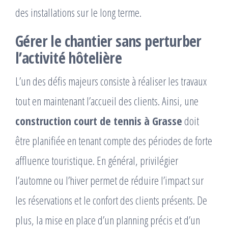
des installations sur le long terme.
Gérer le chantier sans perturber
l’activité hôtelière
L’un des défis majeurs consiste à réaliser les travaux
tout en maintenant l’accueil des clients. Ainsi, une
construction court de tennis à Grasse
doit
être planifiée en tenant compte des périodes de forte
affluence touristique. En général, privilégier
l’automne ou l’hiver permet de réduire l’impact sur
les réservations et le confort des clients présents. De
plus, la mise en place d’un planning précis et d’un