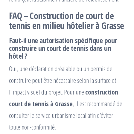
FAQ – Construction de court de
tennis en milieu hôtelier à Grasse
Faut-il une autorisation spécifique pour
construire un court de tennis dans un
hôtel ?
Oui, une déclaration préalable ou un permis de
construire peut être nécessaire selon la surface et
l’impact visuel du projet. Pour une
construction
court de tennis à Grasse
, il est recommandé de
consulter le service urbanisme local afin d’éviter
toute non-conformité.