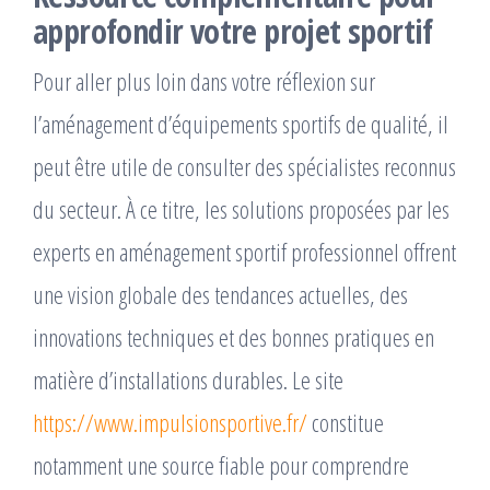
approfondir votre projet sportif
Pour aller plus loin dans votre réflexion sur
l’aménagement d’équipements sportifs de qualité, il
peut être utile de consulter des spécialistes reconnus
du secteur. À ce titre, les solutions proposées par les
experts en aménagement sportif professionnel offrent
une vision globale des tendances actuelles, des
innovations techniques et des bonnes pratiques en
matière d’installations durables. Le site
https://www.impulsionsportive.fr/
constitue
notamment une source fiable pour comprendre