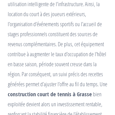
utilisation intelligente de l’infrastructure. Ainsi, la
location du court à des joueurs extérieurs,
l’organisation d’événements sportifs ou l’accueil de
stages professionnels constituent des sources de
revenus complémentaires. De plus, cet équipement
contribue à augmenter le taux d’occupation de l’hôtel
en basse saison, période souvent creuse dans la
région. Par conséquent, un suivi précis des recettes
générées permet d’ajuster l’offre au fil du temps. Une
construction court de tennis à Grasse
bien
exploitée devient alors un investissement rentable,
renforçant la stabilité financière de l’établissement.