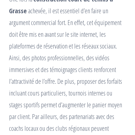
Grasse
achevée, il est essentiel d’en faire un
argument commercial fort. En effet, cet équipement
doit être mis en avant sur le site internet, les
plateformes de réservation et les réseaux sociaux.
Ainsi, des photos professionnelles, des vidéos
immersives et des témoignages clients renforcent
l’attractivité de l’offre. De plus, proposer des forfaits
incluant cours particuliers, tournois internes ou
stages sportifs permet d’augmenter le panier moyen
par client. Par ailleurs, des partenariats avec des
coachs locaux ou des clubs régionaux peuvent