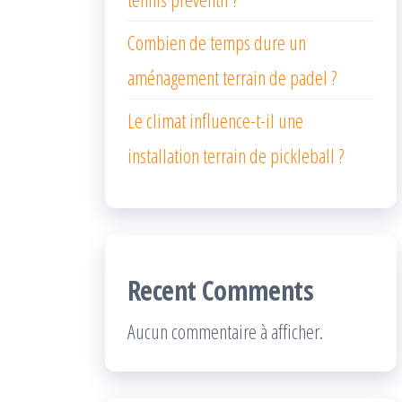
Combien de temps dure un
aménagement terrain de padel ?
Le climat influence-t-il une
installation terrain de pickleball ?
Recent Comments
Aucun commentaire à afficher.