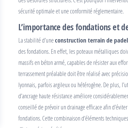
sécurité optimale et une conformité réglementaire.
L’importance des fondations et de
La stabilité d’une
construction terrain de pade
des fondations. En effet, les poteaux métalliques do
massifs en béton armé, capables de résister aux efforts
terrassement préalable doit être réalisé avec précisi
lyonnais, parfois argileux ou hétérogène. De plus, l’ut
d’ancrage haute résistance améliore considérablement
conseillé de prévoir un drainage efficace afin d’évite
fondations. Cette combinaison d’éléments techniques