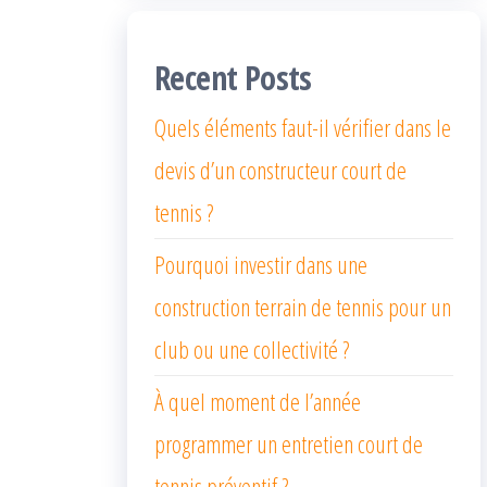
Recent Posts
Quels éléments faut-il vérifier dans le
devis d’un constructeur court de
tennis ?
Pourquoi investir dans une
construction terrain de tennis pour un
club ou une collectivité ?
À quel moment de l’année
programmer un entretien court de
tennis préventif ?