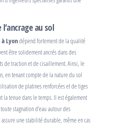
 l’ancrage au sol
l à Lyon
dépend fortement de la qualité
ivent être solidement ancrés dans des
 de traction et de cisaillement. Ainsi, le
on, en tenant compte de la nature du sol
ilisation de platines renforcées et de tiges
 la tenue dans le temps. Il est également
r toute stagnation d’eau autour des
 assure une stabilité durable, même en cas