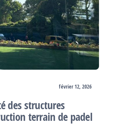
février 12, 2026
é des structures
uction terrain de padel