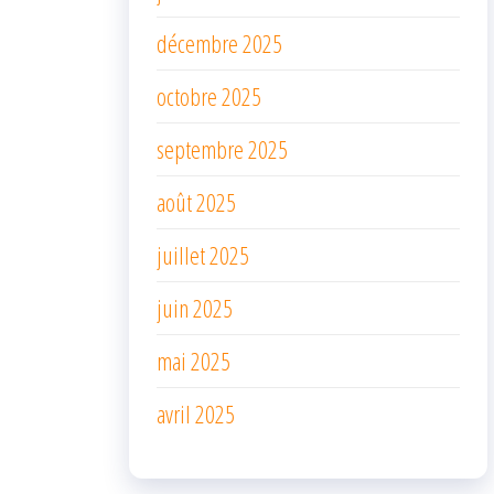
décembre 2025
octobre 2025
septembre 2025
août 2025
juillet 2025
juin 2025
mai 2025
avril 2025