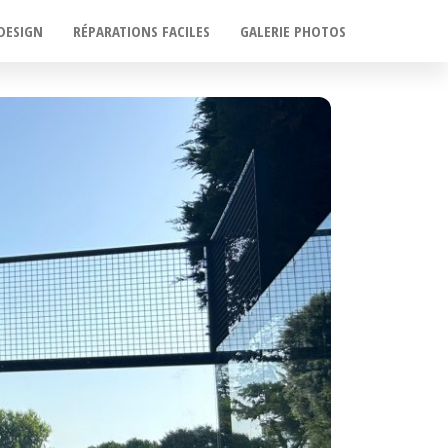
DESIGN
RÉPARATIONS FACILES
GALERIE PHOTOS