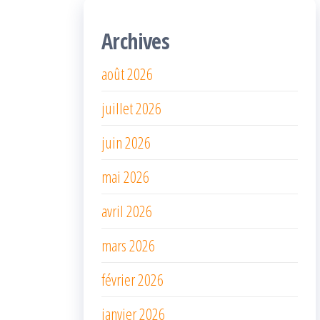
Archives
août 2026
juillet 2026
juin 2026
mai 2026
avril 2026
mars 2026
février 2026
janvier 2026