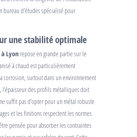
 un bureau d’études spécialisé pour
ur une stabilité optimale
 à Lyon
repose en grande partie sur le
vanisé à chaud est particulièrement
 la corrosion, surtout dans un environnement
 l’épaisseur des profils métalliques doit
l ne suffit pas d’opter pour un métal robuste
ages et les finitions respectent les normes
être pensée pour absorber les contraintes