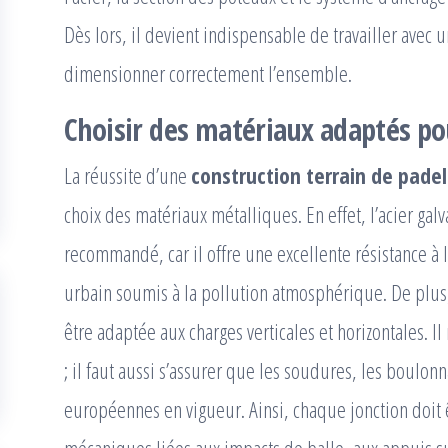
Dès lors, il devient indispensable de travailler avec
dimensionner correctement l’ensemble.
Choisir des matériaux adaptés po
La réussite d’une
construction terrain de padel
choix des matériaux métalliques. En effet, l’acier gal
recommandé, car il offre une excellente résistance à
urbain soumis à la pollution atmosphérique. De plus,
être adaptée aux charges verticales et horizontales. I
; il faut aussi s’assurer que les soudures, les boulonn
européennes en vigueur. Ainsi, chaque jonction doit 