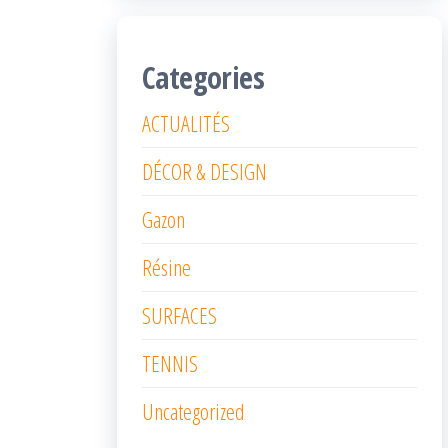
Categories
ACTUALITÉS
DÉCOR & DESIGN
Gazon
Résine
SURFACES
TENNIS
Uncategorized