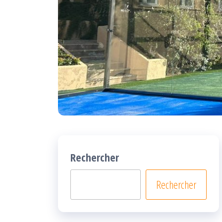
Rechercher
Rechercher