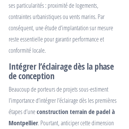
ses particularités : proximité de logements,
contraintes urbanistiques ou vents marins. Par
conséquent, une étude d’implantation sur mesure
reste essentielle pour garantir performance et
conformité locale.
Intégrer l’éclairage dès la phase
de conception
Beaucoup de porteurs de projets sous-estiment
l’importance d’intégrer l’éclairage dès les premières
étapes d’une
construction terrain de padel à
Montpellier
. Pourtant, anticiper cette dimension