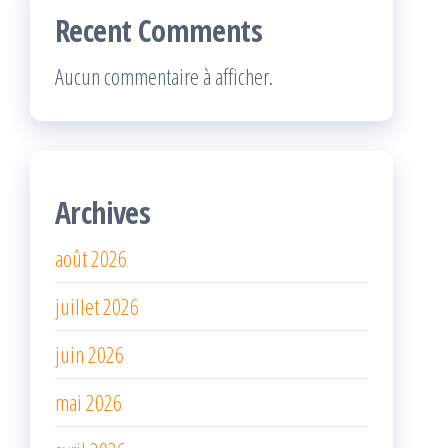
Recent Comments
Aucun commentaire à afficher.
Archives
août 2026
juillet 2026
juin 2026
mai 2026