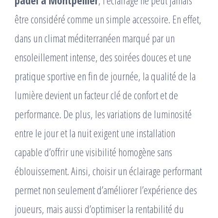
padel à Montpellier
, l’éclairage ne peut jamais
être considéré comme un simple accessoire. En effet,
dans un climat méditerranéen marqué par un
ensoleillement intense, des soirées douces et une
pratique sportive en fin de journée, la qualité de la
lumière devient un facteur clé de confort et de
performance. De plus, les variations de luminosité
entre le jour et la nuit exigent une installation
capable d’offrir une visibilité homogène sans
éblouissement. Ainsi, choisir un éclairage performant
permet non seulement d’améliorer l’expérience des
joueurs, mais aussi d’optimiser la rentabilité du