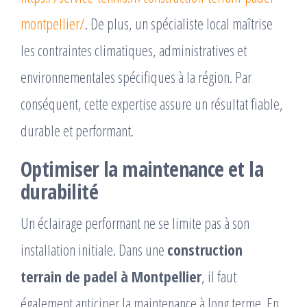
montpellier/
. De plus, un spécialiste local maîtrise
les contraintes climatiques, administratives et
environnementales spécifiques à la région. Par
conséquent, cette expertise assure un résultat fiable,
durable et performant.
Optimiser la maintenance et la
durabilité
Un éclairage performant ne se limite pas à son
installation initiale. Dans une
construction
terrain de padel à Montpellier
, il faut
également anticiper la maintenance à long terme. En