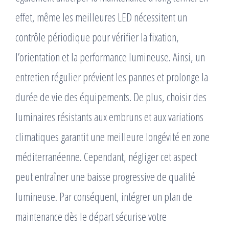
effet, même les meilleures LED nécessitent un
contrôle périodique pour vérifier la fixation,
l’orientation et la performance lumineuse. Ainsi, un
entretien régulier prévient les pannes et prolonge la
durée de vie des équipements. De plus, choisir des
luminaires résistants aux embruns et aux variations
climatiques garantit une meilleure longévité en zone
méditerranéenne. Cependant, négliger cet aspect
peut entraîner une baisse progressive de qualité
lumineuse. Par conséquent, intégrer un plan de
maintenance dès le départ sécurise votre