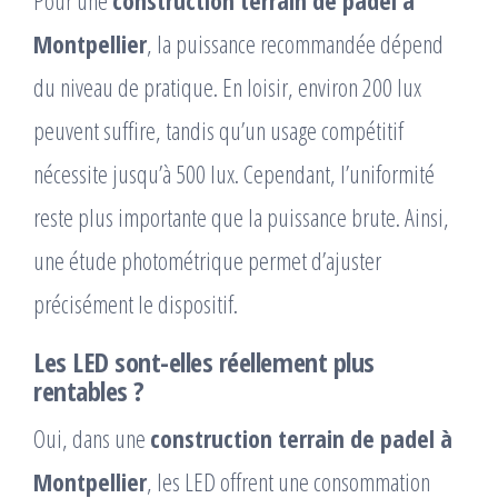
Pour une
construction terrain de padel à
Montpellier
, la puissance recommandée dépend
du niveau de pratique. En loisir, environ 200 lux
peuvent suffire, tandis qu’un usage compétitif
nécessite jusqu’à 500 lux. Cependant, l’uniformité
reste plus importante que la puissance brute. Ainsi,
une étude photométrique permet d’ajuster
précisément le dispositif.
Les LED sont-elles réellement plus
rentables ?
Oui, dans une
construction terrain de padel à
Montpellier
, les LED offrent une consommation