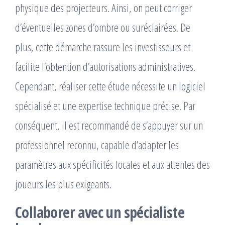
physique des projecteurs. Ainsi, on peut corriger
d’éventuelles zones d’ombre ou suréclairées. De
plus, cette démarche rassure les investisseurs et
facilite l’obtention d’autorisations administratives.
Cependant, réaliser cette étude nécessite un logiciel
spécialisé et une expertise technique précise. Par
conséquent, il est recommandé de s’appuyer sur un
professionnel reconnu, capable d’adapter les
paramètres aux spécificités locales et aux attentes des
joueurs les plus exigeants.
Collaborer avec un spécialiste