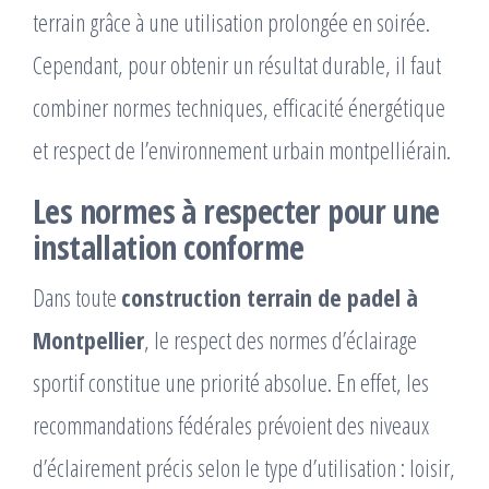
terrain grâce à une utilisation prolongée en soirée.
Cependant, pour obtenir un résultat durable, il faut
combiner normes techniques, efficacité énergétique
et respect de l’environnement urbain montpelliérain.
Les normes à respecter pour une
installation conforme
Dans toute
construction terrain de padel à
Montpellier
, le respect des normes d’éclairage
sportif constitue une priorité absolue. En effet, les
recommandations fédérales prévoient des niveaux
d’éclairement précis selon le type d’utilisation : loisir,