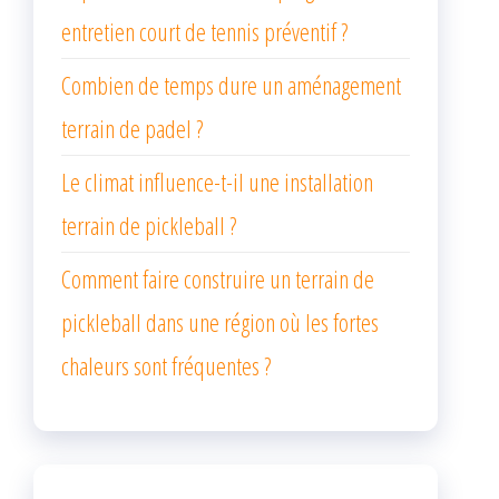
entretien court de tennis préventif ?
Combien de temps dure un aménagement
terrain de padel ?
Le climat influence-t-il une installation
terrain de pickleball ?
Comment faire construire un terrain de
pickleball dans une région où les fortes
chaleurs sont fréquentes ?