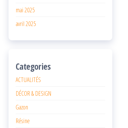
mai 2025
avril 2025
Categories
ACTUALITÉS
DÉCOR & DESIGN
Gazon
Résine