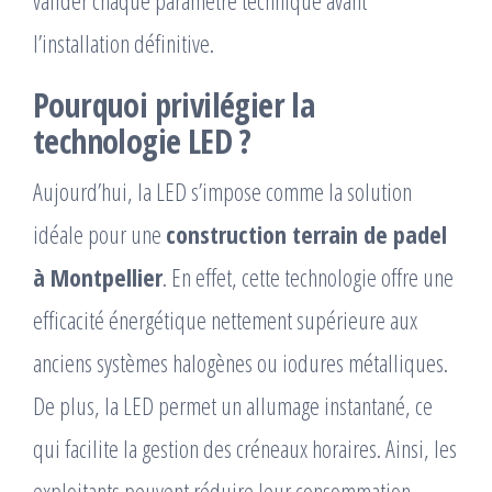
valider chaque paramètre technique avant
l’installation définitive.
Pourquoi privilégier la
technologie LED ?
Aujourd’hui, la LED s’impose comme la solution
idéale pour une
construction terrain de padel
à Montpellier
. En effet, cette technologie offre une
efficacité énergétique nettement supérieure aux
anciens systèmes halogènes ou iodures métalliques.
De plus, la LED permet un allumage instantané, ce
qui facilite la gestion des créneaux horaires. Ainsi, les
exploitants peuvent réduire leur consommation