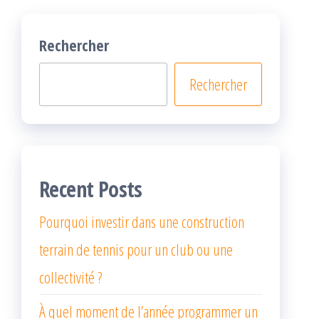
Rechercher
Rechercher
Recent Posts
Pourquoi investir dans une construction
terrain de tennis pour un club ou une
collectivité ?
À quel moment de l’année programmer un