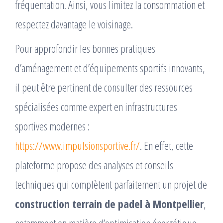
fréquentation. Ainsi, vous limitez la consommation et
respectez davantage le voisinage.
Pour approfondir les bonnes pratiques
d’aménagement et d’équipements sportifs innovants,
il peut être pertinent de consulter des ressources
spécialisées comme expert en infrastructures
sportives modernes :
https://www.impulsionsportive.fr/
. En effet, cette
plateforme propose des analyses et conseils
techniques qui complètent parfaitement un projet de
construction terrain de padel à Montpellier
,