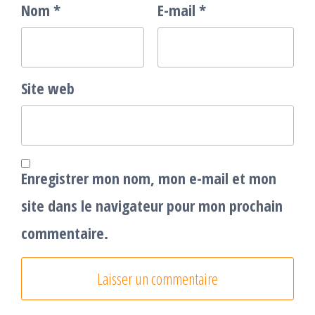
Nom
*
E-mail
*
Site web
Enregistrer mon nom, mon e-mail et mon
site dans le navigateur pour mon prochain
commentaire.