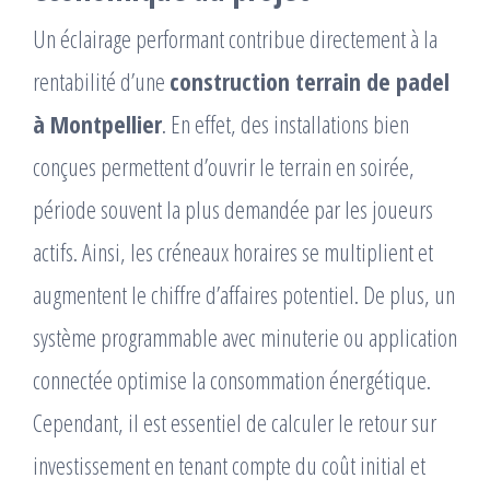
Un éclairage performant contribue directement à la
rentabilité d’une
construction terrain de padel
à Montpellier
. En effet, des installations bien
conçues permettent d’ouvrir le terrain en soirée,
période souvent la plus demandée par les joueurs
actifs. Ainsi, les créneaux horaires se multiplient et
augmentent le chiffre d’affaires potentiel. De plus, un
système programmable avec minuterie ou application
connectée optimise la consommation énergétique.
Cependant, il est essentiel de calculer le retour sur
investissement en tenant compte du coût initial et