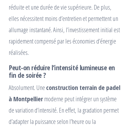
réduite et une durée de vie supérieure. De plus,
elles nécessitent moins d’entretien et permettent un
allumage instantané. Ainsi, l’investissement initial est
rapidement compensé par les économies d’énergie
réalisées.
Peut-on réduire l’intensité lumineuse en
fin de soirée ?
Absolument. Une
construction terrain de padel
à Montpellier
moderne peut intégrer un système
de variation d’intensité. En effet, la gradation permet
d’adapter la puissance selon l’heure ou la