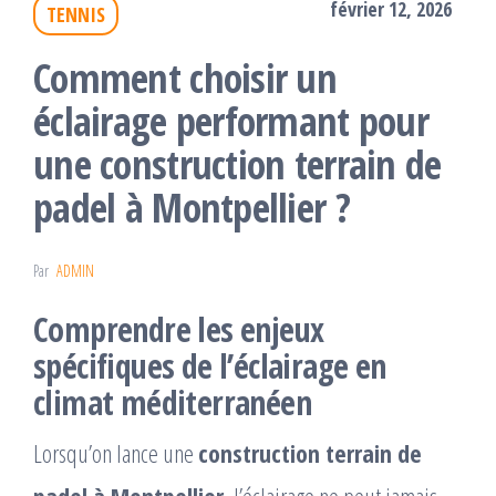
février 12, 2026
TENNIS
Comment choisir un
éclairage performant pour
une construction terrain de
padel à Montpellier ?
Par
ADMIN
Comprendre les enjeux
spécifiques de l’éclairage en
climat méditerranéen
Lorsqu’on lance une
construction terrain de