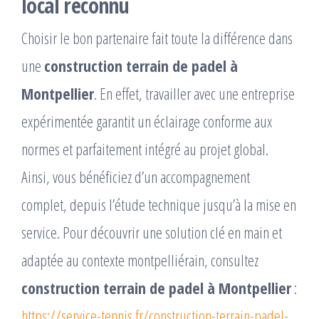
local reconnu
Choisir le bon partenaire fait toute la différence dans
une
construction terrain de padel à
Montpellier
. En effet, travailler avec une entreprise
expérimentée garantit un éclairage conforme aux
normes et parfaitement intégré au projet global.
Ainsi, vous bénéficiez d’un accompagnement
complet, depuis l’étude technique jusqu’à la mise en
service. Pour découvrir une solution clé en main et
adaptée au contexte montpelliérain, consultez
construction terrain de padel à Montpellier
:
https://service-tennis.fr/construction-terrain-padel-