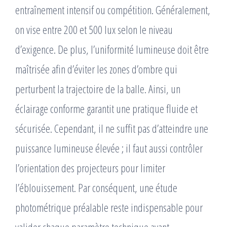
entraînement intensif ou compétition. Généralement,
on vise entre 200 et 500 lux selon le niveau
d’exigence. De plus, l’uniformité lumineuse doit être
maîtrisée afin d’éviter les zones d’ombre qui
perturbent la trajectoire de la balle. Ainsi, un
éclairage conforme garantit une pratique fluide et
sécurisée. Cependant, il ne suffit pas d’atteindre une
puissance lumineuse élevée ; il faut aussi contrôler
l’orientation des projecteurs pour limiter
l’éblouissement. Par conséquent, une étude
photométrique préalable reste indispensable pour