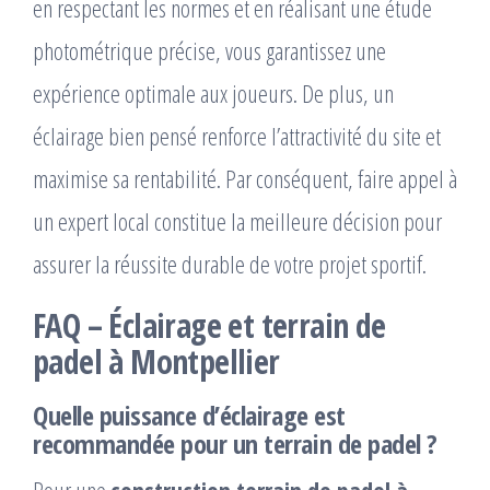
en respectant les normes et en réalisant une étude
photométrique précise, vous garantissez une
expérience optimale aux joueurs. De plus, un
éclairage bien pensé renforce l’attractivité du site et
maximise sa rentabilité. Par conséquent, faire appel à
un expert local constitue la meilleure décision pour
assurer la réussite durable de votre projet sportif.
FAQ – Éclairage et terrain de
padel à Montpellier
Quelle puissance d’éclairage est
recommandée pour un terrain de padel ?