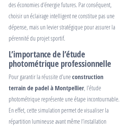
des économies d’énergie futures. Par conséquent,
choisir un éclairage intelligent ne constitue pas une
dépense, mais un levier stratégique pour assurer la
pérennité du projet sportif.
L’importance de l’étude
photométrique professionnelle
Pour garantir la réussite d’une
construction
terrain de padel à Montpellier
, l’étude
photométrique représente une étape incontournable.
En effet, cette simulation permet de visualiser la
répartition lumineuse avant même l’installation