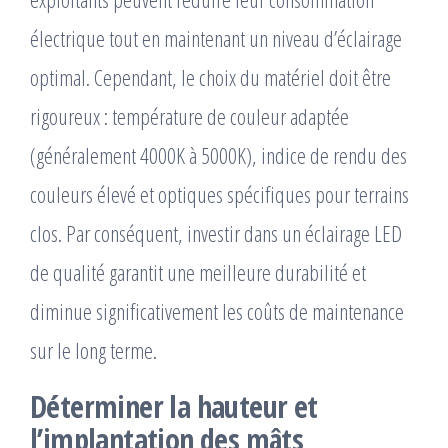
électrique tout en maintenant un niveau d’éclairage
optimal. Cependant, le choix du matériel doit être
rigoureux : température de couleur adaptée
(généralement 4000K à 5000K), indice de rendu des
couleurs élevé et optiques spécifiques pour terrains
clos. Par conséquent, investir dans un éclairage LED
de qualité garantit une meilleure durabilité et
diminue significativement les coûts de maintenance
sur le long terme.
Déterminer la hauteur et
l’implantation des mâts