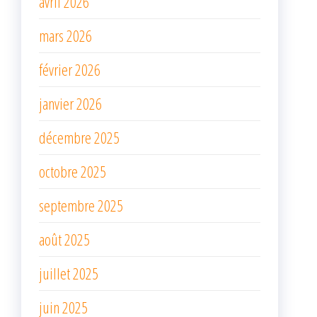
avril 2026
mars 2026
février 2026
janvier 2026
décembre 2025
octobre 2025
septembre 2025
août 2025
juillet 2025
juin 2025