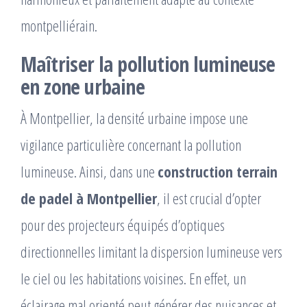
montpelliérain.
Maîtriser la pollution lumineuse
en zone urbaine
À Montpellier, la densité urbaine impose une
vigilance particulière concernant la pollution
lumineuse. Ainsi, dans une
construction terrain
de padel à Montpellier
, il est crucial d’opter
pour des projecteurs équipés d’optiques
directionnelles limitant la dispersion lumineuse vers
le ciel ou les habitations voisines. En effet, un
éclairage mal orienté peut générer des nuisances et