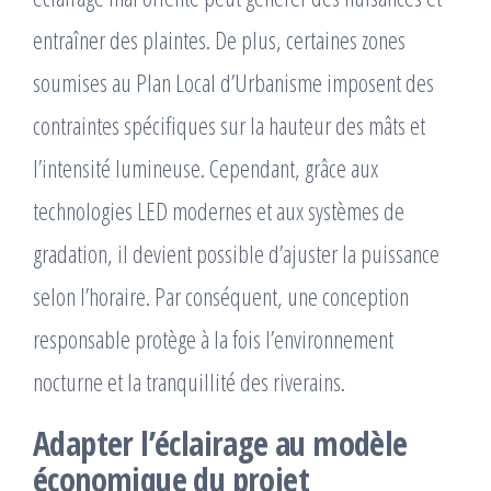
entraîner des plaintes. De plus, certaines zones
soumises au Plan Local d’Urbanisme imposent des
contraintes spécifiques sur la hauteur des mâts et
l’intensité lumineuse. Cependant, grâce aux
technologies LED modernes et aux systèmes de
gradation, il devient possible d’ajuster la puissance
selon l’horaire. Par conséquent, une conception
responsable protège à la fois l’environnement
nocturne et la tranquillité des riverains.
Adapter l’éclairage au modèle
économique du projet