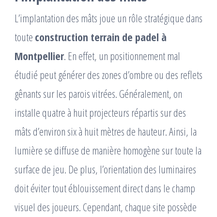
L’implantation des mâts joue un rôle stratégique dans
toute
construction terrain de padel à
Montpellier
. En effet, un positionnement mal
étudié peut générer des zones d’ombre ou des reflets
gênants sur les parois vitrées. Généralement, on
installe quatre à huit projecteurs répartis sur des
mâts d’environ six à huit mètres de hauteur. Ainsi, la
lumière se diffuse de manière homogène sur toute la
surface de jeu. De plus, l’orientation des luminaires
doit éviter tout éblouissement direct dans le champ
visuel des joueurs. Cependant, chaque site possède