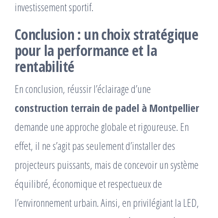
investissement sportif.
Conclusion : un choix stratégique
pour la performance et la
rentabilité
En conclusion, réussir l’éclairage d’une
construction terrain de padel à Montpellier
demande une approche globale et rigoureuse. En
effet, il ne s’agit pas seulement d’installer des
projecteurs puissants, mais de concevoir un système
équilibré, économique et respectueux de
l’environnement urbain. Ainsi, en privilégiant la LED,