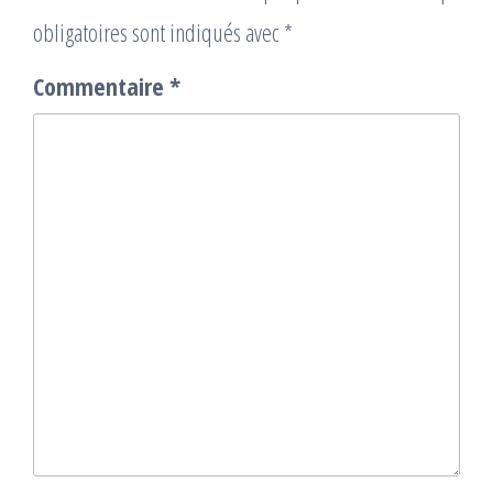
obligatoires sont indiqués avec
*
Commentaire
*