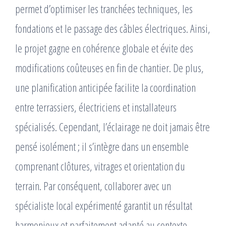
permet d’optimiser les tranchées techniques, les
fondations et le passage des câbles électriques. Ainsi,
le projet gagne en cohérence globale et évite des
modifications coûteuses en fin de chantier. De plus,
une planification anticipée facilite la coordination
entre terrassiers, électriciens et installateurs
spécialisés. Cependant, l’éclairage ne doit jamais être
pensé isolément ; il s’intègre dans un ensemble
comprenant clôtures, vitrages et orientation du
terrain. Par conséquent, collaborer avec un
spécialiste local expérimenté garantit un résultat
harmonieux et parfaitement adapté au contexte