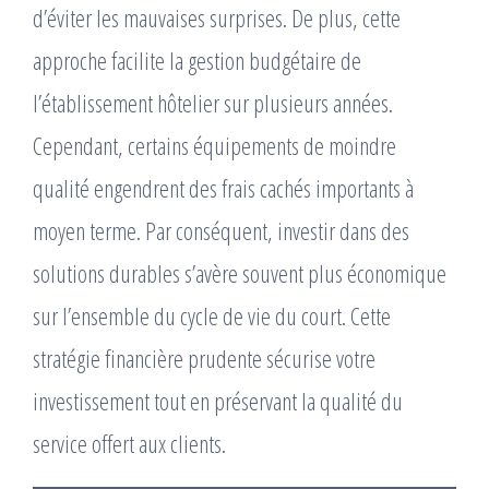
d’éviter les mauvaises surprises. De plus, cette
approche facilite la gestion budgétaire de
l’établissement hôtelier sur plusieurs années.
Cependant, certains équipements de moindre
qualité engendrent des frais cachés importants à
moyen terme. Par conséquent, investir dans des
solutions durables s’avère souvent plus économique
sur l’ensemble du cycle de vie du court. Cette
stratégie financière prudente sécurise votre
investissement tout en préservant la qualité du
service offert aux clients.