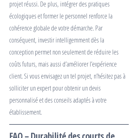
projet réussi. De plus, intégrer des pratiques
écologiques et former le personnel renforce la
cohérence globale de votre démarche. Par
conséquent, investir intelligemment dès la
conception permet non seulement de réduire les
coûts futurs, mais aussi d’améliorer l’expérience
client. Si vous envisagez un tel projet, n’hésitez pas à
solliciter un expert pour obtenir un devis
personnalisé et des conseils adaptés à votre
établissement.
FAQ – Durabilité des courts de