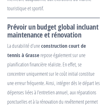
touristique et sportif.
Prévoir un budget global incluant
maintenance et rénovation
La durabilité d’une
construction court de
tennis à Grasse
repose également sur une
planification financière réaliste. En effet, se
concentrer uniquement sur le coût initial constitue
une erreur fréquente. Ainsi, intégrer dès le départ les
dépenses liées à l’entretien annuel, aux réparations
ponctuelles et à la rénovation du revêtement permet