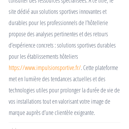
consulter des ressources spécialisées. À ce titre, le
site dédié aux solutions sportives innovantes et
durables pour les professionnels de l’hôtellerie
propose des analyses pertinentes et des retours
d’expérience concrets : solutions sportives durables
pour les établissements hôteliers
https://www.impulsionsportive.fr/
. Cette plateforme
met en lumière des tendances actuelles et des
technologies utiles pour prolonger la durée de vie de
vos installations tout en valorisant votre image de
marque auprès d’une clientèle exigeante.