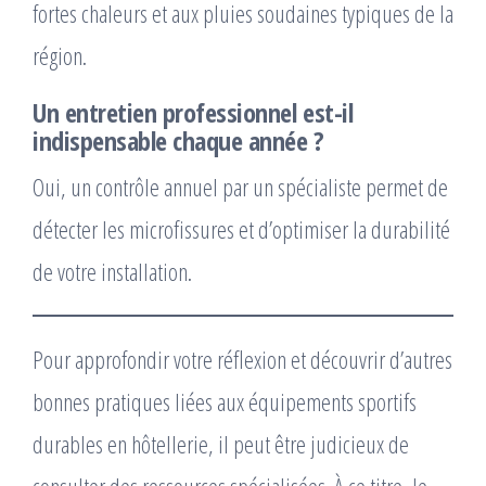
fortes chaleurs et aux pluies soudaines typiques de la
région.
Un entretien professionnel est-il
indispensable chaque année ?
Oui, un contrôle annuel par un spécialiste permet de
détecter les microfissures et d’optimiser la durabilité
de votre installation.
Pour approfondir votre réflexion et découvrir d’autres
bonnes pratiques liées aux équipements sportifs
durables en hôtellerie, il peut être judicieux de