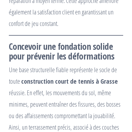
réparation à moyen terme. Cette approche améliore
également la satisfaction client en garantissant un
confort de jeu constant.
Concevoir une fondation solide
pour prévenir les déformations
Une base structurelle fiable représente le socle de
toute
construction court de tennis à Grasse
réussie. En effet, les mouvements du sol, même
minimes, peuvent entraîner des fissures, des bosses
ou des affaissements compromettant la jouabilité.
Ainsi, un terrassement précis, associé à des couches