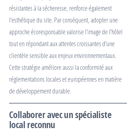
résistantes à la sécheresse, renforce également
l’esthétique du site. Par conséquent, adopter une
approche écoresponsable valorise l’image de l’hôtel
tout en répondant aux attentes croissantes d’une
clientèle sensible aux enjeux environnementaux.
Cette stratégie améliore aussi la conformité aux
réglementations locales et européennes en matière
de développement durable.
Collaborer avec un spécialiste
local reconnu