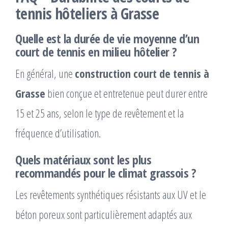
tennis hôteliers à Grasse
Quelle est la durée de vie moyenne d’un
court de tennis en milieu hôtelier ?
En général, une
construction court de tennis à
Grasse
bien conçue et entretenue peut durer entre
15 et 25 ans, selon le type de revêtement et la
fréquence d’utilisation.
Quels matériaux sont les plus
recommandés pour le climat grassois ?
Les revêtements synthétiques résistants aux UV et le
béton poreux sont particulièrement adaptés aux