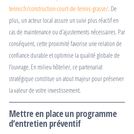
tennis.fr/construction-court-de-tennis-grasse/
. De
plus, un acteur local assure un suivi plus réactif en
cas de maintenance ou d’ajustements nécessaires. Par
conséquent, cette proximité favorise une relation de
confiance durable et optimise la qualité globale de
l’ouvrage. En milieu hôtelier, ce partenariat
stratégique constitue un atout majeur pour préserver
la valeur de votre investissement.
Mettre en place un programme
d’entretien préventif