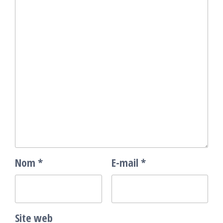
Nom
*
E-mail
*
Site web