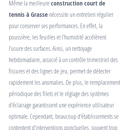
Même la meilleure
construction court de
tennis à Grasse
nécessite un entretien régulier
pour conserver ses performances. En effet, la
poussière, les feuilles et l’humidité accélèrent
l’usure des surfaces. Ainsi, un nettoyage
hebdomadaire, associé à un contrôle trimestriel des
fissures et des lignes de jeu, permet de détecter
rapidement les anomalies. De plus, le remplacement
périodique des filets et le réglage des systèmes
d’éclairage garantissent une expérience utilisateur
optimale. Cependant, beaucoup d’établissements se
contentent d’interventions ponctuelles, souvent trop