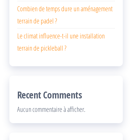
Combien de temps dure un aménagement
terrain de padel ?
Le climat influence-t-il une installation
terrain de pickleball ?
Recent Comments
Aucun commentaire à afficher.