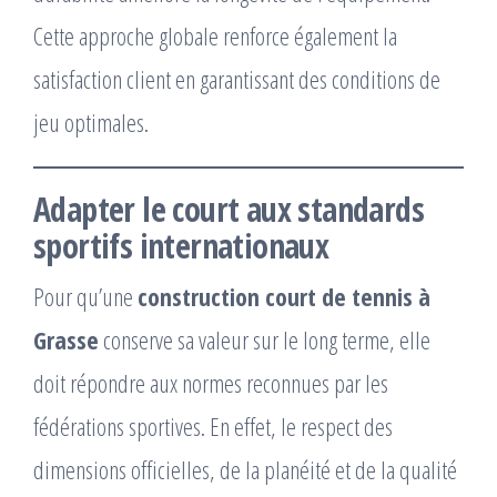
Cette approche globale renforce également la
satisfaction client en garantissant des conditions de
jeu optimales.
Adapter le court aux standards
sportifs internationaux
Pour qu’une
construction court de tennis à
Grasse
conserve sa valeur sur le long terme, elle
doit répondre aux normes reconnues par les
fédérations sportives. En effet, le respect des
dimensions officielles, de la planéité et de la qualité