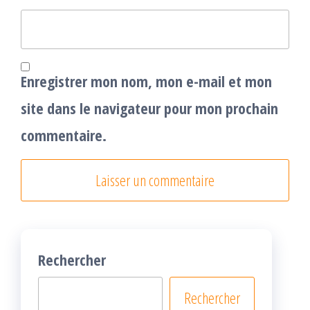
Enregistrer mon nom, mon e-mail et mon
site dans le navigateur pour mon prochain
commentaire.
Rechercher
Rechercher