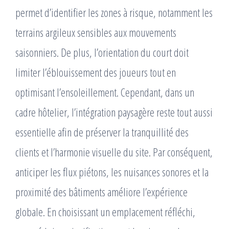
permet d’identifier les zones à risque, notamment les
terrains argileux sensibles aux mouvements
saisonniers. De plus, l’orientation du court doit
limiter l’éblouissement des joueurs tout en
optimisant l’ensoleillement. Cependant, dans un
cadre hôtelier, l’intégration paysagère reste tout aussi
essentielle afin de préserver la tranquillité des
clients et l’harmonie visuelle du site. Par conséquent,
anticiper les flux piétons, les nuisances sonores et la
proximité des bâtiments améliore l’expérience
globale. En choisissant un emplacement réfléchi,