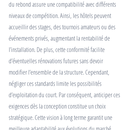
du rebond assure une compatibilité avec différents
niveaux de compétition. Ainsi, les hôtels peuvent
accueillir des stages, des tournois amateurs ou des
événements privés, augmentant la rentabilité de
l’installation. De plus, cette conformité facilite
d’éventuelles rénovations futures sans devoir
modifier l’ensemble de la structure. Cependant,
négliger ces standards limite les possibilités
d’exploitation du court. Par conséquent, anticiper ces
exigences dès la conception constitue un choix
stratégique. Cette vision à long terme garantit une
meilleure adaptabilité aux évolutions du marché