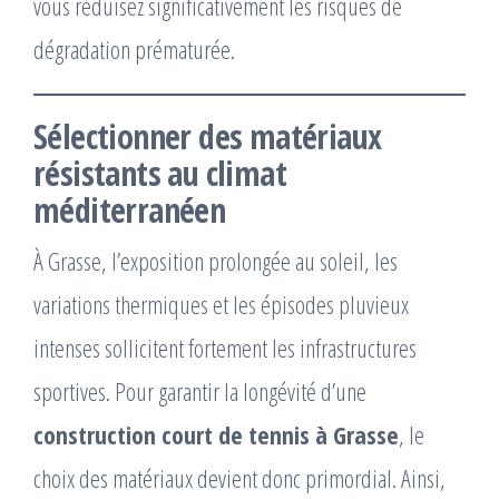
vous réduisez significativement les risques de
dégradation prématurée.
Sélectionner des matériaux
résistants au climat
méditerranéen
À Grasse, l’exposition prolongée au soleil, les
variations thermiques et les épisodes pluvieux
intenses sollicitent fortement les infrastructures
sportives. Pour garantir la longévité d’une
construction court de tennis à Grasse
, le
choix des matériaux devient donc primordial. Ainsi,