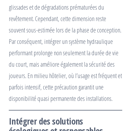
glissades et de dégradations prématurées du
revêtement. Cependant, cette dimension reste
souvent sous-estimée lors de la phase de conception.
Par conséquent, intégrer un système hydraulique
performant prolonge non seulement la durée de vie
du court, mais améliore également la sécurité des
joueurs. En milieu hôtelier, où l’usage est fréquent et
parfois intensif, cette précaution garantit une
disponibilité quasi permanente des installations.
Intégrer des solutions
écologiques et responsables