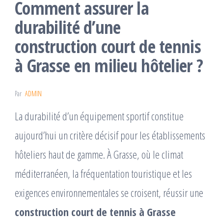
Comment assurer la
durabilité d’une
construction court de tennis
à Grasse en milieu hôtelier ?
Par
ADMIN
La durabilité d’un équipement sportif constitue
aujourd’hui un critère décisif pour les établissements
hôteliers haut de gamme. À Grasse, où le climat
méditerranéen, la fréquentation touristique et les
exigences environnementales se croisent, réussir une
construction court de tennis à Grasse