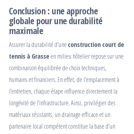
Conclusion : une approche
globale pour une durabilité
maximale
Assurer la durabilité d’une
construction court de
tennis à Grasse
en milieu hôtelier repose sur une
combinaison équilibrée de choix techniques,
humains et financiers. En effet, de l’emplacement à
l’entretien, chaque étape influence directement la
longévité de l’infrastructure. Ainsi, privilégier des
matériaux résistants, un drainage efficace et un
partenaire local compétent constitue la base d’un