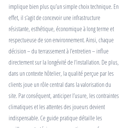
implique bien plus qu’un simple choix technique. En
effet, il s’agit de concevoir une infrastructure
résistante, esthétique, économique à long terme et
respectueuse de son environnement. Ainsi, chaque
décision – du terrassement à l’entretien – influe
directement sur la longévité de l’installation. De plus,
dans un contexte hôtelier, la qualité perçue par les
clients joue un rôle central dans la valorisation du
site. Par conséquent, anticiper l’usure, les contraintes
climatiques et les attentes des joueurs devient
indispensable. Ce guide pratique détaille les