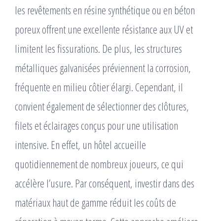
les revêtements en résine synthétique ou en béton
poreux offrent une excellente résistance aux UV et
limitent les fissurations. De plus, les structures
métalliques galvanisées préviennent la corrosion,
fréquente en milieu côtier élargi. Cependant, il
convient également de sélectionner des clôtures,
filets et éclairages conçus pour une utilisation
intensive. En effet, un hôtel accueille
quotidiennement de nombreux joueurs, ce qui
accélère l’usure. Par conséquent, investir dans des
matériaux haut de gamme réduit les coûts de