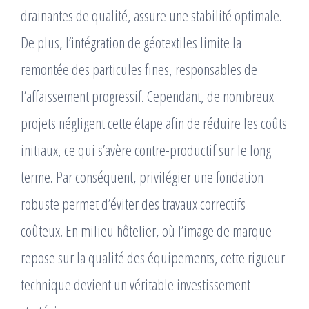
drainantes de qualité, assure une stabilité optimale.
De plus, l’intégration de géotextiles limite la
remontée des particules fines, responsables de
l’affaissement progressif. Cependant, de nombreux
projets négligent cette étape afin de réduire les coûts
initiaux, ce qui s’avère contre-productif sur le long
terme. Par conséquent, privilégier une fondation
robuste permet d’éviter des travaux correctifs
coûteux. En milieu hôtelier, où l’image de marque
repose sur la qualité des équipements, cette rigueur
technique devient un véritable investissement