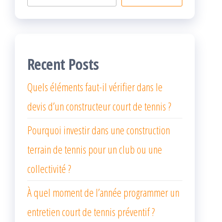
Recent Posts
Quels éléments faut-il vérifier dans le
devis d’un constructeur court de tennis ?
Pourquoi investir dans une construction
terrain de tennis pour un club ou une
collectivité ?
À quel moment de l’année programmer un
entretien court de tennis préventif ?