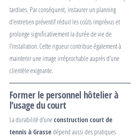
tardives. Par conséquent, instaurer un planning
d’entretien préventif réduit les coûts imprévus et
prolonge significativement la durée de vie de
l’installation. Cette rigueur contribue également à
maintenir une image irréprochable auprès d’une
clientèle exigeante.
Former le personnel hôtelier à
l’usage du court
La durabilité d’une
construction court de
tennis à Grasse
dépend aussi des pratiques