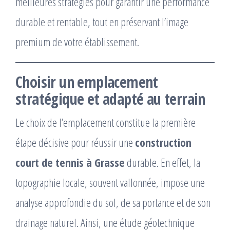
meilleures stratégies pour garantir une performance
durable et rentable, tout en préservant l’image
premium de votre établissement.
Choisir un emplacement
stratégique et adapté au terrain
Le choix de l’emplacement constitue la première
étape décisive pour réussir une
construction
court de tennis à Grasse
durable. En effet, la
topographie locale, souvent vallonnée, impose une
analyse approfondie du sol, de sa portance et de son
drainage naturel. Ainsi, une étude géotechnique