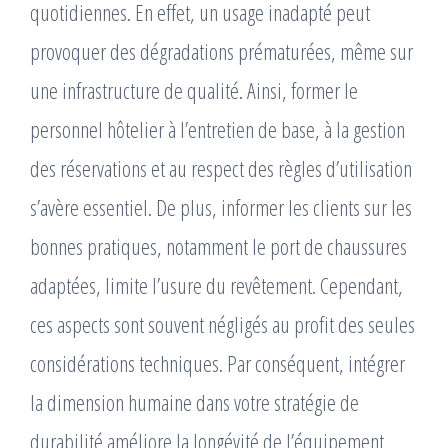
quotidiennes. En effet, un usage inadapté peut
provoquer des dégradations prématurées, même sur
une infrastructure de qualité. Ainsi, former le
personnel hôtelier à l’entretien de base, à la gestion
des réservations et au respect des règles d’utilisation
s’avère essentiel. De plus, informer les clients sur les
bonnes pratiques, notamment le port de chaussures
adaptées, limite l’usure du revêtement. Cependant,
ces aspects sont souvent négligés au profit des seules
considérations techniques. Par conséquent, intégrer
la dimension humaine dans votre stratégie de
durabilité améliore la longévité de l’équipement.