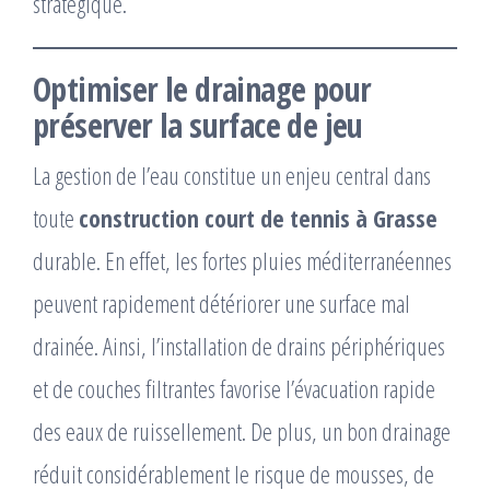
stratégique.
Optimiser le drainage pour
préserver la surface de jeu
La gestion de l’eau constitue un enjeu central dans
toute
construction court de tennis à Grasse
durable. En effet, les fortes pluies méditerranéennes
peuvent rapidement détériorer une surface mal
drainée. Ainsi, l’installation de drains périphériques
et de couches filtrantes favorise l’évacuation rapide
des eaux de ruissellement. De plus, un bon drainage
réduit considérablement le risque de mousses, de