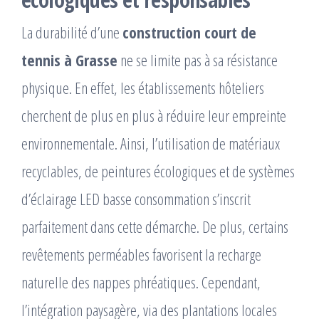
La durabilité d’une
construction court de
tennis à Grasse
ne se limite pas à sa résistance
physique. En effet, les établissements hôteliers
cherchent de plus en plus à réduire leur empreinte
environnementale. Ainsi, l’utilisation de matériaux
recyclables, de peintures écologiques et de systèmes
d’éclairage LED basse consommation s’inscrit
parfaitement dans cette démarche. De plus, certains
revêtements perméables favorisent la recharge
naturelle des nappes phréatiques. Cependant,
l’intégration paysagère, via des plantations locales