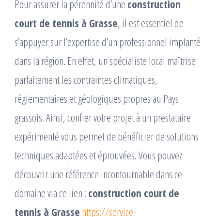
Pour assurer la pérennité d’une
construction
court de tennis à Grasse
, il est essentiel de
s’appuyer sur l’expertise d’un professionnel implanté
dans la région. En effet, un spécialiste local maîtrise
parfaitement les contraintes climatiques,
réglementaires et géologiques propres au Pays
grassois. Ainsi, confier votre projet à un prestataire
expérimenté vous permet de bénéficier de solutions
techniques adaptées et éprouvées. Vous pouvez
découvrir une référence incontournable dans ce
domaine via ce lien :
construction court de
tennis à Grasse
https://service-