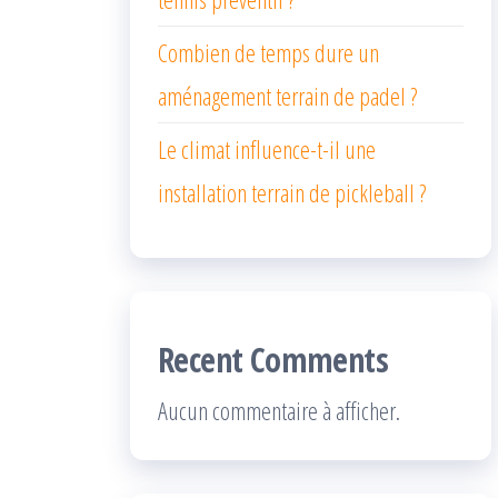
Combien de temps dure un
aménagement terrain de padel ?
Le climat influence-t-il une
installation terrain de pickleball ?
Recent Comments
Aucun commentaire à afficher.