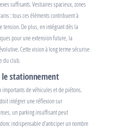
xes suffisants. Vestiaires spacieux, zones
rrains : tous ces éléments contribuent à
 tension. De plus, en intégrant dès la
ques pour une extension future, la
volutive. Cette vision à long terme sécurise
e du club.
et le stationnement
 importants de véhicules et de piétons.
doit intégrer une réflexion sur
enses, un parking insuffisant peut
st donc indispensable d’anticiper un nombre