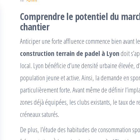
Comprendre le potentiel du march
chantier
Anticiper une forte affluence commence bien avant le 
construction terrain de padel à Lyon
doit s’a
local. Lyon bénéficie d’une densité urbaine élevée,
population jeune et active. Ainsi, la demande en sport
particulièrement forte. Avant même de définir l’implan
zones déjà équipées, les clubs existants, le taux de r
créneaux saturés.
De plus, l’étude des habitudes de consommation spor