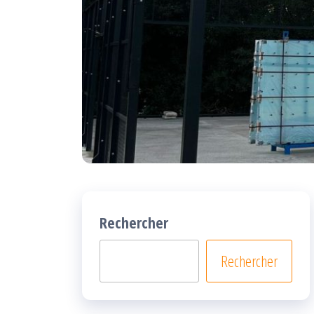
Rechercher
Rechercher