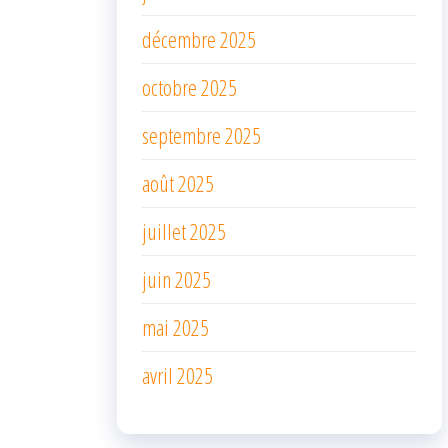
décembre 2025
octobre 2025
septembre 2025
août 2025
juillet 2025
juin 2025
mai 2025
avril 2025