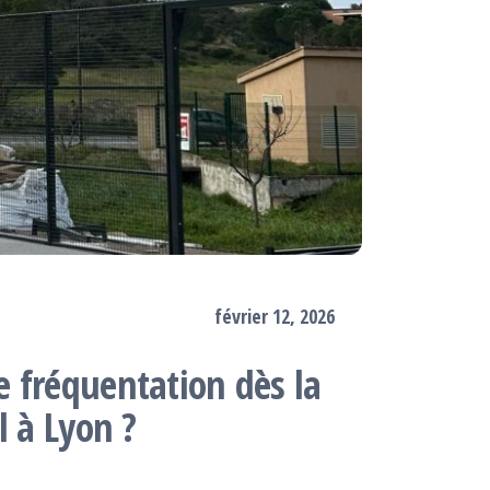
février 12, 2026
 fréquentation dès la
l à Lyon ?