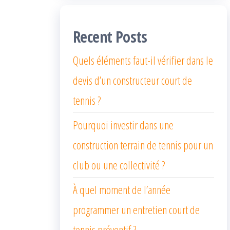
Recent Posts
Quels éléments faut-il vérifier dans le
devis d’un constructeur court de
tennis ?
Pourquoi investir dans une
construction terrain de tennis pour un
club ou une collectivité ?
À quel moment de l’année
programmer un entretien court de
tennis préventif ?