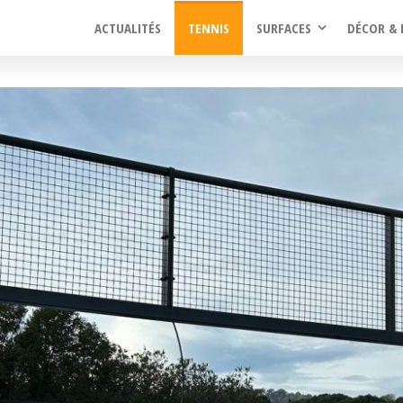
ACTUALITÉS
TENNIS
SURFACES
DÉCOR & 