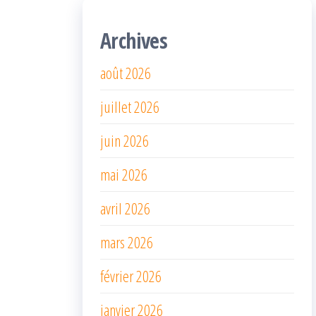
Archives
août 2026
juillet 2026
juin 2026
mai 2026
avril 2026
mars 2026
février 2026
janvier 2026