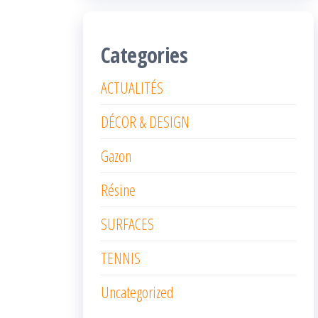
Categories
ACTUALITÉS
DÉCOR & DESIGN
Gazon
Résine
SURFACES
TENNIS
Uncategorized