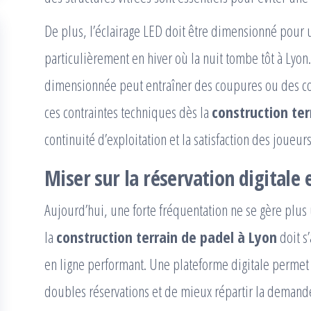
De plus, l’éclairage LED doit être dimensionné pour u
particulièrement en hiver où la nuit tombe tôt à Lyon.
dimensionnée peut entraîner des coupures ou des co
ces contraintes techniques dès la
construction ter
continuité d’exploitation et la satisfaction des joueurs
Miser sur la réservation digitale e
Aujourd’hui, une forte fréquentation ne se gère plus
la
construction terrain de padel à Lyon
doit s
en ligne performant. Une plateforme digitale permet d
doubles réservations et de mieux répartir la demand