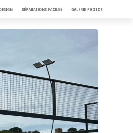
DESIGN
RÉPARATIONS FACILES
GALERIE PHOTOS