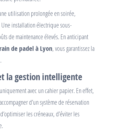
ne utilisation prolongée en soirée,
 Une installation électrique sous-
ûts de maintenance élevés. En anticipant
rain de padel à Lyon
, vous garantissez la
.
t la gestion intelligente
 uniquement avec un cahier papier. En effet,
’accompagner d’un système de réservation
’optimiser les créneaux, d’éviter les
e.