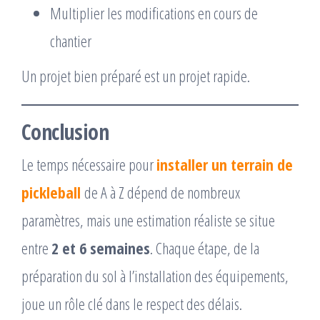
Multiplier les modifications en cours de
chantier
Un projet bien préparé est un projet rapide.
Conclusion
Le temps nécessaire pour
installer un terrain de
pickleball
de A à Z dépend de nombreux
paramètres, mais une estimation réaliste se situe
entre
2 et 6 semaines
. Chaque étape, de la
préparation du sol à l’installation des équipements,
joue un rôle clé dans le respect des délais.