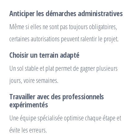
Anticiper les démarches administratives
Même si elles ne sont pas toujours obligatoires,
certaines autorisations peuvent ralentir le projet.
Choisir un terrain adapté
Un sol stable et plat permet de gagner plusieurs
jours, voire semaines.
Travailler avec des professionnels
expérimentés
Une équipe spécialisée optimise chaque étape et
évite les erreurs.