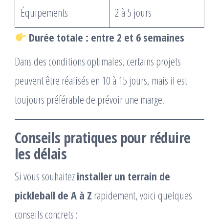
Équipements
2 à 5 jours
Durée totale : entre 2 et 6 semaines
Dans des conditions optimales, certains projets
peuvent être réalisés en 10 à 15 jours, mais il est
toujours préférable de prévoir une marge.
Conseils pratiques pour réduire
les délais
Si vous souhaitez
installer un terrain de
pickleball de A à Z
rapidement, voici quelques
conseils concrets :