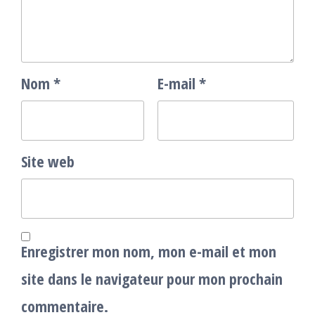
Nom
*
E-mail
*
Site web
Enregistrer mon nom, mon e-mail et mon
site dans le navigateur pour mon prochain
commentaire.