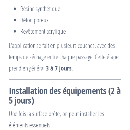
Résine synthétique
Béton poreux
Revêtement acrylique
L’application se fait en plusieurs couches, avec des
temps de séchage entre chaque passage. Cette étape
prend en général
3 à 7 jours
.
Installation des équipements (2 à
5 jours)
Une fois la surface prête, on peut installer les
éléments essentiels :