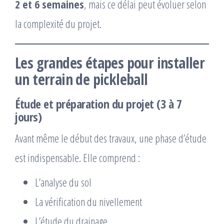
2 et 6 semaines
, mais ce délai peut évoluer selon
la complexité du projet.
Les grandes étapes pour installer
un terrain de pickleball
Étude et préparation du projet (3 à 7
jours)
Avant même le début des travaux, une phase d’étude
est indispensable. Elle comprend :
L’analyse du sol
La vérification du nivellement
L’étude du drainage