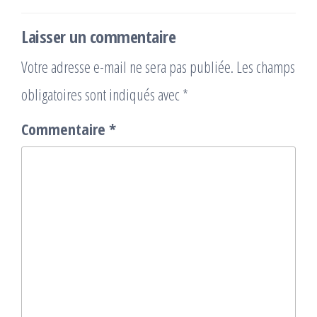
Laisser un commentaire
Votre adresse e-mail ne sera pas publiée.
Les champs
obligatoires sont indiqués avec
*
Commentaire
*