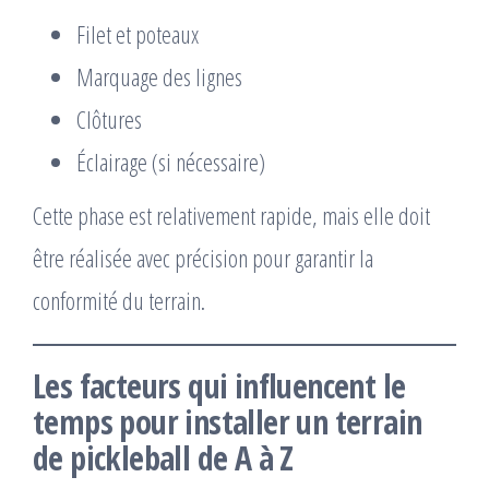
Filet et poteaux
Marquage des lignes
Clôtures
Éclairage (si nécessaire)
Cette phase est relativement rapide, mais elle doit
être réalisée avec précision pour garantir la
conformité du terrain.
Les facteurs qui influencent le
temps pour installer un terrain
de pickleball de A à Z