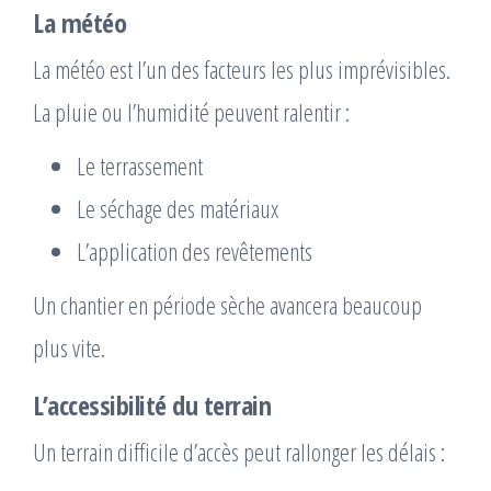
La météo
La météo est l’un des facteurs les plus imprévisibles.
La pluie ou l’humidité peuvent ralentir :
Le terrassement
Le séchage des matériaux
L’application des revêtements
Un chantier en période sèche avancera beaucoup
plus vite.
L’accessibilité du terrain
Un terrain difficile d’accès peut rallonger les délais :