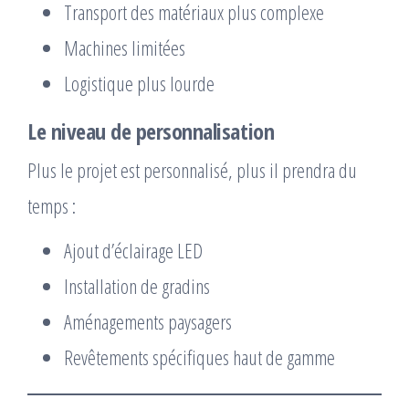
Transport des matériaux plus complexe
Machines limitées
Logistique plus lourde
Le niveau de personnalisation
Plus le projet est personnalisé, plus il prendra du
temps :
Ajout d’éclairage LED
Installation de gradins
Aménagements paysagers
Revêtements spécifiques haut de gamme