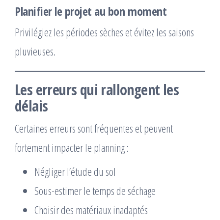
Planifier le projet au bon moment
Privilégiez les périodes sèches et évitez les saisons
pluvieuses.
Les erreurs qui rallongent les
délais
Certaines erreurs sont fréquentes et peuvent
fortement impacter le planning :
Négliger l’étude du sol
Sous-estimer le temps de séchage
Choisir des matériaux inadaptés