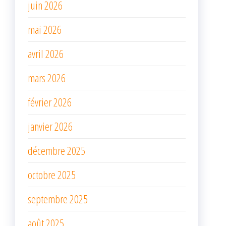
juin 2026
mai 2026
avril 2026
mars 2026
février 2026
janvier 2026
décembre 2025
octobre 2025
septembre 2025
août 2025