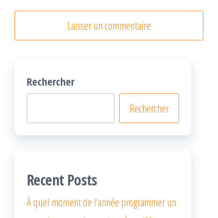
Rechercher
Rechercher
Recent Posts
À quel moment de l’année programmer un