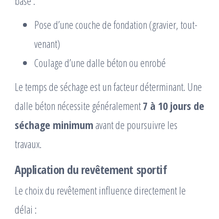
base :
Pose d’une couche de fondation (gravier, tout-
venant)
Coulage d’une dalle béton ou enrobé
Le temps de séchage est un facteur déterminant. Une
dalle béton nécessite généralement
7 à 10 jours de
séchage minimum
avant de poursuivre les
travaux.
Application du revêtement sportif
Le choix du revêtement influence directement le
délai :