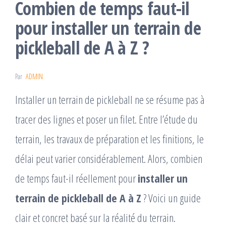
Combien de temps faut-il
pour installer un terrain de
pickleball de A à Z ?
Par
ADMIN
Installer un terrain de pickleball ne se résume pas à
tracer des lignes et poser un filet. Entre l’étude du
terrain, les travaux de préparation et les finitions, le
délai peut varier considérablement. Alors, combien
de temps faut-il réellement pour
installer un
terrain de pickleball de A à Z
? Voici un guide
clair et concret basé sur la réalité du terrain.