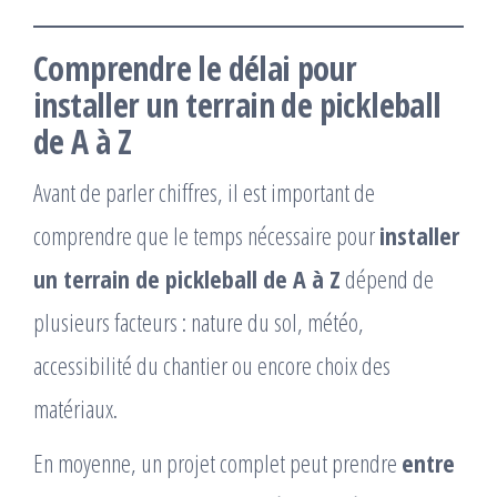
Comprendre le délai pour
installer un terrain de pickleball
de A à Z
Avant de parler chiffres, il est important de
comprendre que le temps nécessaire pour
installer
un terrain de pickleball de A à Z
dépend de
plusieurs facteurs : nature du sol, météo,
accessibilité du chantier ou encore choix des
matériaux.
En moyenne, un projet complet peut prendre
entre