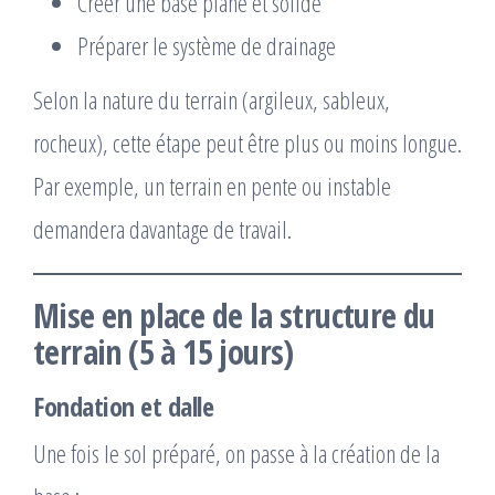
Créer une base plane et solide
Préparer le système de drainage
Selon la nature du terrain (argileux, sableux,
rocheux), cette étape peut être plus ou moins longue.
Par exemple, un terrain en pente ou instable
demandera davantage de travail.
Mise en place de la structure du
terrain (5 à 15 jours)
Fondation et dalle
Une fois le sol préparé, on passe à la création de la