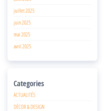
juillet 2025
juin 2025
mai 2025
avril 2025
Categories
ACTUALITÉS
DÉCOR & DESIGN