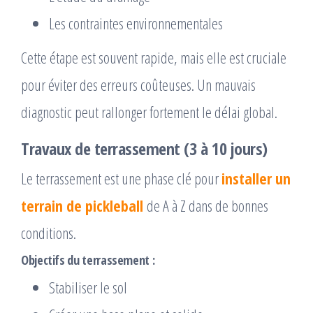
Les contraintes environnementales
Cette étape est souvent rapide, mais elle est cruciale
pour éviter des erreurs coûteuses. Un mauvais
diagnostic peut rallonger fortement le délai global.
Travaux de terrassement (3 à 10 jours)
Le terrassement est une phase clé pour
installer un
terrain de pickleball
de A à Z dans de bonnes
conditions.
Objectifs du terrassement :
Stabiliser le sol