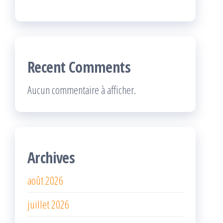
Recent Comments
Aucun commentaire à afficher.
Archives
août 2026
juillet 2026