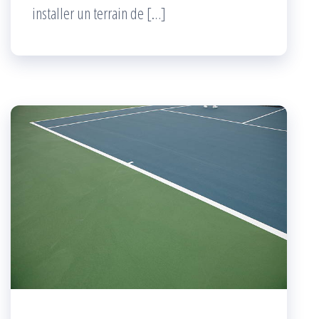
installer un terrain de […]