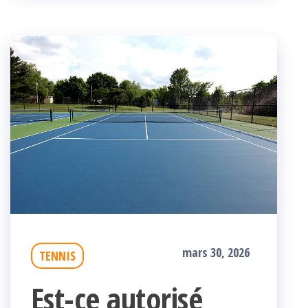
mars 30, 2026
TENNIS
Est-ce autorisé