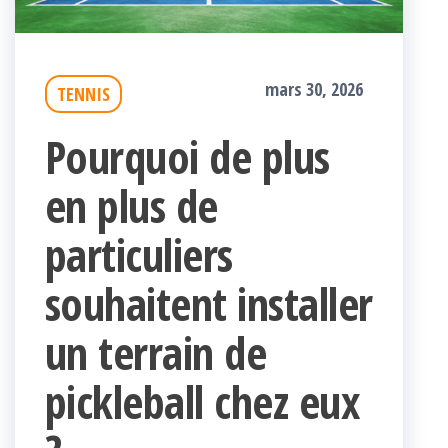
mars 30, 2026
TENNIS
Pourquoi de plus
en plus de
particuliers
souhaitent installer
un terrain de
pickleball chez eux