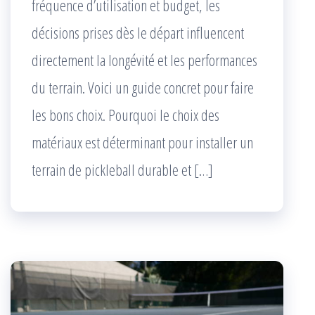
fréquence d’utilisation et budget, les
décisions prises dès le départ influencent
directement la longévité et les performances
du terrain. Voici un guide concret pour faire
les bons choix. Pourquoi le choix des
matériaux est déterminant pour installer un
terrain de pickleball durable et […]