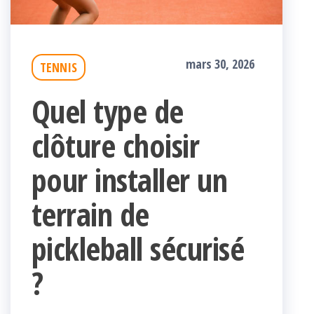
mars 30, 2026
TENNIS
Quel type de
clôture choisir
pour installer un
terrain de
pickleball sécurisé
?