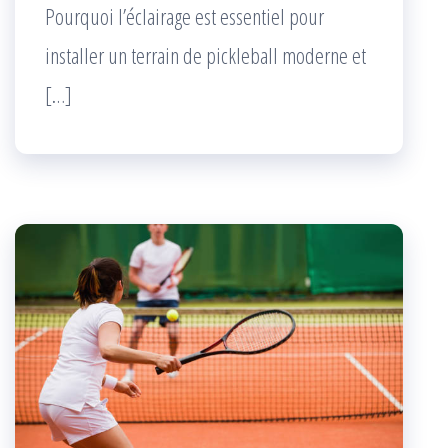
Pourquoi l’éclairage est essentiel pour
installer un terrain de pickleball moderne et
[…]