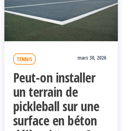
mars 30, 2026
TENNIS
Peut-on installer
un terrain de
pickleball sur une
surface en béton