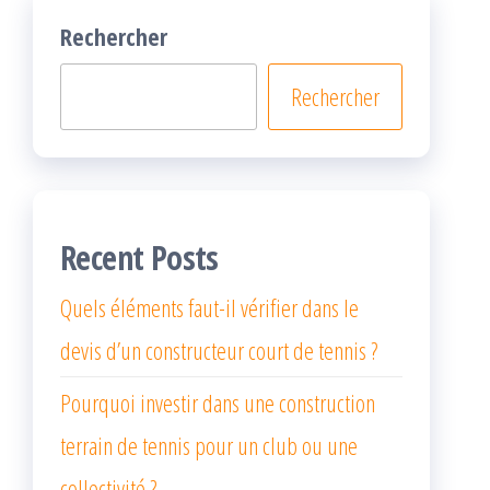
Rechercher
Rechercher
Recent Posts
Quels éléments faut-il vérifier dans le
devis d’un constructeur court de tennis ?
Pourquoi investir dans une construction
terrain de tennis pour un club ou une
collectivité ?