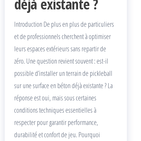
déjà existante ?
Introduction De plus en plus de particuliers
et de professionnels cherchent à optimiser
leurs espaces extérieurs sans repartir de
zéro. Une question revient souvent : est-il
possible d’installer un terrain de pickleball
sur une surface en béton déjà existante ? La
réponse est oui, mais sous certaines
conditions techniques essentielles à
respecter pour garantir performance,
durabilité et confort de jeu. Pourquoi