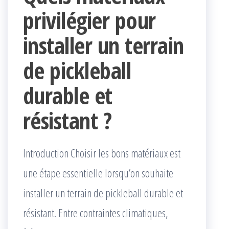
privilégier pour
installer un terrain
de pickleball
durable et
résistant ?
Introduction Choisir les bons matériaux est
une étape essentielle lorsqu’on souhaite
installer un terrain de pickleball durable et
résistant. Entre contraintes climatiques,