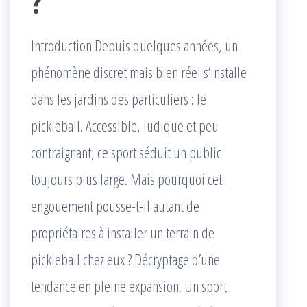
?
Introduction Depuis quelques années, un
phénomène discret mais bien réel s’installe
dans les jardins des particuliers : le
pickleball. Accessible, ludique et peu
contraignant, ce sport séduit un public
toujours plus large. Mais pourquoi cet
engouement pousse-t-il autant de
propriétaires à installer un terrain de
pickleball chez eux ? Décryptage d’une
tendance en pleine expansion. Un sport