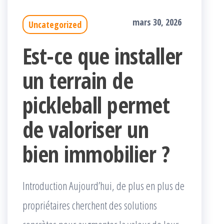
mars 30, 2026
Uncategorized
Est-ce que installer
un terrain de
pickleball permet
de valoriser un
bien immobilier ?
Introduction Aujourd’hui, de plus en plus de
propriétaires cherchent des solutions