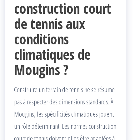
construction court
de tennis aux
conditions
climatiques de
Mougins ?
Construire un terrain de tennis ne se résume
pas à respecter des dimensions standards. À
Mougins, les spécificités climatiques jouent
un rôle déterminant. Les normes construction
court de tennis doivent-elles être adaptées à