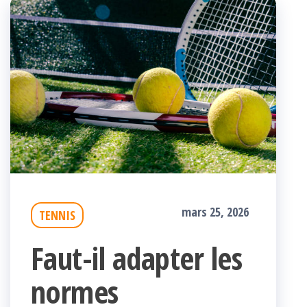
mars 25, 2026
TENNIS
Faut-il adapter les
normes