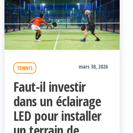
mars 30, 2026
TENNIS
Faut-il investir
dans un éclairage
LED pour installer
un terrain de