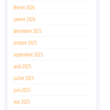
février 2026
janvier 2026
décembre 2025
octobre 2025
septembre 2025
août 2025
juillet 2025
juin 2025
mai 2025