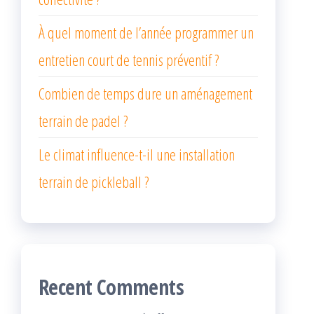
À quel moment de l’année programmer un
entretien court de tennis préventif ?
Combien de temps dure un aménagement
terrain de padel ?
Le climat influence-t-il une installation
terrain de pickleball ?
Recent Comments