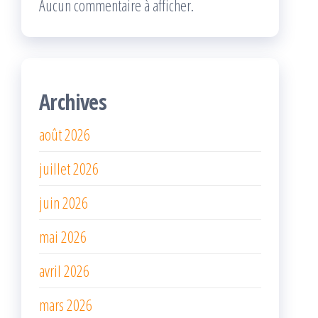
Aucun commentaire à afficher.
Archives
août 2026
juillet 2026
juin 2026
mai 2026
avril 2026
mars 2026