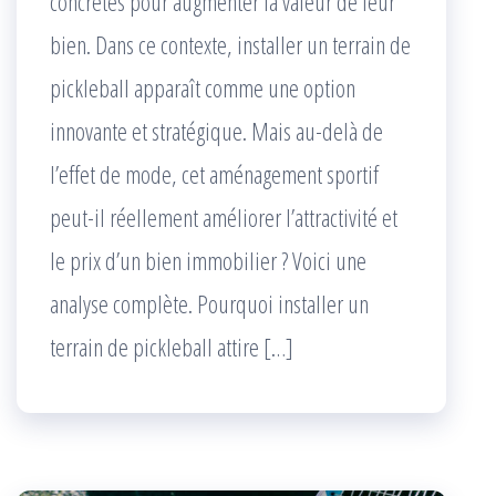
concrètes pour augmenter la valeur de leur
bien. Dans ce contexte, installer un terrain de
pickleball apparaît comme une option
innovante et stratégique. Mais au-delà de
l’effet de mode, cet aménagement sportif
peut-il réellement améliorer l’attractivité et
le prix d’un bien immobilier ? Voici une
analyse complète. Pourquoi installer un
terrain de pickleball attire […]