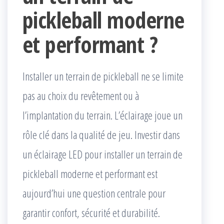
pickleball moderne
et performant ?
Installer un terrain de pickleball ne se limite
pas au choix du revêtement ou à
l’implantation du terrain. L’éclairage joue un
rôle clé dans la qualité de jeu. Investir dans
un éclairage LED pour installer un terrain de
pickleball moderne et performant est
aujourd’hui une question centrale pour
garantir confort, sécurité et durabilité.