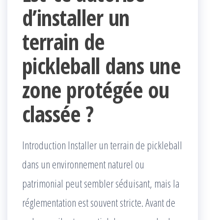
d’installer un
terrain de
pickleball dans une
zone protégée ou
classée ?
Introduction Installer un terrain de pickleball
dans un environnement naturel ou
patrimonial peut sembler séduisant, mais la
réglementation est souvent stricte. Avant de