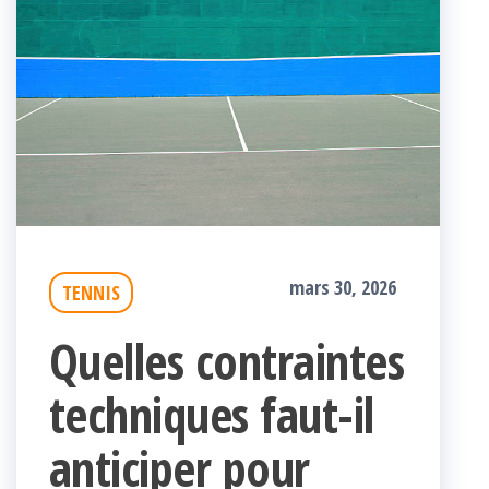
mars 30, 2026
TENNIS
Quelles contraintes
techniques faut-il
anticiper pour