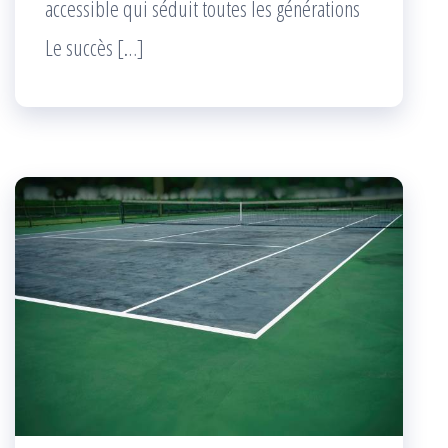
accessible qui séduit toutes les générations
Le succès […]