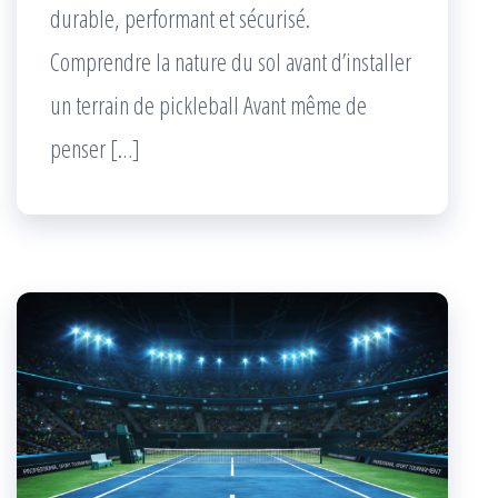
durable, performant et sécurisé.
Comprendre la nature du sol avant d’installer
un terrain de pickleball Avant même de
penser […]