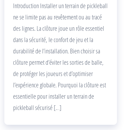
Introduction Installer un terrain de pickleball
ne se limite pas au revêtement ou au tracé
des lignes. La clôture joue un rôle essentiel
dans la sécurité, le confort de jeu et la
durabilité de l’installation. Bien choisir sa
clôture permet d’éviter les sorties de balle,
de protéger les joueurs et d’optimiser
l’expérience globale. Pourquoi la clôture est
essentielle pour installer un terrain de
pickleball sécurisé […]