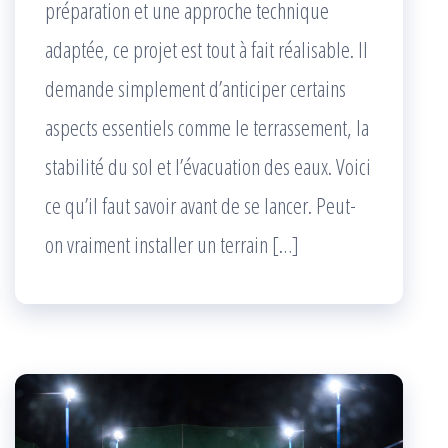
préparation et une approche technique
adaptée, ce projet est tout à fait réalisable. Il
demande simplement d’anticiper certains
aspects essentiels comme le terrassement, la
stabilité du sol et l’évacuation des eaux. Voici
ce qu’il faut savoir avant de se lancer. Peut-
on vraiment installer un terrain […]