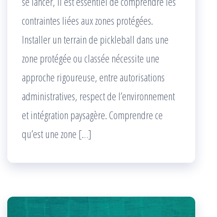
se lancer, il est essentiel de comprendre les
contraintes liées aux zones protégées.
Installer un terrain de pickleball dans une
zone protégée ou classée nécessite une
approche rigoureuse, entre autorisations
administratives, respect de l’environnement
et intégration paysagère. Comprendre ce
qu’est une zone […]