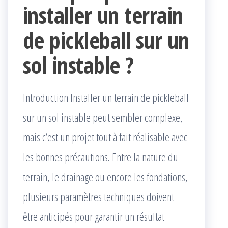
installer un terrain
de pickleball sur un
sol instable ?
Introduction Installer un terrain de pickleball
sur un sol instable peut sembler complexe,
mais c’est un projet tout à fait réalisable avec
les bonnes précautions. Entre la nature du
terrain, le drainage ou encore les fondations,
plusieurs paramètres techniques doivent
être anticipés pour garantir un résultat