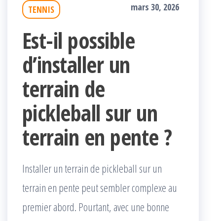
mars 30, 2026
TENNIS
Est-il possible
d’installer un
terrain de
pickleball sur un
terrain en pente ?
Installer un terrain de pickleball sur un
terrain en pente peut sembler complexe au
premier abord. Pourtant, avec une bonne